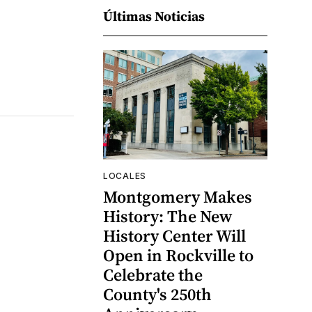
Últimas Noticias
LOCALES
Montgomery Makes
History: The New
History Center Will
Open in Rockville to
Celebrate the
County's 250th