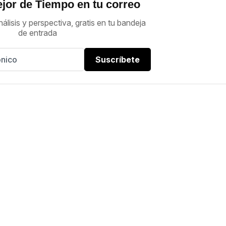
jor de Tiempo en tu correo
nálisis y perspectiva, gratis en tu bandeja
de entrada
Suscríbete