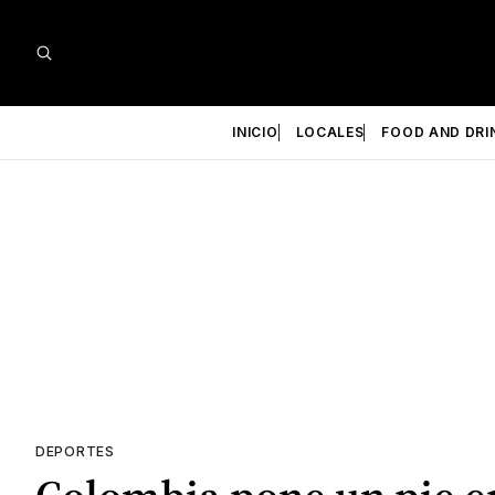
INICIO
LOCALES
FOOD AND DRI
DEPORTES