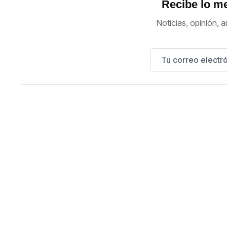
Recibe lo me
Noticias, opinión, a