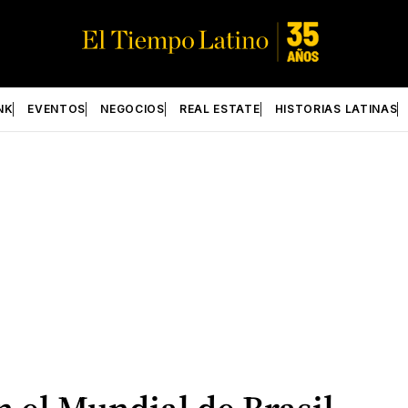
NK
EVENTOS
NEGOCIOS
REAL ESTATE
HISTORIAS LATINAS