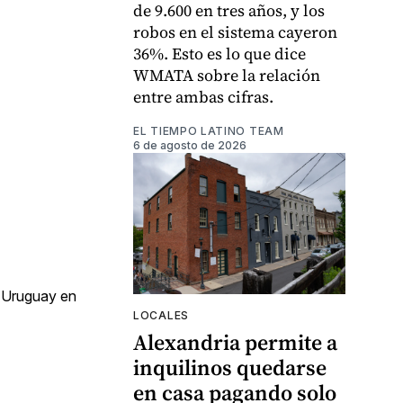
de 9.600 en tres años, y los
robos en el sistema cayeron
36%. Esto es lo que dice
WMATA sobre la relación
entre ambas cifras.
EL TIEMPO LATINO TEAM
6 de agosto de 2026
a Uruguay en
LOCALES
Alexandria permite a
inquilinos quedarse
en casa pagando solo