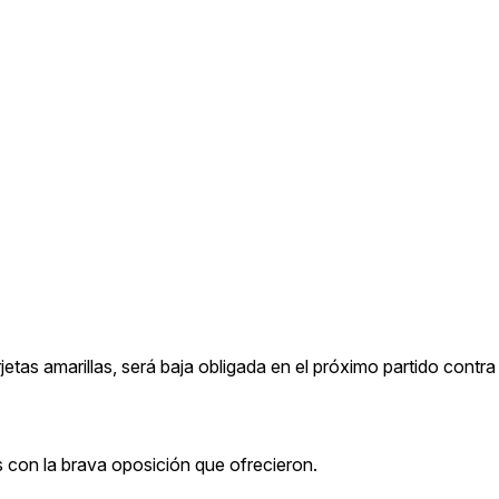
jetas amarillas, será baja obligada en el próximo partido contr
 con la brava oposición que ofrecieron.