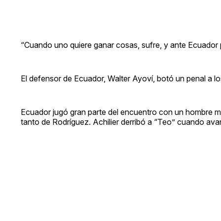
“Cuando uno quiere ganar cosas, sufre, y ante Ecuador 
El defensor de Ecuador, Walter Ayoví, botó un penal a lo
Ecuador jugó gran parte del encuentro con un hombre men
tanto de Rodríguez. Achilier derribó a “Teo” cuando ava