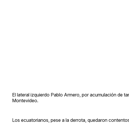
El lateral izquierdo Pablo Armero, por acumulación de tar
Montevideo.
Los ecuatorianos, pese a la derrota, quedaron contentos