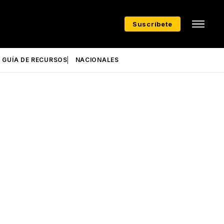
Suscríbete
GUÍA DE RECURSOS
NACIONALES