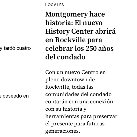
LOCALES
Montgomery hace
historia: El nuevo
History Center abrirá
en Rockville para
celebrar los 250 años
 y tardó cuatro
del condado
Con un nuevo Centro en
pleno downtown de
Rockville, todas las
comunidades del condado
ue paseado en
contarán con una conexión
con su historia y
herramientas para preservar
el presente para futuras
generaciones.