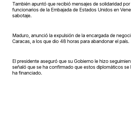
También apuntó que recibió mensajes de solidaridad por 
funcionarios de la Embajada de Estados Unidos en Vene
sabotaje.
Maduro, anunció la expulsión de la encargada de negocio
Caracas, a los que dio 48 horas para abandonar el país.
El presidente aseguró que su Gobierno le hizo seguimie
señaló que se ha confirmado que estos diplomáticos se
ha financiado.