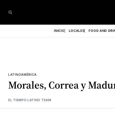
INICIO
LOCALES
FOOD AND DRI
LATINOAMÉRICA
Morales, Correa y Mad
EL TIEMPO LATINO TEAM