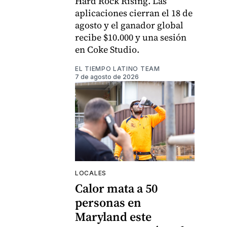
Hard Rock Rising. Las
aplicaciones cierran el 18 de
agosto y el ganador global
recibe $10.000 y una sesión
en Coke Studio.
EL TIEMPO LATINO TEAM
7 de agosto de 2026
LOCALES
Calor mata a 50
personas en
Maryland este