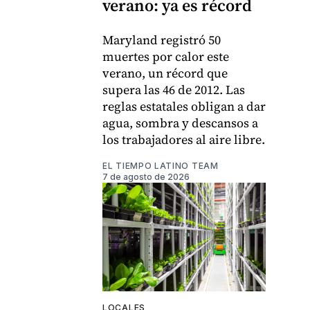
verano: ya es récord
Maryland registró 50
muertes por calor este
verano, un récord que
supera las 46 de 2012. Las
reglas estatales obligan a dar
agua, sombra y descansos a
los trabajadores al aire libre.
EL TIEMPO LATINO TEAM
7 de agosto de 2026
LOCALES