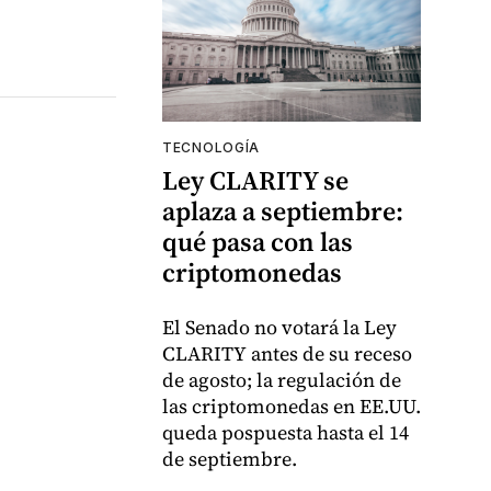
TECNOLOGÍA
Ley CLARITY se
aplaza a septiembre:
qué pasa con las
criptomonedas
El Senado no votará la Ley
CLARITY antes de su receso
de agosto; la regulación de
las criptomonedas en EE.UU.
queda pospuesta hasta el 14
de septiembre.