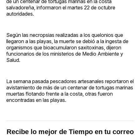
de un centenar de tortugas marinas en la costa
salvadoreña, informaron el martes 22 de octubre
autoridades.
Según las necropsias realizadas a los quelonios que
llegaron a las playas, la muerte se debió a la ingesta de
organismos que bioacumularon saxitoxinas, dijeron
funcionarios de los ministerios de Medio Ambiente y
Salud.
La semana pasada pescadores artesanales reportaron el
avistamiento de más de un centenar de tortugas marinas
muertas flotando frente a la costa, otras fueron
encontradas en las playas.
Recibe lo mejor de Tiempo en tu correo