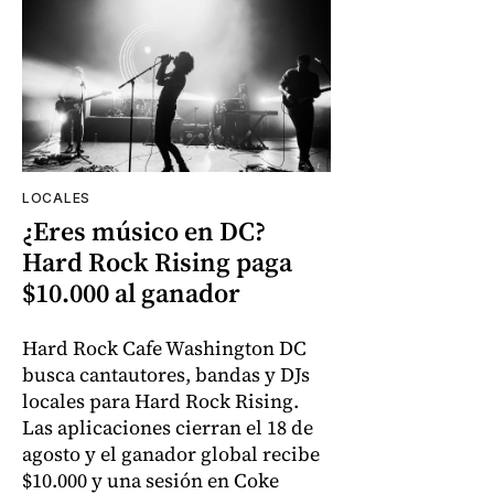
LOCALES
¿Eres músico en DC?
Hard Rock Rising paga
$10.000 al ganador
Hard Rock Cafe Washington DC
busca cantautores, bandas y DJs
locales para Hard Rock Rising.
Las aplicaciones cierran el 18 de
agosto y el ganador global recibe
$10.000 y una sesión en Coke