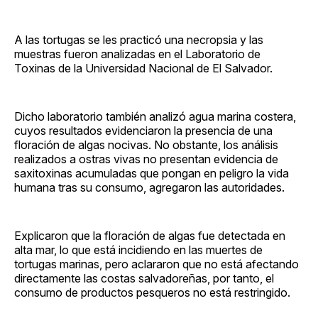
A las tortugas se les practicó una necropsia y las
muestras fueron analizadas en el Laboratorio de
Toxinas de la Universidad Nacional de El Salvador.
Dicho laboratorio también analizó agua marina costera,
cuyos resultados evidenciaron la presencia de una
floración de algas nocivas. No obstante, los análisis
realizados a ostras vivas no presentan evidencia de
saxitoxinas acumuladas que pongan en peligro la vida
humana tras su consumo, agregaron las autoridades.
Explicaron que la floración de algas fue detectada en
alta mar, lo que está incidiendo en las muertes de
tortugas marinas, pero aclararon que no está afectando
directamente las costas salvadoreñas, por tanto, el
consumo de productos pesqueros no está restringido.