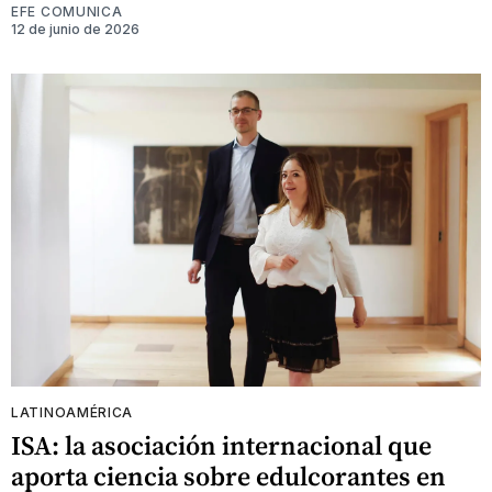
EFE COMUNICA
12 de junio de 2026
LATINOAMÉRICA
ISA: la asociación internacional que
aporta ciencia sobre edulcorantes en