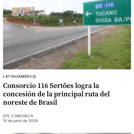
LATINOAMÉRICA
Consorcio 116 Sertões logra la
concesión de la principal ruta del
noreste de Brasil
EFE COMUNICA
15 de junio de 2026