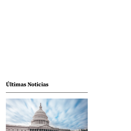
Últimas Noticias