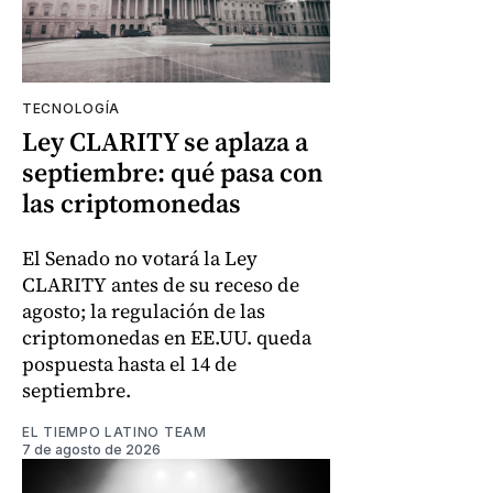
TECNOLOGÍA
Ley CLARITY se aplaza a
septiembre: qué pasa con
las criptomonedas
El Senado no votará la Ley
CLARITY antes de su receso de
agosto; la regulación de las
criptomonedas en EE.UU. queda
pospuesta hasta el 14 de
septiembre.
EL TIEMPO LATINO TEAM
7 de agosto de 2026