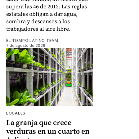
supera las 46 de 2012. Las reglas
estatales obligan a dar agua,
sombra y descansos a los
trabajadores al aire libre.
EL TIEMPO LATINO TEAM
7 de agosto de 2026
LOCALES
La granja que crece
verduras en un cuarto en