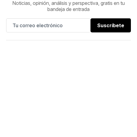
Noticias, opinión, análisis y perspectiva, gratis en tu
bandeja de entrada
Suscríbete