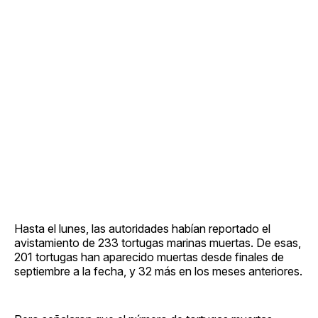
Hasta el lunes, las autoridades habían reportado el
avistamiento de 233 tortugas marinas muertas. De esas,
201 tortugas han aparecido muertas desde finales de
septiembre a la fecha, y 32 más en los meses anteriores.