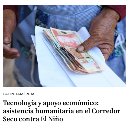
LATINOAMÉRICA
Tecnología y apoyo económico:
asistencia humanitaria en el Corredor
Seco contra El Niño