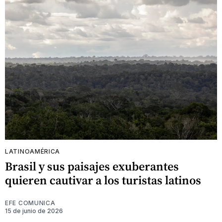
LATINOAMÉRICA
Brasil y sus paisajes exuberantes
quieren cautivar a los turistas latinos
EFE COMUNICA
15 de junio de 2026