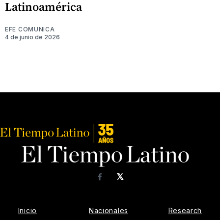
Latinoamérica
EFE COMUNICA
4 de junio de 2026
𝕏
Facebook
Inicio
Nacionales
Research