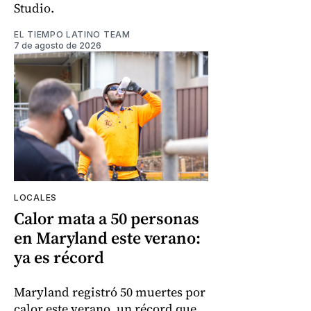
Studio.
EL TIEMPO LATINO TEAM
7 de agosto de 2026
LOCALES
Calor mata a 50 personas
en Maryland este verano:
ya es récord
Maryland registró 50 muertes por
calor este verano, un récord que