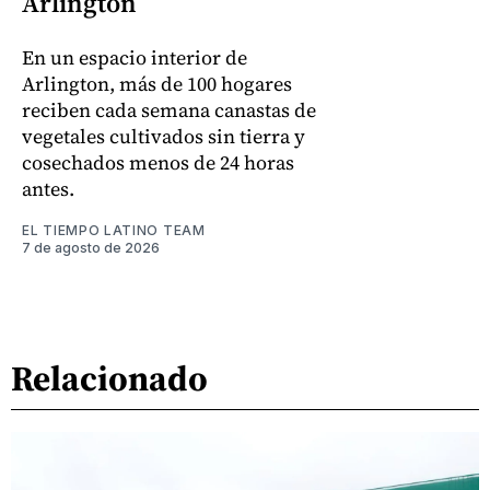
Arlington
En un espacio interior de
Arlington, más de 100 hogares
reciben cada semana canastas de
vegetales cultivados sin tierra y
cosechados menos de 24 horas
antes.
EL TIEMPO LATINO TEAM
7 de agosto de 2026
Relacionado