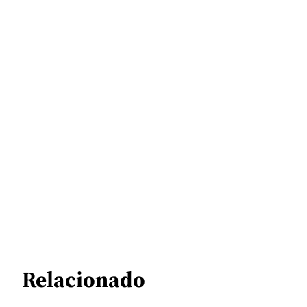
Relacionado