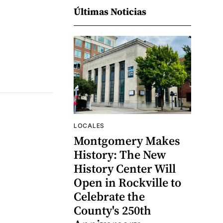
Últimas Noticias
LOCALES
Montgomery Makes
History: The New
History Center Will
Open in Rockville to
Celebrate the
County's 250th