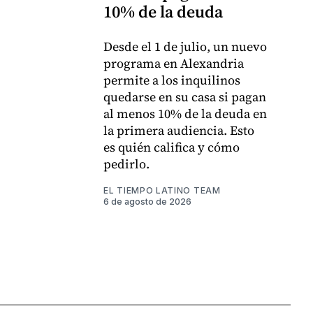
10% de la deuda
Desde el 1 de julio, un nuevo
programa en Alexandria
permite a los inquilinos
quedarse en su casa si pagan
al menos 10% de la deuda en
la primera audiencia. Esto
es quién califica y cómo
pedirlo.
EL TIEMPO LATINO TEAM
6 de agosto de 2026