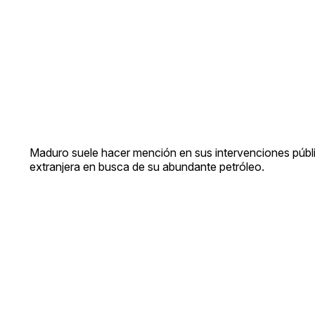
Maduro suele hacer mención en sus intervenciones públi
extranjera en busca de su abundante petróleo.