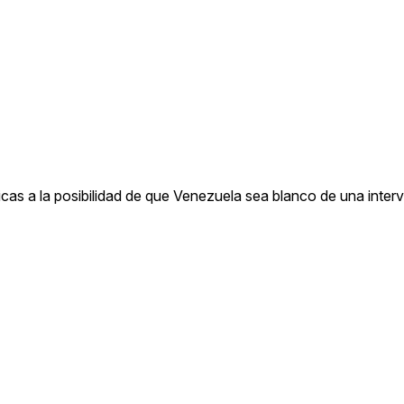
cas a la posibilidad de que Venezuela sea blanco de una inter