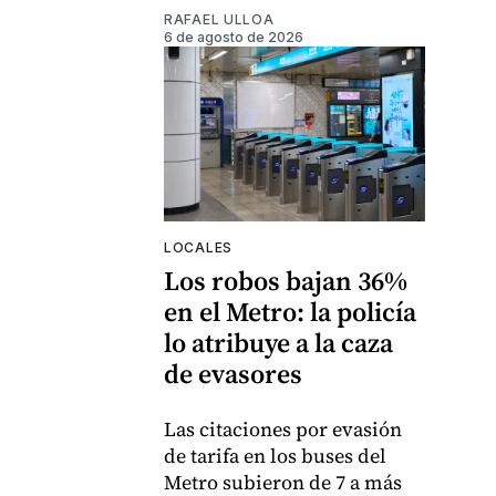
RAFAEL ULLOA
6 de agosto de 2026
LOCALES
Los robos bajan 36%
en el Metro: la policía
lo atribuye a la caza
de evasores
Las citaciones por evasión
de tarifa en los buses del
Metro subieron de 7 a más