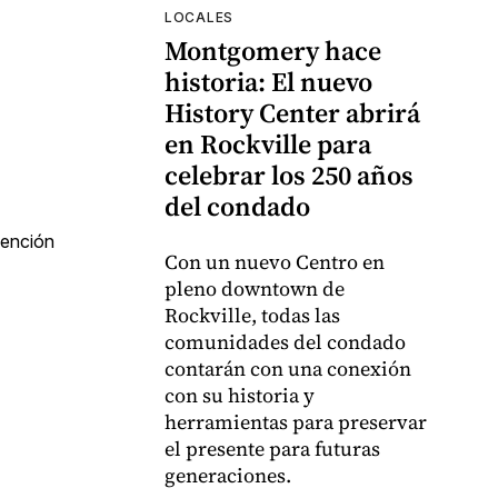
LOCALES
Montgomery hace
historia: El nuevo
History Center abrirá
en Rockville para
celebrar los 250 años
del condado
vención
Con un nuevo Centro en
pleno downtown de
Rockville, todas las
comunidades del condado
contarán con una conexión
con su historia y
herramientas para preservar
el presente para futuras
generaciones.