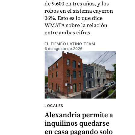
de 9.600 en tres años, y los
robos en el sistema cayeron
36%. Esto es lo que dice
WMATA sobre la relación
entre ambas cifras.
EL TIEMPO LATINO TEAM
6 de agosto de 2026
LOCALES
Alexandria permite a
inquilinos quedarse
en casa pagando solo