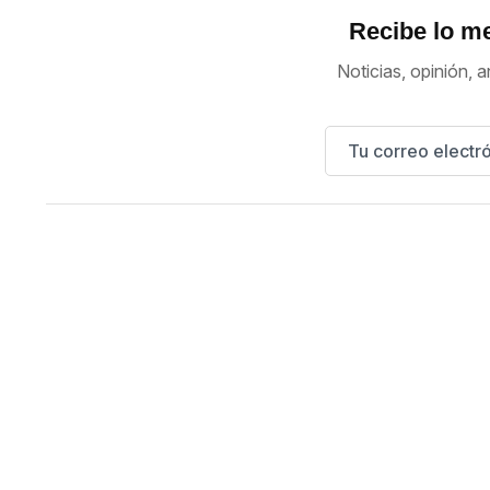
Recibe lo me
Noticias, opinión, a