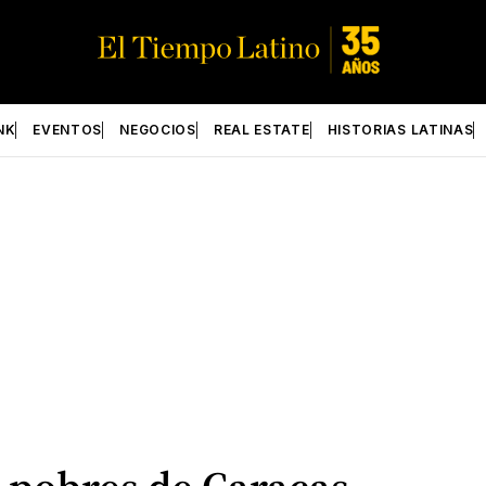
NK
EVENTOS
NEGOCIOS
REAL ESTATE
HISTORIAS LATINAS