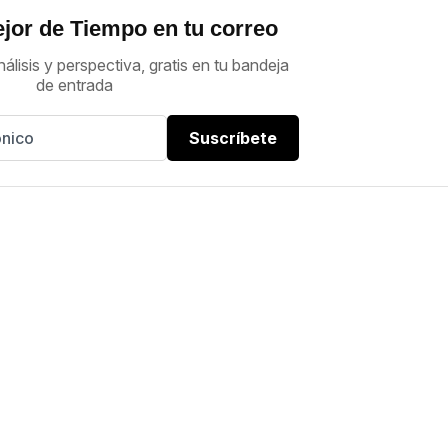
jor de Tiempo en tu correo
nálisis y perspectiva, gratis en tu bandeja
de entrada
Suscríbete