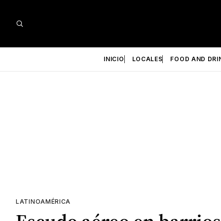
INICIO
LOCALES
FOOD AND DRI
LATINOAMÉRICA