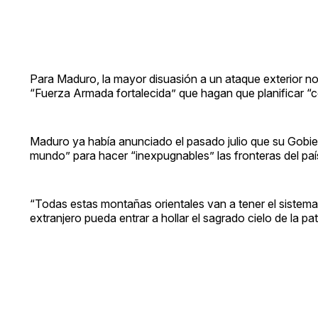
Para Maduro, la mayor disuasión a un ataque exterior no
“Fuerza Armada fortalecida” que hagan que planificar “
Maduro ya había anunciado el pasado julio que su Gobie
mundo” para hacer “inexpugnables” las fronteras del paí
“Todas estas montañas orientales van a tener el siste
extranjero pueda entrar a hollar el sagrado cielo de la pa