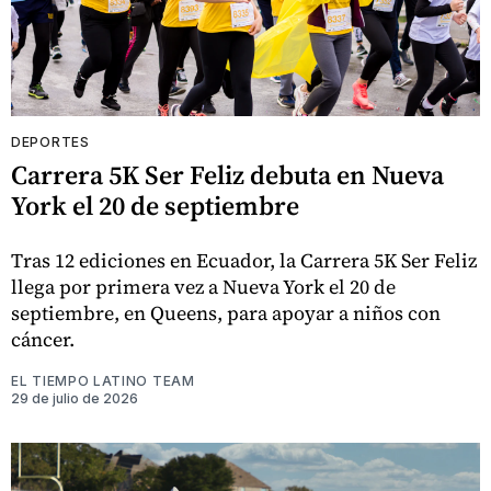
DEPORTES
Carrera 5K Ser Feliz debuta en Nueva
York el 20 de septiembre
Tras 12 ediciones en Ecuador, la Carrera 5K Ser Feliz
llega por primera vez a Nueva York el 20 de
septiembre, en Queens, para apoyar a niños con
cáncer.
EL TIEMPO LATINO TEAM
29 de julio de 2026