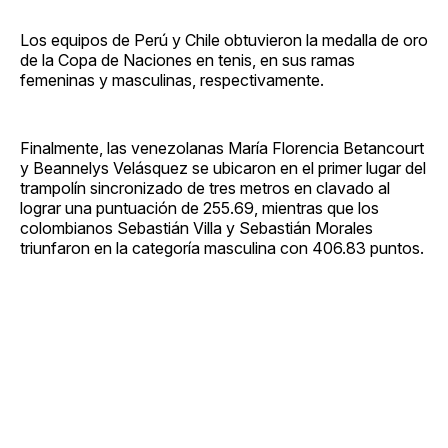
Los equipos de Perú y Chile obtuvieron la medalla de oro
de la Copa de Naciones en tenis, en sus ramas
femeninas y masculinas, respectivamente.
Finalmente, las venezolanas María Florencia Betancourt
y Beannelys Velásquez se ubicaron en el primer lugar del
trampolín sincronizado de tres metros en clavado al
lograr una puntuación de 255.69, mientras que los
colombianos Sebastián Villa y Sebastián Morales
triunfaron en la categoría masculina con 406.83 puntos.