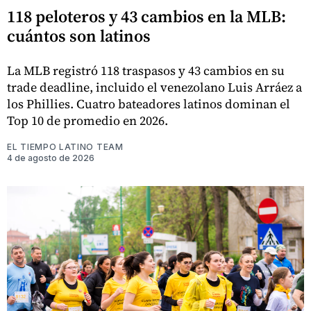
118 peloteros y 43 cambios en la MLB:
cuántos son latinos
La MLB registró 118 traspasos y 43 cambios en su
trade deadline, incluido el venezolano Luis Arráez a
los Phillies. Cuatro bateadores latinos dominan el
Top 10 de promedio en 2026.
EL TIEMPO LATINO TEAM
4 de agosto de 2026