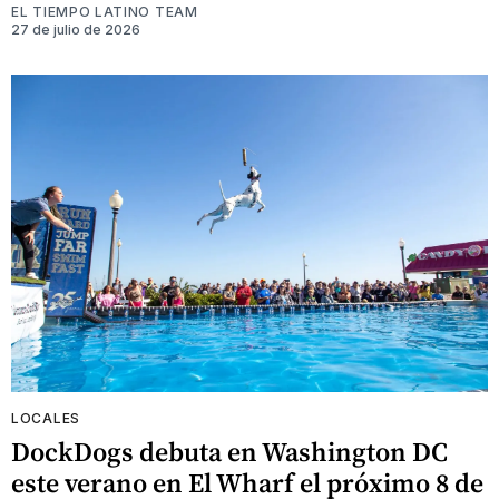
EL TIEMPO LATINO TEAM
27 de julio de 2026
LOCALES
DockDogs debuta en Washington DC
este verano en El Wharf el próximo 8 de