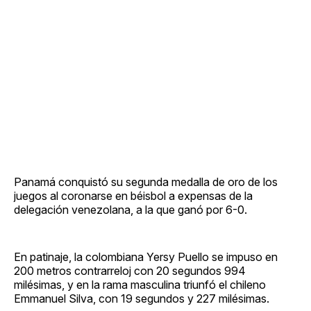
Panamá conquistó su segunda medalla de oro de los
juegos al coronarse en béisbol a expensas de la
delegación venezolana, a la que ganó por 6-0.
En patinaje, la colombiana Yersy Puello se impuso en
200 metros contrarreloj con 20 segundos 994
milésimas, y en la rama masculina triunfó el chileno
Emmanuel Silva, con 19 segundos y 227 milésimas.