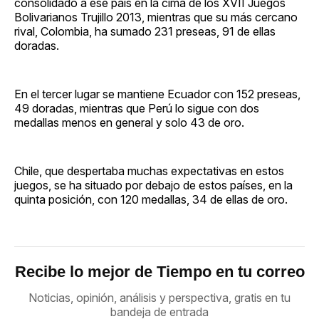
consolidado a ese país en la cima de los XVII Juegos
Bolivarianos Trujillo 2013, mientras que su más cercano
rival, Colombia, ha sumado 231 preseas, 91 de ellas
doradas.
En el tercer lugar se mantiene Ecuador con 152 preseas,
49 doradas, mientras que Perú lo sigue con dos
medallas menos en general y solo 43 de oro.
Chile, que despertaba muchas expectativas en estos
juegos, se ha situado por debajo de estos países, en la
quinta posición, con 120 medallas, 34 de ellas de oro.
Recibe lo mejor de Tiempo en tu correo
Noticias, opinión, análisis y perspectiva, gratis en tu
bandeja de entrada