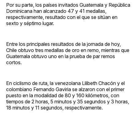
Por su parte, los países invitados Guatemala y República
Dominicana han alcanzado 47 y 41 medallas,
respectivamente, resultado con el que se sitúan en
sexto y séptimo lugar.
Entre los principales resultados de la jornada de hoy,
Chile obtuvo tres medallas de oro en remo, mientras que
Guatemala obtuvo uno en la prueba de par remos
cortos.
En ciclismo de ruta, la venezolana Lilibeth Chacón y el
colombiano Fernando Gaviria se alzaron con el primer
puesto en la modalidad de 80 y 160 kilómetros, con
tiempos de 2 horas, 5 minutos y 35 segundos y 3 horas,
18 minutos y 11 segundos, respectivamente.