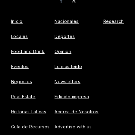
𝕏
Facebook
Inicio
Nacionales
Research
Locales
Deportes
Food and Drink
Opinión
Eventos
Lo más leído
Negocios
Newsletters
Real Estate
Edición impresa
Historias Latinas
Acerca de Nosotros
Guía de Recursos
Advertise with us