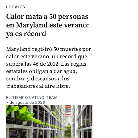
LOCALES
Calor mata a 50 personas
en Maryland este verano:
ya es récord
Maryland registró 50 muertes por
calor este verano, un récord que
supera las 46 de 2012. Las reglas
estatales obligan a dar agua,
sombra y descansos a los
trabajadores al aire libre.
EL TIEMPO LATINO TEAM
7 de agosto de 2026