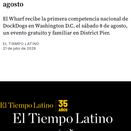
agosto
El Wharf recibe la primera competencia nacional de
DockDogs en Washington D.C. el sábado 8 de agosto,
un evento gratuito y familiar en District Pier.
EL TIEMPO LATINO
21 de julio de 2026