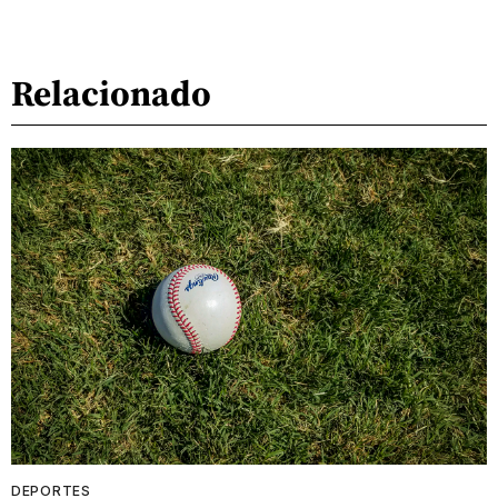
Relacionado
DEPORTES