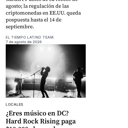
agosto; la regulación de las
criptomonedas en EE.UU. queda
pospuesta hasta el 14 de
septiembre.
EL TIEMPO LATINO TEAM
7 de agosto de 2026
LOCALES
¿Eres músico en DC?
Hard Rock Rising paga