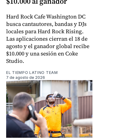
$10.000 al ganador
Hard Rock Cafe Washington DC
busca cantautores, bandas y DJs
locales para Hard Rock Rising.
Las aplicaciones cierran el 18 de
agosto y el ganador global recibe
$10.000 y una sesión en Coke
Studio.
EL TIEMPO LATINO TEAM
7 de agosto de 2026