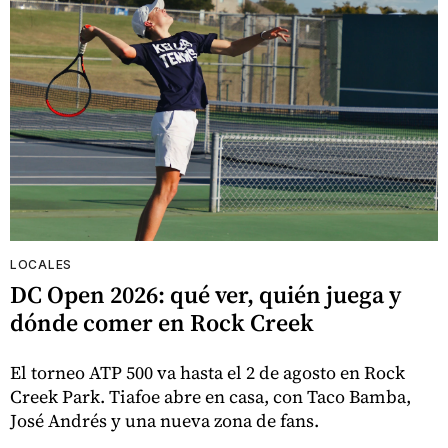
LOCALES
DC Open 2026: qué ver, quién juega y
dónde comer en Rock Creek
El torneo ATP 500 va hasta el 2 de agosto en Rock
Creek Park. Tiafoe abre en casa, con Taco Bamba,
José Andrés y una nueva zona de fans.