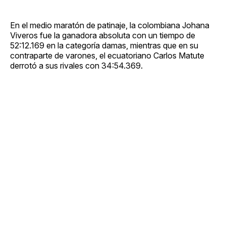
En el medio maratón de patinaje, la colombiana Johana
Viveros fue la ganadora absoluta con un tiempo de
52:12.169 en la categoría damas, mientras que en su
contraparte de varones, el ecuatoriano Carlos Matute
derrotó a sus rivales con 34:54.369.