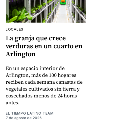
LOCALES
La granja que crece
verduras en un cuarto en
Arlington
En un espacio interior de
Arlington, más de 100 hogares
reciben cada semana canastas de
vegetales cultivados sin tierra y
cosechados menos de 24 horas
antes.
EL TIEMPO LATINO TEAM
7 de agosto de 2026