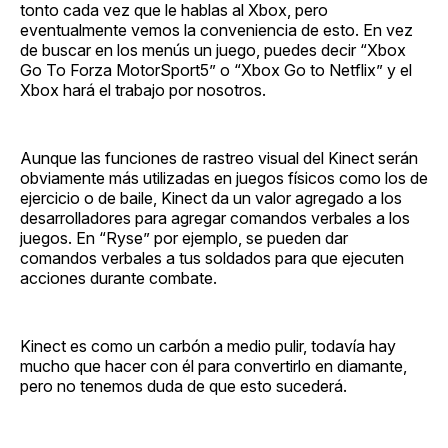
tonto cada vez que le hablas al Xbox, pero
eventualmente vemos la conveniencia de esto. En vez
de buscar en los menús un juego, puedes decir “Xbox
Go To Forza MotorSport5” o “Xbox Go to Netflix” y el
Xbox hará el trabajo por nosotros.
Aunque las funciones de rastreo visual del Kinect serán
obviamente más utilizadas en juegos físicos como los de
ejercicio o de baile, Kinect da un valor agregado a los
desarrolladores para agregar comandos verbales a los
juegos. En “Ryse” por ejemplo, se pueden dar
comandos verbales a tus soldados para que ejecuten
acciones durante combate.
Kinect es como un carbón a medio pulir, todavía hay
mucho que hacer con él para convertirlo en diamante,
pero no tenemos duda de que esto sucederá.