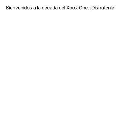
Bienvenidos a la década del Xbox One. ¡Disfrutenla!