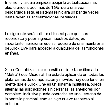
Internet, y la caja empieza abajar la actualización. Es
algo grande, poco más de 1 Gb, pero una vez
descargada esta, el sistema reiniciara un par de veces
hasta tener las actualizaciones instaladas.
Lo siguiente será calibrar el Kinect para que nos
reconozca y pues ingresar nuestros datos, es
importante mencionar que se requiere de una membresía
de Xbox Live para acceder a cualquiera de las funciones
en línea.
Xbox One utiliza el mismo estilo de interface (llamada
“Metro”) que Microsoft ha estado aplicando en todas las
plataformas de computación y móviles, hay que tener en
mente que el Xbox One es un sistema multitarea, puede
alternar las aplicaciones sin cerrarlas las anteriores por
completo, inclusive puede operarlas en una ventana de
la pantalla principal, esto es algo nuevo respecto al
anterior.