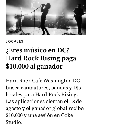
LOCALES
¿Eres músico en DC?
Hard Rock Rising paga
$10.000 al ganador
Hard Rock Cafe Washington DC
busca cantautores, bandas y DJs
locales para Hard Rock Rising.
Las aplicaciones cierran el 18 de
agosto y el ganador global recibe
$10.000 y una sesión en Coke
Studio.