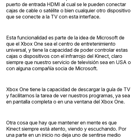
puerto de entrada HDMI al cual se le pueden conectar
cajas de cable o satélite o bien cualquier otro dispositivo
que se conecte a la TV con esta interface.
Esta funcionalidad es parte de la idea de Microsoft de
que el Xbox One sea el centro de entretenimiento
universal, y tiene la capacidad de poder controlar estas
cajas o dispositivos con el infrarrojo del Kinect, claro
siempre que nuestro servicio de televisión sea en USA o
con alguna compañía socia de Microsoft.
Xbox One tiene la capacidad de descargar la guía de TV
y facilitarnos la tarea de ver nuestros programas, ya sea
en pantalla completa o en una ventana del Xbox One.
Otra cosa que hay que mantener en mente es que
Kinect siempre está atento, viendo y escuchando. Por
una parte en un inicio no deja uno de sentirse medio