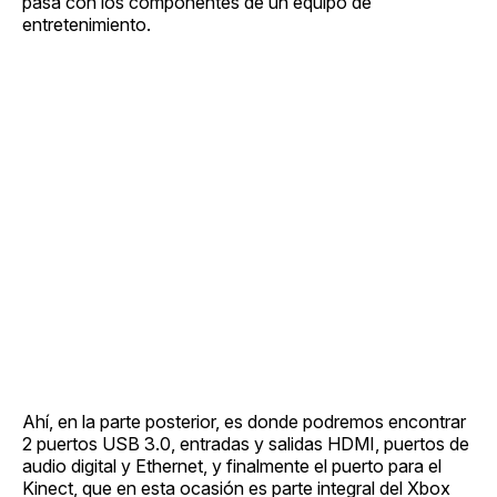
pasa con los componentes de un equipo de
entretenimiento.
Ahí, en la parte posterior, es donde podremos encontrar
2 puertos USB 3.0, entradas y salidas HDMI, puertos de
audio digital y Ethernet, y finalmente el puerto para el
Kinect, que en esta ocasión es parte integral del Xbox