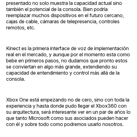
presentado no solo muestra la capacidad actual sino
también el potencial de la consola. Bien podría
reemplazar muchos dispositivos en el futuro cercano,
cajas de cable, cámaras de telepresencia, controles
remotos, etc.
Kinect es la primera interface de voz de implementación
real en el mercado, y aunque por el momento esta como
bebe en primeros pasos, no dudamos que pronto estos
se conviertan en algo más grande, extendiendo su
capacidad de entendimiento y control más allá de la
consola.
Xbox One está empezando no de cero, sino con toda la
experiencia y hasta donde pudo llegar el Xbox360 con
su arquitectura, será interesante ver en un par de años lo
que tanto Microsoft como sus asociados pueden hacer
con él y sobre todo como podremos usarlo nosotros.