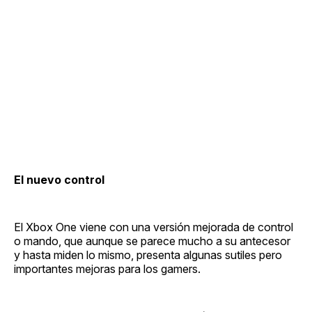
El nuevo control
El Xbox One viene con una versión mejorada de control
o mando, que aunque se parece mucho a su antecesor
y hasta miden lo mismo, presenta algunas sutiles pero
importantes mejoras para los gamers.