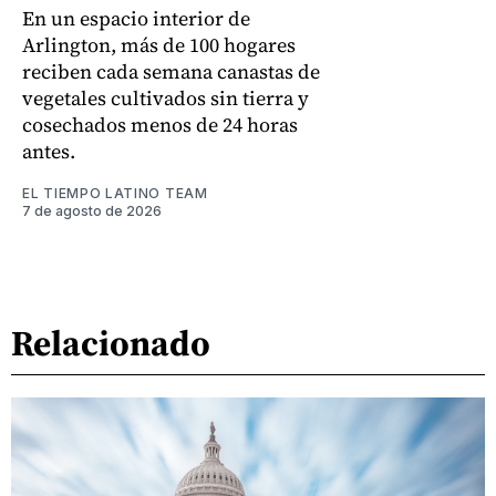
En un espacio interior de
Arlington, más de 100 hogares
reciben cada semana canastas de
vegetales cultivados sin tierra y
cosechados menos de 24 horas
antes.
EL TIEMPO LATINO TEAM
7 de agosto de 2026
Relacionado