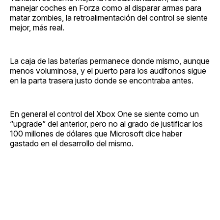
manejar coches en Forza como al disparar armas para
matar zombies, la retroalimentación del control se siente
mejor, más real.
La caja de las baterías permanece donde mismo, aunque
menos voluminosa, y el puerto para los audífonos sigue
en la parta trasera justo donde se encontraba antes.
En general el control del Xbox One se siente como un
“upgrade” del anterior, pero no al grado de justificar los
100 millones de dólares que Microsoft dice haber
gastado en el desarrollo del mismo.