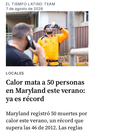
EL TIEMPO LATINO TEAM
7 de agosto de 2026
LOCALES
Calor mata a 50 personas
en Maryland este verano:
ya es récord
Maryland registró 50 muertes por
calor este verano, un récord que
supera las 46 de 2012. Las reglas