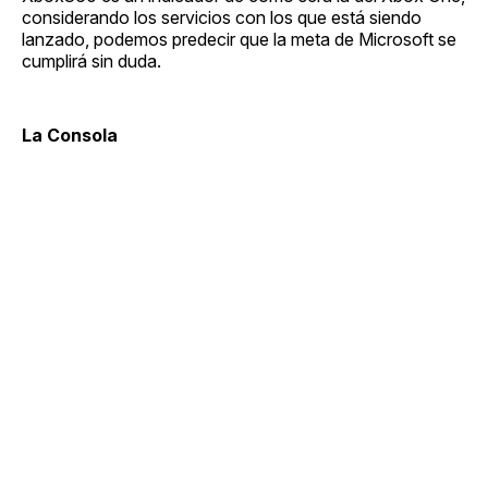
considerando los servicios con los que está siendo
lanzado, podemos predecir que la meta de Microsoft se
cumplirá sin duda.
La Consola