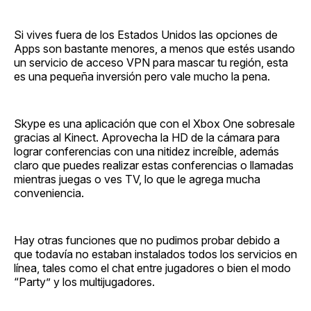
Si vives fuera de los Estados Unidos las opciones de
Apps son bastante menores, a menos que estés usando
un servicio de acceso VPN para mascar tu región, esta
es una pequeña inversión pero vale mucho la pena.
Skype es una aplicación que con el Xbox One sobresale
gracias al Kinect. Aprovecha la HD de la cámara para
lograr conferencias con una nitidez increíble, además
claro que puedes realizar estas conferencias o llamadas
mientras juegas o ves TV, lo que le agrega mucha
conveniencia.
Hay otras funciones que no pudimos probar debido a
que todavía no estaban instalados todos los servicios en
línea, tales como el chat entre jugadores o bien el modo
“Party” y los multijugadores.