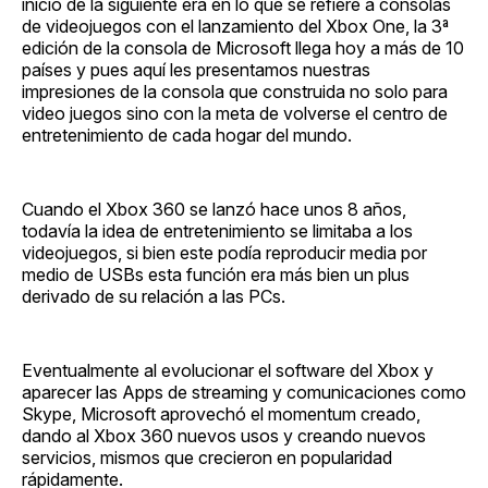
inicio de la siguiente era en lo que se refiere a consolas
de videojuegos con el lanzamiento del Xbox One, la 3ª
edición de la consola de Microsoft llega hoy a más de 10
países y pues aquí les presentamos nuestras
impresiones de la consola que construida no solo para
video juegos sino con la meta de volverse el centro de
entretenimiento de cada hogar del mundo.
Cuando el Xbox 360 se lanzó hace unos 8 años,
todavía la idea de entretenimiento se limitaba a los
videojuegos, si bien este podía reproducir media por
medio de USBs esta función era más bien un plus
derivado de su relación a las PCs.
Eventualmente al evolucionar el software del Xbox y
aparecer las Apps de streaming y comunicaciones como
Skype, Microsoft aprovechó el momentum creado,
dando al Xbox 360 nuevos usos y creando nuevos
servicios, mismos que crecieron en popularidad
rápidamente.