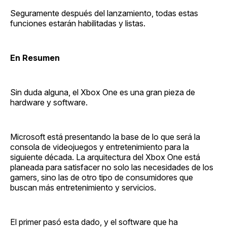
Seguramente después del lanzamiento, todas estas
funciones estarán habilitadas y listas.
En Resumen
Sin duda alguna, el Xbox One es una gran pieza de
hardware y software.
Microsoft está presentando la base de lo que será la
consola de videojuegos y entretenimiento para la
siguiente década. La arquitectura del Xbox One está
planeada para satisfacer no solo las necesidades de los
gamers, sino las de otro tipo de consumidores que
buscan más entretenimiento y servicios.
El primer pasó esta dado, y el software que ha