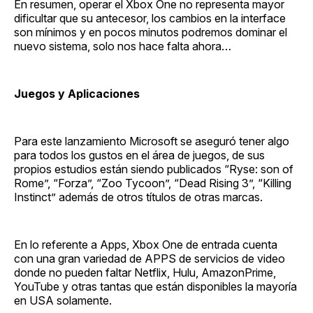
En resumen, operar el Xbox One no representa mayor
dificultar que su antecesor, los cambios en la interface
son mínimos y en pocos minutos podremos dominar el
nuevo sistema, solo nos hace falta ahora…
Juegos y Aplicaciones
Para este lanzamiento Microsoft se aseguró tener algo
para todos los gustos en el área de juegos, de sus
propios estudios están siendo publicados “Ryse: son of
Rome”, “Forza”, “Zoo Tycoon”, “Dead Rising 3”, “Killing
Instinct” además de otros títulos de otras marcas.
En lo referente a Apps, Xbox One de entrada cuenta
con una gran variedad de APPS de servicios de video
donde no pueden faltar Netflix, Hulu, AmazonPrime,
YouTube y otras tantas que están disponibles la mayoría
en USA solamente.