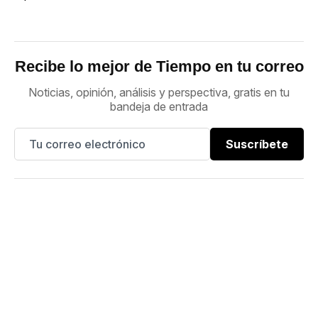
Recibe lo mejor de Tiempo en tu correo
Noticias, opinión, análisis y perspectiva, gratis en tu
bandeja de entrada
Suscríbete