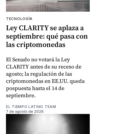
TECNOLOGÍA
Ley CLARITY se aplaza a
septiembre: qué pasa con
las criptomonedas
El Senado no votará la Ley
CLARITY antes de su receso de
agosto; la regulación de las
criptomonedas en EE.UU. queda
pospuesta hasta el 14 de
septiembre.
EL TIEMPO LATINO TEAM
7 de agosto de 2026