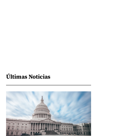
Últimas Noticias