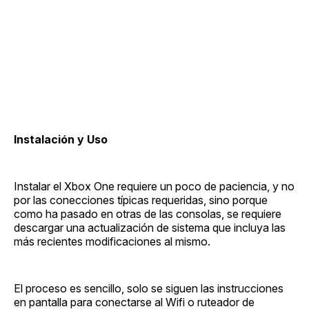
Instalación y Uso
Instalar el Xbox One requiere un poco de paciencia, y no
por las conecciones típicas requeridas, sino porque
como ha pasado en otras de las consolas, se requiere
descargar una actualización de sistema que incluya las
más recientes modificaciones al mismo.
El proceso es sencillo, solo se siguen las instrucciones
en pantalla para conectarse al Wifi o ruteador de