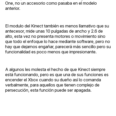
One, no un accesorio como pasaba en el modelo
anterior.
El modulo del Kinect también es menos llamativo que su
antecesor, mide unas 10 pulgadas de ancho y 2.6 de
alto, esta vez no presenta motores o movimiento sino
que todo el enfoque lo hace mediante software, pero no
hay que dejarnos engañar, parecerá más sencillo pero su
funcionalidad es poco menos que impresionante.
A algunos les molesta el hecho de que Kinect siempre
está funcionando, pero es que una de sus funciones es
encender el Xbox cuando su dueño así lo comanda
verbalmente, para aquellos que tienen complejo de
persecución, esta función puede ser apagada.