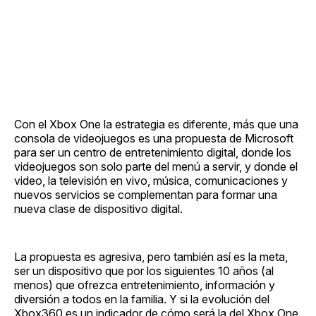
Con el Xbox One la estrategia es diferente, más que una
consola de videojuegos es una propuesta de Microsoft
para ser un centro de entretenimiento digital, donde los
videojuegos son solo parte del menú a servir, y donde el
video, la televisión en vivo, música, comunicaciones y
nuevos servicios se complementan para formar una
nueva clase de dispositivo digital.
La propuesta es agresiva, pero también así es la meta,
ser un dispositivo que por los siguientes 10 años (al
menos) que ofrezca entretenimiento, información y
diversión a todos en la familia. Y si la evolución del
Xbox360 es un indicador de cómo será la del Xbox One,