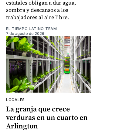
estatales obligan a dar agua,
sombra y descansos a los
trabajadores al aire libre.
EL TIEMPO LATINO TEAM
7 de agosto de 2026
LOCALES
La granja que crece
verduras en un cuarto en
Arlington