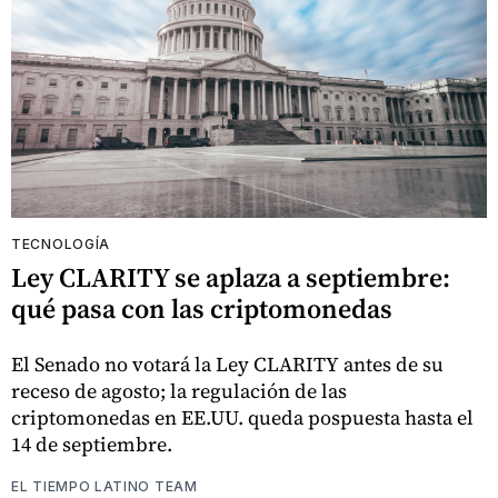
TECNOLOGÍA
Ley CLARITY se aplaza a septiembre:
qué pasa con las criptomonedas
El Senado no votará la Ley CLARITY antes de su
receso de agosto; la regulación de las
criptomonedas en EE.UU. queda pospuesta hasta el
14 de septiembre.
EL TIEMPO LATINO TEAM