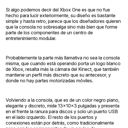
Si algo podemos decir del Xbox One es que no fue
hecho para lucir exteriormente, su diseño es bastante
simple y hasta retro, parece que los diseñadores quieren
que la consola no sobresalga sino más bien que forme
parte de los componentes de un centro de
entretenimiento modular.
Probablemente la parte más llamativa no sea la consola
misma, que cuando está operando porta un logo blanco
de Xbox, resalta más la cámara del Kinect, que también
mantiene un perfil más discreto que su antecesor, y
donde no hay partes motorizadas móviles.
Volviendo a la consola, que es de un color negro piano,
elegante y discreto, mide 13x10x3 pulgadas y presenta
en el frente la ranura para discos y solo un puerto USB
en el lado izquierdo. El resto de los puertos y
conexiones están por detrás, como tradicionalmente