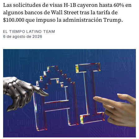
Las solicitudes de visas H-1B cayeron hasta 60% en
algunos bancos de Wall Street tras la tarifa de
$100.000 que impuso la administración Trump.
EL TIEMPO LATINO TEAM
6 de agosto de 2026