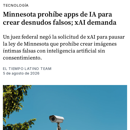
TECNOLOGÍA
Minnesota prohíbe apps de IA para
crear desnudos falsos; xAI demanda
Un juez federal negó la solicitud de xAI para pausar
la ley de Minnesota que prohíbe crear imágenes
íntimas falsas con inteligencia artificial sin
consentimiento.
EL TIEMPO LATINO TEAM
5 de agosto de 2026