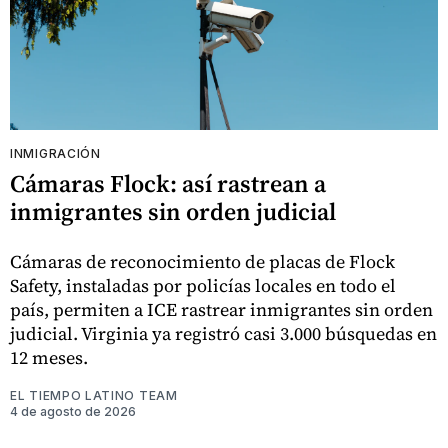
INMIGRACIÓN
Cámaras Flock: así rastrean a
inmigrantes sin orden judicial
Cámaras de reconocimiento de placas de Flock
Safety, instaladas por policías locales en todo el
país, permiten a ICE rastrear inmigrantes sin orden
judicial. Virginia ya registró casi 3.000 búsquedas en
12 meses.
EL TIEMPO LATINO TEAM
4 de agosto de 2026