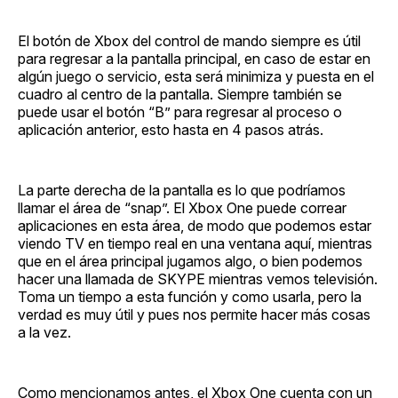
El botón de Xbox del control de mando siempre es útil
para regresar a la pantalla principal, en caso de estar en
algún juego o servicio, esta será minimiza y puesta en el
cuadro al centro de la pantalla. Siempre también se
puede usar el botón “B” para regresar al proceso o
aplicación anterior, esto hasta en 4 pasos atrás.
La parte derecha de la pantalla es lo que podríamos
llamar el área de “snap”. El Xbox One puede correar
aplicaciones en esta área, de modo que podemos estar
viendo TV en tiempo real en una ventana aquí, mientras
que en el área principal jugamos algo, o bien podemos
hacer una llamada de SKYPE mientras vemos televisión.
Toma un tiempo a esta función y como usarla, pero la
verdad es muy útil y pues nos permite hacer más cosas
a la vez.
Como mencionamos antes, el Xbox One cuenta con un