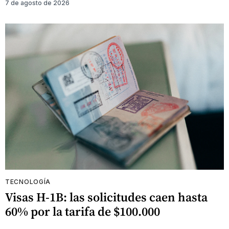
7 de agosto de 2026
TECNOLOGÍA
Visas H-1B: las solicitudes caen hasta
60% por la tarifa de $100.000