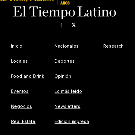
𝕏
Facebook
Inicio
Nacionales
Research
Locales
Deportes
Food and Drink
Opinión
Eventos
Lo más leído
Negocios
Newsletters
Real Estate
Edición impresa