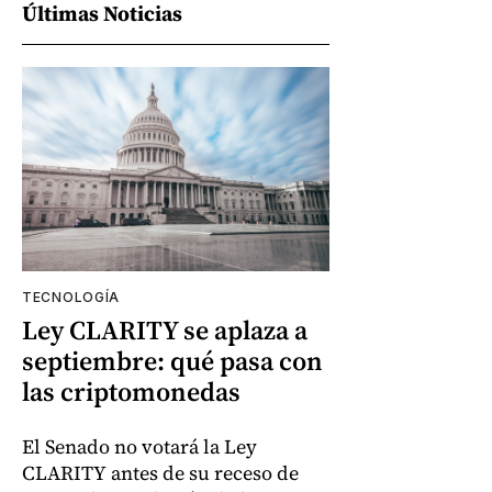
Últimas Noticias
TECNOLOGÍA
Ley CLARITY se aplaza a
septiembre: qué pasa con
las criptomonedas
El Senado no votará la Ley
CLARITY antes de su receso de