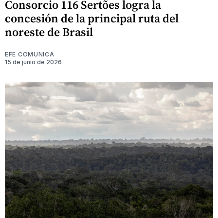
Consorcio 116 Sertões logra la
concesión de la principal ruta del
noreste de Brasil
EFE COMUNICA
15 de junio de 2026