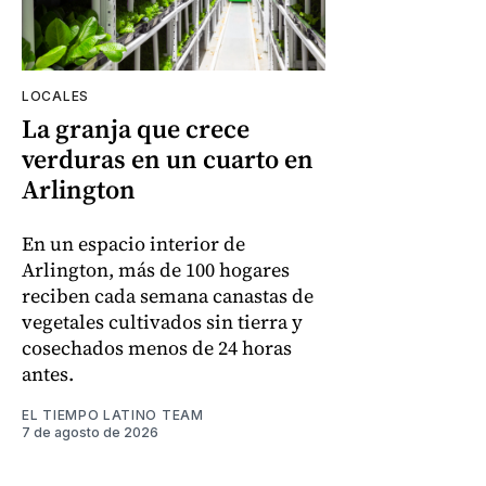
LOCALES
La granja que crece
verduras en un cuarto en
Arlington
En un espacio interior de
Arlington, más de 100 hogares
reciben cada semana canastas de
vegetales cultivados sin tierra y
cosechados menos de 24 horas
antes.
EL TIEMPO LATINO TEAM
7 de agosto de 2026