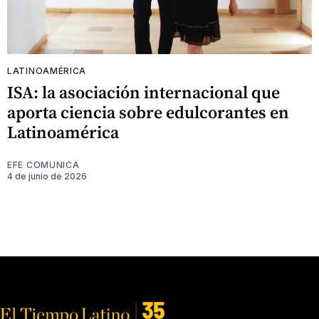
LATINOAMÉRICA
ISA: la asociación internacional que
aporta ciencia sobre edulcorantes en
Latinoamérica
EFE COMUNICA
4 de junio de 2026