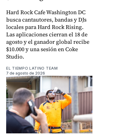
Hard Rock Cafe Washington DC
busca cantautores, bandas y DJs
locales para Hard Rock Rising.
Las aplicaciones cierran el 18 de
agosto y el ganador global recibe
$10.000 y una sesión en Coke
Studio.
EL TIEMPO LATINO TEAM
7 de agosto de 2026