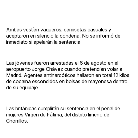
Ambas vestían vaqueros, camisetas casuales y
aceptaron en silencio la condena. No se informó de
inmediato si apelarán la sentencia.
Las jóvenes fueron arrestadas el 6 de agosto en el
aeropuerto Jorge Chávez cuando pretendían volar a
Madrid. Agentes antinarcóticos hallaron en total 12 kilos
de cocaína escondidos en bolsas de mayonesa dentro
de su equipaje.
Las británicas cumplirán su sentencia en el penal de
mujeres Virgen de Fátima, del distrito limeño de
Chorrillos.