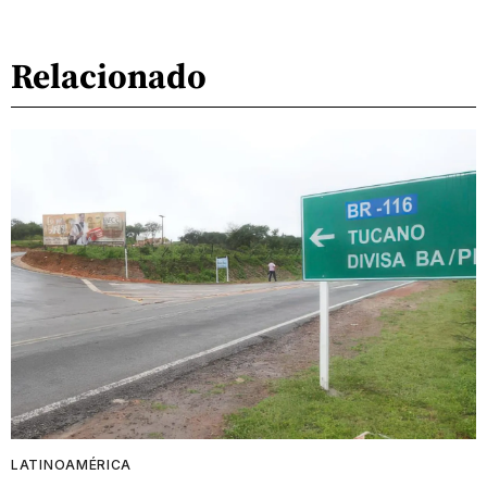
Relacionado
LATINOAMÉRICA