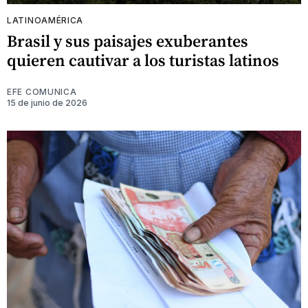
LATINOAMÉRICA
Brasil y sus paisajes exuberantes
quieren cautivar a los turistas latinos
EFE COMUNICA
15 de junio de 2026