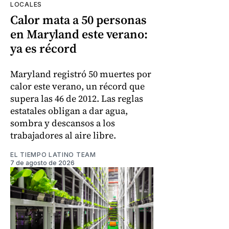
LOCALES
Calor mata a 50 personas
en Maryland este verano:
ya es récord
Maryland registró 50 muertes por
calor este verano, un récord que
supera las 46 de 2012. Las reglas
estatales obligan a dar agua,
sombra y descansos a los
trabajadores al aire libre.
EL TIEMPO LATINO TEAM
7 de agosto de 2026