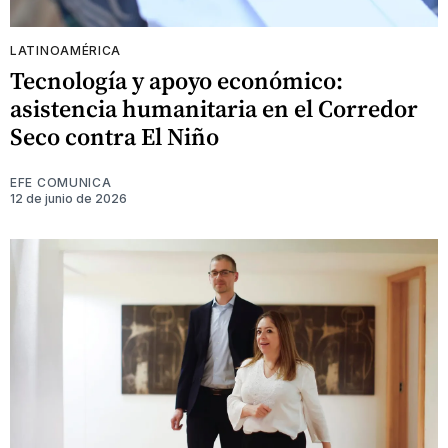
LATINOAMÉRICA
Tecnología y apoyo económico:
asistencia humanitaria en el Corredor
Seco contra El Niño
EFE COMUNICA
12 de junio de 2026