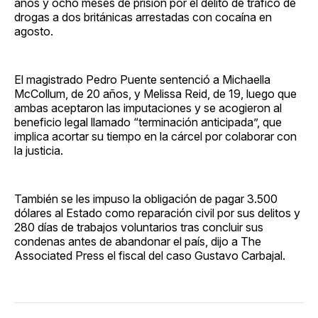
años y ocho meses de prisión por el delito de tráfico de
drogas a dos británicas arrestadas con cocaína en
agosto.
El magistrado Pedro Puente sentenció a Michaella
McCollum, de 20 años, y Melissa Reid, de 19, luego que
ambas aceptaron las imputaciones y se acogieron al
beneficio legal llamado “terminación anticipada”, que
implica acortar su tiempo en la cárcel por colaborar con
la justicia.
También se les impuso la obligación de pagar 3.500
dólares al Estado como reparación civil por sus delitos y
280 días de trabajos voluntarios tras concluir sus
condenas antes de abandonar el país, dijo a The
Associated Press el fiscal del caso Gustavo Carbajal.