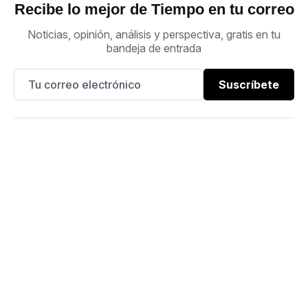
Recibe lo mejor de Tiempo en tu correo
Noticias, opinión, análisis y perspectiva, gratis en tu
bandeja de entrada
Suscríbete