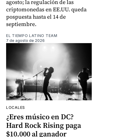
agosto; la regulación de las
criptomonedas en EE.UU. queda
pospuesta hasta el 14 de
septiembre.
EL TIEMPO LATINO TEAM
7 de agosto de 2026
LOCALES
¿Eres músico en DC?
Hard Rock Rising paga
$10.000 al ganador