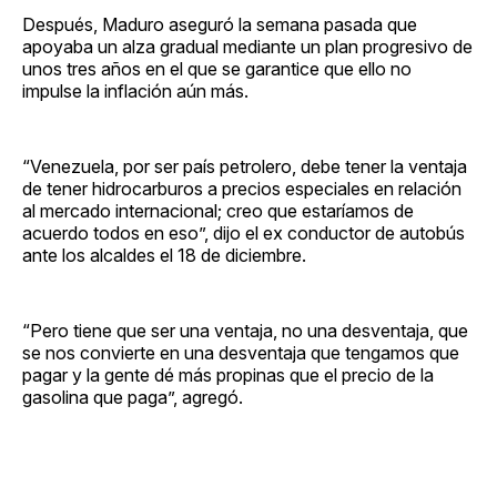
Después, Maduro aseguró la semana pasada que
apoyaba un alza gradual mediante un plan progresivo de
unos tres años en el que se garantice que ello no
impulse la inflación aún más.
“Venezuela, por ser país petrolero, debe tener la ventaja
de tener hidrocarburos a precios especiales en relación
al mercado internacional; creo que estaríamos de
acuerdo todos en eso”, dijo el ex conductor de autobús
ante los alcaldes el 18 de diciembre.
“Pero tiene que ser una ventaja, no una desventaja, que
se nos convierte en una desventaja que tengamos que
pagar y la gente dé más propinas que el precio de la
gasolina que paga”, agregó.