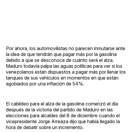
Por ahora, los automovilistas no parecen inmutarse ante
la idea de que tendrán que pagar más por la gasolina
debido a que se desconoce de cuánto será el alza.
Maduro todavía palpa las aguas políticas para ver si los
venezolanos están dispuestos a pagar más por llenar los
tanques de sus vehículos en momentos en que están
agobiados por una inflación de 54%.
El cabildeo para el alza de la gasolina comenzó el día
después de la victoria del partido de Maduro en las
elecciones para alcaldes del 8 de diciembre cuando el
vicepresidente Jorge Arreaza dijo que había llegado la
hora de debatir sobre un incremento.