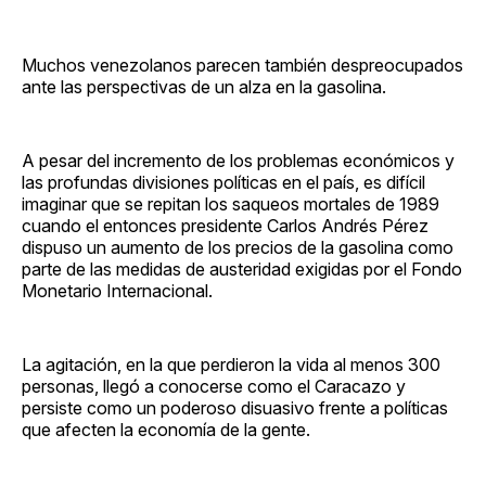
Muchos venezolanos parecen también despreocupados
ante las perspectivas de un alza en la gasolina.
A pesar del incremento de los problemas económicos y
las profundas divisiones políticas en el país, es difícil
imaginar que se repitan los saqueos mortales de 1989
cuando el entonces presidente Carlos Andrés Pérez
dispuso un aumento de los precios de la gasolina como
parte de las medidas de austeridad exigidas por el Fondo
Monetario Internacional.
La agitación, en la que perdieron la vida al menos 300
personas, llegó a conocerse como el Caracazo y
persiste como un poderoso disuasivo frente a políticas
que afecten la economía de la gente.