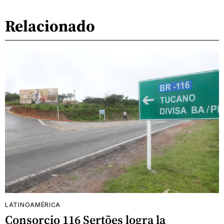
Relacionado
LATINOAMÉRICA
Consorcio 116 Sertões logra la