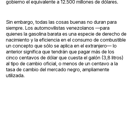
gobierno el equivalente a 12.500 millones de dólares.
Sin embargo, todas las cosas buenas no duran para
siempre. Los automovilistas venezolanos —para
quienes la gasolina barata es una especie de derecho de
nacimiento y la eficiencia en el consumo de combustible
un concepto que sólo se aplica en el extranjero— lo
anterior significa que tendrán que pagar más de los
cinco centavos de dólar que cuesta el galón (3,8 litros)
al tipo de cambio oficial, o menos de un centavo a la
tasa de cambio del mercado negro, ampliamente
utilizada.