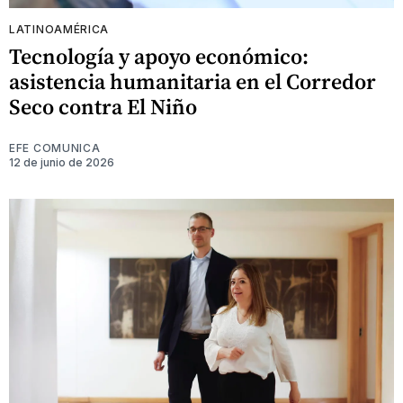
LATINOAMÉRICA
Tecnología y apoyo económico:
asistencia humanitaria en el Corredor
Seco contra El Niño
EFE COMUNICA
12 de junio de 2026