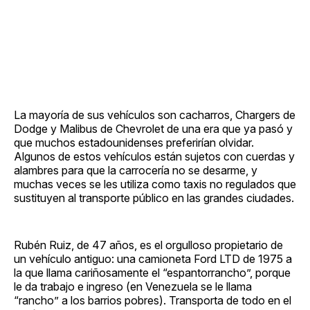
La mayoría de sus vehículos son cacharros, Chargers de
Dodge y Malibus de Chevrolet de una era que ya pasó y
que muchos estadounidenses preferirían olvidar.
Algunos de estos vehículos están sujetos con cuerdas y
alambres para que la carrocería no se desarme, y
muchas veces se les utiliza como taxis no regulados que
sustituyen al transporte público en las grandes ciudades.
Rubén Ruiz, de 47 años, es el orgulloso propietario de
un vehículo antiguo: una camioneta Ford LTD de 1975 a
la que llama cariñosamente el “espantorrancho”, porque
le da trabajo e ingreso (en Venezuela se le llama
“rancho” a los barrios pobres). Transporta de todo en el