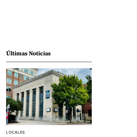
Últimas Noticias
LOCALES