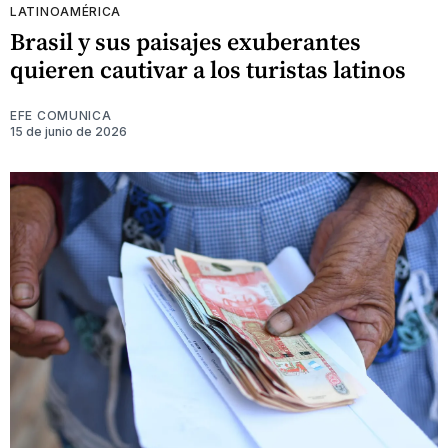
LATINOAMÉRICA
Brasil y sus paisajes exuberantes
quieren cautivar a los turistas latinos
EFE COMUNICA
15 de junio de 2026