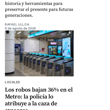
historia y herramientas para
preservar el presente para futuras
generaciones.
RAFAEL ULLOA
6 de agosto de 2026
LOCALES
Los robos bajan 36% en el
Metro: la policía lo
atribuye a la caza de