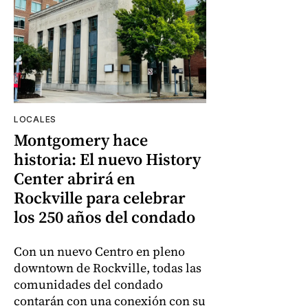
LOCALES
Montgomery hace
historia: El nuevo History
Center abrirá en
Rockville para celebrar
los 250 años del condado
Con un nuevo Centro en pleno
downtown de Rockville, todas las
comunidades del condado
contarán con una conexión con su