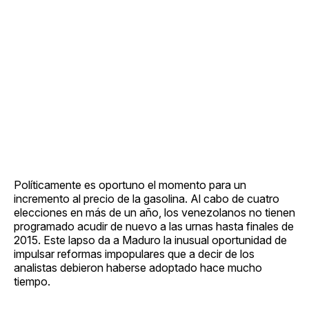
Políticamente es oportuno el momento para un
incremento al precio de la gasolina. Al cabo de cuatro
elecciones en más de un año, los venezolanos no tienen
programado acudir de nuevo a las urnas hasta finales de
2015. Este lapso da a Maduro la inusual oportunidad de
impulsar reformas impopulares que a decir de los
analistas debieron haberse adoptado hace mucho
tiempo.