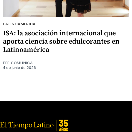
LATINOAMÉRICA
ISA: la asociación internacional que
aporta ciencia sobre edulcorantes en
Latinoamérica
EFE COMUNICA
4 de junio de 2026