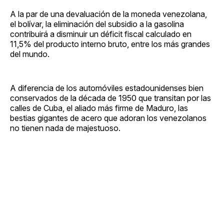
A la par de una devaluación de la moneda venezolana,
el bolívar, la eliminación del subsidio a la gasolina
contribuirá a disminuir un déficit fiscal calculado en
11,5% del producto interno bruto, entre los más grandes
del mundo.
A diferencia de los automóviles estadounidenses bien
conservados de la década de 1950 que transitan por las
calles de Cuba, el aliado más firme de Maduro, las
bestias gigantes de acero que adoran los venezolanos
no tienen nada de majestuoso.