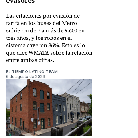
evasores
Las citaciones por evasión de
tarifa en los buses del Metro
subieron de 7 a más de 9.600 en
tres años, y los robos en el
sistema cayeron 36%. Esto es lo
que dice WMATA sobre la relación
entre ambas cifras.
EL TIEMPO LATINO TEAM
6 de agosto de 2026