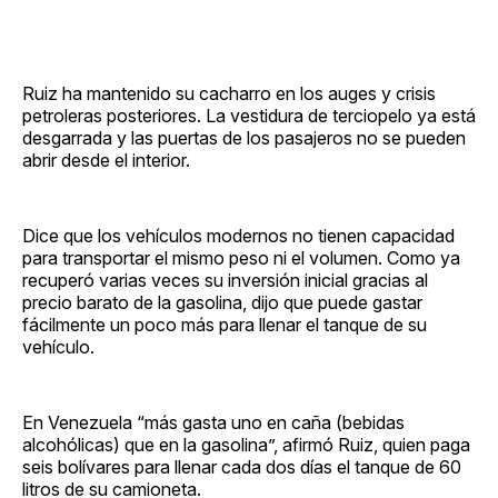
Ruiz ha mantenido su cacharro en los auges y crisis
petroleras posteriores. La vestidura de terciopelo ya está
desgarrada y las puertas de los pasajeros no se pueden
abrir desde el interior.
Dice que los vehículos modernos no tienen capacidad
para transportar el mismo peso ni el volumen. Como ya
recuperó varias veces su inversión inicial gracias al
precio barato de la gasolina, dijo que puede gastar
fácilmente un poco más para llenar el tanque de su
vehículo.
En Venezuela “más gasta uno en caña (bebidas
alcohólicas) que en la gasolina”, afirmó Ruiz, quien paga
seis bolívares para llenar cada dos días el tanque de 60
litros de su camioneta.