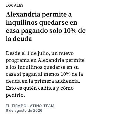
LOCALES
Alexandria permite a
inquilinos quedarse en
casa pagando solo 10% de
la deuda
Desde el 1 de julio, un nuevo
programa en Alexandria permite
a los inquilinos quedarse en su
casa si pagan al menos 10% de la
deuda en la primera audiencia.
Esto es quién califica y cómo
pedirlo.
EL TIEMPO LATINO TEAM
6 de agosto de 2026