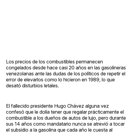
Los precios de los combustibles permanecen
congelados desde hace casi 20 años en las gasolineras
venezolanas ante las dudas de los políticos de repetir el
error de elevarlos como lo hicieron en 1989, lo que
desató disturbios letales.
El fallecido presidente Hugo Chávez alguna vez
confesó que le dolía tener que regalar prácticamente el
combustible a los dueños de autos de lujo, pero durante
sus 14 años como mandatario nunca se atrevió a tocar
el subsidio a la gasolina que cada año le cuesta al