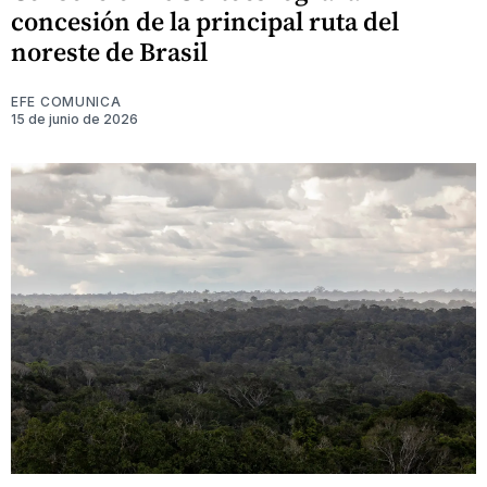
concesión de la principal ruta del
noreste de Brasil
EFE COMUNICA
15 de junio de 2026