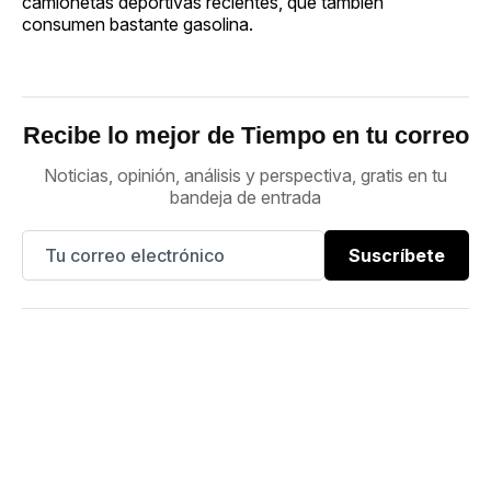
camionetas deportivas recientes, que también
consumen bastante gasolina.
Recibe lo mejor de Tiempo en tu correo
Noticias, opinión, análisis y perspectiva, gratis en tu
bandeja de entrada
Suscríbete