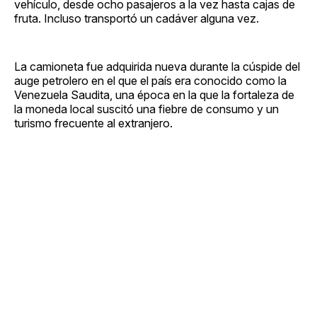
vehículo, desde ocho pasajeros a la vez hasta cajas de
fruta. Incluso transportó un cadáver alguna vez.
La camioneta fue adquirida nueva durante la cúspide del
auge petrolero en el que el país era conocido como la
Venezuela Saudita, una época en la que la fortaleza de
la moneda local suscitó una fiebre de consumo y un
turismo frecuente al extranjero.