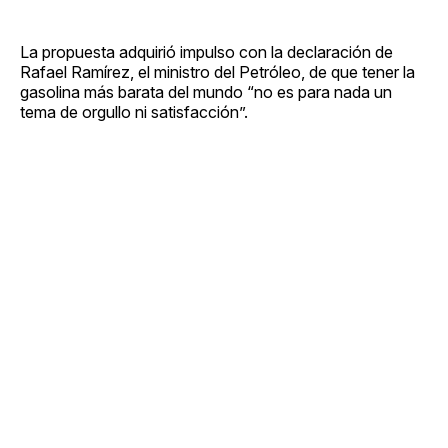
La propuesta adquirió impulso con la declaración de
Rafael Ramírez, el ministro del Petróleo, de que tener la
gasolina más barata del mundo “no es para nada un
tema de orgullo ni satisfacción”.