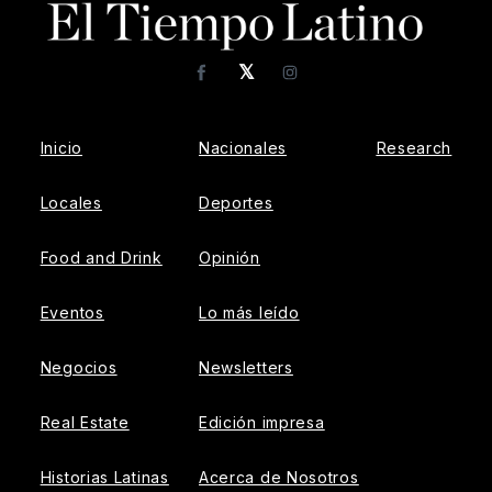
𝕏
Facebook
Instagram
Inicio
Nacionales
Research
Locales
Deportes
Food and Drink
Opinión
Eventos
Lo más leído
Negocios
Newsletters
Real Estate
Edición impresa
Historias Latinas
Acerca de Nosotros