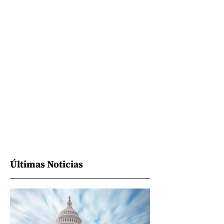
Últimas Noticias