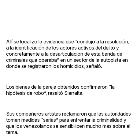
Allí se localizó la evidencia que “condujo a la resolución,
a la identificación de los actores activos del delito y
concretamente a la desarticulación de esta banda de
criminales que operaba” en un sector de la autopista en
donde se registraron los homicidios, señaló.
Los bienes de la pareja obtenidos confirmaron “la
hipótesis de robo”, resaltó Sierralta.
Sus compañeros artistas reclamaron que las autoridades
tomen medidas “serias” para enfrentar la criminalidad y
que los venezolanos se sensibilicen mucho más sobre el
tema.