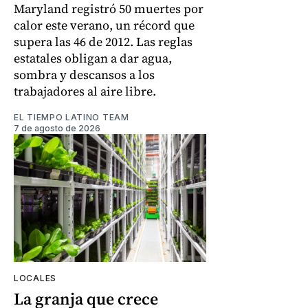
Maryland registró 50 muertes por
calor este verano, un récord que
supera las 46 de 2012. Las reglas
estatales obligan a dar agua,
sombra y descansos a los
trabajadores al aire libre.
EL TIEMPO LATINO TEAM
7 de agosto de 2026
LOCALES
La granja que crece