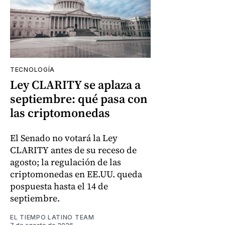
TECNOLOGÍA
Ley CLARITY se aplaza a
septiembre: qué pasa con
las criptomonedas
El Senado no votará la Ley
CLARITY antes de su receso de
agosto; la regulación de las
criptomonedas en EE.UU. queda
pospuesta hasta el 14 de
septiembre.
EL TIEMPO LATINO TEAM