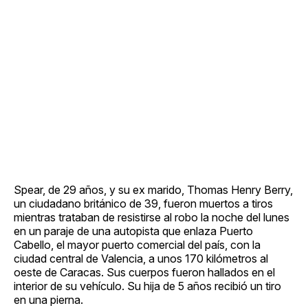
Spear, de 29 años, y su ex marido, Thomas Henry Berry,
un ciudadano británico de 39, fueron muertos a tiros
mientras trataban de resistirse al robo la noche del lunes
en un paraje de una autopista que enlaza Puerto
Cabello, el mayor puerto comercial del país, con la
ciudad central de Valencia, a unos 170 kilómetros al
oeste de Caracas. Sus cuerpos fueron hallados en el
interior de su vehículo. Su hija de 5 años recibió un tiro
en una pierna.