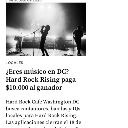
7 de agosto de 2026
LOCALES
¿Eres músico en DC?
Hard Rock Rising paga
$10.000 al ganador
Hard Rock Cafe Washington DC
busca cantautores, bandas y DJs
locales para Hard Rock Rising.
Las aplicaciones cierran el 18 de