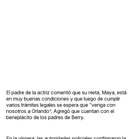
El padre de la actriz comentó que su nieta, Maya, está
en muy buenas condiciones y que luego de cumplir
varios trámites legales se espera que “venga con
nosotros a Orlando”. Agregó que cuentan con el
beneplácito de los padres de Berry.
En la víspera, las autoridades policiales confirmaron la