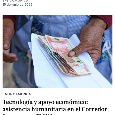
EFE COMUNICA
15 de junio de 2026
LATINOAMÉRICA
Tecnología y apoyo económico:
asistencia humanitaria en el Corredor