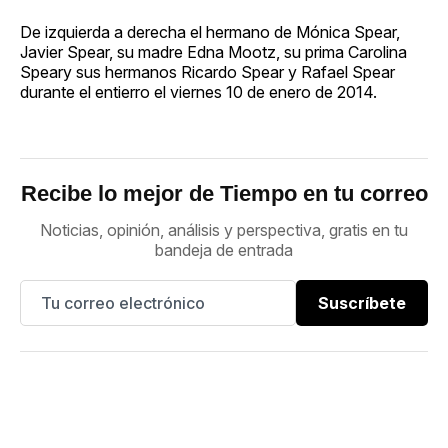
De izquierda a derecha el hermano de Mónica Spear,
Javier Spear, su madre Edna Mootz, su prima Carolina
Speary sus hermanos Ricardo Spear y Rafael Spear
durante el entierro el viernes 10 de enero de 2014.
Recibe lo mejor de Tiempo en tu correo
Noticias, opinión, análisis y perspectiva, gratis en tu
bandeja de entrada
Suscríbete