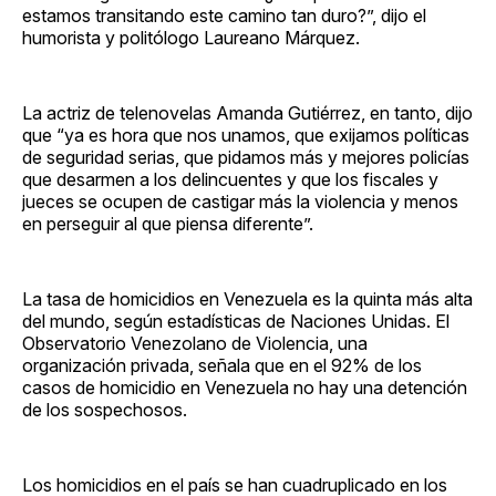
estamos transitando este camino tan duro?”, dijo el
humorista y politólogo Laureano Márquez.
La actriz de telenovelas Amanda Gutiérrez, en tanto, dijo
que “ya es hora que nos unamos, que exijamos políticas
de seguridad serias, que pidamos más y mejores policías
que desarmen a los delincuentes y que los fiscales y
jueces se ocupen de castigar más la violencia y menos
en perseguir al que piensa diferente”.
La tasa de homicidios en Venezuela es la quinta más alta
del mundo, según estadísticas de Naciones Unidas. El
Observatorio Venezolano de Violencia, una
organización privada, señala que en el 92% de los
casos de homicidio en Venezuela no hay una detención
de los sospechosos.
Los homicidios en el país se han cuadruplicado en los