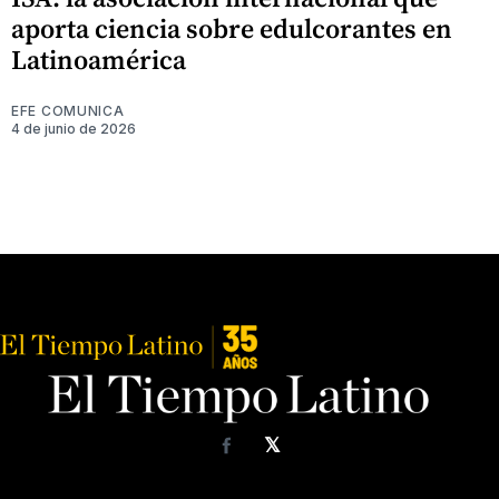
aporta ciencia sobre edulcorantes en
Latinoamérica
EFE COMUNICA
4 de junio de 2026
𝕏
Facebook