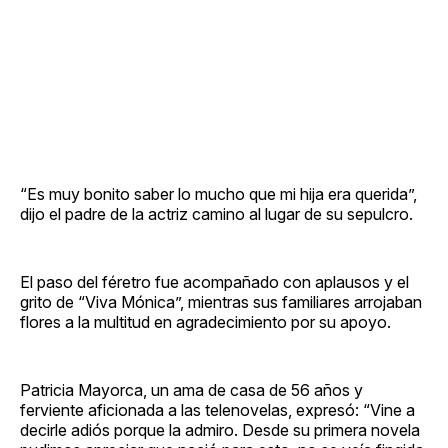
“Es muy bonito saber lo mucho que mi hija era querida”,
dijo el padre de la actriz camino al lugar de su sepulcro.
El paso del féretro fue acompañado con aplausos y el
grito de “Viva Mónica”, mientras sus familiares arrojaban
flores a la multitud en agradecimiento por su apoyo.
Patricia Mayorca, un ama de casa de 56 años y
ferviente aficionada a las telenovelas, expresó: “Vine a
decirle adiós porque la admiro. Desde su primera novela