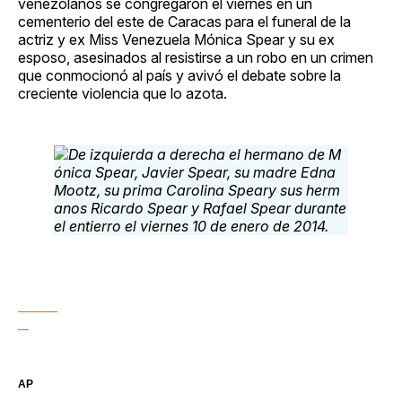
venezolanos se congregaron el viernes en un
cementerio del este de Caracas para el funeral de la
actriz y ex Miss Venezuela Mónica Spear y su ex
esposo, asesinados al resistirse a un robo en un crimen
que conmocionó al país y avivó el debate sobre la
creciente violencia que lo azota.
AP