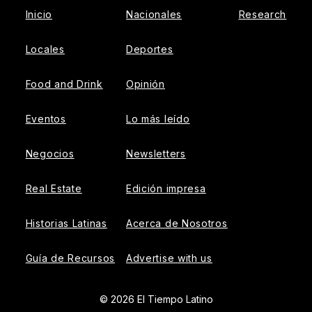
Inicio
Nacionales
Research
Locales
Deportes
Food and Drink
Opinión
Eventos
Lo más leído
Negocios
Newsletters
Real Estate
Edición impresa
Historias Latinas
Acerca de Nosotros
Guía de Recursos
Advertise with us
© 2026 El Tiempo Latino