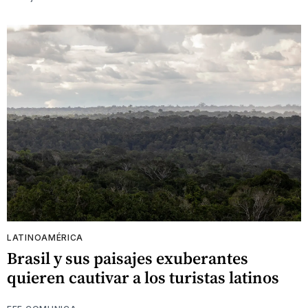
LATINOAMÉRICA
Brasil y sus paisajes exuberantes
quieren cautivar a los turistas latinos