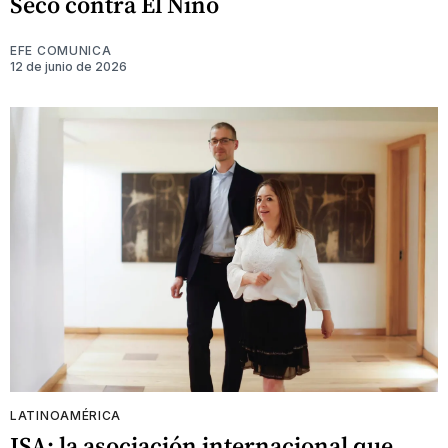
Seco contra El Niño
EFE COMUNICA
12 de junio de 2026
LATINOAMÉRICA
ISA: la asociación internacional que