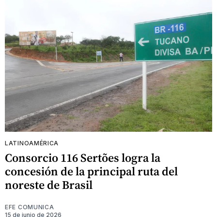
LATINOAMÉRICA
Consorcio 116 Sertões logra la
concesión de la principal ruta del
noreste de Brasil
EFE COMUNICA
15 de junio de 2026