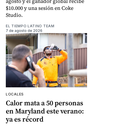
agosto y el ganador global recibe
$10.000 y una sesión en Coke
Studio.
EL TIEMPO LATINO TEAM
7 de agosto de 2026
LOCALES
Calor mata a 50 personas
en Maryland este verano:
ya es récord