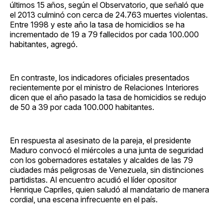
últimos 15 años, según el Observatorio, que señaló que
el 2013 culminó con cerca de 24.763 muertes violentas.
Entre 1998 y este año la tasa de homicidios se ha
incrementado de 19 a 79 fallecidos por cada 100.000
habitantes, agregó.
En contraste, los indicadores oficiales presentados
recientemente por el ministro de Relaciones Interiores
dicen que el año pasado la tasa de homicidios se redujo
de 50 a 39 por cada 100.000 habitantes.
En respuesta al asesinato de la pareja, el presidente
Maduro convocó el miércoles a una junta de seguridad
con los gobernadores estatales y alcaldes de las 79
ciudades más peligrosas de Venezuela, sin distinciones
partidistas. Al encuentro acudió el líder opositor
Henrique Capriles, quien saludó al mandatario de manera
cordial, una escena infrecuente en el país.