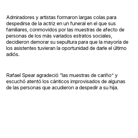
Admiradores y artistas formaron largas colas para
despedirse de la actriz en un funeral en el que sus
familiares, conmovidos por las muestras de afecto de
personas de los más variados estratos sociales,
decidieron demorar su sepultura para que la mayoría de
los asistentes tuvieran la oportunidad de darle el último
adiós.
Rafael Spear agradeció “las muestras de cariño” y
escuchó atentó los cánticos improvisados de algunas
de las personas que acudieron a despedir a su hija.