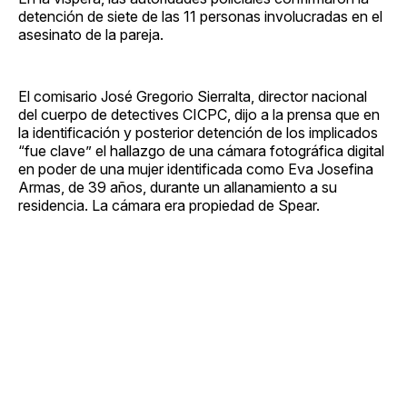
detención de siete de las 11 personas involucradas en el
asesinato de la pareja.
El comisario José Gregorio Sierralta, director nacional
del cuerpo de detectives CICPC, dijo a la prensa que en
la identificación y posterior detención de los implicados
“fue clave” el hallazgo de una cámara fotográfica digital
en poder de una mujer identificada como Eva Josefina
Armas, de 39 años, durante un allanamiento a su
residencia. La cámara era propiedad de Spear.