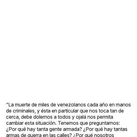
“La muerte de miles de venezolanos cada año en manos
de criminales, y ésta en particular que nos toca tan de
cerca, debe dolernos a todos y ojalá nos permita
cambiar esta situación. Tenemos que preguntarnos:
¿Por qué hay tanta gente armada? ¿Por qué hay tantas
armas de guerra en las calles? ¿Por qué nosotros