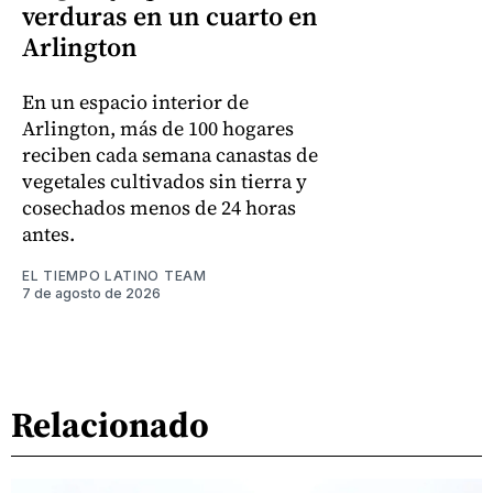
verduras en un cuarto en
Arlington
En un espacio interior de
Arlington, más de 100 hogares
reciben cada semana canastas de
vegetales cultivados sin tierra y
cosechados menos de 24 horas
antes.
EL TIEMPO LATINO TEAM
7 de agosto de 2026
Relacionado