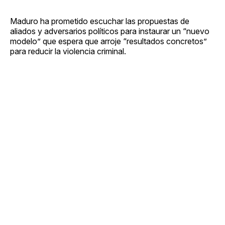
Maduro ha prometido escuchar las propuestas de
aliados y adversarios políticos para instaurar un “nuevo
modelo” que espera que arroje “resultados concretos”
para reducir la violencia criminal.