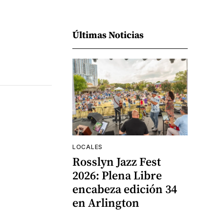
Últimas Noticias
LOCALES
Rosslyn Jazz Fest
2026: Plena Libre
encabeza edición 34
en Arlington