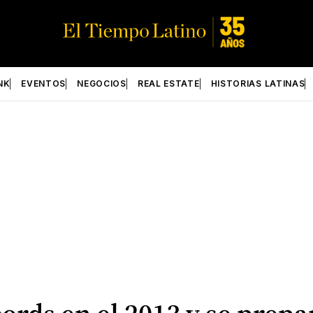
NK
EVENTOS
NEGOCIOS
REAL ESTATE
HISTORIAS LATINAS