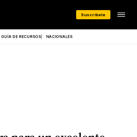
Suscríbete
GUÍA DE RECURSOS
NACIONALES