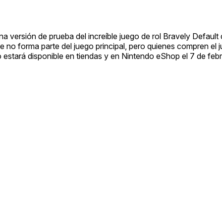
 versión de prueba del increíble juego de rol Bravely Default
e no forma parte del juego principal, pero quienes compren el
o estará disponible en tiendas y en Nintendo eShop el 7 de febr