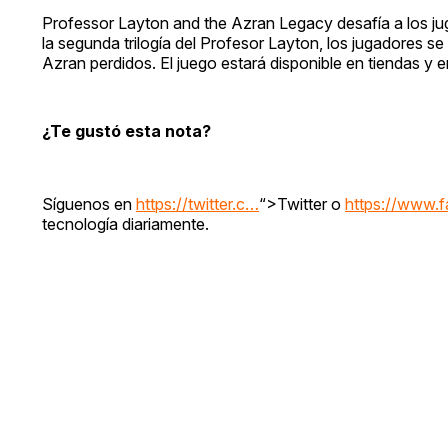
Professor Layton and the Azran Legacy desafía a los ju
la segunda trilogía del Profesor Layton, los jugadores 
Azran perdidos. El juego estará disponible en tiendas y 
¿Te gustó esta nota?
Síguenos en
https://twitter.c…
“>Twitter o
https://www.
tecnología diariamente.