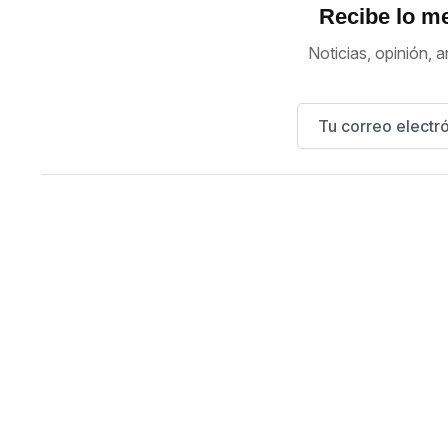
Recibe lo me
Noticias, opinión, a