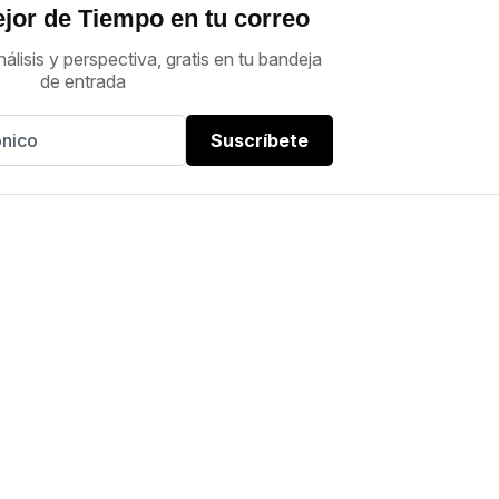
jor de Tiempo en tu correo
nálisis y perspectiva, gratis en tu bandeja
de entrada
Suscríbete