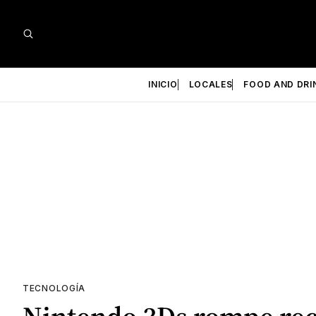
INICIO
LOCALES
FOOD AND DRI
TECNOLOGÍA