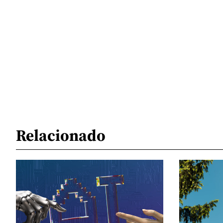
Relacionado