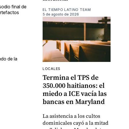
odio final de
EL TIEMPO LATINO TEAM
rtefactos
5 de agosto de 2026
ndo de la
LOCALES
Termina el TPS de
350.000 haitianos: el
miedo a ICE vacía las
bancas en Maryland
La asistencia a los cultos
dominicales cayó a la mitad