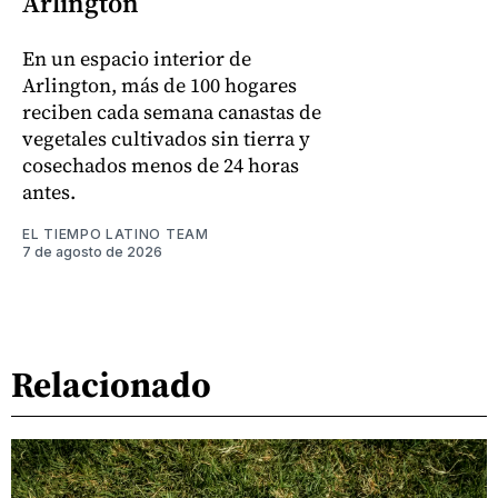
Arlington
En un espacio interior de
Arlington, más de 100 hogares
reciben cada semana canastas de
vegetales cultivados sin tierra y
cosechados menos de 24 horas
antes.
EL TIEMPO LATINO TEAM
7 de agosto de 2026
Relacionado