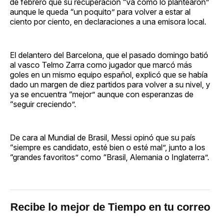
de febrero que su recuperación “va como lo plantearon”
aunque le queda “un poquito” para volver a estar al
ciento por ciento, en declaraciones a una emisora local.
El delantero del Barcelona, que el pasado domingo batió
al vasco Telmo Zarra como jugador que marcó más
goles en un mismo equipo español, explicó que se había
dado un margen de diez partidos para volver a su nivel, y
ya se encuentra “mejor” aunque con esperanzas de
“seguir creciendo”.
De cara al Mundial de Brasil, Messi opinó que su país
“siempre es candidato, esté bien o esté mal”, junto a los
“grandes favoritos” como “Brasil, Alemania o Inglaterra”.
Recibe lo mejor de Tiempo en tu correo