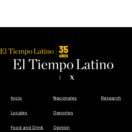
𝕏
Facebook
Inicio
Nacionales
Research
Locales
Deportes
Food and Drink
Opinión