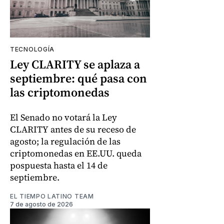
TECNOLOGÍA
Ley CLARITY se aplaza a
septiembre: qué pasa con
las criptomonedas
El Senado no votará la Ley
CLARITY antes de su receso de
agosto; la regulación de las
criptomonedas en EE.UU. queda
pospuesta hasta el 14 de
septiembre.
EL TIEMPO LATINO TEAM
7 de agosto de 2026