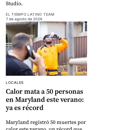
Studio.
EL TIEMPO LATINO TEAM
7 de agosto de 2026
LOCALES
Calor mata a 50 personas
en Maryland este verano:
ya es récord
Maryland registró 50 muertes por
calor este verano, un récord que