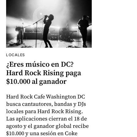
LOCALES
¿Eres músico en DC?
Hard Rock Rising paga
$10.000 al ganador
Hard Rock Cafe Washington DC
busca cantautores, bandas y DJs
locales para Hard Rock Rising.
Las aplicaciones cierran el 18 de
agosto y el ganador global recibe
$10.000 y una sesión en Coke