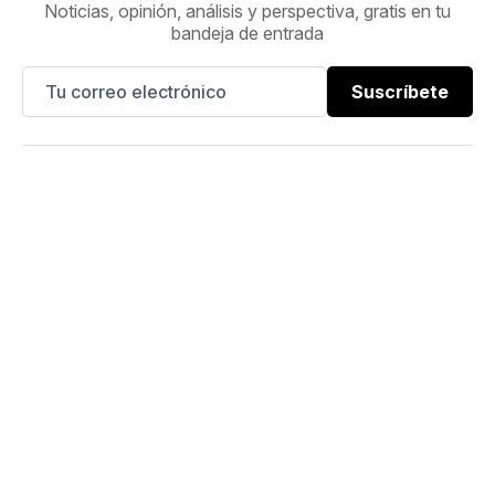
Noticias, opinión, análisis y perspectiva, gratis en tu
bandeja de entrada
Suscríbete