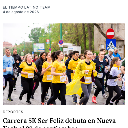
EL TIEMPO LATINO TEAM
4 de agosto de 2026
DEPORTES
Carrera 5K Ser Feliz debuta en Nueva