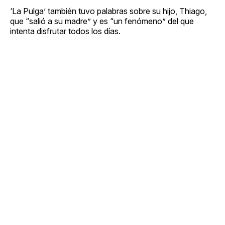
‘La Pulga’ también tuvo palabras sobre su hijo, Thiago,
que “salió a su madre” y es “un fenómeno” del que
intenta disfrutar todos los días.