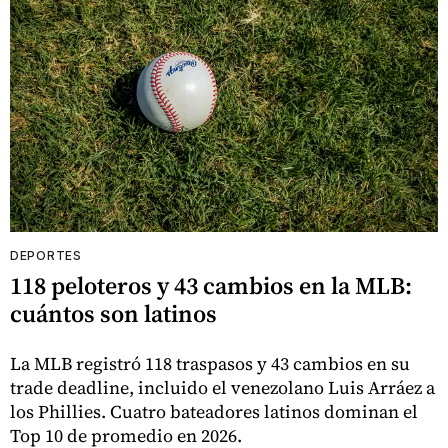
DEPORTES
118 peloteros y 43 cambios en la MLB:
cuántos son latinos
La MLB registró 118 traspasos y 43 cambios en su
trade deadline, incluido el venezolano Luis Arráez a
los Phillies. Cuatro bateadores latinos dominan el
Top 10 de promedio en 2026.