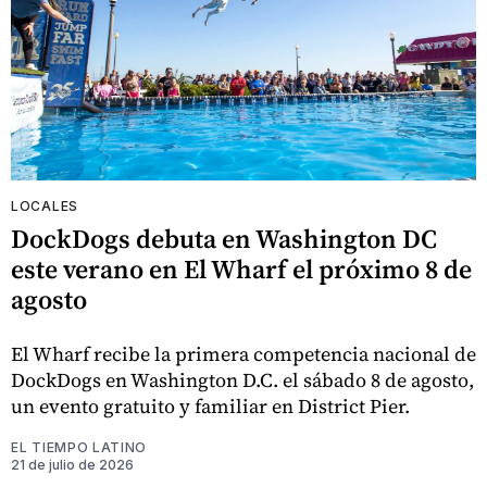
LOCALES
DockDogs debuta en Washington DC
este verano en El Wharf el próximo 8 de
agosto
El Wharf recibe la primera competencia nacional de
DockDogs en Washington D.C. el sábado 8 de agosto,
un evento gratuito y familiar en District Pier.
EL TIEMPO LATINO
21 de julio de 2026