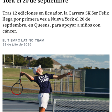
York el 20 de septiembre
Tras 12 ediciones en Ecuador, la Carrera 5K Ser Feliz
llega por primera vez a Nueva York el 20 de
septiembre, en Queens, para apoyar a niños con
cáncer.
EL TIEMPO LATINO TEAM
29 de julio de 2026