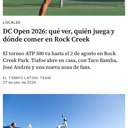
LOCALES
DC Open 2026: qué ver, quién juega y
dónde comer en Rock Creek
El torneo ATP 500 va hasta el 2 de agosto en Rock
Creek Park. Tiafoe abre en casa, con Taco Bamba,
José Andrés y una nueva zona de fans.
EL TIEMPO LATINO TEAM
27 de julio de 2026