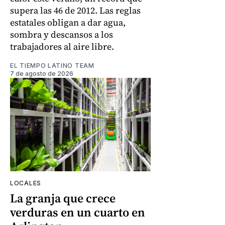
supera las 46 de 2012. Las reglas
estatales obligan a dar agua,
sombra y descansos a los
trabajadores al aire libre.
EL TIEMPO LATINO TEAM
7 de agosto de 2026
LOCALES
La granja que crece
verduras en un cuarto en