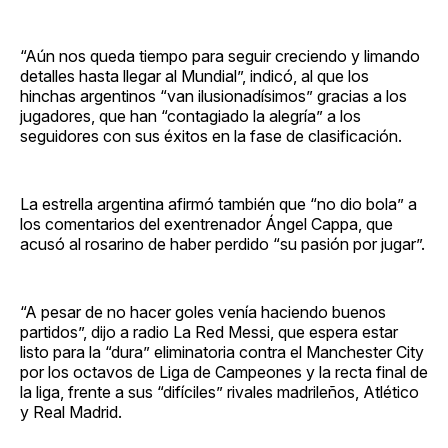
“Aún nos queda tiempo para seguir creciendo y limando
detalles hasta llegar al Mundial”, indicó, al que los
hinchas argentinos “van ilusionadísimos” gracias a los
jugadores, que han “contagiado la alegría” a los
seguidores con sus éxitos en la fase de clasificación.
La estrella argentina afirmó también que “no dio bola” a
los comentarios del exentrenador Ángel Cappa, que
acusó al rosarino de haber perdido “su pasión por jugar”.
“A pesar de no hacer goles venía haciendo buenos
partidos”, dijo a radio La Red Messi, que espera estar
listo para la “dura” eliminatoria contra el Manchester City
por los octavos de Liga de Campeones y la recta final de
la liga, frente a sus “difíciles” rivales madrileños, Atlético
y Real Madrid.