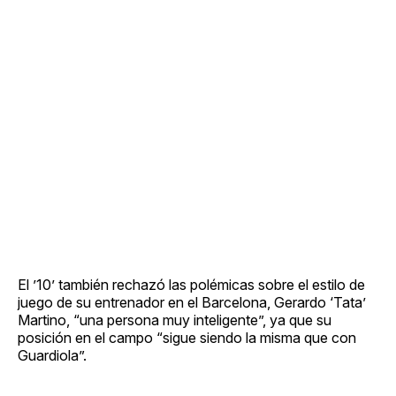
El ’10’ también rechazó las polémicas sobre el estilo de
juego de su entrenador en el Barcelona, Gerardo ‘Tata’
Martino, “una persona muy inteligente”, ya que su
posición en el campo “sigue siendo la misma que con
Guardiola”.