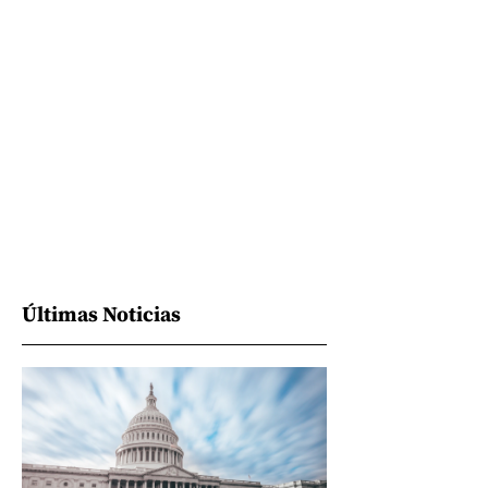
Últimas Noticias