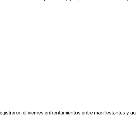
 registraron el viernes enfrentamientos entre manifestantes y ag