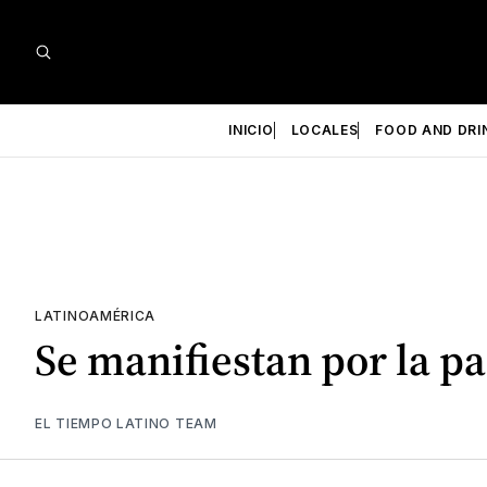
INICIO
LOCALES
FOOD AND DRI
LATINOAMÉRICA
Se manifiestan por la p
EL TIEMPO LATINO TEAM