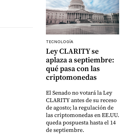
TECNOLOGÍA
Ley CLARITY se
aplaza a septiembre:
qué pasa con las
criptomonedas
El Senado no votará la Ley
CLARITY antes de su receso
de agosto; la regulación de
las criptomonedas en EE.UU.
queda pospuesta hasta el 14
de septiembre.