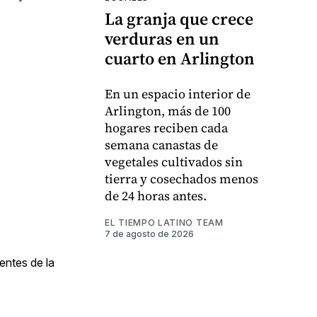
La granja que crece
verduras en un
cuarto en Arlington
En un espacio interior de
Arlington, más de 100
hogares reciben cada
semana canastas de
vegetales cultivados sin
tierra y cosechados menos
de 24 horas antes.
EL TIEMPO LATINO TEAM
7 de agosto de 2026
entes de la