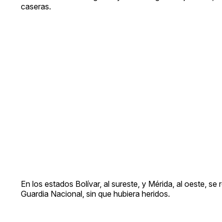
caseras.
En los estados Bolívar, al sureste, y Mérida, al oeste, se
Guardia Nacional, sin que hubiera heridos.