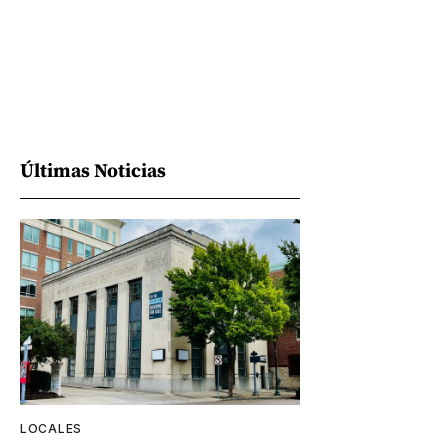
Últimas Noticias
LOCALES