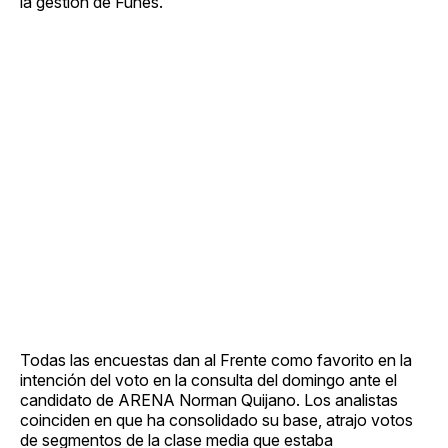
la gestión de Funes.
Todas las encuestas dan al Frente como favorito en la
intención del voto en la consulta del domingo ante el
candidato de ARENA Norman Quijano. Los analistas
coinciden en que ha consolidado su base, atrajo votos
de segmentos de la clase media que estaba