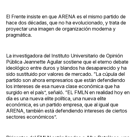
El Frente insiste en que ARENA es el mismo partido de
hace dos décadas, que no ha evolucionado, y trata de
proyectar una imagen de organización moderna y
pragmática.
La investigadora del Instituto Universitario de Opinión
Pública Jeannette Aguilar sostiene que el eterno debate
ideológico entre duros y blandos ha desaparecido y ha
sido sustituido por valores de mercado. “La cúpula del
partido son ahora empresarios que están defendiendo
los intereses de esa nueva clase económica que ha
surgido en el país”, señaló. “EL FMLN en realidad hoy en
día es una nueva elite política, una nueva elite
económica, es un partido empresa, que al igual que
ARENA, también está defendiendo intereses de ciertos
sectores económicos”.