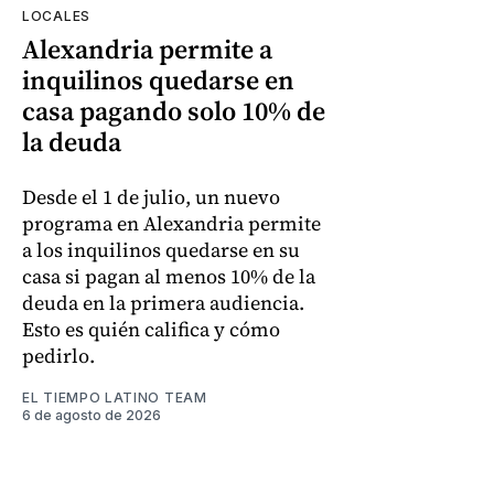
LOCALES
Alexandria permite a
inquilinos quedarse en
casa pagando solo 10% de
la deuda
Desde el 1 de julio, un nuevo
programa en Alexandria permite
a los inquilinos quedarse en su
casa si pagan al menos 10% de la
deuda en la primera audiencia.
Esto es quién califica y cómo
pedirlo.
EL TIEMPO LATINO TEAM
6 de agosto de 2026