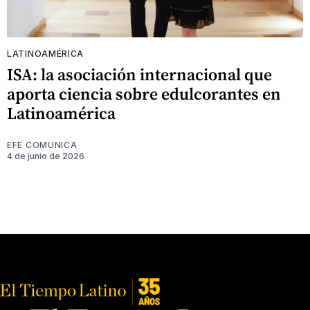
LATINOAMÉRICA
ISA: la asociación internacional que
aporta ciencia sobre edulcorantes en
Latinoamérica
EFE COMUNICA
4 de junio de 2026