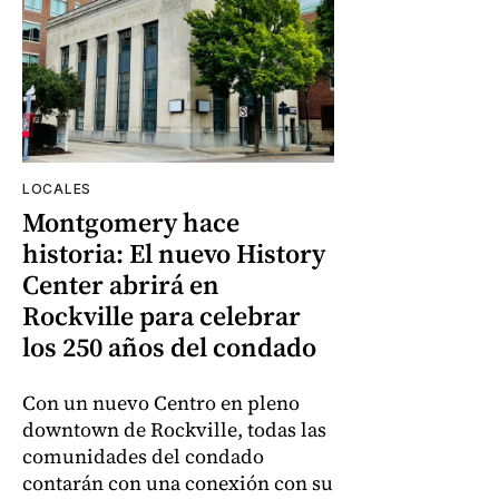
LOCALES
Montgomery hace
historia: El nuevo History
Center abrirá en
Rockville para celebrar
los 250 años del condado
Con un nuevo Centro en pleno
downtown de Rockville, todas las
comunidades del condado
contarán con una conexión con su