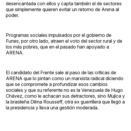
desencantada con ellos y capta también el de sectores
que simplemente quieren evitar un retorno de Arena al
poder.
Programas sociales impulsados por el gobierno de
Funes, por otro lado, atraen el voto del sector rural y de
los más pobres, que en el pasado han apoyado a
ARENA.
El candidato del Frente sale al paso de las críticas de
ARENA que lo pintan como un marxista radical diciendo
que se compromete a profundizar esos cambios
sociales y que su referente no es la Venezuela de Hugo
Chávez, como le achacan sus detractores, sino Mujica y
la brasileña Dilma Rousseff, otra ex guerrillera que llegó a
la presidencia y lleva una gestión moderada.