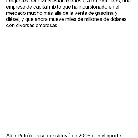
Dirigentes del FMLN están ligados a Alba Petróleos, una
empresa de capital mixto que ha incursionado en el
mercado mucho más allá de la venta de gasolina y
diésel, y que ahora mueve miles de millones de dólares
con diversas empresas.
Alba Petróleos se constituyó en 2006 con el aporte