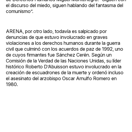
el discurso del miedo, siguen hablando del fantasma del
comunismo”.
ARENA, por otro lado, todavía es salpicado por
denuncias de que estuvo involucrado en graves
violaciones a los derechos humanos durante la guerra
civil que culminó con los acuerdos de paz de 1992, uno
de cuyos firmantes fue Sánchez Cerén. Según un
Comisión de la Verdad de las Naciones Unidas, su líder
histórico Roberto D’Abuisson estuvo involucrado en la
creación de escuadrones de la muerte y ordenó incluso
el asesinato del arzobispo Oscar Arnulfo Romero en
1980.