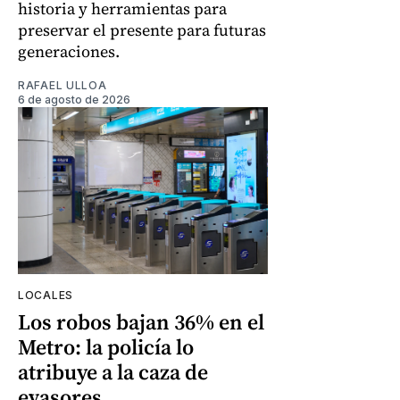
historia y herramientas para
preservar el presente para futuras
generaciones.
RAFAEL ULLOA
6 de agosto de 2026
LOCALES
Los robos bajan 36% en el
Metro: la policía lo
atribuye a la caza de
evasores