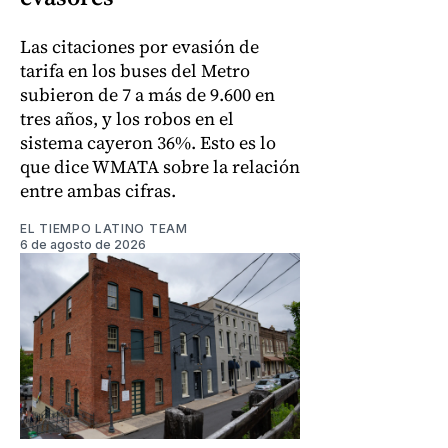
Las citaciones por evasión de
tarifa en los buses del Metro
subieron de 7 a más de 9.600 en
tres años, y los robos en el
sistema cayeron 36%. Esto es lo
que dice WMATA sobre la relación
entre ambas cifras.
EL TIEMPO LATINO TEAM
6 de agosto de 2026