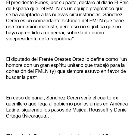
El presidente Funes, por su parte, declaró al diario El País
de España que “el FMLN es un equipo pragmático que
se ha adaptado a las nuevas circunstancias. Sánchez
Cerén es un comandante histórico del FMLN que tiene
una formación marxista, pero eso no significa que no
haya aprendido a gobernar, sobre todo como
vicepresidente de la República”.
El diputado del Frente Orestes Ortez lo define como “un
hombre con un gran espíritu unitario que trabajó para la
cohesión del FMLN (y) que siempre estuvo en favor de
buscar la paz”.
En caso de ganar, Sánchez Cerén sería el cuarto ex
guerrillero que llega al gobierno por las urnas en América
Latina, siguiendo los pasos de Mujica, Rousseff y Daniel
Ortega (Nicaragua).