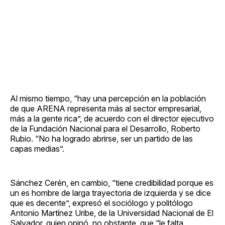
Al mismo tiempo, “hay una percepción en la población
de que ARENA representa más al sector empresarial,
más a la gente rica”, de acuerdo con el director ejecutivo
de la Fundación Nacional para el Desarrollo, Roberto
Rubio. “No ha logrado abrirse, ser un partido de las
capas medias”.
Sánchez Cerén, en cambio, “tiene credibilidad porque es
un es hombre de larga trayectoria de izquierda y se dice
que es decente”, expresó el sociólogo y politólogo
Antonio Martínez Uribe, de la Universidad Nacional de El
Salvador, quien opinó, no obstante, que “le falta