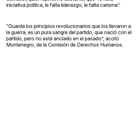
iniciativa política, le falta liderazgo, le falta carisma”.
“Guarda los principios revolucionarios que los llevaron a
la guerra, es un pura sangre del partido, que nació con el
partido, pero no está anclado en el pasado”, acotó
Montenegro, de la Comisión de Derechos Humanos.