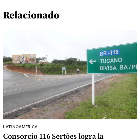
Relacionado
LATINOAMÉRICA
Consorcio 116 Sertões logra la