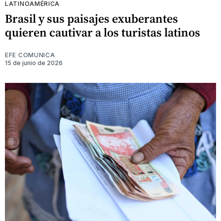
LATINOAMÉRICA
Brasil y sus paisajes exuberantes
quieren cautivar a los turistas latinos
EFE COMUNICA
15 de junio de 2026