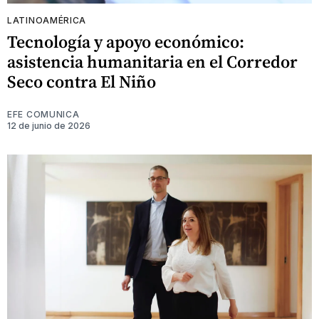
LATINOAMÉRICA
Tecnología y apoyo económico:
asistencia humanitaria en el Corredor
Seco contra El Niño
EFE COMUNICA
12 de junio de 2026