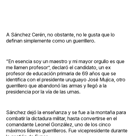
A Sánchez Cerén, no obstante, no le gusta que lo
definan simplemente como un guerrillero.
“En esencia soy un maestro y mi mayor orgullo es que
me llamen profesor”, declaró el candidato, un ex
profesor de educación primaria de 69 años que se
identifica con el presidente uruguayo José Mujica, otro
guerrillero que abandonó las armas y llegó a la
presidencia por la vía de las urnas.
Sánchez dejó la enseñanza y se fue a la montaña para
combatir la dictadura militar, hasta convertirse en el
comandante Leonel González, uno de los cinco
máximos líderes guerrilleros. Fue vicepresidente durante