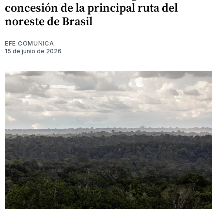
concesión de la principal ruta del
noreste de Brasil
EFE COMUNICA
15 de junio de 2026