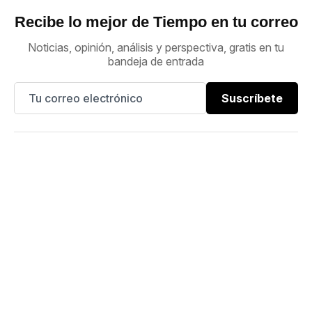
Recibe lo mejor de Tiempo en tu correo
Noticias, opinión, análisis y perspectiva, gratis en tu
bandeja de entrada
Suscríbete