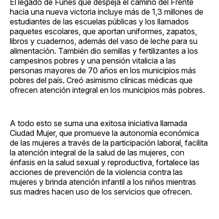
El legado de Funes que despeja el camino del Frente
hacia una nueva victoria incluye más de 1,3 millones de
estudiantes de las escuelas públicas y los llamados
paquetes escolares, que aportan uniformes, zapatos,
libros y cuadernos, además del vaso de leche para su
alimentación. También dio semillas y fertilizantes a los
campesinos pobres y una pensión vitalicia a las
personas mayores de 70 años en los municipios más
pobres del país. Creó asimismo clínicas médicas que
ofrecen atención integral en los municipios más pobres.
A todo esto se suma una exitosa iniciativa llamada
Ciudad Mujer, que promueve la autonomía económica
de las mujeres a través de la participación laboral, facilita
la atención integral de la salud de las mujeres, con
énfasis en la salud sexual y reproductiva, fortalece las
acciones de prevención de la violencia contra las
mujeres y brinda atención infantil a los niños mientras
sus madres hacen uso de los servicios que ofrecen.