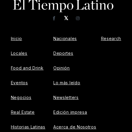
𝕏
Facebook
Instagram
Inicio
Nacionales
Research
Locales
Deportes
Food and Drink
Opinión
Eventos
Lo más leído
Negocios
Newsletters
Real Estate
Edición impresa
Historias Latinas
Acerca de Nosotros