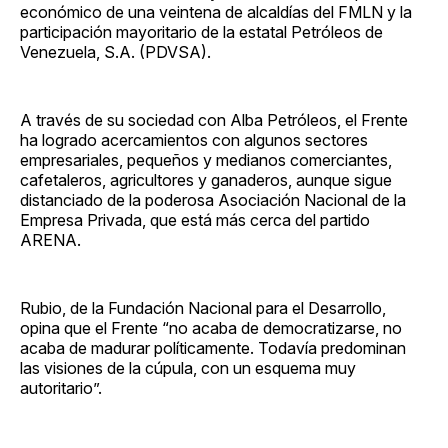
económico de una veintena de alcaldías del FMLN y la
participación mayoritario de la estatal Petróleos de
Venezuela, S.A. (PDVSA).
A través de su sociedad con Alba Petróleos, el Frente
ha logrado acercamientos con algunos sectores
empresariales, pequeños y medianos comerciantes,
cafetaleros, agricultores y ganaderos, aunque sigue
distanciado de la poderosa Asociación Nacional de la
Empresa Privada, que está más cerca del partido
ARENA.
Rubio, de la Fundación Nacional para el Desarrollo,
opina que el Frente “no acaba de democratizarse, no
acaba de madurar políticamente. Todavía predominan
las visiones de la cúpula, con un esquema muy
autoritario”.