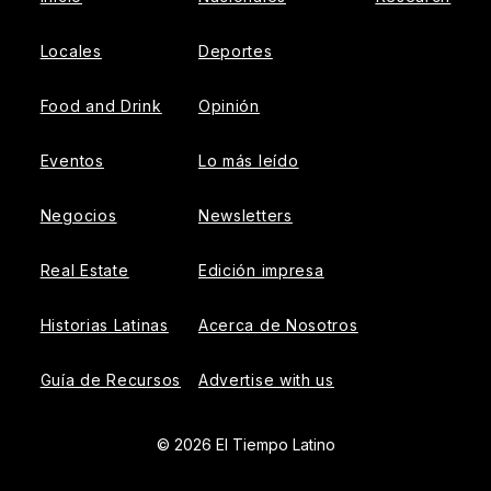
Locales
Deportes
Food and Drink
Opinión
Eventos
Lo más leído
Negocios
Newsletters
Real Estate
Edición impresa
Historias Latinas
Acerca de Nosotros
Guía de Recursos
Advertise with us
© 2026 El Tiempo Latino