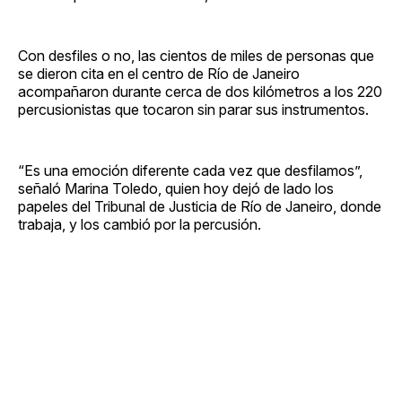
Con desfiles o no, las cientos de miles de personas que
se dieron cita en el centro de Río de Janeiro
acompañaron durante cerca de dos kilómetros a los 220
percusionistas que tocaron sin parar sus instrumentos.
“Es una emoción diferente cada vez que desfilamos”,
señaló Marina Toledo, quien hoy dejó de lado los
papeles del Tribunal de Justicia de Río de Janeiro, donde
trabaja, y los cambió por la percusión.