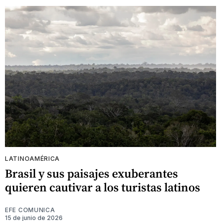
LATINOAMÉRICA
Brasil y sus paisajes exuberantes
quieren cautivar a los turistas latinos
EFE COMUNICA
15 de junio de 2026