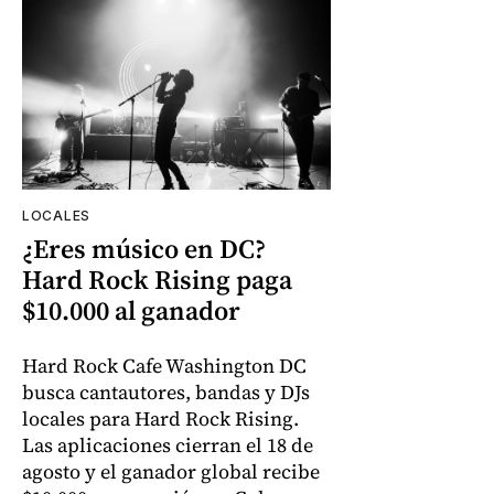
LOCALES
¿Eres músico en DC?
Hard Rock Rising paga
$10.000 al ganador
Hard Rock Cafe Washington DC
busca cantautores, bandas y DJs
locales para Hard Rock Rising.
Las aplicaciones cierran el 18 de
agosto y el ganador global recibe