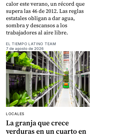
calor este verano, un récord que
supera las 46 de 2012. Las reglas
estatales obligan a dar agua,
sombra y descansos a los
trabajadores al aire libre.
EL TIEMPO LATINO TEAM
7 de agosto de 2026
LOCALES
La granja que crece
verduras en un cuarto en