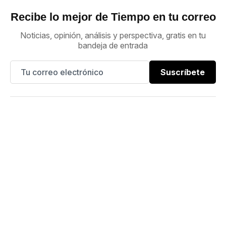
Recibe lo mejor de Tiempo en tu correo
Noticias, opinión, análisis y perspectiva, gratis en tu
bandeja de entrada
Suscríbete