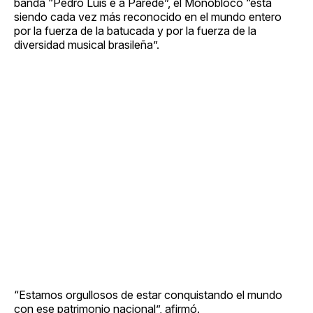
banda “Pedro Luís e a Parede”, el Monobloco “está
siendo cada vez más reconocido en el mundo entero
por la fuerza de la batucada y por la fuerza de la
diversidad musical brasileña”.
“Estamos orgullosos de estar conquistando el mundo
con ese patrimonio nacional”, afirmó.