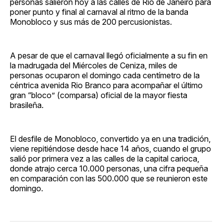
personas salieron hoy a las calles de Río de Janeiro para
poner punto y final al carnaval al ritmo de la banda
Monobloco y sus más de 200 percusionistas.
A pesar de que el carnaval llegó oficialmente a su fin en
la madrugada del Miércoles de Ceniza, miles de
personas ocuparon el domingo cada centímetro de la
céntrica avenida Rio Branco para acompañar el último
gran “bloco” (comparsa) oficial de la mayor fiesta
brasileña.
El desfile de Monobloco, convertido ya en una tradición,
viene repitiéndose desde hace 14 años, cuando el grupo
salió por primera vez a las calles de la capital carioca,
donde atrajo cerca 10.000 personas, una cifra pequeña
en comparación con las 500.000 que se reunieron este
domingo.