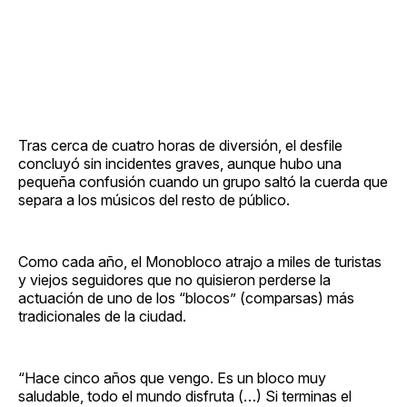
Tras cerca de cuatro horas de diversión, el desfile
concluyó sin incidentes graves, aunque hubo una
pequeña confusión cuando un grupo saltó la cuerda que
separa a los músicos del resto de público.
Como cada año, el Monobloco atrajo a miles de turistas
y viejos seguidores que no quisieron perderse la
actuación de uno de los “blocos” (comparsas) más
tradicionales de la ciudad.
“Hace cinco años que vengo. Es un bloco muy
saludable, todo el mundo disfruta (…) Si terminas el