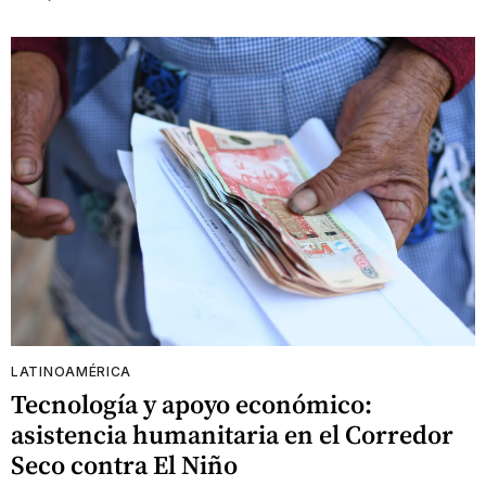
LATINOAMÉRICA
Tecnología y apoyo económico:
asistencia humanitaria en el Corredor
Seco contra El Niño