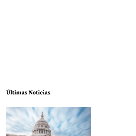
Últimas Noticias