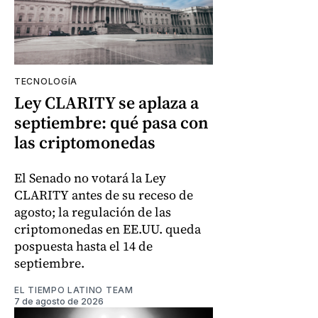
TECNOLOGÍA
Ley CLARITY se aplaza a
septiembre: qué pasa con
las criptomonedas
El Senado no votará la Ley
CLARITY antes de su receso de
agosto; la regulación de las
criptomonedas en EE.UU. queda
pospuesta hasta el 14 de
septiembre.
EL TIEMPO LATINO TEAM
7 de agosto de 2026