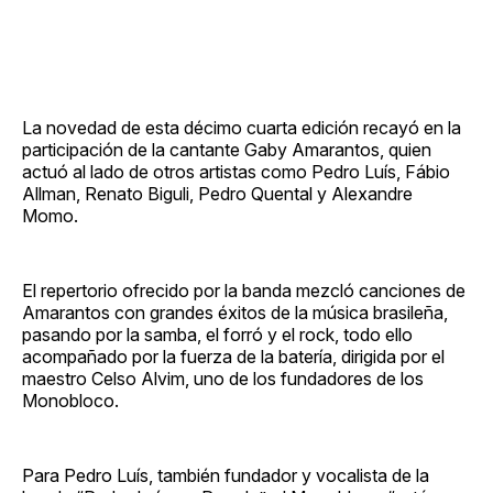
La novedad de esta décimo cuarta edición recayó en la
participación de la cantante Gaby Amarantos, quien
actuó al lado de otros artistas como Pedro Luís, Fábio
Allman, Renato Biguli, Pedro Quental y Alexandre
Momo.
El repertorio ofrecido por la banda mezcló canciones de
Amarantos con grandes éxitos de la música brasileña,
pasando por la samba, el forró y el rock, todo ello
acompañado por la fuerza de la batería, dirigida por el
maestro Celso Alvim, uno de los fundadores de los
Monobloco.
Para Pedro Luís, también fundador y vocalista de la