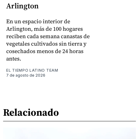
Arlington
En un espacio interior de
Arlington, más de 100 hogares
reciben cada semana canastas de
vegetales cultivados sin tierra y
cosechados menos de 24 horas
antes.
EL TIEMPO LATINO TEAM
7 de agosto de 2026
Relacionado