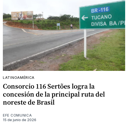
LATINOAMÉRICA
Consorcio 116 Sertões logra la
concesión de la principal ruta del
noreste de Brasil
EFE COMUNICA
15 de junio de 2026