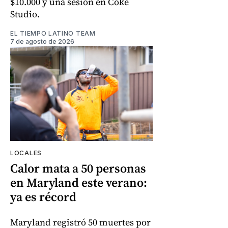
$10.000 y una sesión en Coke
Studio.
EL TIEMPO LATINO TEAM
7 de agosto de 2026
LOCALES
Calor mata a 50 personas
en Maryland este verano:
ya es récord
Maryland registró 50 muertes por