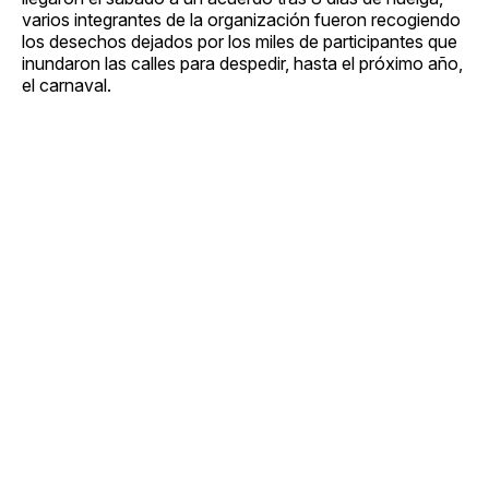
varios integrantes de la organización fueron recogiendo
los desechos dejados por los miles de participantes que
inundaron las calles para despedir, hasta el próximo año,
el carnaval.