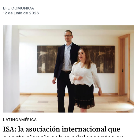
EFE COMUNICA
12 de junio de 2026
LATINOAMÉRICA
ISA: la asociación internacional que