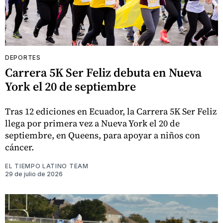
DEPORTES
Carrera 5K Ser Feliz debuta en Nueva
York el 20 de septiembre
Tras 12 ediciones en Ecuador, la Carrera 5K Ser Feliz
llega por primera vez a Nueva York el 20 de
septiembre, en Queens, para apoyar a niños con
cáncer.
EL TIEMPO LATINO TEAM
29 de julio de 2026