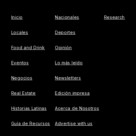
Inicio
Nacionales
Research
Locales
Deportes
Food and Drink
Opinión
Eventos
Lo más leído
Negocios
Newsletters
Real Estate
Edición impresa
Historias Latinas
Acerca de Nosotros
Guía de Recursos
Advertise with us