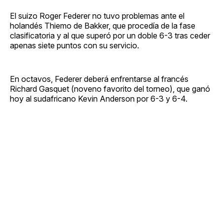
El suizo Roger Federer no tuvo problemas ante el
holandés Thiemo de Bakker, que procedía de la fase
clasificatoria y al que superó por un doble 6-3 tras ceder
apenas siete puntos con su servicio.
En octavos, Federer deberá enfrentarse al francés
Richard Gasquet (noveno favorito del torneo), que ganó
hoy al sudafricano Kevin Anderson por 6-3 y 6-4.