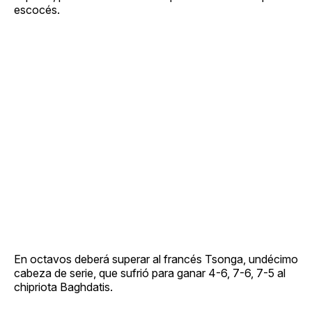
escocés.
En octavos deberá superar al francés Tsonga, undécimo
cabeza de serie, que sufrió para ganar 4-6, 7-6, 7-5 al
chipriota Baghdatis.