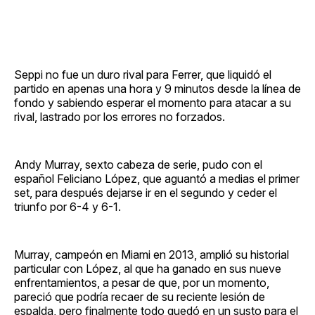
Seppi no fue un duro rival para Ferrer, que liquidó el
partido en apenas una hora y 9 minutos desde la línea de
fondo y sabiendo esperar el momento para atacar a su
rival, lastrado por los errores no forzados.
Andy Murray, sexto cabeza de serie, pudo con el
español Feliciano López, que aguantó a medias el primer
set, para después dejarse ir en el segundo y ceder el
triunfo por 6-4 y 6-1.
Murray, campeón en Miami en 2013, amplió su historial
particular con López, al que ha ganado en sus nueve
enfrentamientos, a pesar de que, por un momento,
pareció que podría recaer de su reciente lesión de
espalda, pero finalmente todo quedó en un susto para el