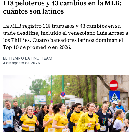
118 peloteros y 43 cambios en la MLB:
cuántos son latinos
La MLB registró 118 traspasos y 43 cambios en su
trade deadline, incluido el venezolano Luis Arráez a
los Phillies. Cuatro bateadores latinos dominan el
Top 10 de promedio en 2026.
EL TIEMPO LATINO TEAM
4 de agosto de 2026