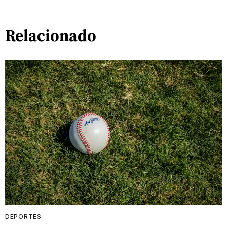
Relacionado
DEPORTES