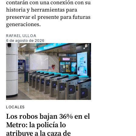
contarán con una conexión con su
historia y herramientas para
preservar el presente para futuras
generaciones.
RAFAEL ULLOA
6 de agosto de 2026
LOCALES
Los robos bajan 36% en el
Metro: la policía lo
atribuye a la caza de