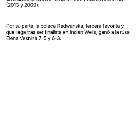
(2013 y 2009).
Por su parte, la polaca Radwanska, tercera favorita y
que llega tras ser finalista en Indian Wells, ganó a la rusa
Elena Vesnina 7-5 y 6-3.