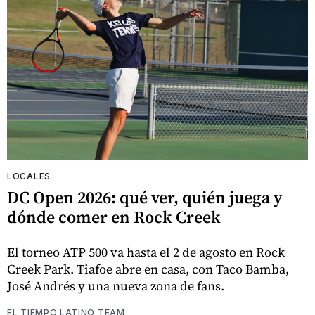
LOCALES
DC Open 2026: qué ver, quién juega y
dónde comer en Rock Creek
El torneo ATP 500 va hasta el 2 de agosto en Rock
Creek Park. Tiafoe abre en casa, con Taco Bamba,
José Andrés y una nueva zona de fans.
EL TIEMPO LATINO TEAM