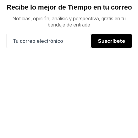
Recibe lo mejor de Tiempo en tu correo
Noticias, opinión, análisis y perspectiva, gratis en tu
bandeja de entrada
Suscríbete