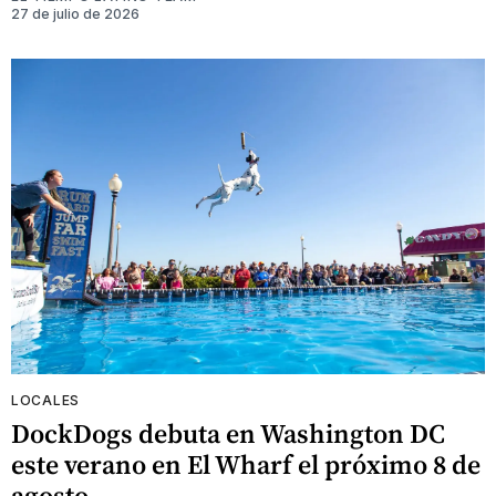
27 de julio de 2026
LOCALES
DockDogs debuta en Washington DC
este verano en El Wharf el próximo 8 de
agosto