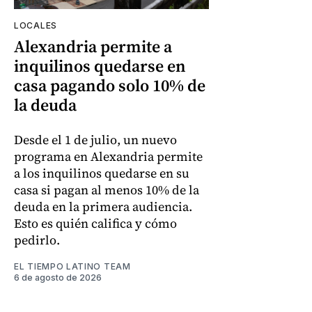
LOCALES
Alexandria permite a
inquilinos quedarse en
casa pagando solo 10% de
la deuda
Desde el 1 de julio, un nuevo
programa en Alexandria permite
a los inquilinos quedarse en su
casa si pagan al menos 10% de la
deuda en la primera audiencia.
Esto es quién califica y cómo
pedirlo.
EL TIEMPO LATINO TEAM
6 de agosto de 2026