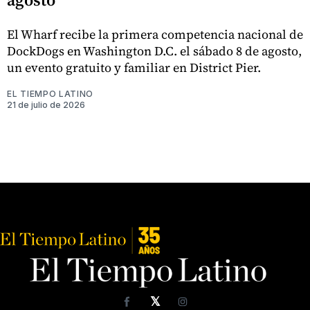
El Wharf recibe la primera competencia nacional de
DockDogs en Washington D.C. el sábado 8 de agosto,
un evento gratuito y familiar en District Pier.
EL TIEMPO LATINO
21 de julio de 2026
𝕏
Facebook
Instagram