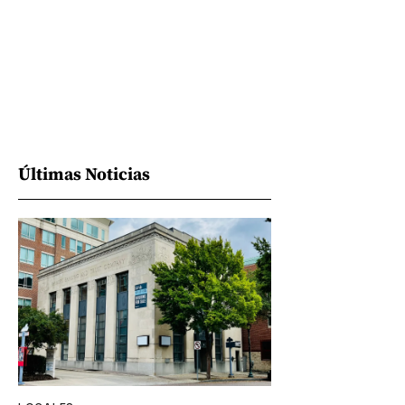
Últimas Noticias