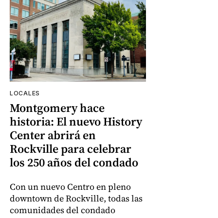
LOCALES
Montgomery hace
historia: El nuevo History
Center abrirá en
Rockville para celebrar
los 250 años del condado
Con un nuevo Centro en pleno
downtown de Rockville, todas las
comunidades del condado