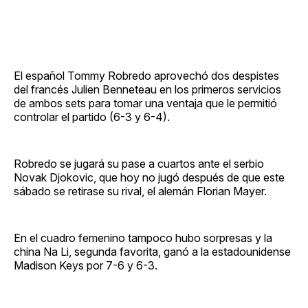
El español Tommy Robredo aprovechó dos despistes
del francés Julien Benneteau en los primeros servicios
de ambos sets para tomar una ventaja que le permitió
controlar el partido (6-3 y 6-4).
Robredo se jugará su pase a cuartos ante el serbio
Novak Djokovic, que hoy no jugó después de que este
sábado se retirase su rival, el alemán Florian Mayer.
En el cuadro femenino tampoco hubo sorpresas y la
china Na Li, segunda favorita, ganó a la estadounidense
Madison Keys por 7-6 y 6-3.