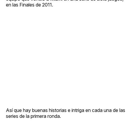
en las Finales de 2011.
Así que hay buenas historias e intriga en cada una de las
series de la primera ronda.