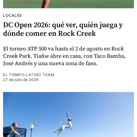
LOCALES
DC Open 2026: qué ver, quién juega y
dónde comer en Rock Creek
El torneo ATP 500 va hasta el 2 de agosto en Rock
Creek Park. Tiafoe abre en casa, con Taco Bamba,
José Andrés y una nueva zona de fans.
EL TIEMPO LATINO TEAM
27 de julio de 2026