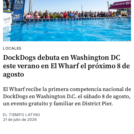
LOCALES
DockDogs debuta en Washington DC
este verano en El Wharf el próximo 8 de
agosto
El Wharf recibe la primera competencia nacional de
DockDogs en Washington D.C. el sábado 8 de agosto,
un evento gratuito y familiar en District Pier.
EL TIEMPO LATINO
21 de julio de 2026