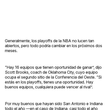
Generalmente, los playoffs de la NBA no lucen tan
abiertos, pero todo podría cambiar en los próximos dos
meses.
“Hay 16 equipos que tienen oportunidad de ganar”, dijo
Scott Brooks, coach de Oklahoma City, cuyo equipo
ocupa el segundo sitio de la Conferencia del Oeste. “Si
estás en los playoffs, tienes una oportunidad. Hay
buenos equipos, cualquiera puede vencer al rival”.
Por muy buenos que hayan sido San Antonio e Indiana
todo el año —en el caso de Indiana, casi todo el año