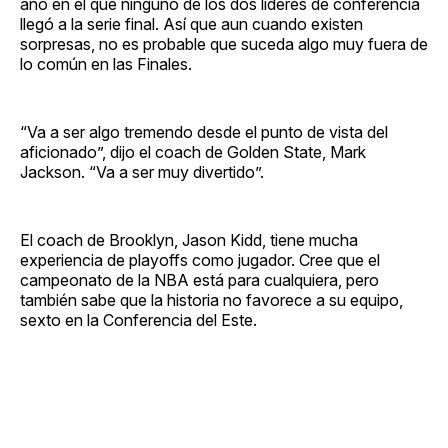
año en el que ninguno de los dos líderes de conferencia
llegó a la serie final. Así que aun cuando existen
sorpresas, no es probable que suceda algo muy fuera de
lo común en las Finales.
“Va a ser algo tremendo desde el punto de vista del
aficionado”, dijo el coach de Golden State, Mark
Jackson. “Va a ser muy divertido”.
El coach de Brooklyn, Jason Kidd, tiene mucha
experiencia de playoffs como jugador. Cree que el
campeonato de la NBA está para cualquiera, pero
también sabe que la historia no favorece a su equipo,
sexto en la Conferencia del Este.