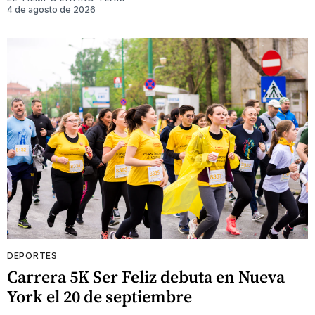
4 de agosto de 2026
DEPORTES
Carrera 5K Ser Feliz debuta en Nueva
York el 20 de septiembre