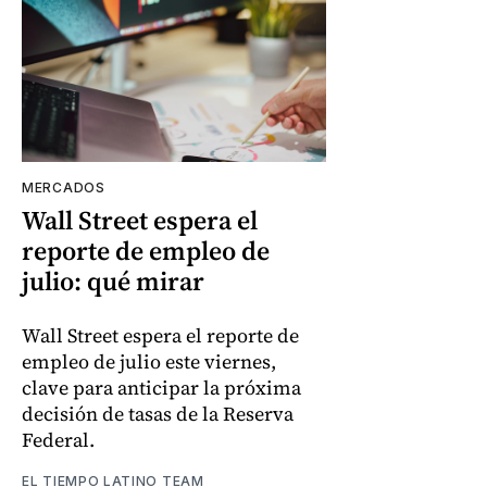
MERCADOS
Wall Street espera el
reporte de empleo de
julio: qué mirar
Wall Street espera el reporte de
empleo de julio este viernes,
clave para anticipar la próxima
decisión de tasas de la Reserva
Federal.
EL TIEMPO LATINO TEAM