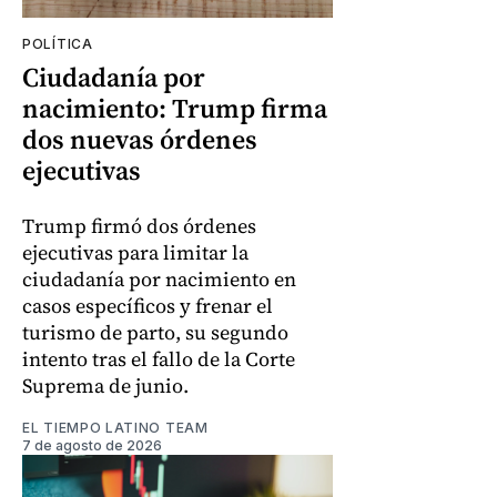
POLÍTICA
Ciudadanía por
nacimiento: Trump firma
dos nuevas órdenes
ejecutivas
Trump firmó dos órdenes
ejecutivas para limitar la
ciudadanía por nacimiento en
casos específicos y frenar el
turismo de parto, su segundo
intento tras el fallo de la Corte
Suprema de junio.
EL TIEMPO LATINO TEAM
7 de agosto de 2026