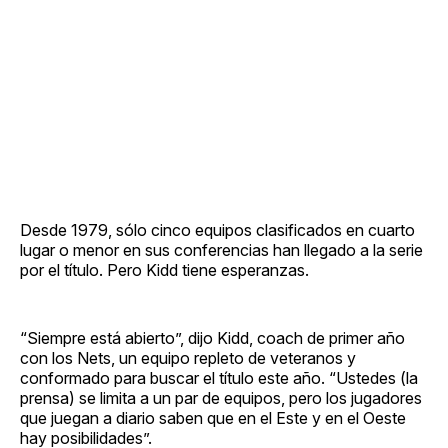
Desde 1979, sólo cinco equipos clasificados en cuarto
lugar o menor en sus conferencias han llegado a la serie
por el título. Pero Kidd tiene esperanzas.
“Siempre está abierto”, dijo Kidd, coach de primer año
con los Nets, un equipo repleto de veteranos y
conformado para buscar el título este año. “Ustedes (la
prensa) se limita a un par de equipos, pero los jugadores
que juegan a diario saben que en el Este y en el Oeste
hay posibilidades”.