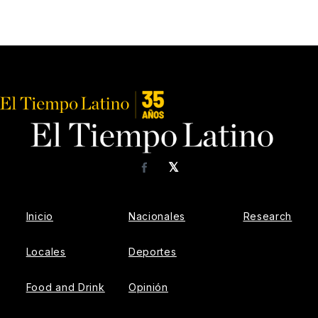
𝕏
Facebook
Inicio
Nacionales
Research
Locales
Deportes
Food and Drink
Opinión