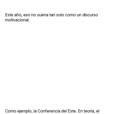
Este año, eso no suena tan solo como un discurso
motivacional.
Como ejemplo, la Conferencia del Este. En teoría, el