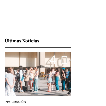
Últimas Noticias
INMIGRACIÓN