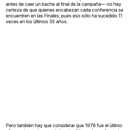
antes de caer un bache al final de la campaña— no hay
certeza de que quienes encabezan cada conferencia se
encuentren en las Finales, pues eso sólo ha sucedido 11
veces en los últimos 35 años.
Pero también hay que considerar que 1978 fue el último