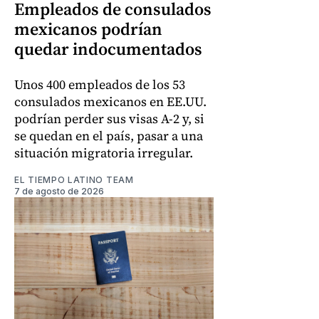
Empleados de consulados
mexicanos podrían
quedar indocumentados
Unos 400 empleados de los 53
consulados mexicanos en EE.UU.
podrían perder sus visas A-2 y, si
se quedan en el país, pasar a una
situación migratoria irregular.
EL TIEMPO LATINO TEAM
7 de agosto de 2026