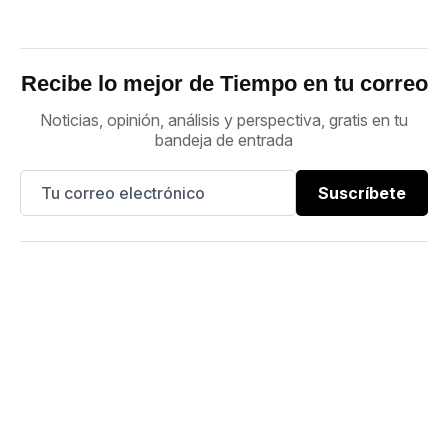
Recibe lo mejor de Tiempo en tu correo
Noticias, opinión, análisis y perspectiva, gratis en tu
bandeja de entrada
Suscríbete