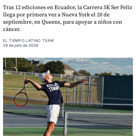
Tras 12 ediciones en Ecuador, la Carrera 5K Ser Feliz
llega por primera vez a Nueva York el 20 de
septiembre, en Queens, para apoyar a niños con
cáncer.
EL TIEMPO LATINO TEAM
29 de julio de 2026