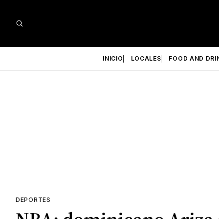
INICIO
LOCALES
FOOD AND DRI
DEPORTES