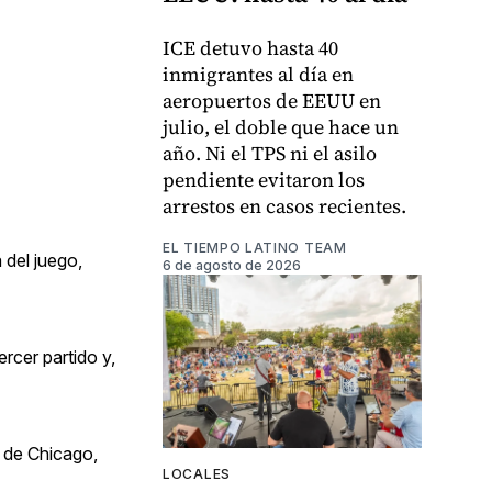
ICE detuvo hasta 40
inmigrantes al día en
aeropuertos de EEUU en
julio, el doble que hace un
año. Ni el TPS ni el asilo
pendiente evitaron los
arrestos en casos recientes.
EL TIEMPO LATINO TEAM
 del juego,
6 de agosto de 2026
rcer partido y,
, de Chicago,
LOCALES