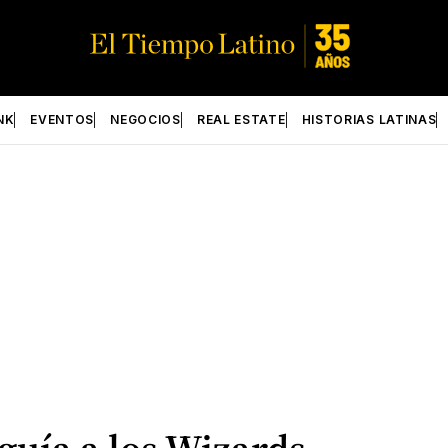
NK
EVENTOS
NEGOCIOS
REAL ESTATE
HISTORIAS LATINAS