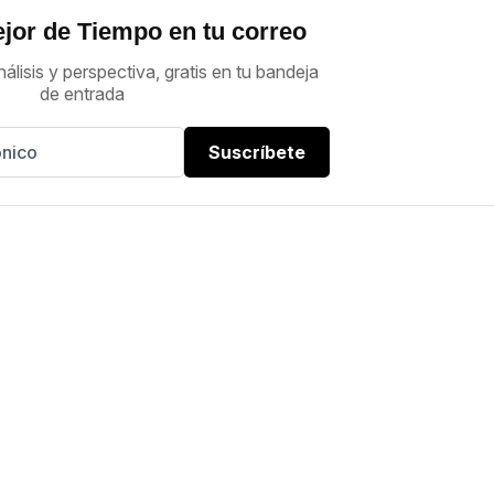
jor de Tiempo en tu correo
nálisis y perspectiva, gratis en tu bandeja
de entrada
Suscríbete