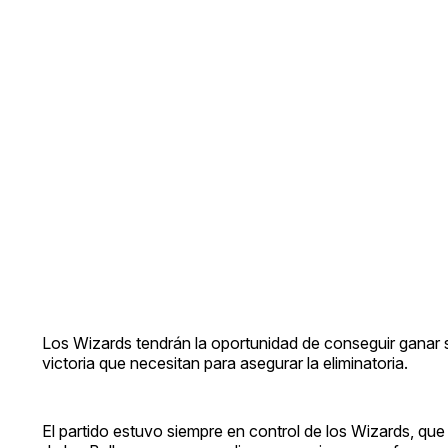
Los Wizards tendrán la oportunidad de conseguir ganar su 
victoria que necesitan para asegurar la eliminatoria.
El partido estuvo siempre en control de los Wizards, qu