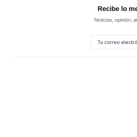
Recibe lo me
Noticias, opinión, a