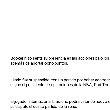
Booker hizo sentir su presencia en las acciones bajo los 
además de aportar ocho puntos.
Hilario fue suspendido con un partido por haber agarrado p
según el presidente de operaciones de la NBA, Rod Thorn, 
El jugador internacional brasileño podrá estar de nuevo
se dispute el quinto partido de la serie.