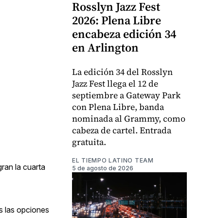
Rosslyn Jazz Fest
2026: Plena Libre
encabeza edición 34
en Arlington
La edición 34 del Rosslyn
Jazz Fest llega el 12 de
septiembre a Gateway Park
con Plena Libre, banda
nominada al Grammy, como
cabeza de cartel. Entrada
gratuita.
EL TIEMPO LATINO TEAM
gran la cuarta
5 de agosto de 2026
s las opciones