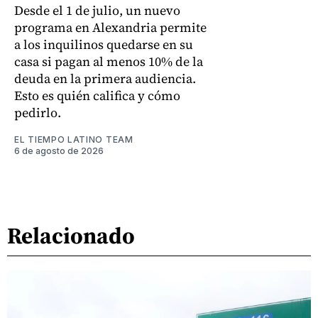
Desde el 1 de julio, un nuevo
programa en Alexandria permite
a los inquilinos quedarse en su
casa si pagan al menos 10% de la
deuda en la primera audiencia.
Esto es quién califica y cómo
pedirlo.
EL TIEMPO LATINO TEAM
6 de agosto de 2026
Relacionado