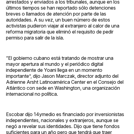
arrestados y enviados a los tribunales, aunque en los
últimos tiempos se han reportado sólo detenciones
breves o llamados de atención por parte de las
autoridades. A su vez, un buen número de estos
activistas pudieron viajar al extranjero al calor de una
reforma migratoria que eliminó el requisito de pedir
permiso para salir de la isla.
“El gobierno cubano está tratando de mostrar una
mayor apertura al mundo y el periódico digital
independiente de Yoani llega en un momento
importante”, dijo Jason Marczak, director adjunto del
Adrienne Arsht Latinoamérica Center en el Consejo del
Atlántico con sede en Washington, una organización
internacional no política.
Escobar dijo 14ymedio es financiado por inversionistas
independientes, nacionales y extranjeros, aunque se
negó a revelar sus identidades. Dijo que tiene fondos
suficientes para un año pero que tendrá que traer