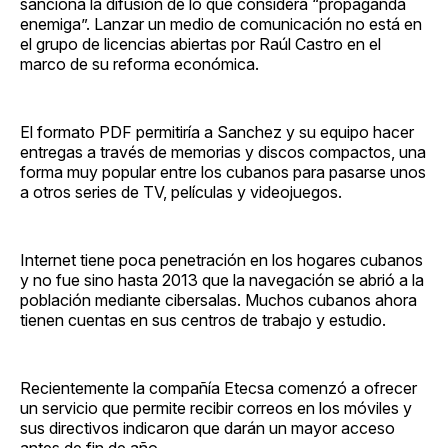
sanciona la difusión de lo que considera “propaganda
enemiga”. Lanzar un medio de comunicación no está en
el grupo de licencias abiertas por Raúl Castro en el
marco de su reforma económica.
El formato PDF permitiría a Sanchez y su equipo hacer
entregas a través de memorias y discos compactos, una
forma muy popular entre los cubanos para pasarse unos
a otros series de TV, películas y videojuegos.
Internet tiene poca penetración en los hogares cubanos
y no fue sino hasta 2013 que la navegación se abrió a la
población mediante cibersalas. Muchos cubanos ahora
tienen cuentas en sus centros de trabajo y estudio.
Recientemente la compañía Etecsa comenzó a ofrecer
un servicio que permite recibir correos en los móviles y
sus directivos indicaron que darán un mayor acceso
antes de fin de año.