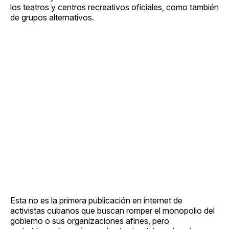
los teatros y centros recreativos oficiales, como también
de grupos alternativos.
Esta no es la primera publicación en internet de
activistas cubanos que buscan romper el monopolio del
gobierno o sus organizaciones afines, pero