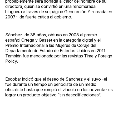
probablemente será sonada al calor del nombre de su
directora, quien se convirtió en una renombrada
bloguera a través de su página Generación Y -creada en
2007-, de fuerte crítica al gobierno.
Sánchez, de 38 años, obtuvo en 2008 el premio
español Ortega y Gasset en la categoría digital y el
Premio Internacional a las Mujeres de Coraje del
Departamento de Estado de Estados Unidos en 2011.
También fue mencionada por las revistas Time y Foreign
Policy.
Escobar indicó que el deseo de Sanchez y el suyo -él
fue durante un tiempo un periodista de un medio
oficialista hasta que rompió el vínculo en los noventa- es
lograr un producto objetivo “sin descalificaciones”.