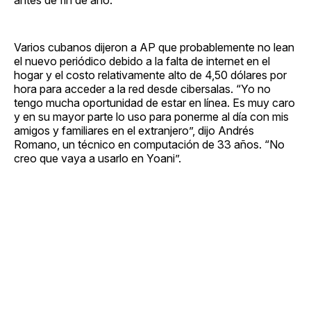
Varios cubanos dijeron a AP que probablemente no lean
el nuevo periódico debido a la falta de internet en el
hogar y el costo relativamente alto de 4,50 dólares por
hora para acceder a la red desde cibersalas. “Yo no
tengo mucha oportunidad de estar en línea. Es muy caro
y en su mayor parte lo uso para ponerme al día con mis
amigos y familiares en el extranjero”, dijo Andrés
Romano, un técnico en computación de 33 años. “No
creo que vaya a usarlo en Yoani”.