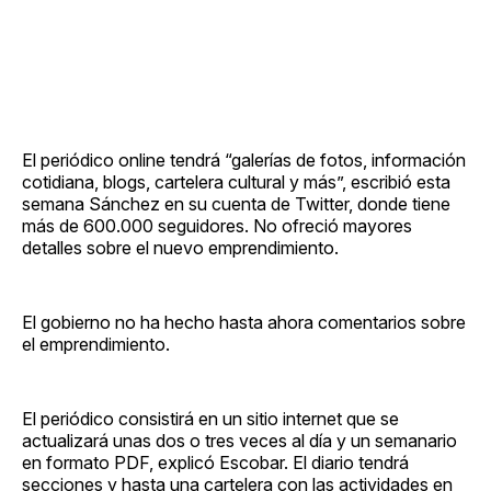
El periódico online tendrá “galerías de fotos, información
cotidiana, blogs, cartelera cultural y más”, escribió esta
semana Sánchez en su cuenta de Twitter, donde tiene
más de 600.000 seguidores. No ofreció mayores
detalles sobre el nuevo emprendimiento.
El gobierno no ha hecho hasta ahora comentarios sobre
el emprendimiento.
El periódico consistirá en un sitio internet que se
actualizará unas dos o tres veces al día y un semanario
en formato PDF, explicó Escobar. El diario tendrá
secciones y hasta una cartelera con las actividades en