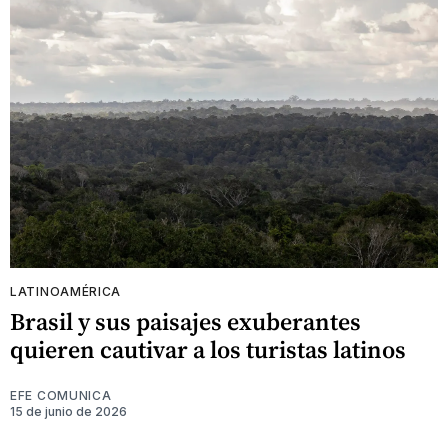
LATINOAMÉRICA
Brasil y sus paisajes exuberantes
quieren cautivar a los turistas latinos
EFE COMUNICA
15 de junio de 2026