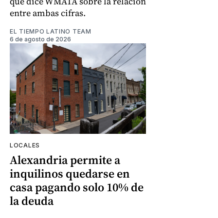
que dice WMATA sobre la relación
entre ambas cifras.
EL TIEMPO LATINO TEAM
6 de agosto de 2026
LOCALES
Alexandria permite a
inquilinos quedarse en
casa pagando solo 10% de
la deuda