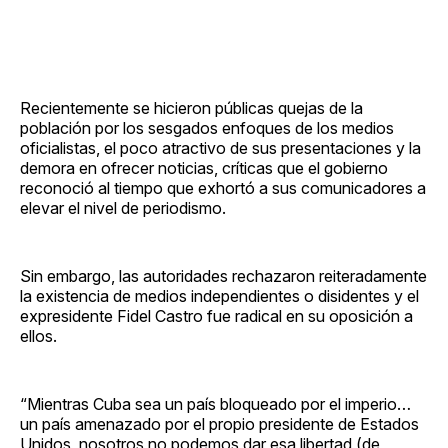
Recientemente se hicieron públicas quejas de la
población por los sesgados enfoques de los medios
oficialistas, el poco atractivo de sus presentaciones y la
demora en ofrecer noticias, críticas que el gobierno
reconoció al tiempo que exhortó a sus comunicadores a
elevar el nivel de periodismo.
Sin embargo, las autoridades rechazaron reiteradamente
la existencia de medios independientes o disidentes y el
expresidente Fidel Castro fue radical en su oposición a
ellos.
“Mientras Cuba sea un país bloqueado por el imperio…
un país amenazado por el propio presidente de Estados
Unidos, nosotros no podemos dar esa libertad (de