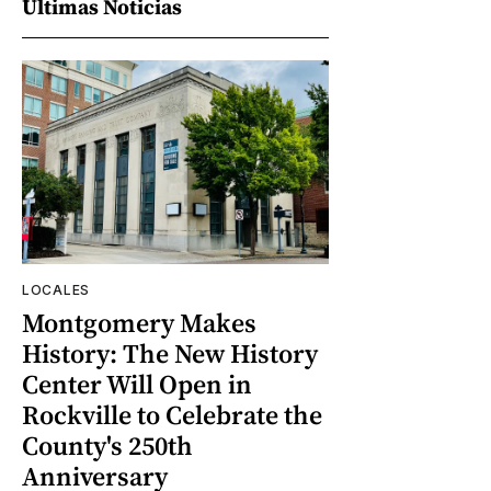
Últimas Noticias
LOCALES
Montgomery Makes
History: The New History
Center Will Open in
Rockville to Celebrate the
County's 250th
Anniversary