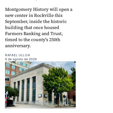
Montgomery History will open a
new center in Rockville this
September, inside the historic
building that once housed
Farmers Banking and Trust,
timed to the county's 250th
anniversary.
RAFAEL ULLOA
6 de agosto de 2026