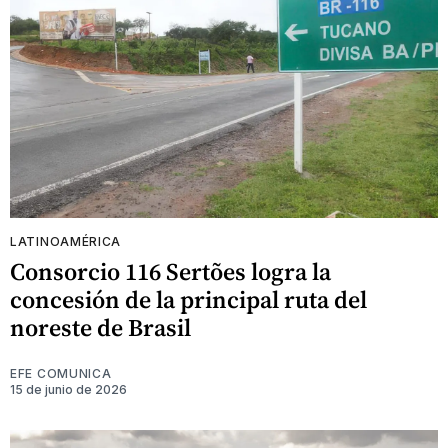
LATINOAMÉRICA
Consorcio 116 Sertões logra la
concesión de la principal ruta del
noreste de Brasil
EFE COMUNICA
15 de junio de 2026