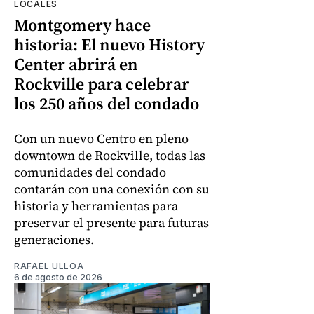
LOCALES
Montgomery hace
historia: El nuevo History
Center abrirá en
Rockville para celebrar
los 250 años del condado
Con un nuevo Centro en pleno
downtown de Rockville, todas las
comunidades del condado
contarán con una conexión con su
historia y herramientas para
preservar el presente para futuras
generaciones.
RAFAEL ULLOA
6 de agosto de 2026