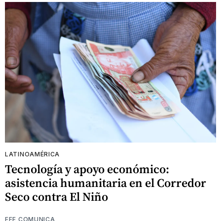
LATINOAMÉRICA
Tecnología y apoyo económico:
asistencia humanitaria en el Corredor
Seco contra El Niño
EFE COMUNICA