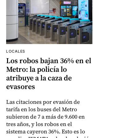
LOCALES
Los robos bajan 36% en el
Metro: la policía lo
atribuye a la caza de
evasores
Las citaciones por evasión de
tarifa en los buses del Metro
subieron de 7 a más de 9.600 en
tres años, y los robos en el
sistema cayeron 36%. Esto es lo