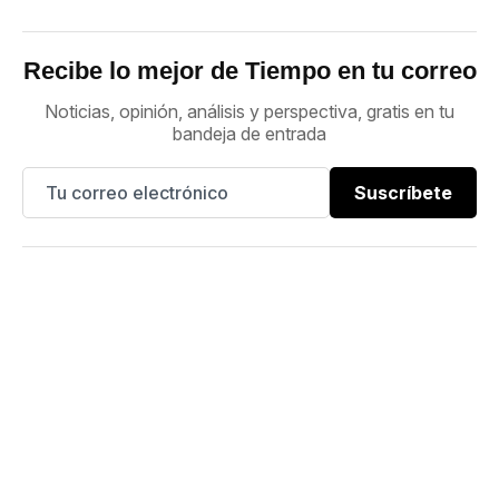
Recibe lo mejor de Tiempo en tu correo
Noticias, opinión, análisis y perspectiva, gratis en tu
bandeja de entrada
Suscríbete