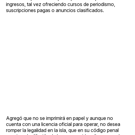
ingresos, tal vez ofreciendo cursos de periodismo,
suscripciones pagas o anuncios clasificados.
Agregó que no se imprimirá en papel y aunque no
cuenta con una licencia oficial para operar, no desea
romper la legalidad en la isla, que en su código penal