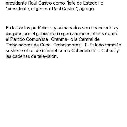
presidente Raúl Castro como “jefe de Estado” o
“presidente, el general Raúl Castro”, agregó.
En la isla los periódicos y semanarios son financiados y
dirigidos por el gobierno u organizaciones afines como
el Partido Comunista -Granma- o la Central de
Trabajadores de Cuba -Trabajadores-. El Estado también
sostiene sitios de internet como Cubadebate o Cubasí y
las cadenas de televisión.