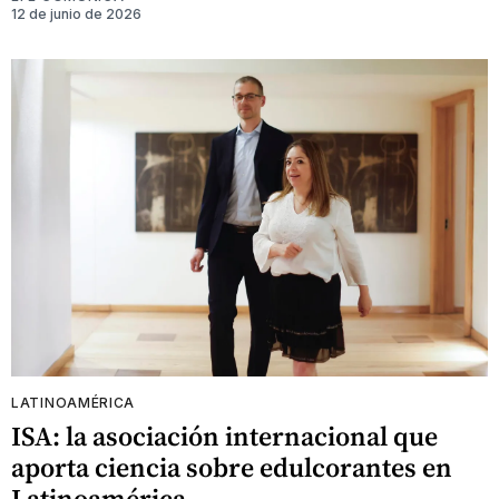
12 de junio de 2026
LATINOAMÉRICA
ISA: la asociación internacional que
aporta ciencia sobre edulcorantes en
Latinoamérica