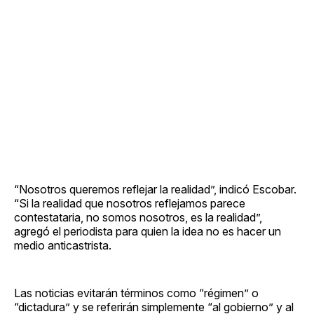
“Nosotros queremos reflejar la realidad”, indicó Escobar.
“Si la realidad que nosotros reflejamos parece
contestataria, no somos nosotros, es la realidad”,
agregó el periodista para quien la idea no es hacer un
medio anticastrista.
Las noticias evitarán términos como “régimen” o
“dictadura” y se referirán simplemente “al gobierno” y al