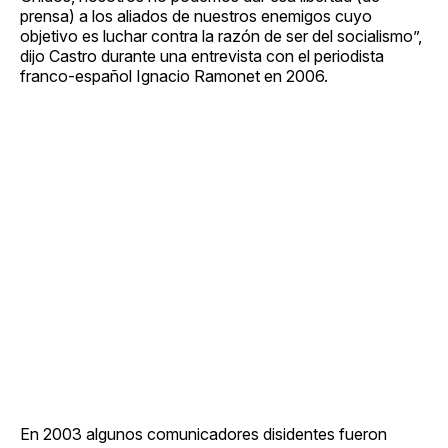
prensa) a los aliados de nuestros enemigos cuyo
objetivo es luchar contra la razón de ser del socialismo”,
dijo Castro durante una entrevista con el periodista
franco-español Ignacio Ramonet en 2006.
En 2003 algunos comunicadores disidentes fueron