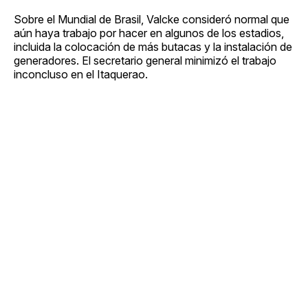
Sobre el Mundial de Brasil, Valcke consideró normal que
aún haya trabajo por hacer en algunos de los estadios,
incluida la colocación de más butacas y la instalación de
generadores. El secretario general minimizó el trabajo
inconcluso en el Itaquerao.