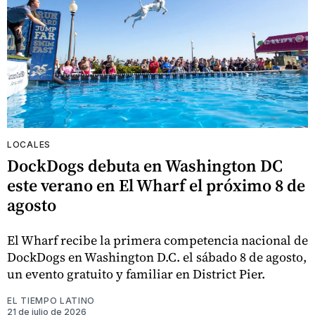
LOCALES
DockDogs debuta en Washington DC
este verano en El Wharf el próximo 8 de
agosto
El Wharf recibe la primera competencia nacional de
DockDogs en Washington D.C. el sábado 8 de agosto,
un evento gratuito y familiar en District Pier.
EL TIEMPO LATINO
21 de julio de 2026