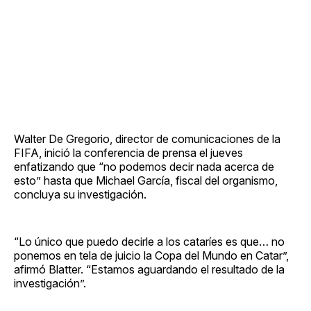
Walter De Gregorio, director de comunicaciones de la
FIFA, inició la conferencia de prensa el jueves
enfatizando que “no podemos decir nada acerca de
esto” hasta que Michael García, fiscal del organismo,
concluya su investigación.
“Lo único que puedo decirle a los cataríes es que… no
ponemos en tela de juicio la Copa del Mundo en Catar”,
afirmó Blatter. “Estamos aguardando el resultado de la
investigación”.