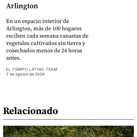
Arlington
En un espacio interior de
Arlington, más de 100 hogares
reciben cada semana canastas de
vegetales cultivados sin tierra y
cosechados menos de 24 horas
antes.
EL TIEMPO LATINO TEAM
7 de agosto de 2026
Relacionado