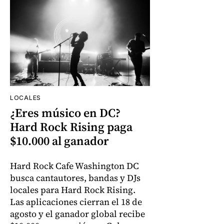
LOCALES
¿Eres músico en DC?
Hard Rock Rising paga
$10.000 al ganador
Hard Rock Cafe Washington DC
busca cantautores, bandas y DJs
locales para Hard Rock Rising.
Las aplicaciones cierran el 18 de
agosto y el ganador global recibe