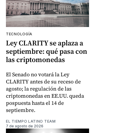
TECNOLOGÍA
Ley CLARITY se aplaza a
septiembre: qué pasa con
las criptomonedas
El Senado no votará la Ley
CLARITY antes de su receso de
agosto; la regulación de las
criptomonedas en EE.UU. queda
pospuesta hasta el 14 de
septiembre.
EL TIEMPO LATINO TEAM
7 de agosto de 2026