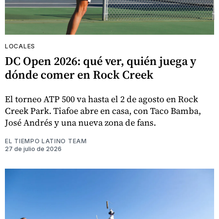
LOCALES
DC Open 2026: qué ver, quién juega y
dónde comer en Rock Creek
El torneo ATP 500 va hasta el 2 de agosto en Rock
Creek Park. Tiafoe abre en casa, con Taco Bamba,
José Andrés y una nueva zona de fans.
EL TIEMPO LATINO TEAM
27 de julio de 2026