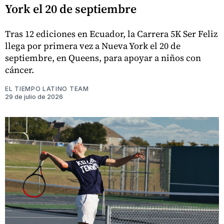
York el 20 de septiembre
Tras 12 ediciones en Ecuador, la Carrera 5K Ser Feliz
llega por primera vez a Nueva York el 20 de
septiembre, en Queens, para apoyar a niños con
cáncer.
EL TIEMPO LATINO TEAM
29 de julio de 2026