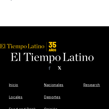
𝕏
Facebook
Inicio
Nacionales
Research
Locales
Deportes