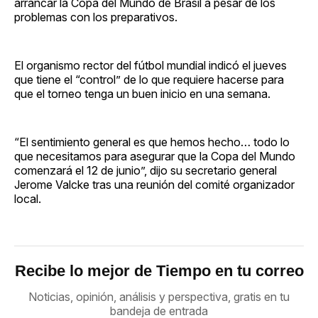
arrancar la Copa del Mundo de Brasil a pesar de los
problemas con los preparativos.
El organismo rector del fútbol mundial indicó el jueves
que tiene el “control” de lo que requiere hacerse para
que el torneo tenga un buen inicio en una semana.
“El sentimiento general es que hemos hecho… todo lo
que necesitamos para asegurar que la Copa del Mundo
comenzará el 12 de junio”, dijo su secretario general
Jerome Valcke tras una reunión del comité organizador
local.
Recibe lo mejor de Tiempo en tu correo
Noticias, opinión, análisis y perspectiva, gratis en tu
bandeja de entrada