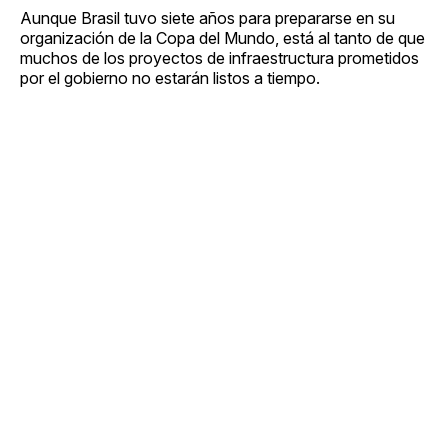
Aunque Brasil tuvo siete años para prepararse en su
organización de la Copa del Mundo, está al tanto de que
muchos de los proyectos de infraestructura prometidos
por el gobierno no estarán listos a tiempo.