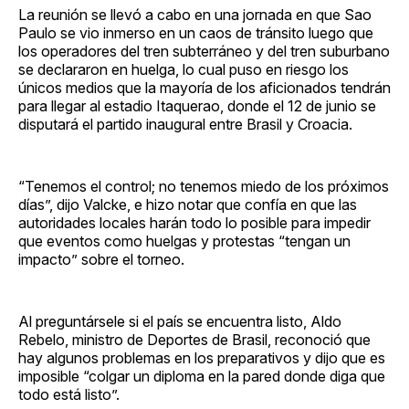
La reunión se llevó a cabo en una jornada en que Sao
Paulo se vio inmerso en un caos de tránsito luego que
los operadores del tren subterráneo y del tren suburbano
se declararon en huelga, lo cual puso en riesgo los
únicos medios que la mayoría de los aficionados tendrán
para llegar al estadio Itaquerao, donde el 12 de junio se
disputará el partido inaugural entre Brasil y Croacia.
“Tenemos el control; no tenemos miedo de los próximos
días”, dijo Valcke, e hizo notar que confía en que las
autoridades locales harán todo lo posible para impedir
que eventos como huelgas y protestas “tengan un
impacto” sobre el torneo.
Al preguntársele si el país se encuentra listo, Aldo
Rebelo, ministro de Deportes de Brasil, reconoció que
hay algunos problemas en los preparativos y dijo que es
imposible “colgar un diploma en la pared donde diga que
todo está listo”.