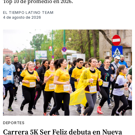
Top 10 de promedio en 2026.
EL TIEMPO LATINO TEAM
4 de agosto de 2026
DEPORTES
Carrera 5K Ser Feliz debuta en Nueva