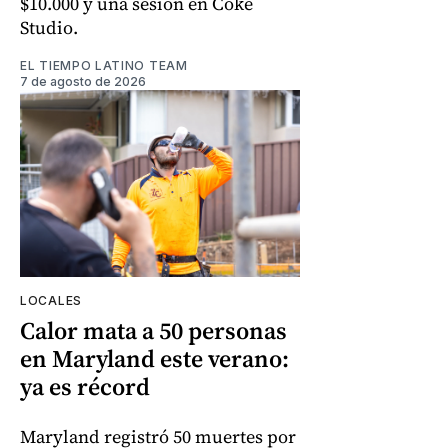
$10.000 y una sesión en Coke
Studio.
EL TIEMPO LATINO TEAM
7 de agosto de 2026
LOCALES
Calor mata a 50 personas
en Maryland este verano:
ya es récord
Maryland registró 50 muertes por