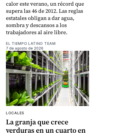
calor este verano, un récord que
supera las 46 de 2012. Las reglas
estatales obligan a dar agua,
sombra y descansos a los
trabajadores al aire libre.
EL TIEMPO LATINO TEAM
7 de agosto de 2026
LOCALES
La granja que crece
verduras en un cuarto en