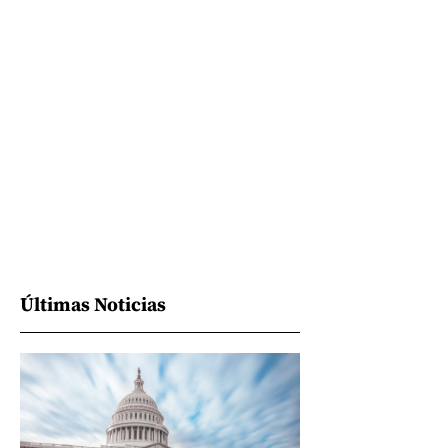
Últimas Noticias