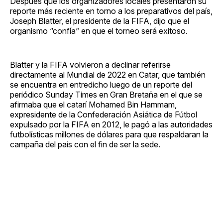
Después que los organizadores locales presentaron su
reporte más reciente en torno a los preparativos del país,
Joseph Blatter, el presidente de la FIFA, dijo que el
organismo “confía” en que el torneo será exitoso.
Blatter y la FIFA volvieron a declinar referirse
directamente al Mundial de 2022 en Catar, que también
se encuentra en entredicho luego de un reporte del
periódico Sunday Times en Gran Bretaña en el que se
afirmaba que el catarí Mohamed Bin Hammam,
expresidente de la Confederación Asiática de Fútbol
expulsado por la FIFA en 2012, le pagó a las autoridades
futbolísticas millones de dólares para que respaldaran la
campaña del país con el fin de ser la sede.