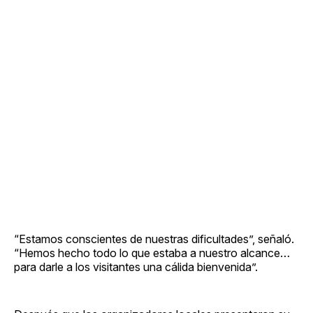
“Estamos conscientes de nuestras dificultades”, señaló.
“Hemos hecho todo lo que estaba a nuestro alcance…
para darle a los visitantes una cálida bienvenida”.