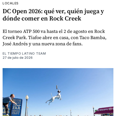
LOCALES
DC Open 2026: qué ver, quién juega y
dónde comer en Rock Creek
El torneo ATP 500 va hasta el 2 de agosto en Rock
Creek Park. Tiafoe abre en casa, con Taco Bamba,
José Andrés y una nueva zona de fans.
EL TIEMPO LATINO TEAM
27 de julio de 2026