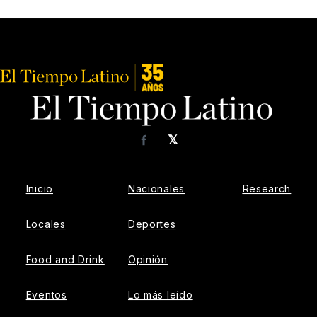
𝕏
Facebook
Inicio
Nacionales
Research
Locales
Deportes
Food and Drink
Opinión
Eventos
Lo más leído