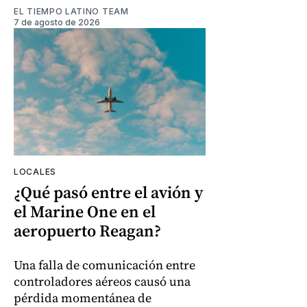
EL TIEMPO LATINO TEAM
7 de agosto de 2026
LOCALES
¿Qué pasó entre el avión y
el Marine One en el
aeropuerto Reagan?
Una falla de comunicación entre
controladores aéreos causó una
pérdida momentánea de