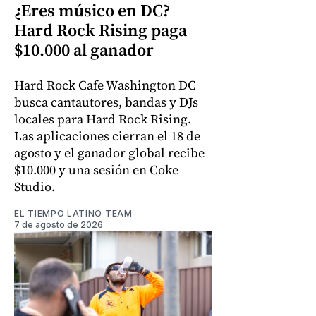
¿Eres músico en DC?
Hard Rock Rising paga
$10.000 al ganador
Hard Rock Cafe Washington DC
busca cantautores, bandas y DJs
locales para Hard Rock Rising.
Las aplicaciones cierran el 18 de
agosto y el ganador global recibe
$10.000 y una sesión en Coke
Studio.
EL TIEMPO LATINO TEAM
7 de agosto de 2026