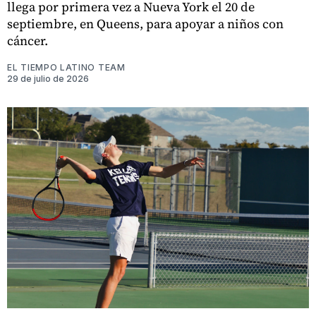
llega por primera vez a Nueva York el 20 de
septiembre, en Queens, para apoyar a niños con
cáncer.
EL TIEMPO LATINO TEAM
29 de julio de 2026