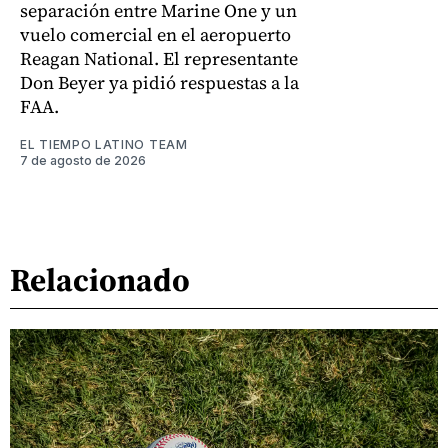
separación entre Marine One y un
vuelo comercial en el aeropuerto
Reagan National. El representante
Don Beyer ya pidió respuestas a la
FAA.
EL TIEMPO LATINO TEAM
7 de agosto de 2026
Relacionado