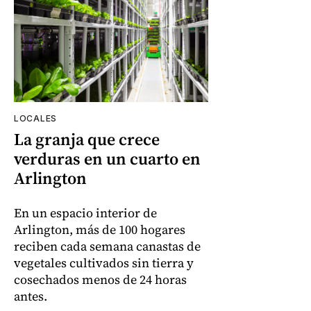
LOCALES
La granja que crece
verduras en un cuarto en
Arlington
En un espacio interior de
Arlington, más de 100 hogares
reciben cada semana canastas de
vegetales cultivados sin tierra y
cosechados menos de 24 horas
antes.