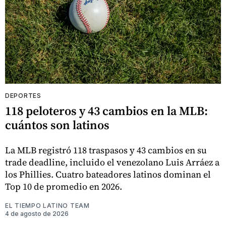
DEPORTES
118 peloteros y 43 cambios en la MLB:
cuántos son latinos
La MLB registró 118 traspasos y 43 cambios en su
trade deadline, incluido el venezolano Luis Arráez a
los Phillies. Cuatro bateadores latinos dominan el
Top 10 de promedio en 2026.
EL TIEMPO LATINO TEAM
4 de agosto de 2026