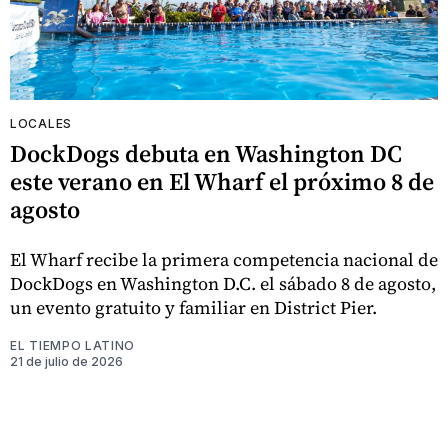
LOCALES
DockDogs debuta en Washington DC
este verano en El Wharf el próximo 8 de
agosto
El Wharf recibe la primera competencia nacional de
DockDogs en Washington D.C. el sábado 8 de agosto,
un evento gratuito y familiar en District Pier.
EL TIEMPO LATINO
21 de julio de 2026