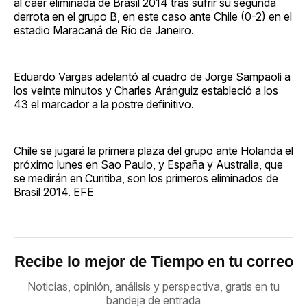
al caer eliminada de Brasil 2014 tras sufrir su segunda
derrota en el grupo B, en este caso ante Chile (0-2) en el
estadio Maracaná de Río de Janeiro.
Eduardo Vargas adelantó al cuadro de Jorge Sampaoli a
los veinte minutos y Charles Aránguiz estableció a los
43 el marcador a la postre definitivo.
Chile se jugará la primera plaza del grupo ante Holanda el
próximo lunes en Sao Paulo, y España y Australia, que
se medirán en Curitiba, son los primeros eliminados de
Brasil 2014. EFE
Recibe lo mejor de Tiempo en tu correo
Noticias, opinión, análisis y perspectiva, gratis en tu
bandeja de entrada