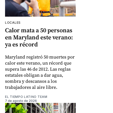
LOCALES
Calor mata a 50 personas
en Maryland este verano:
ya es récord
Maryland registró 50 muertes por
calor este verano, un récord que
supera las 46 de 2012. Las reglas
estatales obligan a dar agua,
sombra y descansos a los
trabajadores al aire libre.
EL TIEMPO LATINO TEAM
7 de agosto de 2026