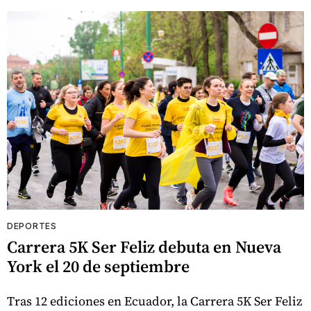
DEPORTES
Carrera 5K Ser Feliz debuta en Nueva
York el 20 de septiembre
Tras 12 ediciones en Ecuador, la Carrera 5K Ser Feliz