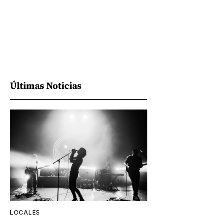
Últimas Noticias
LOCALES