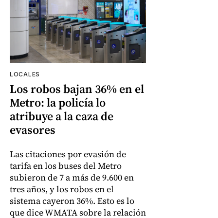
LOCALES
Los robos bajan 36% en el
Metro: la policía lo
atribuye a la caza de
evasores
Las citaciones por evasión de
tarifa en los buses del Metro
subieron de 7 a más de 9.600 en
tres años, y los robos en el
sistema cayeron 36%. Esto es lo
que dice WMATA sobre la relación