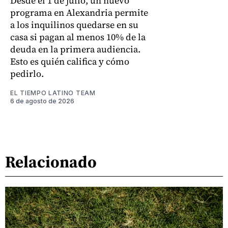
Desde el 1 de julio, un nuevo
programa en Alexandria permite
a los inquilinos quedarse en su
casa si pagan al menos 10% de la
deuda en la primera audiencia.
Esto es quién califica y cómo
pedirlo.
EL TIEMPO LATINO TEAM
6 de agosto de 2026
Relacionado