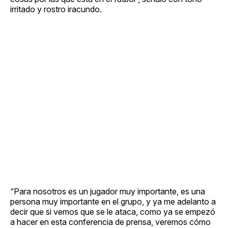
irritado y rostro iracundo.
“Para nosotros es un jugador muy importante, es una
persona muy importante en el grupo, y ya me adelanto a
decir que si vemos que se le ataca, como ya se empezó
a hacer en esta conferencia de prensa, veremos cómo