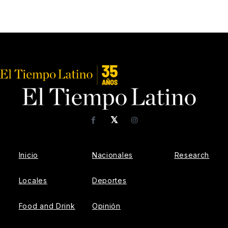
𝕏
Facebook
Instagram
Inicio
Nacionales
Research
Locales
Deportes
Food and Drink
Opinión