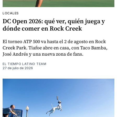
LOCALES
DC Open 2026: qué ver, quién juega y
dónde comer en Rock Creek
El torneo ATP 500 va hasta el 2 de agosto en Rock
Creek Park. Tiafoe abre en casa, con Taco Bamba,
José Andrés y una nueva zona de fans.
EL TIEMPO LATINO TEAM
27 de julio de 2026