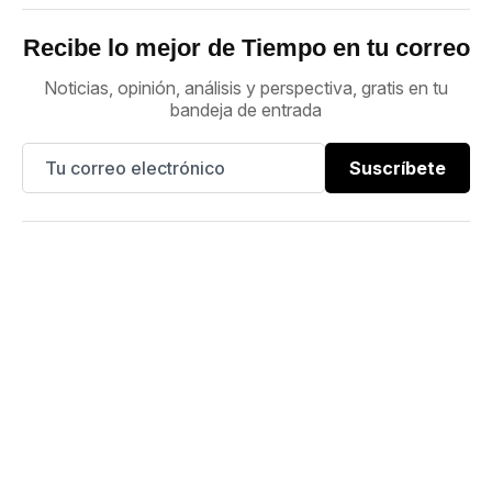
Recibe lo mejor de Tiempo en tu correo
Noticias, opinión, análisis y perspectiva, gratis en tu
bandeja de entrada
Suscríbete