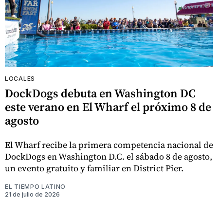
LOCALES
DockDogs debuta en Washington DC
este verano en El Wharf el próximo 8 de
agosto
El Wharf recibe la primera competencia nacional de
DockDogs en Washington D.C. el sábado 8 de agosto,
un evento gratuito y familiar en District Pier.
EL TIEMPO LATINO
21 de julio de 2026