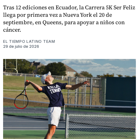
Tras 12 ediciones en Ecuador, la Carrera 5K Ser Feliz
llega por primera vez a Nueva York el 20 de
septiembre, en Queens, para apoyar a niños con
cáncer.
EL TIEMPO LATINO TEAM
29 de julio de 2026