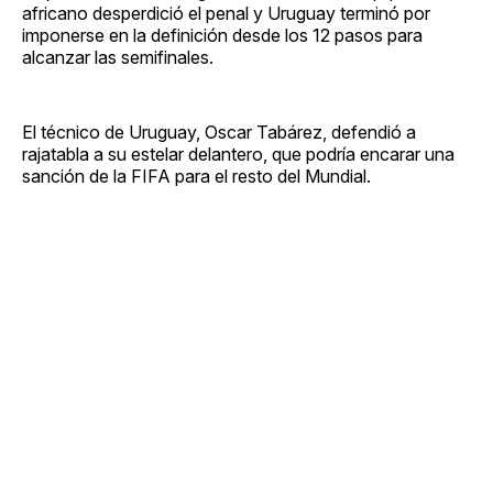
africano desperdició el penal y Uruguay terminó por
imponerse en la definición desde los 12 pasos para
alcanzar las semifinales.
El técnico de Uruguay, Oscar Tabárez, defendió a
rajatabla a su estelar delantero, que podría encarar una
sanción de la FIFA para el resto del Mundial.