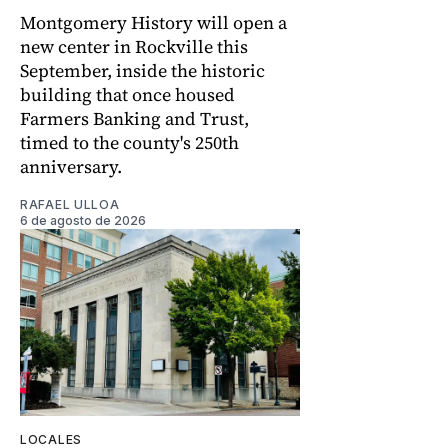
Montgomery History will open a
new center in Rockville this
September, inside the historic
building that once housed
Farmers Banking and Trust,
timed to the county's 250th
anniversary.
RAFAEL ULLOA
6 de agosto de 2026
LOCALES