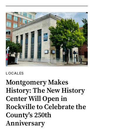
LOCALES
Montgomery Makes
History: The New History
Center Will Open in
Rockville to Celebrate the
County's 250th
Anniversary