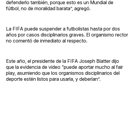
defenderlo también, porque esto es un Mundial de
fútbol, no de moralidad barata”, agregó.
La FIFA puede suspender a futbolistas hasta por dos
años por casos disciplinarios graves. El organismo rector
no comentó de inmediato al respecto.
Este año, el presidente de la FIFA Joseph Blatter dijo
que la evidencia de video “puede aportar mucho al fair
play, asumiendo que los organismos disciplinarios del
deporte estén listos para usarla, y deberían”.