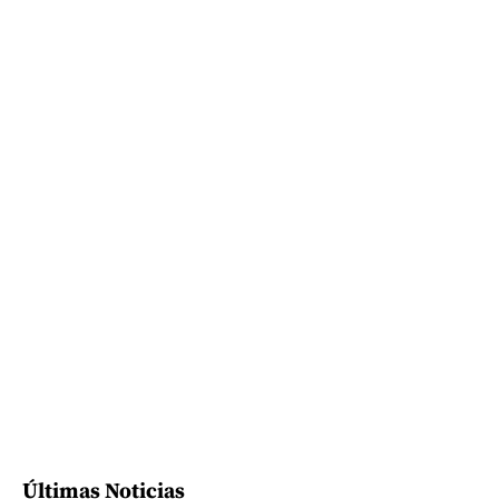
Últimas Noticias