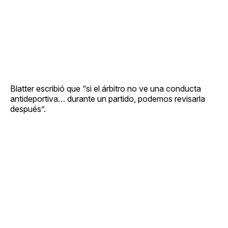
Blatter escribió que “si el árbitro no ve una conducta
antideportiva… durante un partido, podemos revisarla
después”.