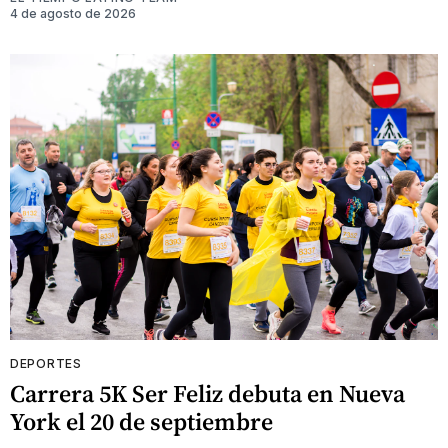
4 de agosto de 2026
DEPORTES
Carrera 5K Ser Feliz debuta en Nueva
York el 20 de septiembre