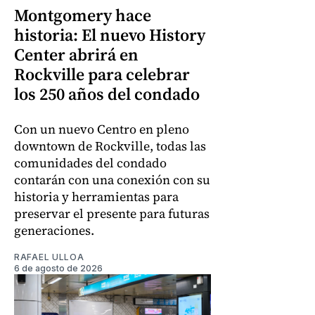
Montgomery hace
historia: El nuevo History
Center abrirá en
Rockville para celebrar
los 250 años del condado
Con un nuevo Centro en pleno
downtown de Rockville, todas las
comunidades del condado
contarán con una conexión con su
historia y herramientas para
preservar el presente para futuras
generaciones.
RAFAEL ULLOA
6 de agosto de 2026