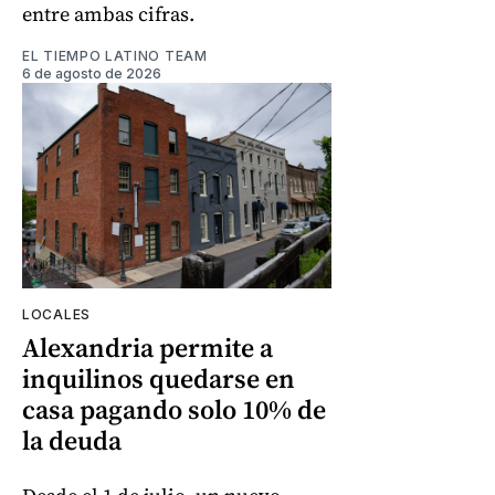
entre ambas cifras.
EL TIEMPO LATINO TEAM
6 de agosto de 2026
LOCALES
Alexandria permite a
inquilinos quedarse en
casa pagando solo 10% de
la deuda