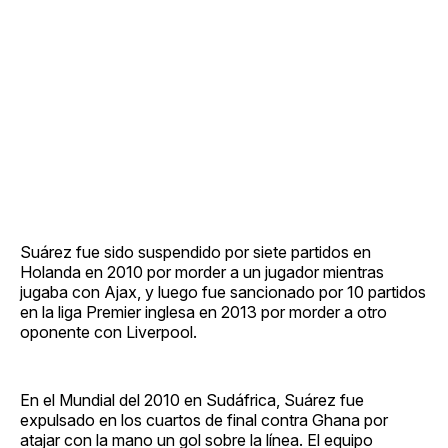
Suárez fue sido suspendido por siete partidos en
Holanda en 2010 por morder a un jugador mientras
jugaba con Ajax, y luego fue sancionado por 10 partidos
en la liga Premier inglesa en 2013 por morder a otro
oponente con Liverpool.
En el Mundial del 2010 en Sudáfrica, Suárez fue
expulsado en los cuartos de final contra Ghana por
atajar con la mano un gol sobre la línea. El equipo