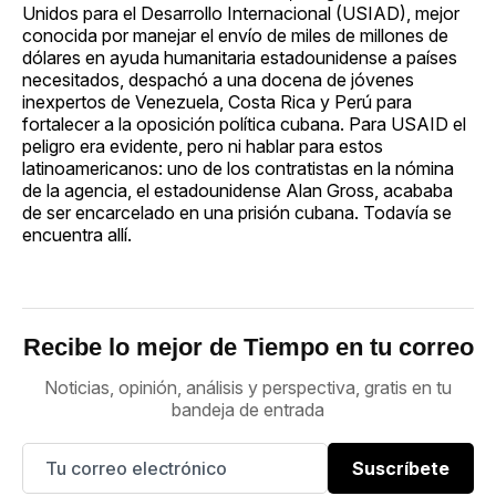
Unidos para el Desarrollo Internacional (USIAD), mejor
conocida por manejar el envío de miles de millones de
dólares en ayuda humanitaria estadounidense a países
necesitados, despachó a una docena de jóvenes
inexpertos de Venezuela, Costa Rica y Perú para
fortalecer a la oposición política cubana. Para USAID el
peligro era evidente, pero ni hablar para estos
latinoamericanos: uno de los contratistas en la nómina
de la agencia, el estadounidense Alan Gross, acababa
de ser encarcelado en una prisión cubana. Todavía se
encuentra allí.
Recibe lo mejor de Tiempo en tu correo
Noticias, opinión, análisis y perspectiva, gratis en tu
bandeja de entrada
Suscríbete