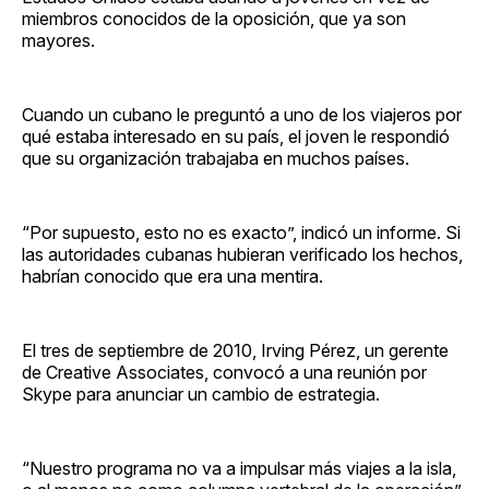
miembros conocidos de la oposición, que ya son
mayores.
Cuando un cubano le preguntó a uno de los viajeros por
qué estaba interesado en su país, el joven le respondió
que su organización trabajaba en muchos países.
“Por supuesto, esto no es exacto”, indicó un informe. Si
las autoridades cubanas hubieran verificado los hechos,
habrían conocido que era una mentira.
El tres de septiembre de 2010, Irving Pérez, un gerente
de Creative Associates, convocó a una reunión por
Skype para anunciar un cambio de estrategia.
“Nuestro programa no va a impulsar más viajes a la isla,