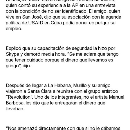
quien contó su experiencia a la AP en una entrevista
con la condición de no ser identificado. El amigo, quien
vive en San José, dijo que su asociación con la agenda
política de USAID en Cuba podía poner en peligro su
empleo.
Explicó que su capacitación de seguridad la hizo por
Skype y demoró media hora. “Se me aclara que tengo
que tener cuidado porque el dinero que llevamos es
gringo”, dijo.
Después de llegar a La Habana, Murillo y su amigo
viajaron a Santa Clara a reunirse con el grupo artístico
“Revolution”. Uno de los integrantes, no el artista Manuel
Barbosa, les dijo que le entregaran el dinero que
llevaban.
“Nos amenazó directamente con que si no le dábamos