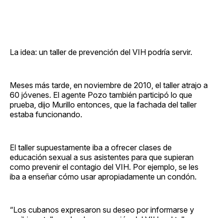
La idea: un taller de prevención del VIH podría servir.
Meses más tarde, en noviembre de 2010, el taller atrajo a
60 jóvenes. El agente Pozo también participó lo que
prueba, dijo Murillo entonces, que la fachada del taller
estaba funcionando.
El taller supuestamente iba a ofrecer clases de
educación sexual a sus asistentes para que supieran
como prevenir el contagio del VIH. Por ejemplo, se les
iba a enseñar cómo usar apropiadamente un condón.
“Los cubanos expresaron su deseo por informarse y