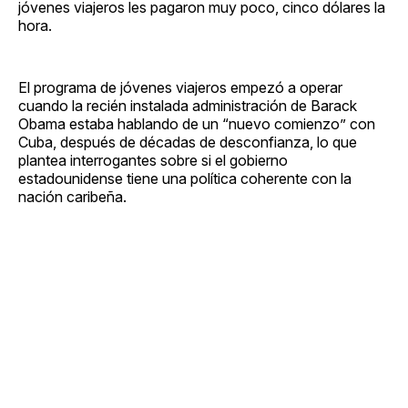
jóvenes viajeros les pagaron muy poco, cinco dólares la
hora.
El programa de jóvenes viajeros empezó a operar
cuando la recién instalada administración de Barack
Obama estaba hablando de un “nuevo comienzo” con
Cuba, después de décadas de desconfianza, lo que
plantea interrogantes sobre si el gobierno
estadounidense tiene una política coherente con la
nación caribeña.