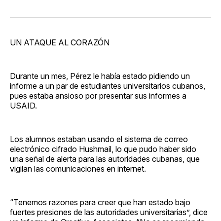
UN ATAQUE AL CORAZÓN
Durante un mes, Pérez le había estado pidiendo un
informe a un par de estudiantes universitarios cubanos,
pues estaba ansioso por presentar sus informes a
USAID.
Los alumnos estaban usando el sistema de correo
electrónico cifrado Hushmail, lo que pudo haber sido
una señal de alerta para las autoridades cubanas, que
vigilan las comunicaciones en internet.
“Tenemos razones para creer que han estado bajo
fuertes presiones de las autoridades universitarias”, dice