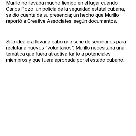
Murillo no llevaba mucho tiempo en el lugar cuando
Carlos Pozo, un policía de la seguridad estatal cubana,
se dio cuenta de su presencia; un hecho que Murillo
reportó a Creative Associates, según documentos.
Si la idea era llevar a cabo una serie de seminarios para
reclutar a nuevos “voluntarios”, Murillo necesitaba una
temática que fuera atractiva tanto a potenciales
miembros y que fuera aprobada por el estado cubano.