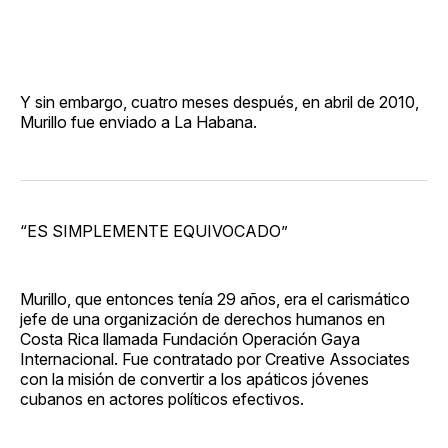
Y sin embargo, cuatro meses después, en abril de 2010,
Murillo fue enviado a La Habana.
“ES SIMPLEMENTE EQUIVOCADO”
Murillo, que entonces tenía 29 años, era el carismático
jefe de una organización de derechos humanos en
Costa Rica llamada Fundación Operación Gaya
Internacional. Fue contratado por Creative Associates
con la misión de convertir a los apáticos jóvenes
cubanos en actores políticos efectivos.