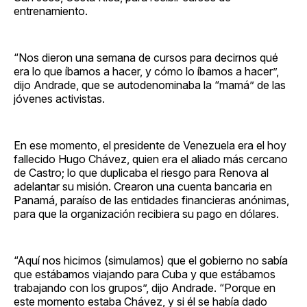
entrenamiento.
“Nos dieron una semana de cursos para decirnos qué
era lo que íbamos a hacer, y cómo lo íbamos a hacer”,
dijo Andrade, que se autodenominaba la “mamá” de las
jóvenes activistas.
En ese momento, el presidente de Venezuela era el hoy
fallecido Hugo Chávez, quien era el aliado más cercano
de Castro; lo que duplicaba el riesgo para Renova al
adelantar su misión. Crearon una cuenta bancaria en
Panamá, paraíso de las entidades financieras anónimas,
para que la organización recibiera su pago en dólares.
“Aquí nos hicimos (simulamos) que el gobierno no sabía
que estábamos viajando para Cuba y que estábamos
trabajando con los grupos”, dijo Andrade. “Porque en
este momento estaba Chávez, y si él se había dado