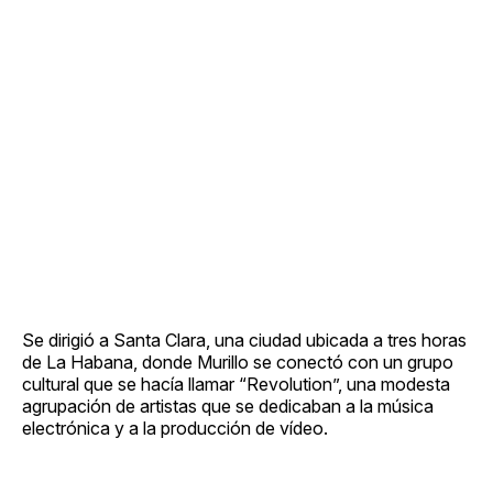
Se dirigió a Santa Clara, una ciudad ubicada a tres horas
de La Habana, donde Murillo se conectó con un grupo
cultural que se hacía llamar “Revolution”, una modesta
agrupación de artistas que se dedicaban a la música
electrónica y a la producción de vídeo.