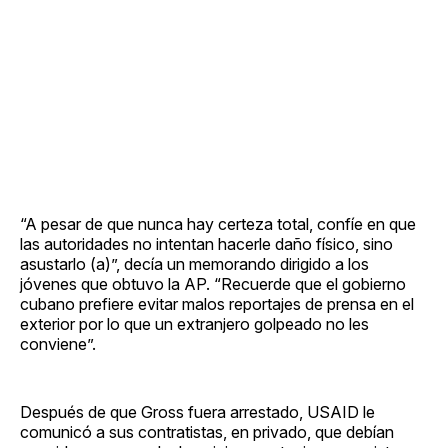
“A pesar de que nunca hay certeza total, confíe en que
las autoridades no intentan hacerle daño físico, sino
asustarlo (a)”, decía un memorando dirigido a los
jóvenes que obtuvo la AP. “Recuerde que el gobierno
cubano prefiere evitar malos reportajes de prensa en el
exterior por lo que un extranjero golpeado no les
conviene”.
Después de que Gross fuera arrestado, USAID le
comunicó a sus contratistas, en privado, que debían