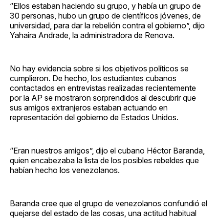
“Ellos estaban haciendo su grupo, y había un grupo de
30 personas, hubo un grupo de científicos jóvenes, de
universidad, para dar la rebelión contra el gobierno”, dijo
Yahaira Andrade, la administradora de Renova.
No hay evidencia sobre si los objetivos políticos se
cumplieron. De hecho, los estudiantes cubanos
contactados en entrevistas realizadas recientemente
por la AP se mostraron sorprendidos al descubrir que
sus amigos extranjeros estaban actuando en
representación del gobierno de Estados Unidos.
“Eran nuestros amigos”, dijo el cubano Héctor Baranda,
quien encabezaba la lista de los posibles rebeldes que
habían hecho los venezolanos.
Baranda cree que el grupo de venezolanos confundió el
quejarse del estado de las cosas, una actitud habitual