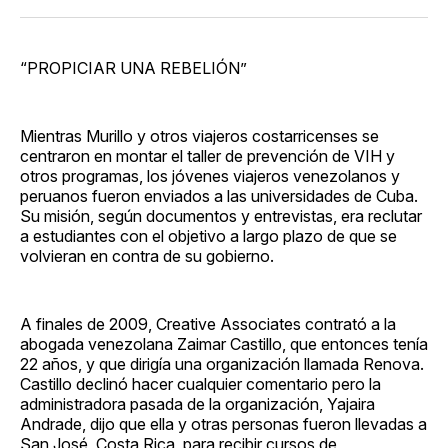
“PROPICIAR UNA REBELIÓN”
Mientras Murillo y otros viajeros costarricenses se
centraron en montar el taller de prevención de VIH y
otros programas, los jóvenes viajeros venezolanos y
peruanos fueron enviados a las universidades de Cuba.
Su misión, según documentos y entrevistas, era reclutar
a estudiantes con el objetivo a largo plazo de que se
volvieran en contra de su gobierno.
A finales de 2009, Creative Associates contrató a la
abogada venezolana Zaimar Castillo, que entonces tenía
22 años, y que dirigía una organización llamada Renova.
Castillo declinó hacer cualquier comentario pero la
administradora pasada de la organización, Yajaira
Andrade, dijo que ella y otras personas fueron llevadas a
San José, Costa Rica, para recibir cursos de