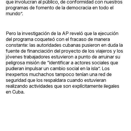
que involucran al público, de conformidad con nuestros
programas de fomento de la democracia en todo el
mundo”.
Pero la investigación de la AP reveló que la ejecución
del programa coqueteó con el fracaso de manera
constante: las autoridades cubanas pusieron en duda la
fuente de financiación del proyecto de los viajeros y los
jóvenes trabajadores estuvieron a punto de arruinar su
peligrosa misión de “identificar a actores sociales que
pudieran impulsar un cambio social en la isla”. Los
inexpertos muchachos tampoco tenían una red de
seguridad que los respaldara cuando estuvieran
realizando actividades que son explícitamente ilegales
en Cuba.