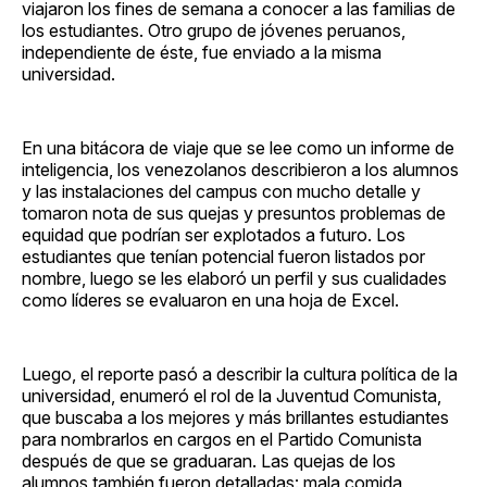
viajaron los fines de semana a conocer a las familias de
los estudiantes. Otro grupo de jóvenes peruanos,
independiente de éste, fue enviado a la misma
universidad.
En una bitácora de viaje que se lee como un informe de
inteligencia, los venezolanos describieron a los alumnos
y las instalaciones del campus con mucho detalle y
tomaron nota de sus quejas y presuntos problemas de
equidad que podrían ser explotados a futuro. Los
estudiantes que tenían potencial fueron listados por
nombre, luego se les elaboró un perfil y sus cualidades
como líderes se evaluaron en una hoja de Excel.
Luego, el reporte pasó a describir la cultura política de la
universidad, enumeró el rol de la Juventud Comunista,
que buscaba a los mejores y más brillantes estudiantes
para nombrarlos en cargos en el Partido Comunista
después de que se graduaran. Las quejas de los
alumnos también fueron detalladas: mala comida,