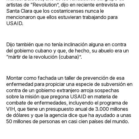
artistas de “Revolution”, dijo en reciente entrevista en
Santa Clara que los costarricenses nunca le
mencionaron que ellos estuvieran trabajando para
USAID.
Dijo también que no tenía inclinación alguna en contra
del gobierno cubano y que, de hecho, su abuelo era un
“mártir de la revolución (cubana)”.
Montar como fachada un taller de prevención de esa
enfermedad para propiciar una especie de subversión en
contra de un gobierno extranjero arroja sospechas
sobre la misión que pregona USAID en materia de
combate de enfermedades, incluyendo el programa de
VIH, que tiene un presupuesto anual de 3.000 millones
de dólares y que la agencia dice que ha ayudado a unas
50 millones de personas en casi cien países del mundo.