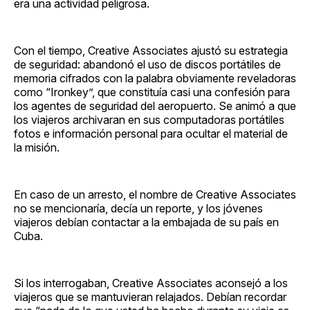
era una actividad peligrosa.
Con el tiempo, Creative Associates ajustó su estrategia
de seguridad: abandonó el uso de discos portátiles de
memoria cifrados con la palabra obviamente reveladoras
como “Ironkey”, que constituía casi una confesión para
los agentes de seguridad del aeropuerto. Se animó a que
los viajeros archivaran en sus computadoras portátiles
fotos e información personal para ocultar el material de
la misión.
En caso de un arresto, el nombre de Creative Associates
no se mencionaría, decía un reporte, y los jóvenes
viajeros debían contactar a la embajada de su país en
Cuba.
Si los interrogaban, Creative Associates aconsejó a los
viajeros que se mantuvieran relajados. Debían recordar