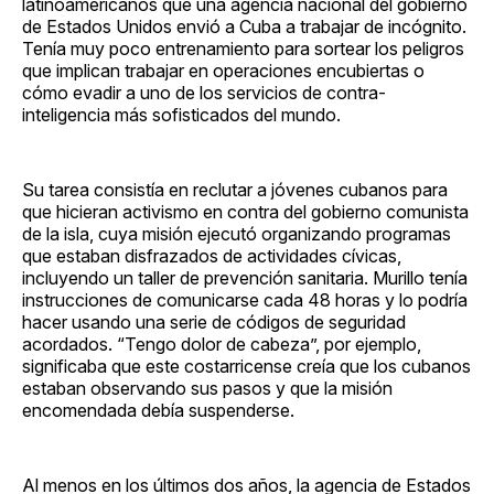
latinoamericanos que una agencia nacional del gobierno
de Estados Unidos envió a Cuba a trabajar de incógnito.
Tenía muy poco entrenamiento para sortear los peligros
que implican trabajar en operaciones encubiertas o
cómo evadir a uno de los servicios de contra-
inteligencia más sofisticados del mundo.
Su tarea consistía en reclutar a jóvenes cubanos para
que hicieran activismo en contra del gobierno comunista
de la isla, cuya misión ejecutó organizando programas
que estaban disfrazados de actividades cívicas,
incluyendo un taller de prevención sanitaria. Murillo tenía
instrucciones de comunicarse cada 48 horas y lo podría
hacer usando una serie de códigos de seguridad
acordados. “Tengo dolor de cabeza”, por ejemplo,
significaba que este costarricense creía que los cubanos
estaban observando sus pasos y que la misión
encomendada debía suspenderse.
Al menos en los últimos dos años, la agencia de Estados