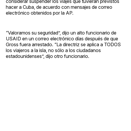
considerar suspender los viajes que tuvieran previstos
hacer a Cuba, de acuerdo con mensajes de correo
electrónico obtenidos por la AP.
“Valoramos su seguridad”, dijo un alto funcionario de
USAID en un correo electrónico días después de que
Gross fuera arrestado. “La directriz se aplica a TODOS
los viajeros a la isla, no sólo a los ciudadanos
estadounidenses”, dijo otro funcionario.