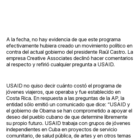
A la fecha, no hay evidencia de que este programa
efectivamente hubiera creado un movimiento político en
contra del actual gobierno del presidente Raúl Castro. La
empresa Creative Associates declinó hacer comentarios
al respecto y refirió cualquier pregunta a USAID.
USAID no quiso decir cuánto costó el programa de
jóvenes viajeros, que operaba y fue establecido en
Costa Rica. En respuesta a las preguntas de la AP, la
entidad sólo emitió un comunicado que dice: “USAID y
el gobierno de Obama se han comprometido a apoyar el
deseo del pueblo cubano de que determine libremente
su propio futuro. USAID trabaja con grupos de jóvenes
independientes en Cuba en proyectos de servicio
comunitario, de salud pública, de artes y en otros temas