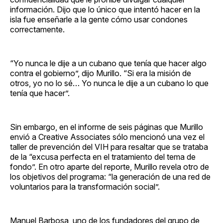
información. Dijo que lo único que intentó hacer en la
isla fue enseñarle a la gente cómo usar condones
correctamente.
“Yo nunca le dije a un cubano que tenía que hacer algo
contra el gobierno”, dijo Murillo. “Si era la misión de
otros, yo no lo sé… Yo nunca le dije a un cubano lo que
tenía que hacer”.
Sin embargo, en el informe de seis páginas que Murillo
envió a Creative Associates sólo mencionó una vez el
taller de prevención del VIH para resaltar que se trataba
de la “excusa perfecta en el tratamiento del tema de
fondo”. En otro aparte del reporte, Murillo revela otro de
los objetivos del programa: “la generación de una red de
voluntarios para la transformación social”.
Manuel Barbosa, uno de los fundadores del grupo de