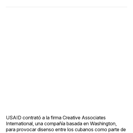
USAID contrató a la firma Creative Associates
International, una compañía basada en Washington,
para provocar disenso entre los cubanos como parte de