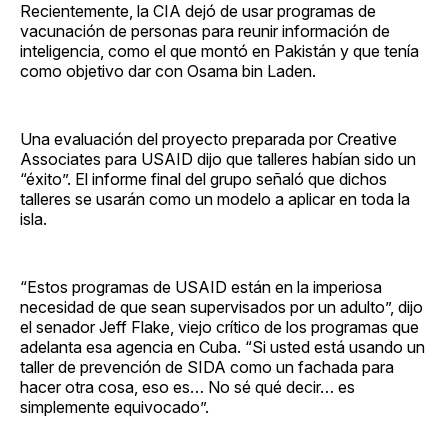
Recientemente, la CIA dejó de usar programas de
vacunación de personas para reunir información de
inteligencia, como el que montó en Pakistán y que tenía
como objetivo dar con Osama bin Laden.
Una evaluación del proyecto preparada por Creative
Associates para USAID dijo que talleres habían sido un
“éxito”. El informe final del grupo señaló que dichos
talleres se usarán como un modelo a aplicar en toda la
isla.
“Estos programas de USAID están en la imperiosa
necesidad de que sean supervisados por un adulto”, dijo
el senador Jeff Flake, viejo crítico de los programas que
adelanta esa agencia en Cuba. “Si usted está usando un
taller de prevención de SIDA como un fachada para
hacer otra cosa, eso es… No sé qué decir… es
simplemente equivocado”.