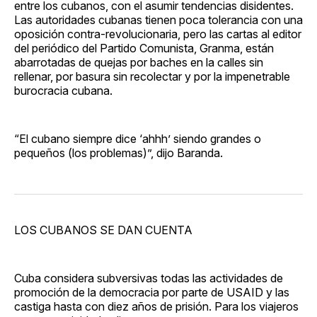
entre los cubanos, con el asumir tendencias disidentes.
Las autoridades cubanas tienen poca tolerancia con una
oposición contra-revolucionaria, pero las cartas al editor
del periódico del Partido Comunista, Granma, están
abarrotadas de quejas por baches en la calles sin
rellenar, por basura sin recolectar y por la impenetrable
burocracia cubana.
“El cubano siempre dice ‘ahhh’ siendo grandes o
pequeños (los problemas)”, dijo Baranda.
LOS CUBANOS SE DAN CUENTA
Cuba considera subversivas todas las actividades de
promoción de la democracia por parte de USAID y las
castiga hasta con diez años de prisión. Para los viajeros