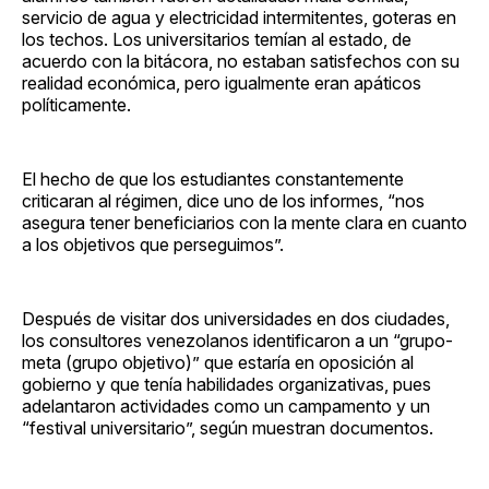
servicio de agua y electricidad intermitentes, goteras en
los techos. Los universitarios temían al estado, de
acuerdo con la bitácora, no estaban satisfechos con su
realidad económica, pero igualmente eran apáticos
políticamente.
El hecho de que los estudiantes constantemente
criticaran al régimen, dice uno de los informes, “nos
asegura tener beneficiarios con la mente clara en cuanto
a los objetivos que perseguimos”.
Después de visitar dos universidades en dos ciudades,
los consultores venezolanos identificaron a un “grupo-
meta (grupo objetivo)” que estaría en oposición al
gobierno y que tenía habilidades organizativas, pues
adelantaron actividades como un campamento y un
“festival universitario”, según muestran documentos.