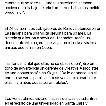
cuenta que nosotros — unos venezolanos estaban
haciendo un trabajo de rebelión — nos habíamos metido
preso (sic)”.
El 24 de abril, tres trabajadores de Renova aterrizaron en
La Habana para una visita prevista para un mes. La
historia que les iba a servir de “fachada”, según un
documento interno, era que viajaban a la isla a visitar a
amigos que tenían en Cuba.
“Es fundamental que ellas no se obsesionen”, dijo en
tono de advertencia un gerente de Creative Associates
en una conversación en Skype. “De lo contrario, en el
terreno se van a paralizar… o se van a traicionar entre
ellas… y ambas cosas serían fatales”.
Los venezolanos visitaron las residencias estudiantiles
en el recinto de una universidad en Santa Clara y