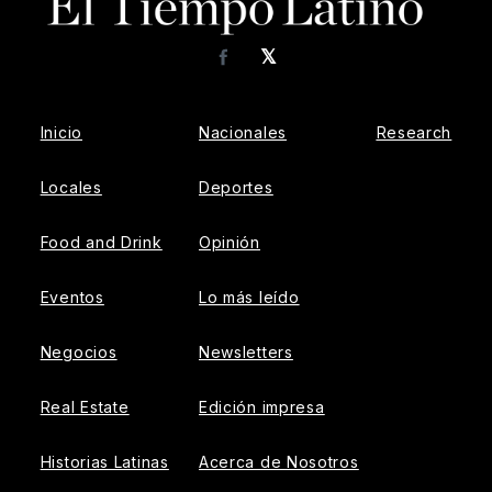
𝕏
Facebook
Inicio
Nacionales
Research
Locales
Deportes
Food and Drink
Opinión
Eventos
Lo más leído
Negocios
Newsletters
Real Estate
Edición impresa
Historias Latinas
Acerca de Nosotros