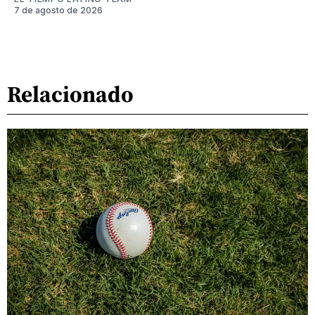
7 de agosto de 2026
Relacionado