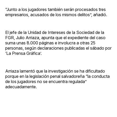
“Junto a los jugadores también serán procesados tres
empresarios, acusados de los mismos delitos”, añadió.
El jefe de la Unidad de Intereses de la Sociedad de la
FGR, Julio Arriaza, apunta que el expediente del caso
suma unas 8.000 páginas e involucra a otras 25
personas, según declaraciones publicadas el sábado por
‘La Prensa Gráfica’.
Arriaza lamentó que la investigación se ha dificultado
porque en la legislación penal salvadoreña “la conducta
de los jugadores no se encuentra regulada”
adecuadamente.