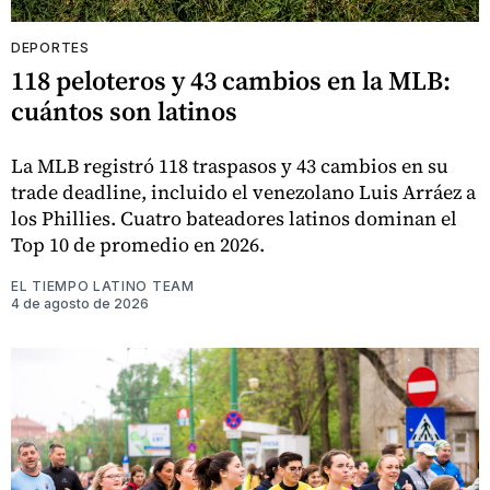
DEPORTES
118 peloteros y 43 cambios en la MLB:
cuántos son latinos
La MLB registró 118 traspasos y 43 cambios en su
trade deadline, incluido el venezolano Luis Arráez a
los Phillies. Cuatro bateadores latinos dominan el
Top 10 de promedio en 2026.
EL TIEMPO LATINO TEAM
4 de agosto de 2026