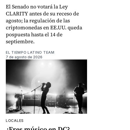
El Senado no votará la Ley
CLARITY antes de su receso de
agosto; la regulación de las
criptomonedas en EE.UU. queda
pospuesta hasta el 14 de
septiembre.
EL TIEMPO LATINO TEAM
7 de agosto de 2026
LOCALES
¿Eres músico en DC?