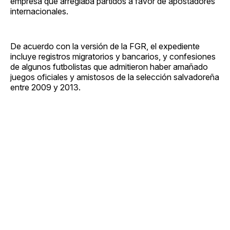
empresa que arreglaba partidos a favor de apostadores
internacionales.
De acuerdo con la versión de la FGR, el expediente
incluye registros migratorios y bancarios, y confesiones
de algunos futbolistas que admitieron haber amañado
juegos oficiales y amistosos de la selección salvadoreña
entre 2009 y 2013.