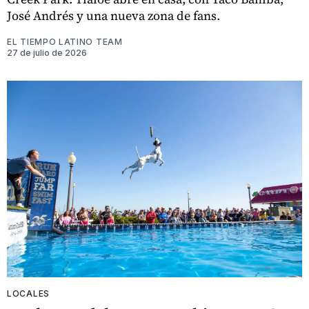
José Andrés y una nueva zona de fans.
EL TIEMPO LATINO TEAM
27 de julio de 2026
LOCALES