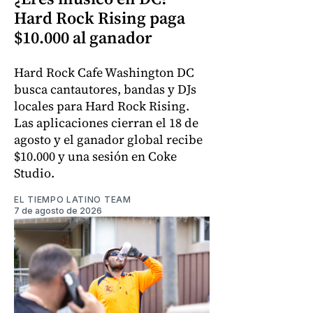
Hard Rock Rising paga
$10.000 al ganador
Hard Rock Cafe Washington DC
busca cantautores, bandas y DJs
locales para Hard Rock Rising.
Las aplicaciones cierran el 18 de
agosto y el ganador global recibe
$10.000 y una sesión en Coke
Studio.
EL TIEMPO LATINO TEAM
7 de agosto de 2026