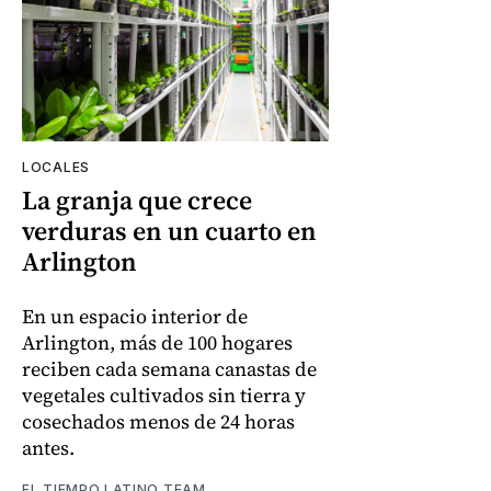
LOCALES
La granja que crece
verduras en un cuarto en
Arlington
En un espacio interior de
Arlington, más de 100 hogares
reciben cada semana canastas de
vegetales cultivados sin tierra y
cosechados menos de 24 horas
antes.
EL TIEMPO LATINO TEAM