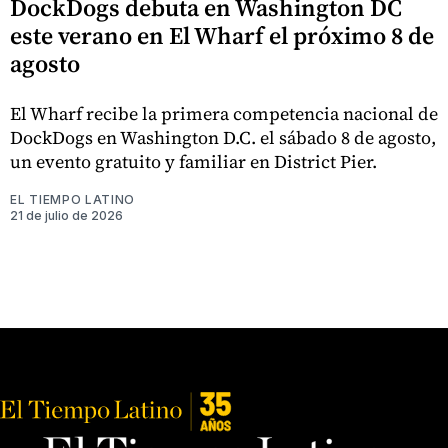
DockDogs debuta en Washington DC
este verano en El Wharf el próximo 8 de
agosto
El Wharf recibe la primera competencia nacional de
DockDogs en Washington D.C. el sábado 8 de agosto,
un evento gratuito y familiar en District Pier.
EL TIEMPO LATINO
21 de julio de 2026