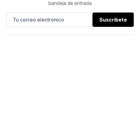
bandeja de entrada
Suscríbete