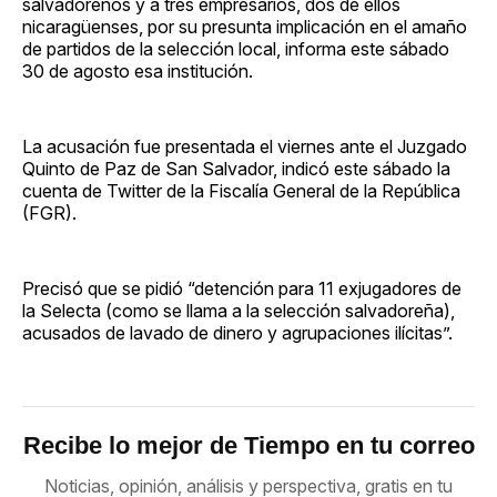
salvadoreños y a tres empresarios, dos de ellos
nicaragüenses, por su presunta implicación en el amaño
de partidos de la selección local, informa este sábado
30 de agosto esa institución.
La acusación fue presentada el viernes ante el Juzgado
Quinto de Paz de San Salvador, indicó este sábado la
cuenta de Twitter de la Fiscalía General de la República
(FGR).
Precisó que se pidió “detención para 11 exjugadores de
la Selecta (como se llama a la selección salvadoreña),
acusados de lavado de dinero y agrupaciones ilícitas”.
Recibe lo mejor de Tiempo en tu correo
Noticias, opinión, análisis y perspectiva, gratis en tu