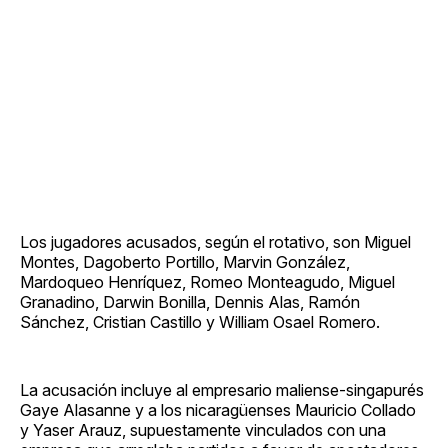
Los jugadores acusados, según el rotativo, son Miguel
Montes, Dagoberto Portillo, Marvin González,
Mardoqueo Henríquez, Romeo Monteagudo, Miguel
Granadino, Darwin Bonilla, Dennis Alas, Ramón
Sánchez, Cristian Castillo y William Osael Romero.
La acusación incluye al empresario maliense-singapurés
Gaye Alasanne y a los nicaragüenses Mauricio Collado
y Yaser Arauz, supuestamente vinculados con una