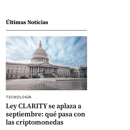
Últimas Noticias
TECNOLOGÍA
Ley CLARITY se aplaza a
septiembre: qué pasa con
las criptomonedas