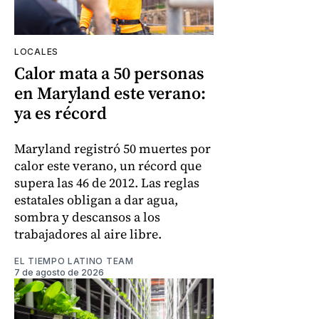
LOCALES
Calor mata a 50 personas
en Maryland este verano:
ya es récord
Maryland registró 50 muertes por
calor este verano, un récord que
supera las 46 de 2012. Las reglas
estatales obligan a dar agua,
sombra y descansos a los
trabajadores al aire libre.
EL TIEMPO LATINO TEAM
7 de agosto de 2026