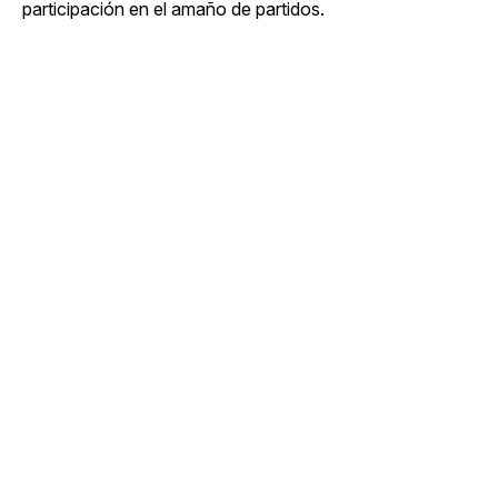
participación en el amaño de partidos.