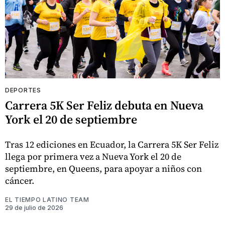
DEPORTES
Carrera 5K Ser Feliz debuta en Nueva
York el 20 de septiembre
Tras 12 ediciones en Ecuador, la Carrera 5K Ser Feliz
llega por primera vez a Nueva York el 20 de
septiembre, en Queens, para apoyar a niños con
cáncer.
EL TIEMPO LATINO TEAM
29 de julio de 2026