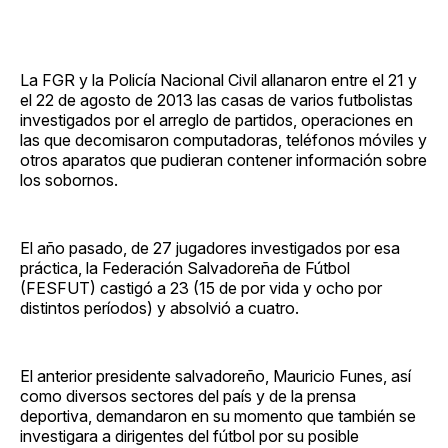
La FGR y la Policía Nacional Civil allanaron entre el 21 y
el 22 de agosto de 2013 las casas de varios futbolistas
investigados por el arreglo de partidos, operaciones en
las que decomisaron computadoras, teléfonos móviles y
otros aparatos que pudieran contener información sobre
los sobornos.
El año pasado, de 27 jugadores investigados por esa
práctica, la Federación Salvadoreña de Fútbol
(FESFUT) castigó a 23 (15 de por vida y ocho por
distintos períodos) y absolvió a cuatro.
El anterior presidente salvadoreño, Mauricio Funes, así
como diversos sectores del país y de la prensa
deportiva, demandaron en su momento que también se
investigara a dirigentes del fútbol por su posible