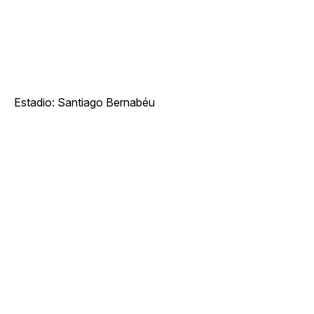
Estadio: Santiago Bernabéu