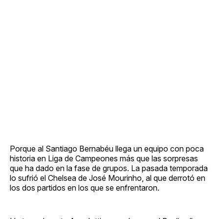
Porque al Santiago Bernabéu llega un equipo con poca
historia en Liga de Campeones más que las sorpresas
que ha dado en la fase de grupos. La pasada temporada
lo sufrió el Chelsea de José Mourinho, al que derrotó en
los dos partidos en los que se enfrentaron.