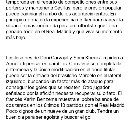
temporada en el reparto de competiciones entre sus
porteros y mantener a Casillas, pero la presión popular
puede cambiar el rumbo de los acontecimientos. En
principio confía en la experiencia de Iker para capear la
situación más incómoda para un futbolista que lo ha
ganado todo en el Real Madrid y que vive su momento
más bajo.
Las lesiones de Dani Carvajal y Sami Khedira impiden a
Ancelotti pensar en cambios. Con Jesé se completa la
enfermería y la única modificación en el once titular
puede ser la entrada del brasileño Marcelo en el lateral
izquierdo, buscando un factor más de ataque para
conseguir los goles que se resisten. Otro jugador
señalado por la afición necesita recuperar su olfato. El
francés Karim Benzema muestra el pobre balance de
dos tantos en los últimos 18 partidos con el Real Madrid.
Poco dignos de un nueve de un gran club. Tendrá un
buen día para ser egoísta y buscar el gol.