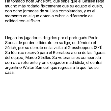
Ha tomado nota Ancelotti, que sabe que el Basilea llega
mucho más rodado físicamente que su equipo al duelo,
con ocho jornadas de su Liga completadas, y es el
momento en el que optan a cubrir la diferencia de
calidad con el físico.
Llegan los jugadores dirigidos por el portugués Paulo
Sousa de perder el liderato en su liga, cediéndolo al
Zúrich, por su derrota en la visita al Grasshoppers (3-1).
Su técnico reservó para el Bernabéu a una de las figuras
del equipo, Marco Streller. Su veteranía es compartida
con otro referente y un exjugador madridista, el central
argentino Walter Samuel, que regresa a la que fue su
casa.