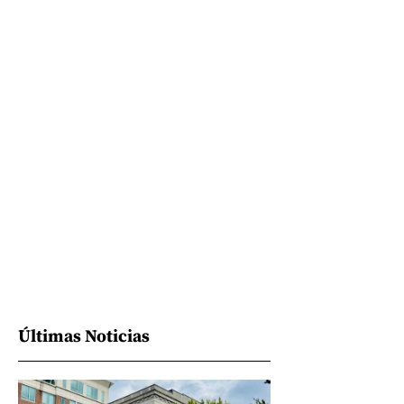
Últimas Noticias