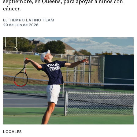
septiembre, en Queens, para apoyar a niños con
cáncer.
EL TIEMPO LATINO TEAM
29 de julio de 2026
LOCALES