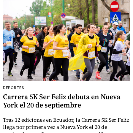
DEPORTES
Carrera 5K Ser Feliz debuta en Nueva
York el 20 de septiembre
Tras 12 ediciones en Ecuador, la Carrera 5K Ser Feliz
llega por primera vez a Nueva York el 20 de