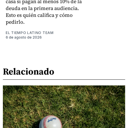
casa si pagan al menos 10% de la
deuda en la primera audiencia.
Esto es quién califica y cómo
pedirlo.
EL TIEMPO LATINO TEAM
6 de agosto de 2026
Relacionado