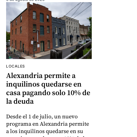
LOCALES
Alexandria permite a
inquilinos quedarse en
casa pagando solo 10% de
la deuda
Desde el 1 de julio, un nuevo
programa en Alexandria permite
a los inquilinos quedarse en su