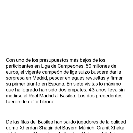
Con uno de los presupuestos más bajos de los
participantes en Liga de Campeones, 50 millones de
euros, el vigente campeón de liga suizo buscará dar la
sorpresa en Madrid, pescar en aguas revueltas y firmar
su primer triunfo en España. En siete visitas lo máximo
que ha logrado han sido dos empates. 43 años lleva sin
medirse al Real Madrid al Basilea. Los dos precedentes
fueron de color blanco.
De las filas del Basilea han salido jugadores de la calidad
como Xherdan Shaqiri del Bayern Múnich, Granit Xhaka