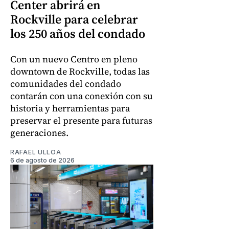
Center abrirá en
Rockville para celebrar
los 250 años del condado
Con un nuevo Centro en pleno
downtown de Rockville, todas las
comunidades del condado
contarán con una conexión con su
historia y herramientas para
preservar el presente para futuras
generaciones.
RAFAEL ULLOA
6 de agosto de 2026