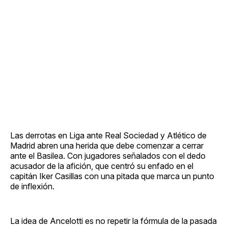
Las derrotas en Liga ante Real Sociedad y Atlético de
Madrid abren una herida que debe comenzar a cerrar
ante el Basilea. Con jugadores señalados con el dedo
acusador de la afición, que centró su enfado en el
capitán Iker Casillas con una pitada que marca un punto
de inflexión.
La idea de Ancelotti es no repetir la fórmula de la pasada