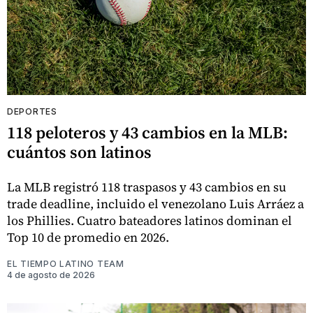
DEPORTES
118 peloteros y 43 cambios en la MLB:
cuántos son latinos
La MLB registró 118 traspasos y 43 cambios en su
trade deadline, incluido el venezolano Luis Arráez a
los Phillies. Cuatro bateadores latinos dominan el
Top 10 de promedio en 2026.
EL TIEMPO LATINO TEAM
4 de agosto de 2026