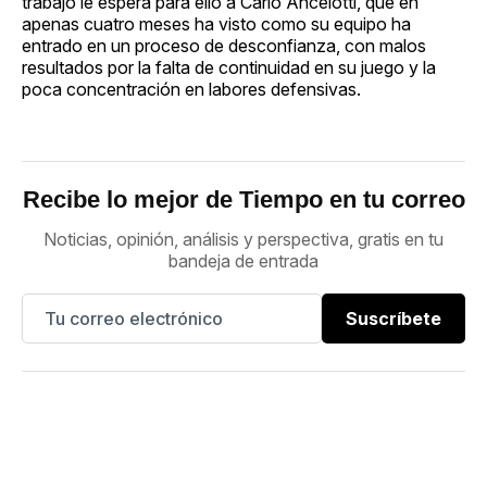
trabajo le espera para ello a Carlo Ancelotti, que en
apenas cuatro meses ha visto como su equipo ha
entrado en un proceso de desconfianza, con malos
resultados por la falta de continuidad en su juego y la
poca concentración en labores defensivas.
Recibe lo mejor de Tiempo en tu correo
Noticias, opinión, análisis y perspectiva, gratis en tu
bandeja de entrada
Suscríbete