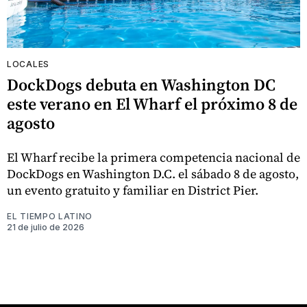
LOCALES
DockDogs debuta en Washington DC
este verano en El Wharf el próximo 8 de
agosto
El Wharf recibe la primera competencia nacional de
DockDogs en Washington D.C. el sábado 8 de agosto,
un evento gratuito y familiar en District Pier.
EL TIEMPO LATINO
21 de julio de 2026