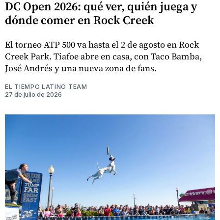
DC Open 2026: qué ver, quién juega y
dónde comer en Rock Creek
El torneo ATP 500 va hasta el 2 de agosto en Rock
Creek Park. Tiafoe abre en casa, con Taco Bamba,
José Andrés y una nueva zona de fans.
EL TIEMPO LATINO TEAM
27 de julio de 2026