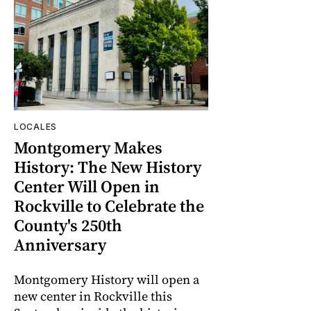
LOCALES
Montgomery Makes
History: The New History
Center Will Open in
Rockville to Celebrate the
County's 250th
Anniversary
Montgomery History will open a
new center in Rockville this