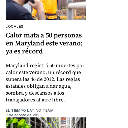
LOCALES
Calor mata a 50 personas
en Maryland este verano:
ya es récord
Maryland registró 50 muertes por
calor este verano, un récord que
supera las 46 de 2012. Las reglas
estatales obligan a dar agua,
sombra y descansos a los
trabajadores al aire libre.
EL TIEMPO LATINO TEAM
7 de agosto de 2026