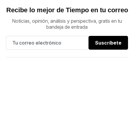
Recibe lo mejor de Tiempo en tu correo
Noticias, opinión, análisis y perspectiva, gratis en tu
bandeja de entrada
Suscríbete