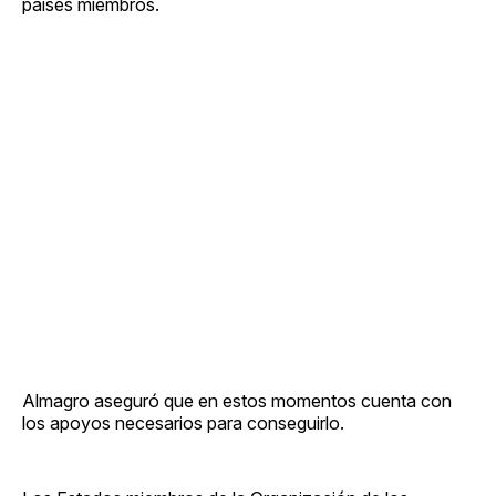
países miembros.
Almagro aseguró que en estos momentos cuenta con
los apoyos necesarios para conseguirlo.