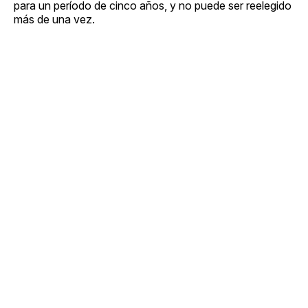
para un período de cinco años, y no puede ser reelegido
más de una vez.