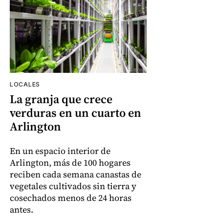
LOCALES
La granja que crece
verduras en un cuarto en
Arlington
En un espacio interior de
Arlington, más de 100 hogares
reciben cada semana canastas de
vegetales cultivados sin tierra y
cosechados menos de 24 horas
antes.