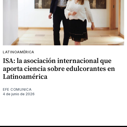
LATINOAMÉRICA
ISA: la asociación internacional que
aporta ciencia sobre edulcorantes en
Latinoamérica
EFE COMUNICA
4 de junio de 2026