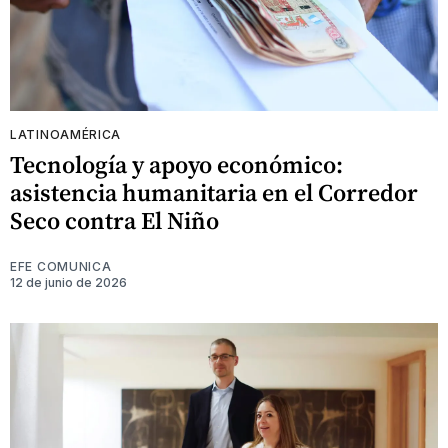
LATINOAMÉRICA
Tecnología y apoyo económico:
asistencia humanitaria en el Corredor
Seco contra El Niño
EFE COMUNICA
12 de junio de 2026