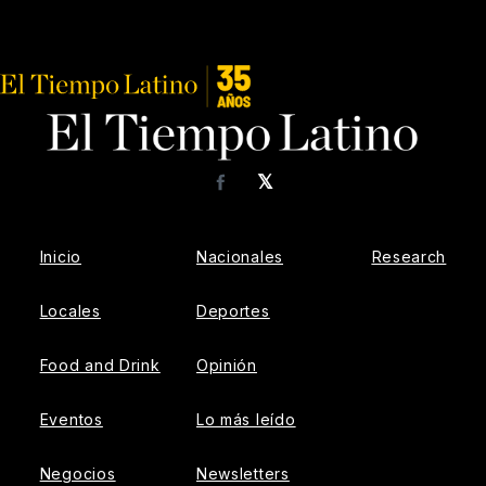
𝕏
Facebook
Inicio
Nacionales
Research
Locales
Deportes
Food and Drink
Opinión
Eventos
Lo más leído
Negocios
Newsletters