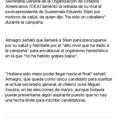
Secretaría General de la Organización de Estados
Americanos (OEA) lamentó la retirada de su rival el
exvicepresidente de Guatemala Eduardo Stein por
motivos de salud, de quien dijo “ha sido un caballero”
durante la campaña.
Almagro señaló que llamará a Stein para preocuparse
por su salud y felicitarle por el “alto nivel que ha dado a
la campaña” para encabezar el organismo hemisférico
en la que “no ha habido golpes bajos”.
“Hubiera sido mejor poder llegar hasta el final” señaló
Almagro, que queda como único candidato para sustituir
al actual secretario general, el chileno José Miguel
Insulza, en las elecciones de marzo, aunque todavía
puede presentarse algún aspirante puesto que no hay
una fecha límite para inscribir candidaturas.