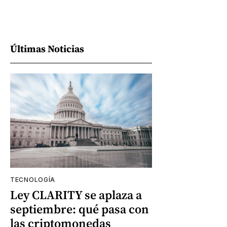
Últimas Noticias
TECNOLOGÍA
Ley CLARITY se aplaza a
septiembre: qué pasa con
las criptomonedas