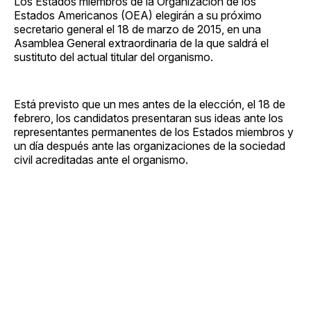
Los Estados miembros de la Organización de los
Estados Americanos (OEA) elegirán a su próximo
secretario general el 18 de marzo de 2015, en una
Asamblea General extraordinaria de la que saldrá el
sustituto del actual titular del organismo.
Está previsto que un mes antes de la elección, el 18 de
febrero, los candidatos presentaran sus ideas ante los
representantes permanentes de los Estados miembros y
un día después ante las organizaciones de la sociedad
civil acreditadas ante el organismo.