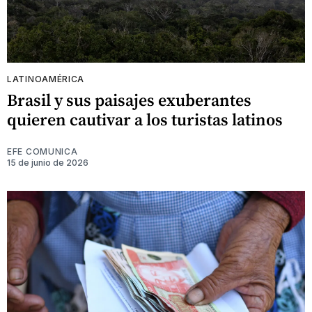
LATINOAMÉRICA
Brasil y sus paisajes exuberantes
quieren cautivar a los turistas latinos
EFE COMUNICA
15 de junio de 2026