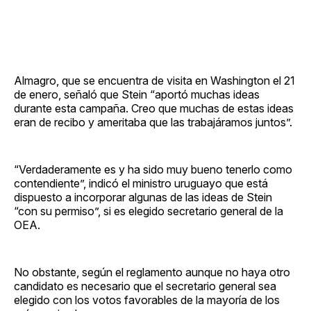
Almagro, que se encuentra de visita en Washington el 21
de enero, señaló que Stein “aportó muchas ideas
durante esta campaña. Creo que muchas de estas ideas
eran de recibo y ameritaba que las trabajáramos juntos”.
“Verdaderamente es y ha sido muy bueno tenerlo como
contendiente”, indicó el ministro uruguayo que está
dispuesto a incorporar algunas de las ideas de Stein
“con su permiso”, si es elegido secretario general de la
OEA.
No obstante, según el reglamento aunque no haya otro
candidato es necesario que el secretario general sea
elegido con los votos favorables de la mayoría de los