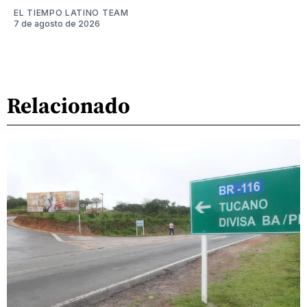
EL TIEMPO LATINO TEAM
7 de agosto de 2026
Relacionado