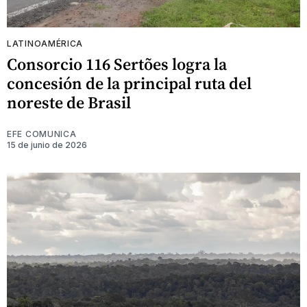
LATINOAMÉRICA
Consorcio 116 Sertões logra la
concesión de la principal ruta del
noreste de Brasil
EFE COMUNICA
15 de junio de 2026