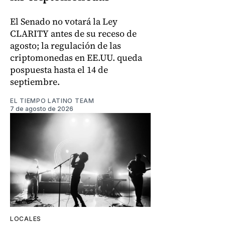
El Senado no votará la Ley
CLARITY antes de su receso de
agosto; la regulación de las
criptomonedas en EE.UU. queda
pospuesta hasta el 14 de
septiembre.
EL TIEMPO LATINO TEAM
7 de agosto de 2026
LOCALES