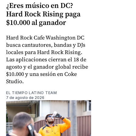
¿Eres músico en DC?
Hard Rock Rising paga
$10.000 al ganador
Hard Rock Cafe Washington DC
busca cantautores, bandas y DJs
locales para Hard Rock Rising.
Las aplicaciones cierran el 18 de
agosto y el ganador global recibe
$10.000 y una sesión en Coke
Studio.
EL TIEMPO LATINO TEAM
7 de agosto de 2026