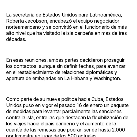
La secretaria de Estados Unidos para Latinoamérica,
Roberta Jacobson, encabezó el equipo negociador
norteamericano y se convirtió en el funcionario de más
alto nivel que ha visitado la isla caribeña en más de tres
décadas.
En esas reuniones, ambas partes decidieron proseguir
los contactos, aunque sin definir fechas, para avanzar
en el restablecimiento de relaciones diplomáticas y
apertura de embajadas en La Habana y Washington.
Como parte de su nueva política hacia Cuba, Estados
Unidos puso en vigor el pasado 16 de enero un paquete
de medidas para levantar parcialmente las sanciones
contra la isla, entre las que destacan la flexibilización de
los viajes hacia el país caribeño y el aumento de la
cuantía de las remesas que podrán ser de hasta 2.000
por trimestre en lugar de los 500 actuales.