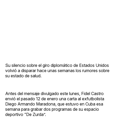
Su silencio sobre el giro diplomático de Estados Unidos
volvió a disparar hace unas semanas los rumores sobre
su estado de salud.
Antes del mensaje divulgado este lunes, Fidel Castro
envió el pasado 12 de enero una carta al exfutbolista
Diego Armando Maradona, que estuvo en Cuba esa
semana para grabar dos programas de su espacio
deportivo “De Zurda”.