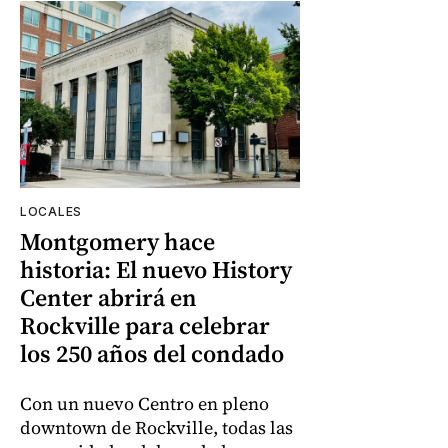
LOCALES
Montgomery hace
historia: El nuevo History
Center abrirá en
Rockville para celebrar
los 250 años del condado
Con un nuevo Centro en pleno
downtown de Rockville, todas las