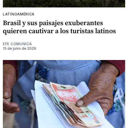
LATINOAMÉRICA
Brasil y sus paisajes exuberantes
quieren cautivar a los turistas latinos
EFE COMUNICA
15 de junio de 2026