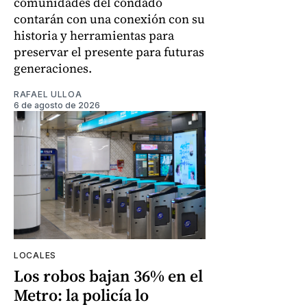
comunidades del condado
contarán con una conexión con su
historia y herramientas para
preservar el presente para futuras
generaciones.
RAFAEL ULLOA
6 de agosto de 2026
LOCALES
Los robos bajan 36% en el
Metro: la policía lo