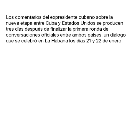
Los comentarios del expresidente cubano sobre la
nueva etapa entre Cuba y Estados Unidos se producen
tres días después de finalizar la primera ronda de
conversaciones oficiales entre ambos países, un diálogo
que se celebró en La Habana los días 21 y 22 de enero.