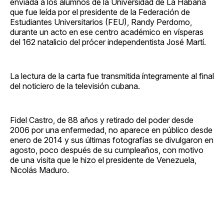
enviada a los alumnos de la Universidad de La Habana
que fue leída por el presidente de la Federación de
Estudiantes Universitarios (FEU), Randy Perdomo,
durante un acto en ese centro académico en vísperas
del 162 natalicio del prócer independentista José Martí.
La lectura de la carta fue transmitida íntegramente al final
del noticiero de la televisión cubana.
Fidel Castro, de 88 años y retirado del poder desde
2006 por una enfermedad, no aparece en público desde
enero de 2014 y sus últimas fotografías se divulgaron en
agosto, poco después de su cumpleaños, con motivo
de una visita que le hizo el presidente de Venezuela,
Nicolás Maduro.