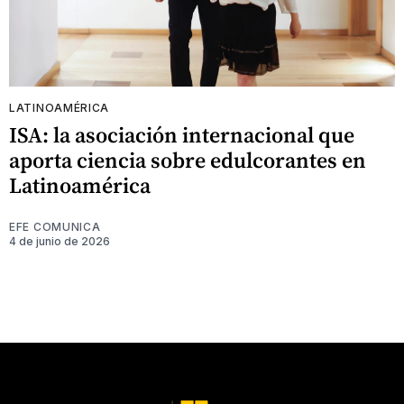
LATINOAMÉRICA
ISA: la asociación internacional que
aporta ciencia sobre edulcorantes en
Latinoamérica
EFE COMUNICA
4 de junio de 2026