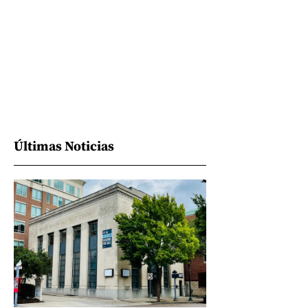
Últimas Noticias