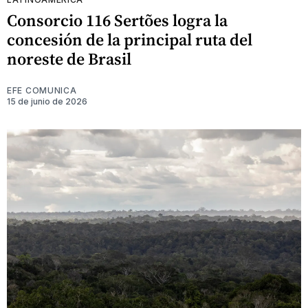
Consorcio 116 Sertões logra la
concesión de la principal ruta del
noreste de Brasil
EFE COMUNICA
15 de junio de 2026