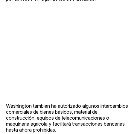
Washington también ha autorizado algunos intercambios
comerciales de bienes básicos, material de
construcción, equipos de telecomunicaciones o
maquinaria agrícola y facilitará transacciones bancarias
hasta ahora prohibidas.