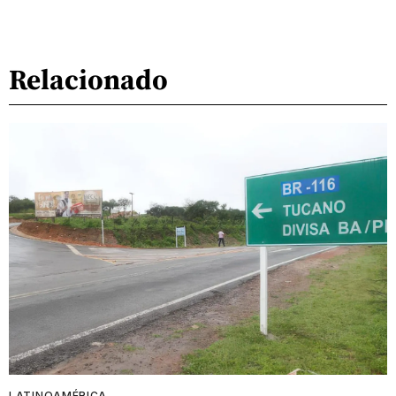
Relacionado
LATINOAMÉRICA