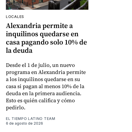
LOCALES
Alexandria permite a
inquilinos quedarse en
casa pagando solo 10% de
la deuda
Desde el 1 de julio, un nuevo
programa en Alexandria permite
a los inquilinos quedarse en su
casa si pagan al menos 10% de la
deuda en la primera audiencia.
Esto es quién califica y cómo
pedirlo.
EL TIEMPO LATINO TEAM
6 de agosto de 2026