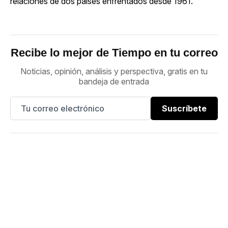
relaciones de dos países enfrentados desde 1961.
Recibe lo mejor de Tiempo en tu correo
Noticias, opinión, análisis y perspectiva, gratis en tu
bandeja de entrada
Suscríbete