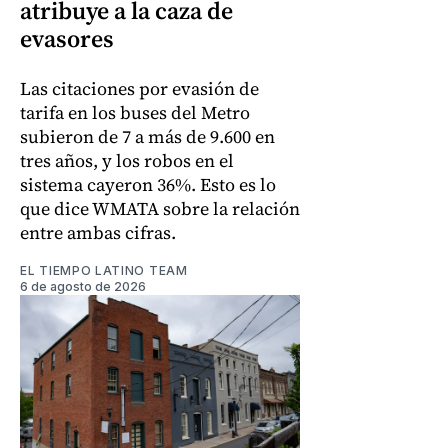
atribuye a la caza de
evasores
Las citaciones por evasión de
tarifa en los buses del Metro
subieron de 7 a más de 9.600 en
tres años, y los robos en el
sistema cayeron 36%. Esto es lo
que dice WMATA sobre la relación
entre ambas cifras.
EL TIEMPO LATINO TEAM
6 de agosto de 2026