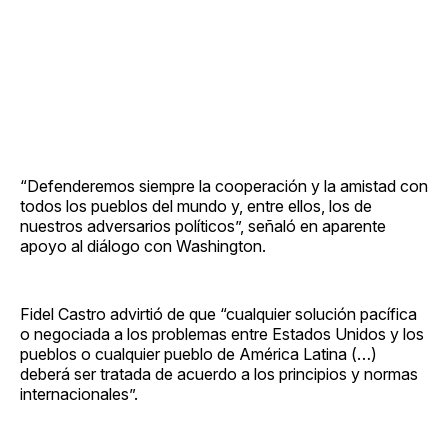
“Defenderemos siempre la cooperación y la amistad con
todos los pueblos del mundo y, entre ellos, los de
nuestros adversarios políticos”, señaló en aparente
apoyo al diálogo con Washington.
Fidel Castro advirtió de que “cualquier solución pacífica
o negociada a los problemas entre Estados Unidos y los
pueblos o cualquier pueblo de América Latina (…)
deberá ser tratada de acuerdo a los principios y normas
internacionales”.