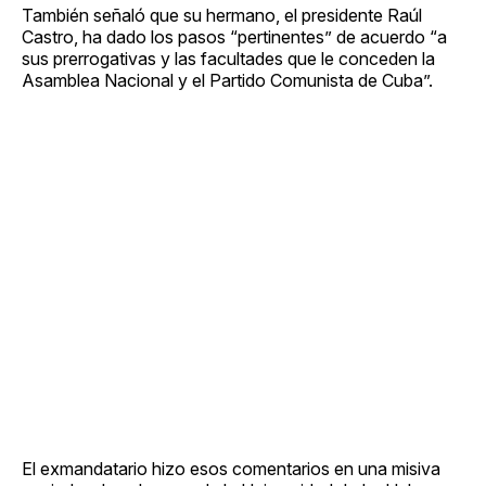
También señaló que su hermano, el presidente Raúl
Castro, ha dado los pasos “pertinentes” de acuerdo “a
sus prerrogativas y las facultades que le conceden la
Asamblea Nacional y el Partido Comunista de Cuba”.
El exmandatario hizo esos comentarios en una misiva