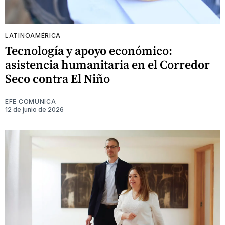
LATINOAMÉRICA
Tecnología y apoyo económico:
asistencia humanitaria en el Corredor
Seco contra El Niño
EFE COMUNICA
12 de junio de 2026