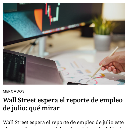
MERCADOS
Wall Street espera el reporte de empleo
de julio: qué mirar
Wall Street espera el reporte de empleo de julio este