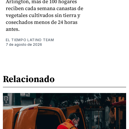
Arlington, más de 100 hogares
reciben cada semana canastas de
vegetales cultivados sin tierra y
cosechados menos de 24 horas
antes.
EL TIEMPO LATINO TEAM
7 de agosto de 2026
Relacionado