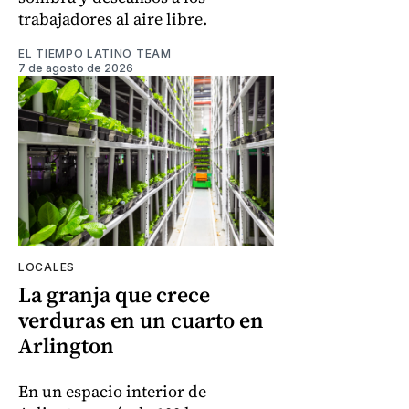
trabajadores al aire libre.
EL TIEMPO LATINO TEAM
7 de agosto de 2026
LOCALES
La granja que crece
verduras en un cuarto en
Arlington
En un espacio interior de