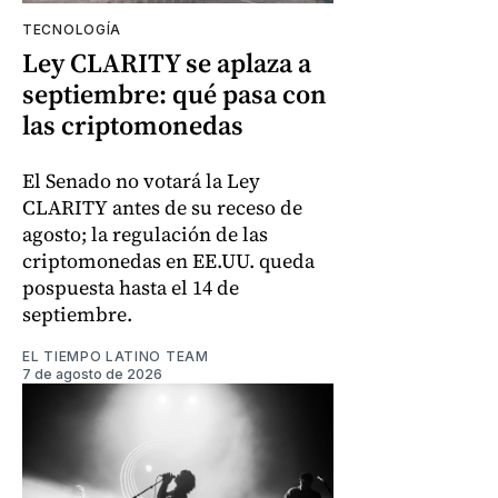
TECNOLOGÍA
Ley CLARITY se aplaza a
septiembre: qué pasa con
las criptomonedas
El Senado no votará la Ley
CLARITY antes de su receso de
agosto; la regulación de las
criptomonedas en EE.UU. queda
pospuesta hasta el 14 de
septiembre.
EL TIEMPO LATINO TEAM
7 de agosto de 2026