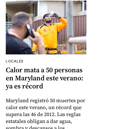
LOCALES
Calor mata a 50 personas
en Maryland este verano:
ya es récord
Maryland registró 50 muertes por
calor este verano, un récord que
supera las 46 de 2012. Las reglas
estatales obligan a dar agua,
sombra y descansos a los