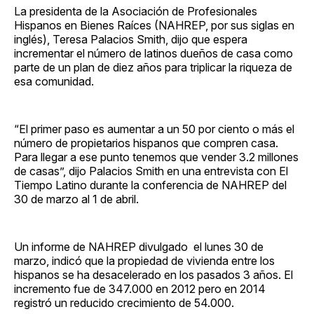
La presidenta de la Asociación de Profesionales
Hispanos en Bienes Raíces (NAHREP, por sus siglas en
inglés), Teresa Palacios Smith, dijo que espera
incrementar el número de latinos dueños de casa como
parte de un plan de diez años para triplicar la riqueza de
esa comunidad.
“El primer paso es aumentar a un 50 por ciento o más el
número de propietarios hispanos que compren casa.
Para llegar a ese punto tenemos que vender 3.2 millones
de casas”, dijo Palacios Smith en una entrevista con El
Tiempo Latino durante la conferencia de NAHREP del
30 de marzo al 1 de abril.
Un informe de NAHREP divulgado el lunes 30 de
marzo, indicó que la propiedad de vivienda entre los
hispanos se ha desacelerado en los pasados 3 años. El
incremento fue de 347.000 en 2012 pero en 2014
registró un reducido crecimiento de 54.000.