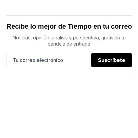
Recibe lo mejor de Tiempo en tu correo
Noticias, opinión, análisis y perspectiva, gratis en tu
bandeja de entrada
Suscríbete