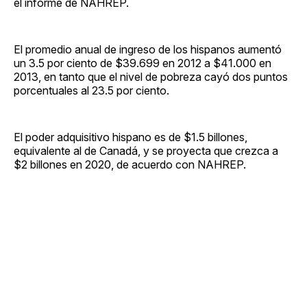
el informe de NAHREP.
El promedio anual de ingreso de los hispanos aumentó
un 3.5 por ciento de $39.699 en 2012 a $41.000 en
2013, en tanto que el nivel de pobreza cayó dos puntos
porcentuales al 23.5 por ciento.
El poder adquisitivo hispano es de $1.5 billones,
equivalente al de Canadá, y se proyecta que crezca a
$2 billones en 2020, de acuerdo con NAHREP.