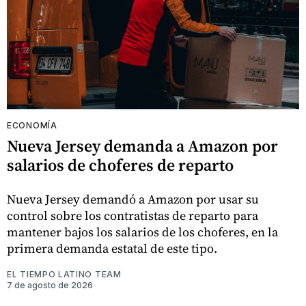
ECONOMÍA
Nueva Jersey demanda a Amazon por
salarios de choferes de reparto
Nueva Jersey demandó a Amazon por usar su
control sobre los contratistas de reparto para
mantener bajos los salarios de los choferes, en la
primera demanda estatal de este tipo.
EL TIEMPO LATINO TEAM
7 de agosto de 2026