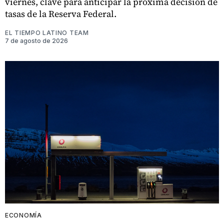
viernes, clave para anticipar la próxima decisión de
tasas de la Reserva Federal.
EL TIEMPO LATINO TEAM
7 de agosto de 2026
ECONOMÍA