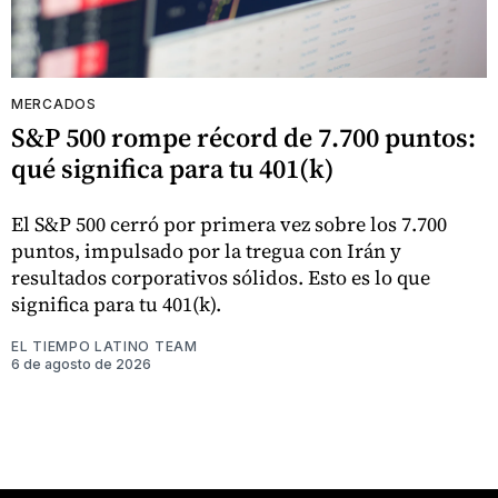
MERCADOS
S&P 500 rompe récord de 7.700 puntos:
qué significa para tu 401(k)
El S&P 500 cerró por primera vez sobre los 7.700
puntos, impulsado por la tregua con Irán y
resultados corporativos sólidos. Esto es lo que
significa para tu 401(k).
EL TIEMPO LATINO TEAM
6 de agosto de 2026