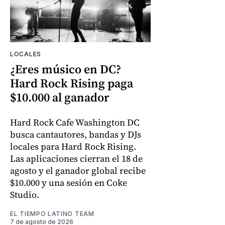
LOCALES
¿Eres músico en DC?
Hard Rock Rising paga
$10.000 al ganador
Hard Rock Cafe Washington DC
busca cantautores, bandas y DJs
locales para Hard Rock Rising.
Las aplicaciones cierran el 18 de
agosto y el ganador global recibe
$10.000 y una sesión en Coke
Studio.
EL TIEMPO LATINO TEAM
7 de agosto de 2026