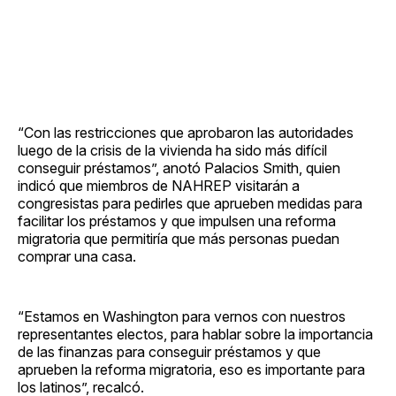
“Con las restricciones que aprobaron las autoridades
luego de la crisis de la vivienda ha sido más difícil
conseguir préstamos”, anotó Palacios Smith, quien
indicó que miembros de NAHREP visitarán a
congresistas para pedirles que aprueben medidas para
facilitar los préstamos y que impulsen una reforma
migratoria que permitiría que más personas puedan
comprar una casa.
“Estamos en Washington para vernos con nuestros
representantes electos, para hablar sobre la importancia
de las finanzas para conseguir préstamos y que
aprueben la reforma migratoria, eso es importante para
los latinos”, recalcó.