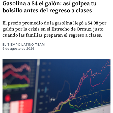
Gasolina a $4 el galón: así golpea tu
bolsillo antes del regreso a clases
El precio promedio de la gasolina llegó a $4,08 por
galón por la crisis en el Estrecho de Ormuz, justo
cuando las familias preparan el regreso a clases.
EL TIEMPO LATINO TEAM
6 de agosto de 2026