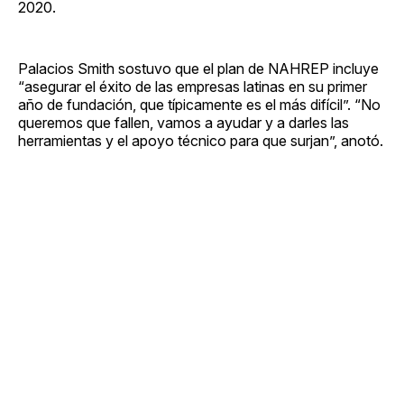
2020.
Palacios Smith sostuvo que el plan de NAHREP incluye
“asegurar el éxito de las empresas latinas en su primer
año de fundación, que típicamente es el más difícil”. “No
queremos que fallen, vamos a ayudar y a darles las
herramientas y el apoyo técnico para que surjan”, anotó.