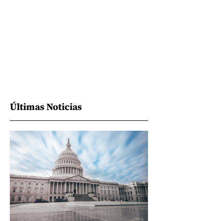
Últimas Noticias