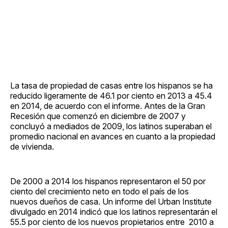
La tasa de propiedad de casas entre los hispanos se ha
reducido ligeramente de 46.1 por ciento en 2013 a 45.4
en 2014, de acuerdo con el informe. Antes de la Gran
Recesión que comenzó en diciembre de 2007 y
concluyó a mediados de 2009, los latinos superaban el
promedio nacional en avances en cuanto a la propiedad
de vivienda.
De 2000 a 2014 los hispanos representaron el 50 por
ciento del crecimiento neto en todo el país de los
nuevos dueños de casa. Un informe del Urban Institute
divulgado en 2014 indicó que los latinos representarán el
55.5 por ciento de los nuevos propietarios entre 2010 a