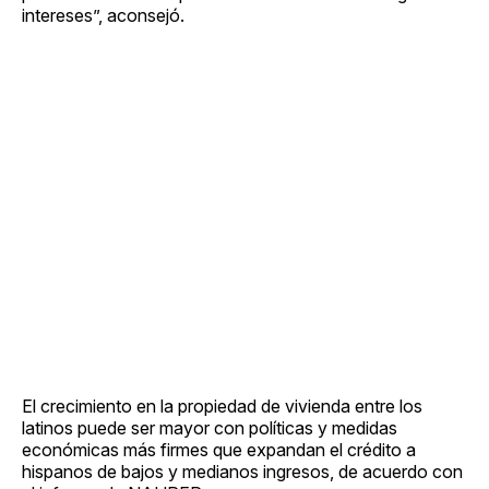
intereses”, aconsejó.
El crecimiento en la propiedad de vivienda entre los
latinos puede ser mayor con políticas y medidas
económicas más firmes que expandan el crédito a
hispanos de bajos y medianos ingresos, de acuerdo con