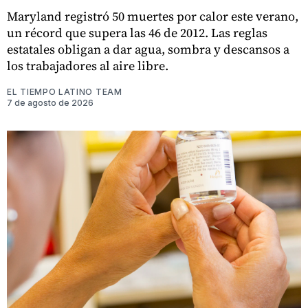
Maryland registró 50 muertes por calor este verano,
un récord que supera las 46 de 2012. Las reglas
estatales obligan a dar agua, sombra y descansos a
los trabajadores al aire libre.
EL TIEMPO LATINO TEAM
7 de agosto de 2026