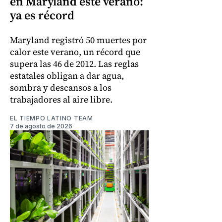
en Maryland este verano:
ya es récord
Maryland registró 50 muertes por
calor este verano, un récord que
supera las 46 de 2012. Las reglas
estatales obligan a dar agua,
sombra y descansos a los
trabajadores al aire libre.
EL TIEMPO LATINO TEAM
7 de agosto de 2026