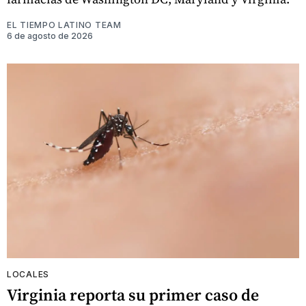
EL TIEMPO LATINO TEAM
6 de agosto de 2026
LOCALES
Virginia reporta su primer caso de