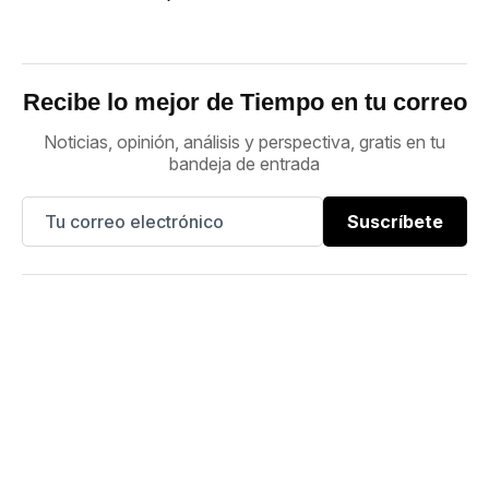
Recibe lo mejor de Tiempo en tu correo
Noticias, opinión, análisis y perspectiva, gratis en tu
bandeja de entrada
Suscríbete