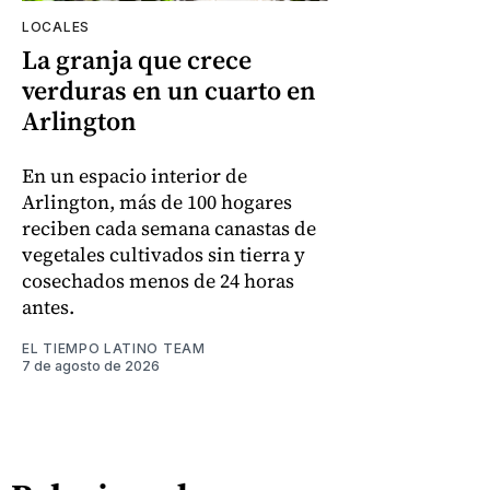
LOCALES
La granja que crece
verduras en un cuarto en
Arlington
En un espacio interior de
Arlington, más de 100 hogares
reciben cada semana canastas de
vegetales cultivados sin tierra y
cosechados menos de 24 horas
antes.
EL TIEMPO LATINO TEAM
7 de agosto de 2026