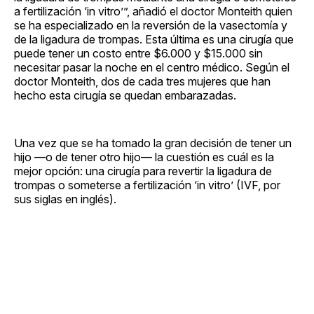
a fertilización ‘in vitro’”, añadió el doctor Monteith quien
se ha especializado en la reversión de la vasectomía y
de la ligadura de trompas. Esta última es una cirugía que
puede tener un costo entre $6.000 y $15.000 sin
necesitar pasar la noche en el centro médico. Según el
doctor Monteith, dos de cada tres mujeres que han
hecho esta cirugía se quedan embarazadas.
Una vez que se ha tomado la gran decisión de tener un
hijo —o de tener otro hijo— la cuestión es cuál es la
mejor opción: una cirugía para revertir la ligadura de
trompas o someterse a fertilización ‘in vitro’ (IVF, por
sus siglas en inglés).