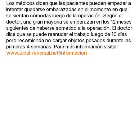
Los médicos dicen que las pacientes pueden empezar a
intentar quedarse embarazadas en el momento en que
se sientan cómodas luego de la operación. Según el
doctor, una gran mayoría se embarazan en los 12 meses
siguientes de haberse sometido a la operación. El doctor
dice que se puede reanudar el trabajo luego de 10 días
pero recomienda no cargar objetos pesados durante las
primeras 4 semanas. Para más información visitar
www.tubal-reversal.net/informacion