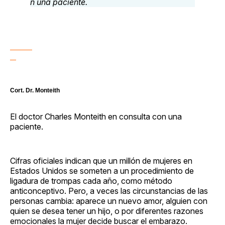
Cort. Dr. Monteith
El doctor Charles Monteith en consulta con una
paciente.
Cifras oficiales indican que un millón de mujeres en
Estados Unidos se someten a un procedimiento de
ligadura de trompas cada año, como método
anticonceptivo. Pero, a veces las circunstancias de las
personas cambia: aparece un nuevo amor, alguien con
quien se desea tener un hijo, o por diferentes razones
emocionales la mujer decide buscar el embarazo.