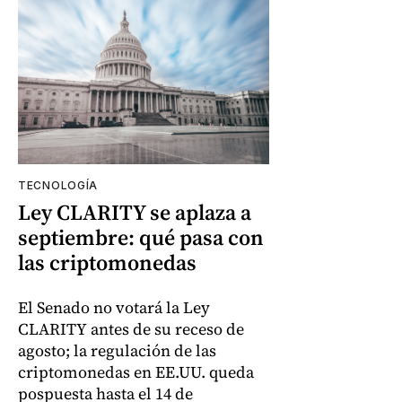
TECNOLOGÍA
Ley CLARITY se aplaza a
septiembre: qué pasa con
las criptomonedas
El Senado no votará la Ley
CLARITY antes de su receso de
agosto; la regulación de las
criptomonedas en EE.UU. queda
pospuesta hasta el 14 de