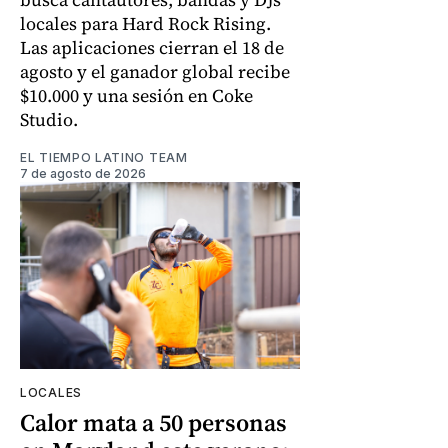
locales para Hard Rock Rising.
Las aplicaciones cierran el 18 de
agosto y el ganador global recibe
$10.000 y una sesión en Coke
Studio.
EL TIEMPO LATINO TEAM
7 de agosto de 2026
LOCALES
Calor mata a 50 personas