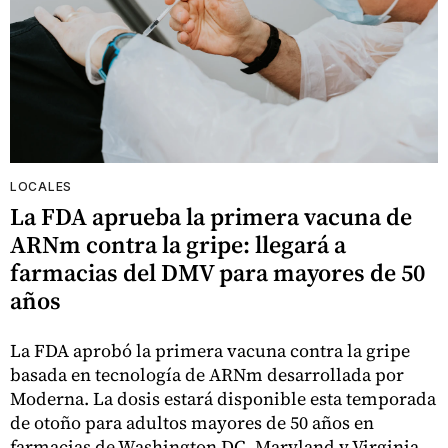
LOCALES
La FDA aprueba la primera vacuna de
ARNm contra la gripe: llegará a
farmacias del DMV para mayores de 50
años
La FDA aprobó la primera vacuna contra la gripe
basada en tecnología de ARNm desarrollada por
Moderna. La dosis estará disponible esta temporada
de otoño para adultos mayores de 50 años en
farmacias de Washington DC, Maryland y Virginia.