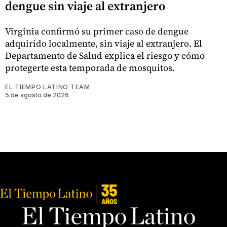
dengue sin viaje al extranjero
Virginia confirmó su primer caso de dengue
adquirido localmente, sin viaje al extranjero. El
Departamento de Salud explica el riesgo y cómo
protegerte esta temporada de mosquitos.
EL TIEMPO LATINO TEAM
5 de agosto de 2026