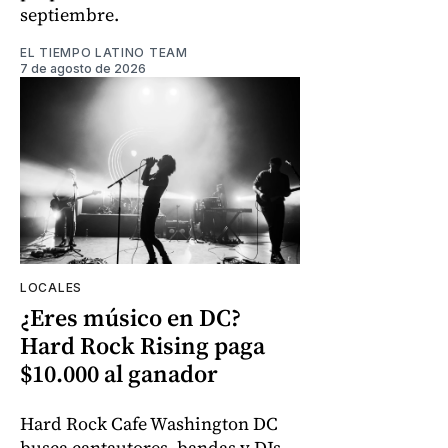
septiembre.
EL TIEMPO LATINO TEAM
7 de agosto de 2026
LOCALES
¿Eres músico en DC?
Hard Rock Rising paga
$10.000 al ganador
Hard Rock Cafe Washington DC
busca cantautores, bandas y DJs