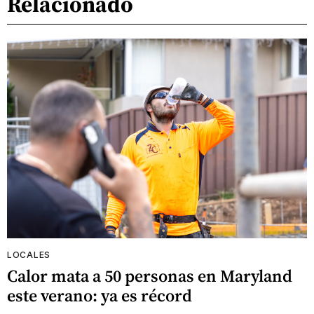
Relacionado
LOCALES
Calor mata a 50 personas en Maryland
este verano: ya es récord