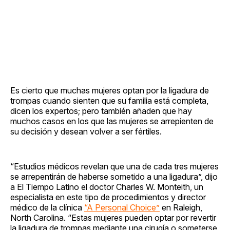
Es cierto que muchas mujeres optan por la ligadura de
trompas cuando sienten que su familia está completa,
dicen los expertos; pero también añaden que hay
muchos casos en los que las mujeres se arrepienten de
su decisión y desean volver a ser fértiles.
“Estudios médicos revelan que una de cada tres mujeres
se arrepentirán de haberse sometido a una ligadura”, dijo
a El Tiempo Latino el doctor Charles W. Monteith, un
especialista en este tipo de procedimientos y director
médico de la clínica
“A Personal Choice”
en Raleigh,
North Carolina. “Estas mujeres pueden optar por revertir
la ligadura de trompas mediante una cirugía o someterse