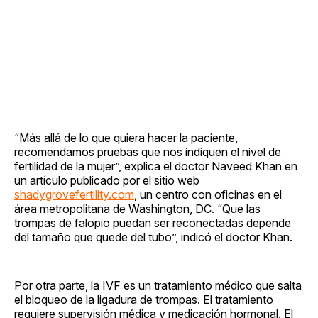
“Más allá de lo que quiera hacer la paciente,
recomendamos pruebas que nos indiquen el nivel de
fertilidad de la mujer”, explica el doctor Naveed Khan en
un artículo publicado por el sitio web
shadygrovefertility.com
, un centro con oficinas en el
área metropolitana de Washington, DC. “Que las
trompas de falopio puedan ser reconectadas depende
del tamaño que quede del tubo”, indicó el doctor Khan.
Por otra parte, la IVF es un tratamiento médico que salta
el bloqueo de la ligadura de trompas. El tratamiento
requiere supervisión médica y medicación hormonal. El