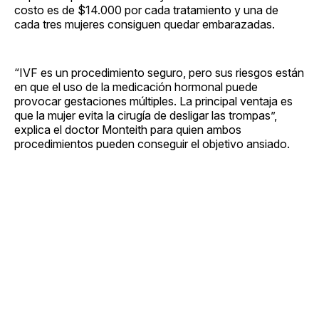
costo es de $14.000 por cada tratamiento y una de
cada tres mujeres consiguen quedar embarazadas.
“IVF es un procedimiento seguro, pero sus riesgos están
en que el uso de la medicación hormonal puede
provocar gestaciones múltiples. La principal ventaja es
que la mujer evita la cirugía de desligar las trompas”,
explica el doctor Monteith para quien ambos
procedimientos pueden conseguir el objetivo ansiado.