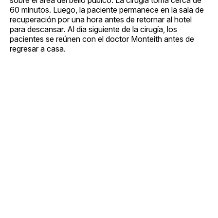
60 minutos. Luego, la paciente permanece en la sala de
recuperación por una hora antes de retornar al hotel
para descansar. Al día siguiente de la cirugía, los
pacientes se reúnen con el doctor Monteith antes de
regresar a casa.