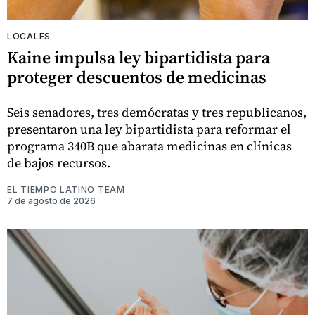
LOCALES
Kaine impulsa ley bipartidista para
proteger descuentos de medicinas
Seis senadores, tres demócratas y tres republicanos,
presentaron una ley bipartidista para reformar el
programa 340B que abarata medicinas en clínicas
de bajos recursos.
EL TIEMPO LATINO TEAM
7 de agosto de 2026