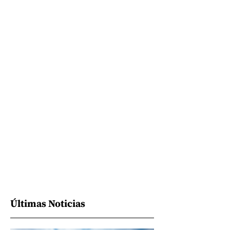
Últimas Noticias