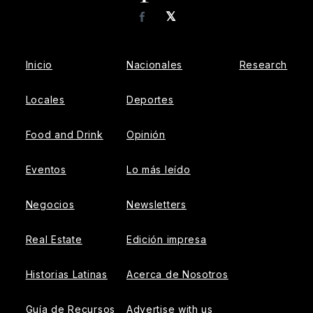
𝕏
Facebook
Inicio
Nacionales
Research
Locales
Deportes
Food and Drink
Opinión
Eventos
Lo más leído
Negocios
Newsletters
Real Estate
Edición impresa
Historias Latinas
Acerca de Nosotros
Guía de Recursos
Advertise with us