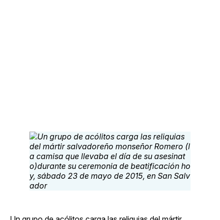
Un grupo de acólitos carga las reliquias del mártir