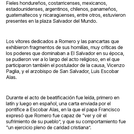
Fieles hondureños, costarricenses, mexicanos,
estadounidenses, argentinos, chilenos, panameños,
guatemaltecos y nicaragüenses, entre otros, estuvieron
presentes en la plaza Salvador del Mundo.
Los vítores dedicados a Romero y las pancartas que
exhibieron fragmentos de sus homilías, muy críticas de
los poderes que dominaban a El Salvador en su época,
se pudieron ver a lo largo del acto religioso, en el que
participaron también el postulador de la causa, Vicenzo
Paglia, y el arzobispo de San Salvador, Luis Escobar
Alas.
Durante el acto de beatificación fue leída, primero en
latín y luego en español, una carta enviada por el
pontífice a Escobar Alas, en la que el papa Francisco
expresó que Romero fue capaz de “ver y oír el
sufrimiento de su pueblo”, y que su comportamiento fue
“un ejercicio pleno de caridad cristiana”.