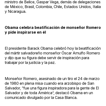
ministro de Belice, Gaspar Vega, demás de delegaciones
de México, Brasil, Colombia, Chile, Estados Unidos, Italia
y Nicaragua.
Obama celebra beatificación de monseñor Romero
y pide inspirarse en él
El presidente Barack Obama celebró hoy la beatificación
del mártir salvadoreño monseñor Óscar Arnulfo Romero
y dijo que su figura debe servir de inspiración para
trabajar por la justicia y la paz.
Monseñor Romero, asesinado de un tiro el 24 de marzo
de 1980 en plena misa cuando era arzobispo de San
Salvador, “fue una figura inspiradora para la gente de El
Salvador y de toda América”, destacó Obama en un
comunicado divulgado por la Casa Blanca.