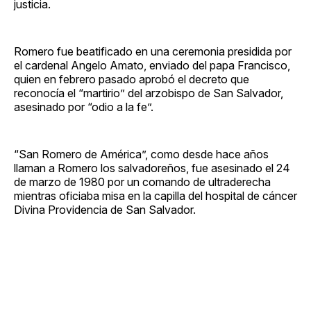
justicia.
Romero fue beatificado en una ceremonia presidida por
el cardenal Angelo Amato, enviado del papa Francisco,
quien en febrero pasado aprobó el decreto que
reconocía el “martirio” del arzobispo de San Salvador,
asesinado por “odio a la fe”.
“San Romero de América”, como desde hace años
llaman a Romero los salvadoreños, fue asesinado el 24
de marzo de 1980 por un comando de ultraderecha
mientras oficiaba misa en la capilla del hospital de cáncer
Divina Providencia de San Salvador.