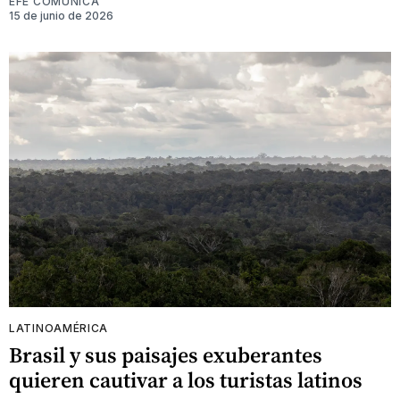
EFE COMUNICA
15 de junio de 2026
LATINOAMÉRICA
Brasil y sus paisajes exuberantes
quieren cautivar a los turistas latinos