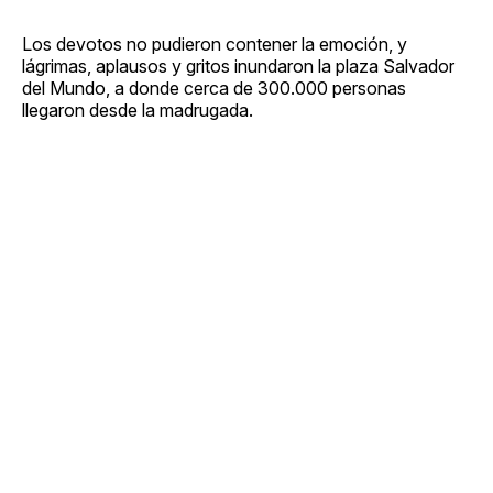
Los devotos no pudieron contener la emoción, y
lágrimas, aplausos y gritos inundaron la plaza Salvador
del Mundo, a donde cerca de 300.000 personas
llegaron desde la madrugada.