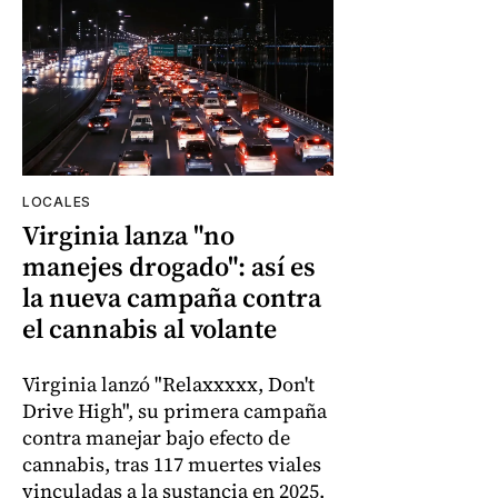
LOCALES
Virginia lanza "no
manejes drogado": así es
la nueva campaña contra
el cannabis al volante
Virginia lanzó "Relaxxxxx, Don't
Drive High", su primera campaña
contra manejar bajo efecto de
cannabis, tras 117 muertes viales
vinculadas a la sustancia en 2025.