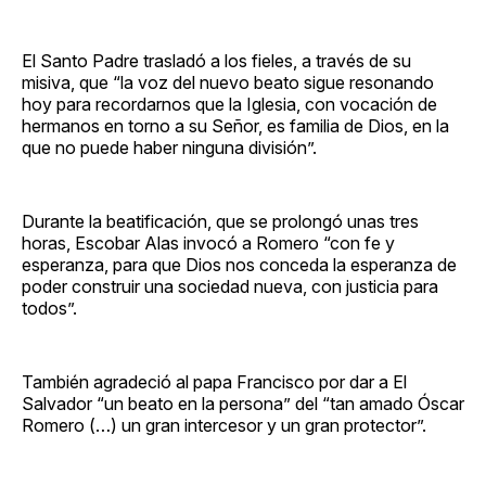
El Santo Padre trasladó a los fieles, a través de su
misiva, que “la voz del nuevo beato sigue resonando
hoy para recordarnos que la Iglesia, con vocación de
hermanos en torno a su Señor, es familia de Dios, en la
que no puede haber ninguna división”.
Durante la beatificación, que se prolongó unas tres
horas, Escobar Alas invocó a Romero “con fe y
esperanza, para que Dios nos conceda la esperanza de
poder construir una sociedad nueva, con justicia para
todos”.
También agradeció al papa Francisco por dar a El
Salvador “un beato en la persona” del “tan amado Óscar
Romero (…) un gran intercesor y un gran protector”.