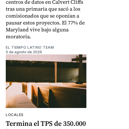
centros de datos en Calvert Cliffs
tras una primaria que sacó a los
comisionados que se oponían a
pausar estos proyectos. El 77% de
Maryland vive bajo alguna
moratoria.
EL TIEMPO LATINO TEAM
5 de agosto de 2026
LOCALES
Termina el TPS de 350.000