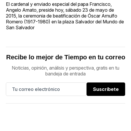
El cardenal y enviado especial del papa Francisco,
Angelo Amato, preside hoy, sábado 23 de mayo de
2015, la ceremonia de beatificación de Óscar Arnulfo
Romero (1917-1980) en la plaza Salvador del Mundo de
San Salvador
Recibe lo mejor de Tiempo en tu correo
Noticias, opinión, análisis y perspectiva, gratis en tu
bandeja de entrada
Suscríbete