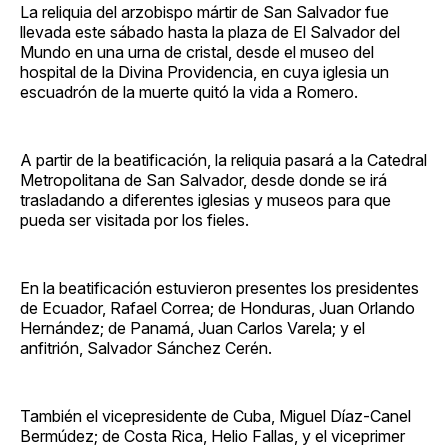
La reliquia del arzobispo mártir de San Salvador fue
llevada este sábado hasta la plaza de El Salvador del
Mundo en una urna de cristal, desde el museo del
hospital de la Divina Providencia, en cuya iglesia un
escuadrón de la muerte quitó la vida a Romero.
A partir de la beatificación, la reliquia pasará a la Catedral
Metropolitana de San Salvador, desde donde se irá
trasladando a diferentes iglesias y museos para que
pueda ser visitada por los fieles.
En la beatificación estuvieron presentes los presidentes
de Ecuador, Rafael Correa; de Honduras, Juan Orlando
Hernández; de Panamá, Juan Carlos Varela; y el
anfitrión, Salvador Sánchez Cerén.
También el vicepresidente de Cuba, Miguel Díaz-Canel
Bermúdez; de Costa Rica, Helio Fallas, y el viceprimer