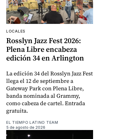
LOCALES
Rosslyn Jazz Fest 2026:
Plena Libre encabeza
edición 34 en Arlington
La edición 34 del Rosslyn Jazz Fest
llega el 12 de septiembre a
Gateway Park con Plena Libre,
banda nominada al Grammy,
como cabeza de cartel. Entrada
gratuita.
EL TIEMPO LATINO TEAM
5 de agosto de 2026