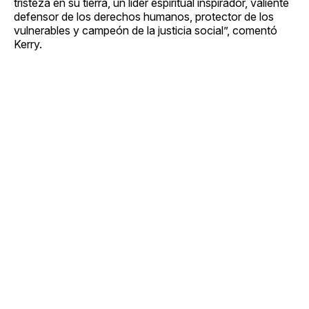
tristeza en su tierra, un líder espiritual inspirador, valiente
defensor de los derechos humanos, protector de los
vulnerables y campeón de la justicia social”, comentó
Kerry.