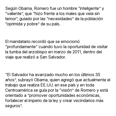
Según Obama, Romero fue un hombre “inteligente” y
“valiente”, que “hizo frente a los males que veía sin
temor”, guiado por las “necesidades” de la población
“oprimida y pobre” de su país.
El mandatario recordó que se emocionó
“profundamente” cuando tuvo la oportunidad de visitar
la tumba del arzobispo en marzo de 2011, dentro del
viaje que realizó a San Salvador.
“El Salvador ha avanzado mucho en los últimos 35
años”, subrayó Obama, quien agregó que actualmente el
trabajo que realiza EE.UU. en ese país y en toda
Centroamérica se guía por la “visión” de Romero y está
orientado a “promover oportunidades económicas,
fortalecer el imperio de la ley y crear vecindarios más
seguros”.