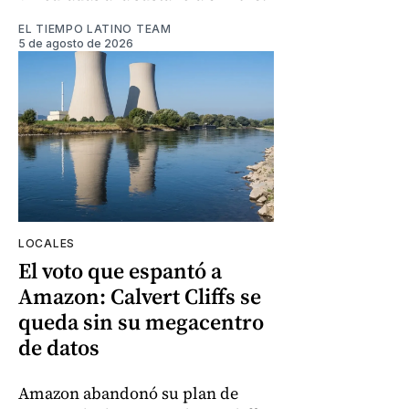
EL TIEMPO LATINO TEAM
5 de agosto de 2026
LOCALES
El voto que espantó a
Amazon: Calvert Cliffs se
queda sin su megacentro
de datos
Amazon abandonó su plan de