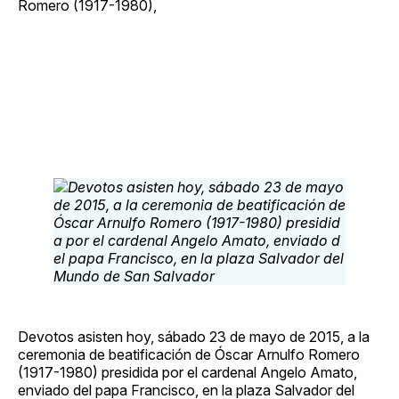
Romero (1917-1980),
Devotos asisten hoy, sábado 23 de mayo de 2015, a la
ceremonia de beatificación de Óscar Arnulfo Romero
(1917-1980) presidida por el cardenal Angelo Amato,
enviado del papa Francisco, en la plaza Salvador del