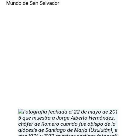
Mundo de San Salvador