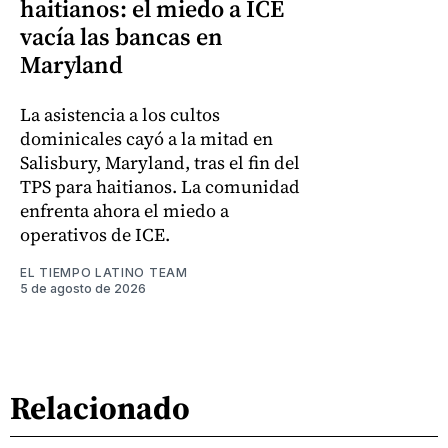
haitianos: el miedo a ICE
vacía las bancas en
Maryland
La asistencia a los cultos
dominicales cayó a la mitad en
Salisbury, Maryland, tras el fin del
TPS para haitianos. La comunidad
enfrenta ahora el miedo a
operativos de ICE.
EL TIEMPO LATINO TEAM
5 de agosto de 2026
Relacionado