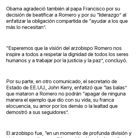
Obama agradeció también al papa Francisco por su
decisión de beatificar a Romero y por su “liderazgo” al
enfatizar la obligación compartida de “ayudar a los que
más lo necesitan”.
“Esperemos que la visión del arzobispo Romero nos
inspire a todos a respetar la dignidad de todos los seres
humanos y a trabajar por la justicia y la paz”, concluyó.
Por su parte, en otro comunicado, el secretario de
Estado de EE.UU., John Kerry, enfatizó que “las balas”
que mataron a Romero no podrán “apagar de ninguna
manera el ejemplo que dio con su vida, su franca
elocuencia, su amor por los demás o la lealtad que
demostró a sus seguidores”.
El arzobispo fue, “en un momento de profunda división y