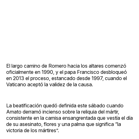
El largo camino de Romero hacia los altares comenzó
oficialmente en 1990, y el papa Francisco desbloqueó
en 2013 el proceso, estancado desde 1997, cuando el
Vaticano aceptó la validez de la causa.
La beatificación quedó definida este sábado cuando
Amato derramó incienso sobre la reliquia del mártir,
consistente en la camisa ensangrentada que vestía el día
de su asesinato, flores y una palma que significa “la
victoria de los mártires”.