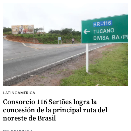
LATINOAMÉRICA
Consorcio 116 Sertões logra la
concesión de la principal ruta del
noreste de Brasil