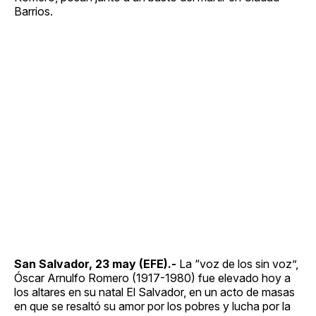
Barrios.
San Salvador, 23 may (EFE).-
La “voz de los sin voz”,
Óscar Arnulfo Romero (1917-1980) fue elevado hoy a
los altares en su natal El Salvador, en un acto de masas
en que se resaltó su amor por los pobres y lucha por la