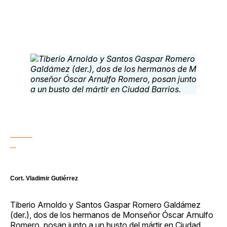
Cort. Vladimir Gutiérrez
Tiberio Arnoldo y Santos Gaspar Romero Galdámez
(der.), dos de los hermanos de Monseñor Óscar Arnulfo
Romero, posan junto a un busto del mártir en Ciudad