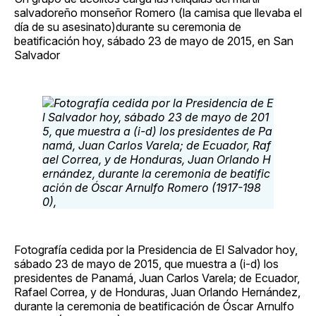
salvadoreño monseñor Romero (la camisa que llevaba el
día de su asesinato)durante su ceremonia de
beatificación hoy, sábado 23 de mayo de 2015, en San
Salvador
Fotografía cedida por la Presidencia de El Salvador hoy,
sábado 23 de mayo de 2015, que muestra a (i-d) los
presidentes de Panamá, Juan Carlos Varela; de Ecuador,
Rafael Correa, y de Honduras, Juan Orlando Hernández,
durante la ceremonia de beatificación de Óscar Arnulfo