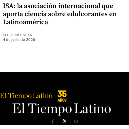
ISA: la asociación internacional que
aporta ciencia sobre edulcorantes en
Latinoamérica
EFE COMUNICA
4 de junio de 2026
𝕏
Facebook
Instagram