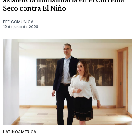
Seco contra El Niño
EFE COMUNICA
12 de junio de 2026
LATINOAMÉRICA