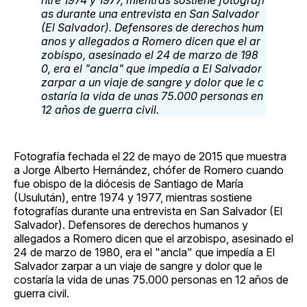
Fotografía fechada el 22 de mayo de 2015 que muestra
a Jorge Alberto Hernández, chófer de Romero cuando
fue obispo de la diócesis de Santiago de María
(Usulután), entre 1974 y 1977, mientras sostiene
fotografías durante una entrevista en San Salvador (El
Salvador). Defensores de derechos humanos y
allegados a Romero dicen que el arzobispo, asesinado el
24 de marzo de 1980, era el "ancla" que impedía a El
Salvador zarpar a un viaje de sangre y dolor que le
costaría la vida de unas 75.000 personas en 12 años de
guerra civil.