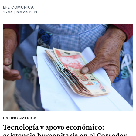
EFE COMUNICA
15 de junio de 2026
LATINOAMÉRICA
Tecnología y apoyo económico:
asistencia humanitaria en el Corredor