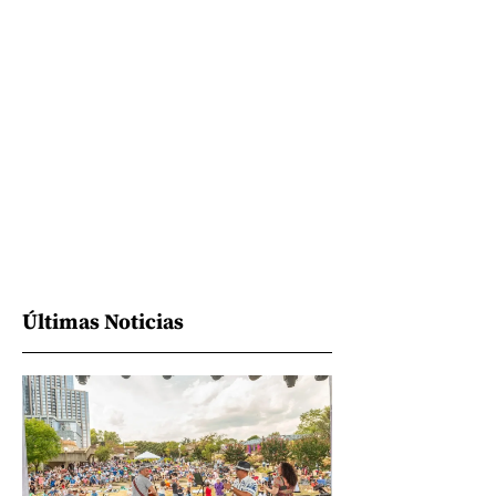
Últimas Noticias