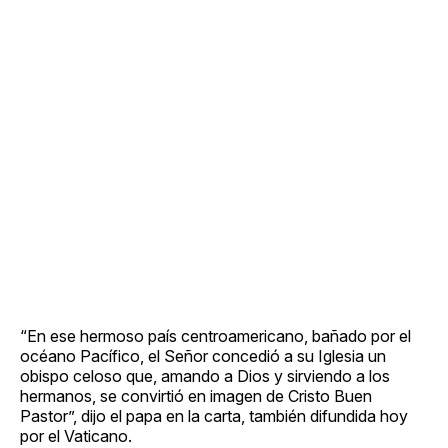
“En ese hermoso país centroamericano, bañado por el
océano Pacífico, el Señor concedió a su Iglesia un
obispo celoso que, amando a Dios y sirviendo a los
hermanos, se convirtió en imagen de Cristo Buen
Pastor”, dijo el papa en la carta, también difundida hoy
por el Vaticano.