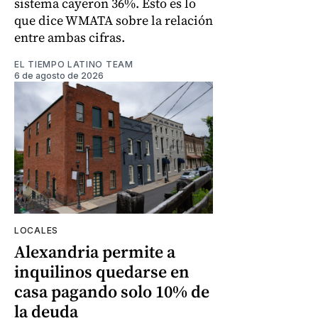
sistema cayeron 36%. Esto es lo
que dice WMATA sobre la relación
entre ambas cifras.
EL TIEMPO LATINO TEAM
6 de agosto de 2026
LOCALES
Alexandria permite a
inquilinos quedarse en
casa pagando solo 10% de
la deuda