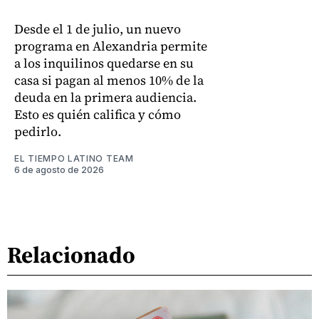
Desde el 1 de julio, un nuevo
programa en Alexandria permite
a los inquilinos quedarse en su
casa si pagan al menos 10% de la
deuda en la primera audiencia.
Esto es quién califica y cómo
pedirlo.
EL TIEMPO LATINO TEAM
6 de agosto de 2026
Relacionado