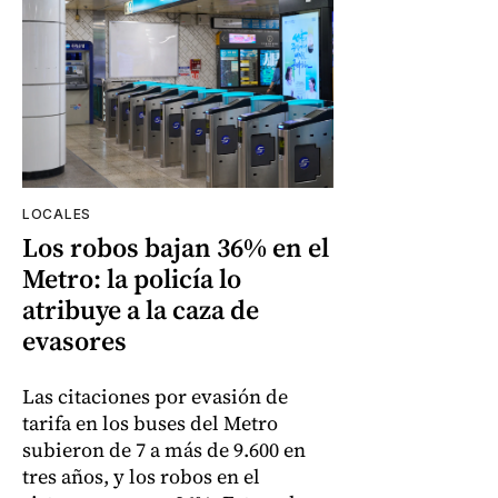
LOCALES
Los robos bajan 36% en el
Metro: la policía lo
atribuye a la caza de
evasores
Las citaciones por evasión de
tarifa en los buses del Metro
subieron de 7 a más de 9.600 en
tres años, y los robos en el