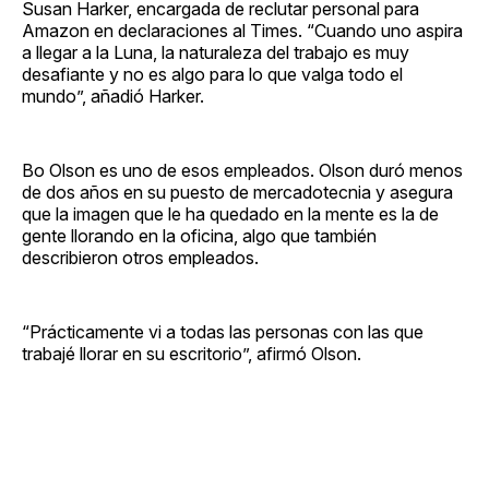
Susan Harker, encargada de reclutar personal para
Amazon en declaraciones al Times. “Cuando uno aspira
a llegar a la Luna, la naturaleza del trabajo es muy
desafiante y no es algo para lo que valga todo el
mundo”, añadió Harker.
Bo Olson es uno de esos empleados. Olson duró menos
de dos años en su puesto de mercadotecnia y asegura
que la imagen que le ha quedado en la mente es la de
gente llorando en la oficina, algo que también
describieron otros empleados.
“Prácticamente vi a todas las personas con las que
trabajé llorar en su escritorio”, afirmó Olson.