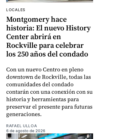
LOCALES
Montgomery hace
historia: El nuevo History
Center abrirá en
Rockville para celebrar
los 250 años del condado
Con un nuevo Centro en pleno
downtown de Rockville, todas las
comunidades del condado
contarán con una conexión con su
historia y herramientas para
preservar el presente para futuras
generaciones.
RAFAEL ULLOA
6 de agosto de 2026