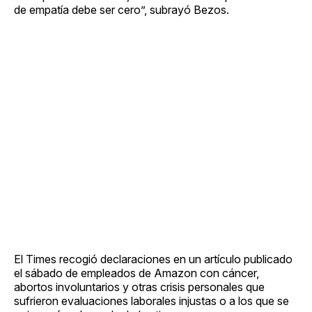
de empatía debe ser cero”, subrayó Bezos.
El Times recogió declaraciones en un artículo publicado
el sábado de empleados de Amazon con cáncer,
abortos involuntarios y otras crisis personales que
sufrieron evaluaciones laborales injustas o a los que se