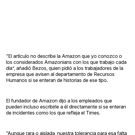
“El artículo no describe la Amazon que yo conozco o
los considerados Amazonians con los que trabajo cada
día”, añadió Bezos, quien pidió a los trabajadores de la
empresa que avisen al departamento de Recursos
Humanos si se enteran de historias de ese tipo.
El fundador de Amazon dijo a los empleados que
pueden incluso escribirle a él directamente si se enteran
de incidentes como los que refleja el Times.
“Aunque rara o aislada, nuestra tolerancia para esa falta