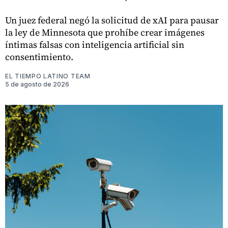
Un juez federal negó la solicitud de xAI para pausar
la ley de Minnesota que prohíbe crear imágenes
íntimas falsas con inteligencia artificial sin
consentimiento.
EL TIEMPO LATINO TEAM
5 de agosto de 2026