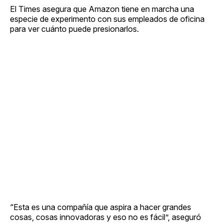
El Times asegura que Amazon tiene en marcha una
especie de experimento con sus empleados de oficina
para ver cuánto puede presionarlos.
“Esta es una compañía que aspira a hacer grandes
cosas, cosas innovadoras y eso no es fácil”, aseguró