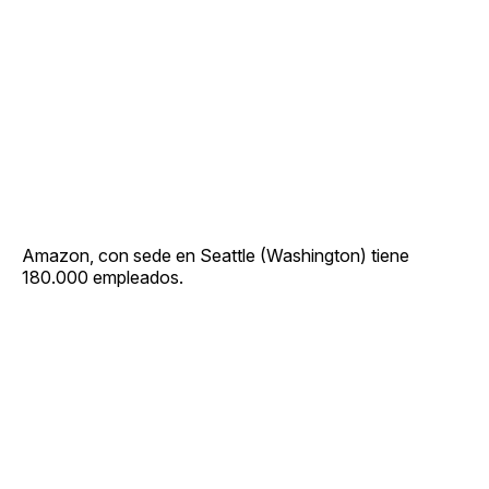
Amazon, con sede en Seattle (Washington) tiene
180.000 empleados.