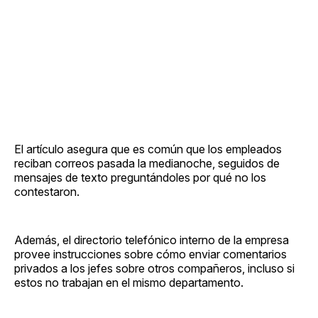
El artículo asegura que es común que los empleados
reciban correos pasada la medianoche, seguidos de
mensajes de texto preguntándoles por qué no los
contestaron.
Además, el directorio telefónico interno de la empresa
provee instrucciones sobre cómo enviar comentarios
privados a los jefes sobre otros compañeros, incluso si
estos no trabajan en el mismo departamento.