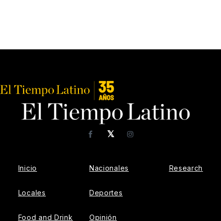
𝕏
Facebook
Instagram
Inicio
Nacionales
Research
Locales
Deportes
Food and Drink
Opinión