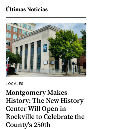
Últimas Noticias
LOCALES
Montgomery Makes
History: The New History
Center Will Open in
Rockville to Celebrate the
County's 250th