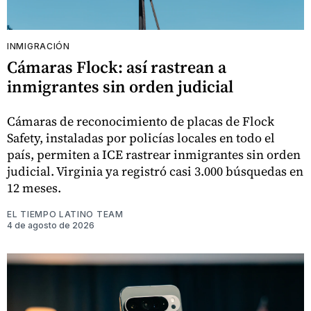
INMIGRACIÓN
Cámaras Flock: así rastrean a
inmigrantes sin orden judicial
Cámaras de reconocimiento de placas de Flock
Safety, instaladas por policías locales en todo el
país, permiten a ICE rastrear inmigrantes sin orden
judicial. Virginia ya registró casi 3.000 búsquedas en
12 meses.
EL TIEMPO LATINO TEAM
4 de agosto de 2026