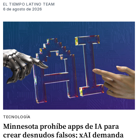
EL TIEMPO LATINO TEAM
6 de agosto de 2026
TECNOLOGÍA
Minnesota prohíbe apps de IA para
crear desnudos falsos; xAI demanda