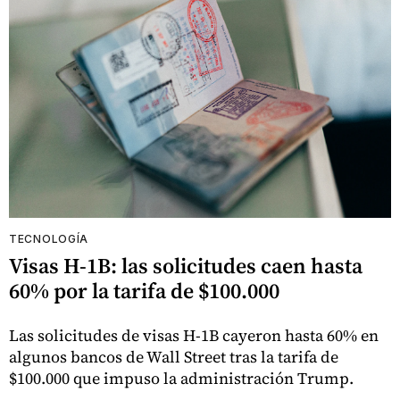
TECNOLOGÍA
Visas H-1B: las solicitudes caen hasta
60% por la tarifa de $100.000
Las solicitudes de visas H-1B cayeron hasta 60% en
algunos bancos de Wall Street tras la tarifa de
$100.000 que impuso la administración Trump.