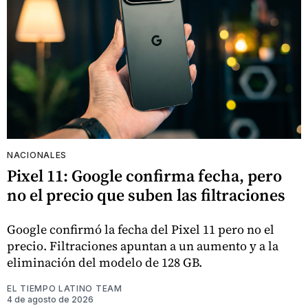
NACIONALES
Pixel 11: Google confirma fecha, pero
no el precio que suben las filtraciones
Google confirmó la fecha del Pixel 11 pero no el
precio. Filtraciones apuntan a un aumento y a la
eliminación del modelo de 128 GB.
EL TIEMPO LATINO TEAM
4 de agosto de 2026