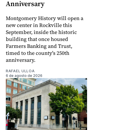
Anniversary
Montgomery History will open a
new center in Rockville this
September, inside the historic
building that once housed
Farmers Banking and Trust,
timed to the county's 250th
anniversary.
RAFAEL ULLOA
6 de agosto de 2026