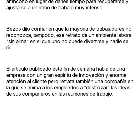
arrinconó en lugar de darles tiempo para recuperarse y
ajustarse a un ritmo de trabajo muy intenso.
Bezos dijo confiar en que la mayoría de trabajadores no
reconozca, tampoco, ese retrato de un ambiente laboral
“sin alma” en el que uno no puede divertirse y nadie se
ríe.
El artículo publicado este fin de semana habla de una
empresa con un gran espíritu de innovación y enorme
atención al cliente pero retrata también una compañía en
la que se anima a los empleados a “destrozar” las ideas
de sus compañeros en las reuniones de trabajo.