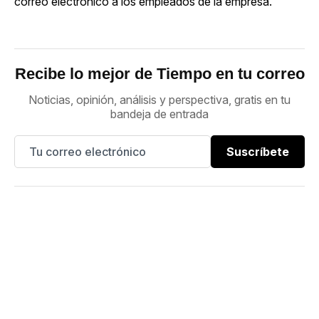
correo electrónico a los empleados de la empresa.
Recibe lo mejor de Tiempo en tu correo
Noticias, opinión, análisis y perspectiva, gratis en tu
bandeja de entrada
Suscríbete