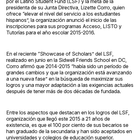
por el Latino Student Fund (LSF) y la meta de la
presidenta de su Junta Directiva, Lizette Corro, quien
ofrece “elevar el nivel del servicio a los estudiantes
hispanos”, la organización anunció el inicio de las
inscripciones para sus programas Acceso, LISTO y
Tutorías para el año escolar 2015-2016.
En el reciente “Showcase of Scholars” del LSF,
realizado en junio en la Sidwell Friends School en DC,
Corro afirmó que 2014-2015 “había sido un período de
grandes cambios y que la organización está avanzando
a una nueva fase” en la búsqueda de maximizar sus
logros y una mayor adaptación a las exigencias actuales
después de tener más de dos décadas de fundada.
Entre los aspectos que destacan en los logros del LSF,
organización que llegó este 2015 a 21 años de
existencia, es que el 100 por ciento de sus becarios se
han graduado de la secundaria y han sido aceptados en
universidades y colegios de educación superior.