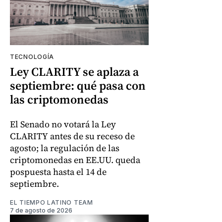
TECNOLOGÍA
Ley CLARITY se aplaza a
septiembre: qué pasa con
las criptomonedas
El Senado no votará la Ley
CLARITY antes de su receso de
agosto; la regulación de las
criptomonedas en EE.UU. queda
pospuesta hasta el 14 de
septiembre.
EL TIEMPO LATINO TEAM
7 de agosto de 2026