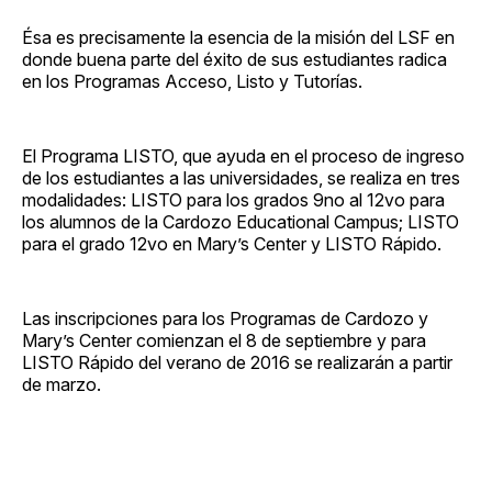
Ésa es precisamente la esencia de la misión del LSF en
donde buena parte del éxito de sus estudiantes radica
en los Programas Acceso, Listo y Tutorías.
El Programa LISTO, que ayuda en el proceso de ingreso
de los estudiantes a las universidades, se realiza en tres
modalidades: LISTO para los grados 9no al 12vo para
los alumnos de la Cardozo Educational Campus; LISTO
para el grado 12vo en Mary’s Center y LISTO Rápido.
Las inscripciones para los Programas de Cardozo y
Mary’s Center comienzan el 8 de septiembre y para
LISTO Rápido del verano de 2016 se realizarán a partir
de marzo.