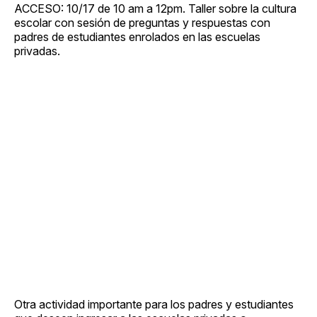
ACCESO: 10/17 de 10 am a 12pm. Taller sobre la cultura
escolar con sesión de preguntas y respuestas con
padres de estudiantes enrolados en las escuelas
privadas.
Otra actividad importante para los padres y estudiantes