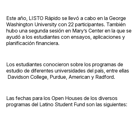
Este año, LISTO Rápido se llevó a cabo en la George
Washington University con 22 participantes. También
hubo una segunda sesión en Mary’s Center en la que se
ayudó a los estudiantes con ensayos, aplicaciones y
planificación financiera.
Los estudiantes conocieron sobre los programas de
estudio de diferentes universidades del país, entre ellas
Davidson College, Purdue, American y Radford.
Las fechas para los Open Houses de los diversos
programas del Latino Student Fund son las siguientes: