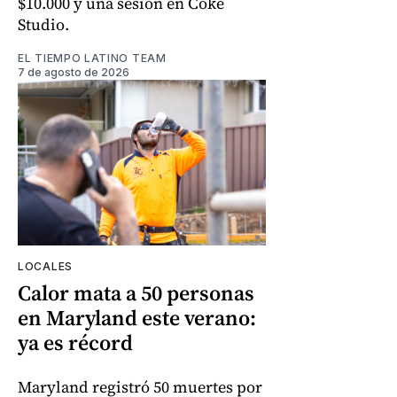
$10.000 y una sesión en Coke
Studio.
EL TIEMPO LATINO TEAM
7 de agosto de 2026
LOCALES
Calor mata a 50 personas
en Maryland este verano:
ya es récord
Maryland registró 50 muertes por