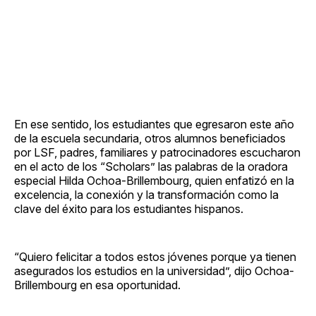
En ese sentido, los estudiantes que egresaron este año
de la escuela secundaria, otros alumnos beneficiados
por LSF, padres, familiares y patrocinadores escucharon
en el acto de los “Scholars” las palabras de la oradora
especial Hilda Ochoa-Brillembourg, quien enfatizó en la
excelencia, la conexión y la transformación como la
clave del éxito para los estudiantes hispanos.
“Quiero felicitar a todos estos jóvenes porque ya tienen
asegurados los estudios en la universidad”, dijo Ochoa-
Brillembourg en esa oportunidad.