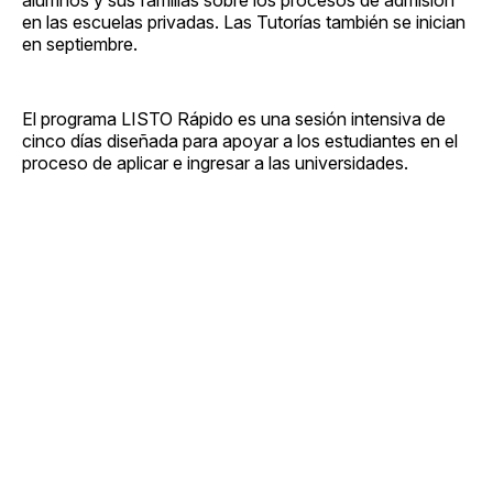
en las escuelas privadas. Las Tutorías también se inician
en septiembre.
El programa LISTO Rápido es una sesión intensiva de
cinco días diseñada para apoyar a los estudiantes en el
proceso de aplicar e ingresar a las universidades.