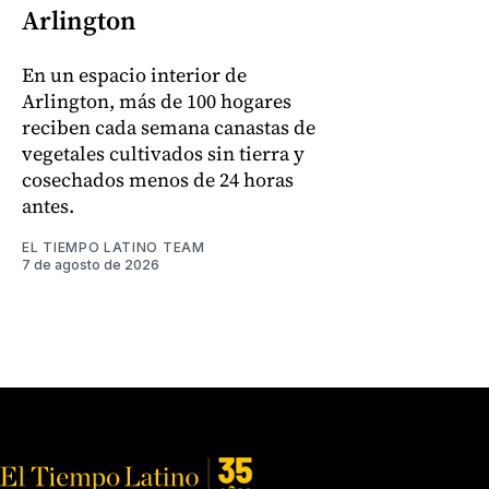
Arlington
En un espacio interior de
Arlington, más de 100 hogares
reciben cada semana canastas de
vegetales cultivados sin tierra y
cosechados menos de 24 horas
antes.
EL TIEMPO LATINO TEAM
7 de agosto de 2026