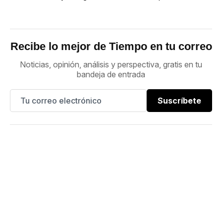
Recibe lo mejor de Tiempo en tu correo
Noticias, opinión, análisis y perspectiva, gratis en tu
bandeja de entrada
Suscríbete