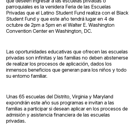
que deseen ingresar a las escuelas privadas o
parroquiales es la venidera Feria de las Escuelas
Privadas que el Latino Student Fund realiza con el Black
Student Fund y que este año tendrá lugar en 4 de
octubre de 2pm a 5pm en el Walter E. Washington
Convention Center en Washington, DC.
Las oportunidades educativas que ofrecen las escuelas
privadas son infinitas y las familias no deben abstenerse
de realizar los procesos de aplicación, dados los
inmensos beneficios que generan para los niños y todo
su entorno familiar.
Unas 65 escuelas del Distrito, Virginia y Maryland
expondrán este año sus programas e invitan a las
familias a participar si desean aplicar en los procesos de
admisión y asistencia financiera de las escuelas
privadas.