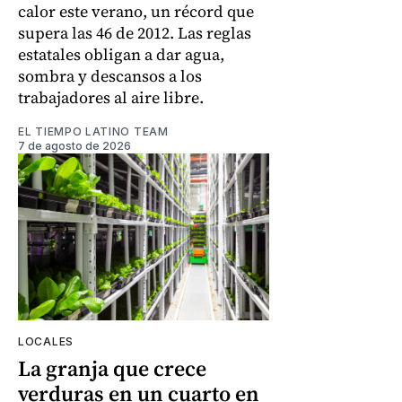
calor este verano, un récord que
supera las 46 de 2012. Las reglas
estatales obligan a dar agua,
sombra y descansos a los
trabajadores al aire libre.
EL TIEMPO LATINO TEAM
7 de agosto de 2026
LOCALES
La granja que crece
verduras en un cuarto en