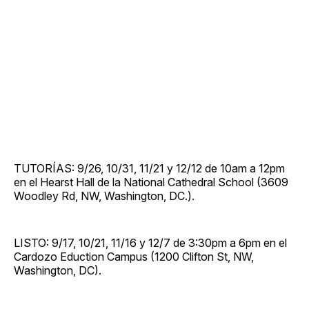
TUTORÍAS: 9/26, 10/31, 11/21 y 12/12 de 10am a 12pm
en el Hearst Hall de la National Cathedral School (3609
Woodley Rd, NW, Washington, DC.).
LISTO: 9/17, 10/21, 11/16 y 12/7 de 3:30pm a 6pm en el
Cardozo Eduction Campus (1200 Clifton St, NW,
Washington, DC).