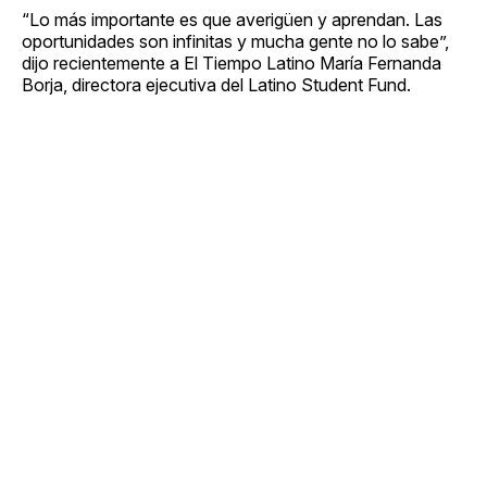
“Lo más importante es que averigüen y aprendan. Las
oportunidades son infinitas y mucha gente no lo sabe”,
dijo recientemente a El Tiempo Latino María Fernanda
Borja, directora ejecutiva del Latino Student Fund.