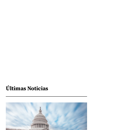
Últimas Noticias