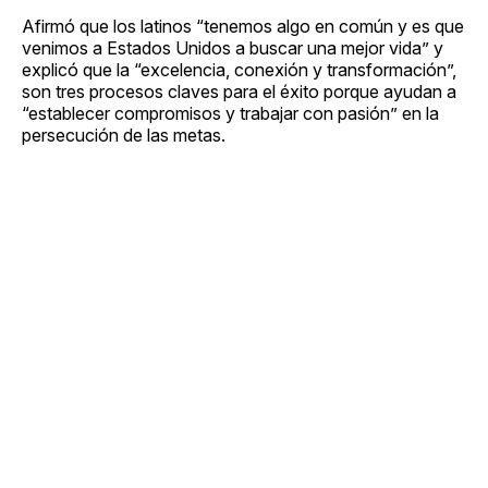
Afirmó que los latinos “tenemos algo en común y es que
venimos a Estados Unidos a buscar una mejor vida” y
explicó que la “excelencia, conexión y transformación”,
son tres procesos claves para el éxito porque ayudan a
“establecer compromisos y trabajar con pasión” en la
persecución de las metas.