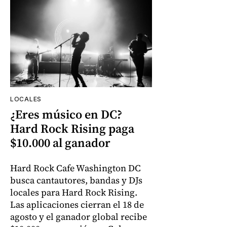
LOCALES
¿Eres músico en DC?
Hard Rock Rising paga
$10.000 al ganador
Hard Rock Cafe Washington DC
busca cantautores, bandas y DJs
locales para Hard Rock Rising.
Las aplicaciones cierran el 18 de
agosto y el ganador global recibe