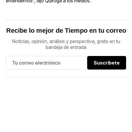
entendernos”, dijo Quiroga a los medios.
Recibe lo mejor de Tiempo en tu correo
Noticias, opinión, análisis y perspectiva, gratis en tu
bandeja de entrada
Suscríbete