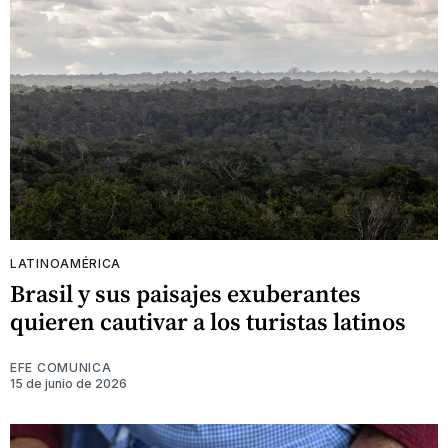
LATINOAMÉRICA
Brasil y sus paisajes exuberantes
quieren cautivar a los turistas latinos
EFE COMUNICA
15 de junio de 2026