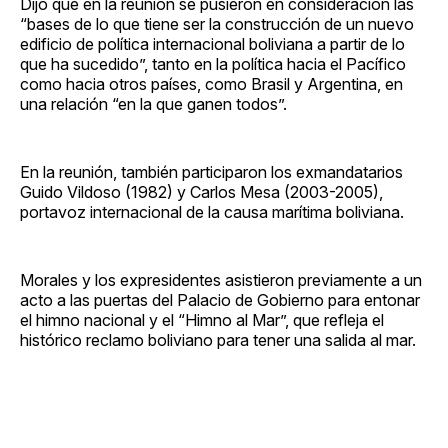
Dijo que en la reunión se pusieron en consideración las
“bases de lo que tiene ser la construcción de un nuevo
edificio de política internacional boliviana a partir de lo
que ha sucedido”, tanto en la política hacia el Pacífico
como hacia otros países, como Brasil y Argentina, en
una relación “en la que ganen todos”.
En la reunión, también participaron los exmandatarios
Guido Vildoso (1982) y Carlos Mesa (2003-2005),
portavoz internacional de la causa marítima boliviana.
Morales y los expresidentes asistieron previamente a un
acto a las puertas del Palacio de Gobierno para entonar
el himno nacional y el “Himno al Mar”, que refleja el
histórico reclamo boliviano para tener una salida al mar.