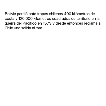
Bolivia perdió ante tropas chilenas 400 kilómetros de
costa y 120.000 kilómetros cuadrados de territorio en la
guerra del Pacífico en 1879 y desde entonces reclama a
Chile una salida al mar.