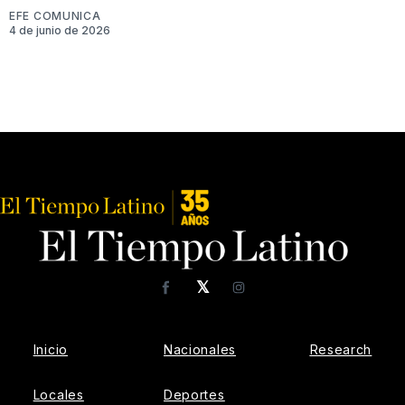
EFE COMUNICA
4 de junio de 2026
𝕏
Facebook
Instagram
Inicio
Nacionales
Research
Locales
Deportes