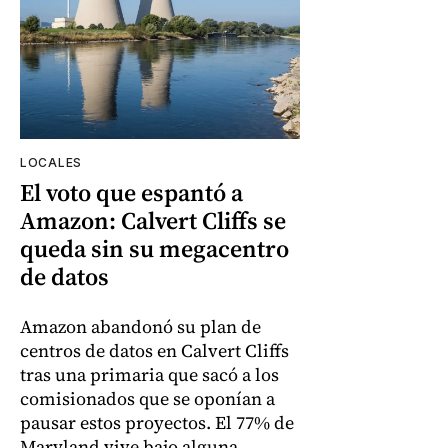
LOCALES
El voto que espantó a
Amazon: Calvert Cliffs se
queda sin su megacentro
de datos
Amazon abandonó su plan de
centros de datos en Calvert Cliffs
tras una primaria que sacó a los
comisionados que se oponían a
pausar estos proyectos. El 77% de
Maryland vive bajo alguna