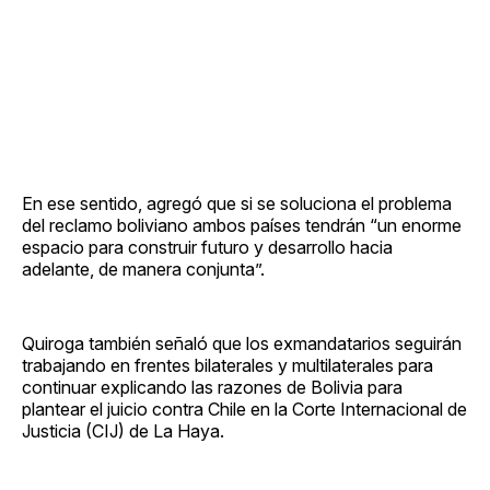
En ese sentido, agregó que si se soluciona el problema
del reclamo boliviano ambos países tendrán “un enorme
espacio para construir futuro y desarrollo hacia
adelante, de manera conjunta”.
Quiroga también señaló que los exmandatarios seguirán
trabajando en frentes bilaterales y multilaterales para
continuar explicando las razones de Bolivia para
plantear el juicio contra Chile en la Corte Internacional de
Justicia (CIJ) de La Haya.