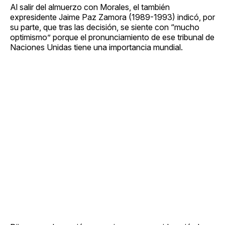
Al salir del almuerzo con Morales, el también
expresidente Jaime Paz Zamora (1989-1993) indicó, por
su parte, que tras las decisión, se siente con “mucho
optimismo” porque el pronunciamiento de ese tribunal de
Naciones Unidas tiene una importancia mundial.