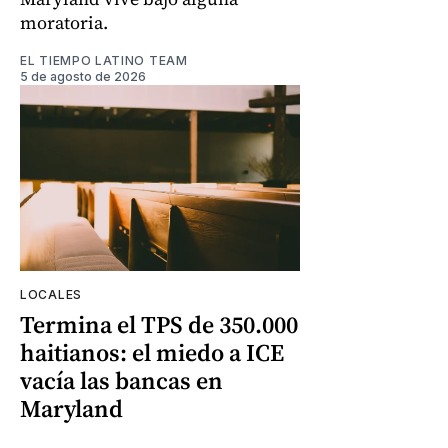
moratoria.
EL TIEMPO LATINO TEAM
5 de agosto de 2026
LOCALES
Termina el TPS de 350.000
haitianos: el miedo a ICE
vacía las bancas en
Maryland