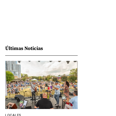
Últimas Noticias
LOCALES