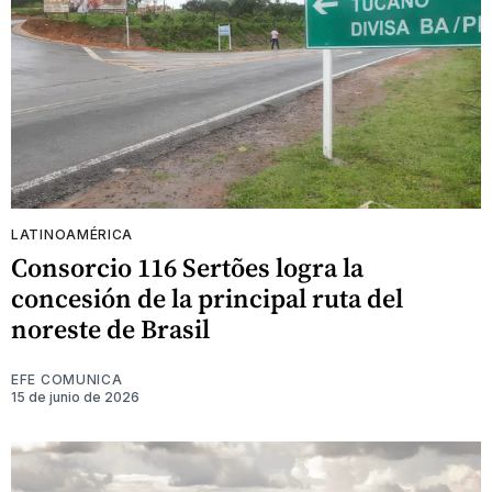
LATINOAMÉRICA
Consorcio 116 Sertões logra la
concesión de la principal ruta del
noreste de Brasil
EFE COMUNICA
15 de junio de 2026