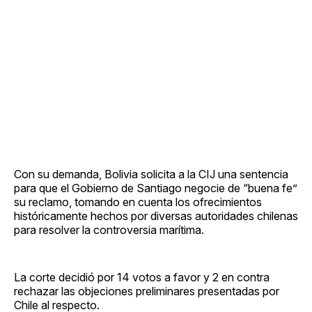
Con su demanda, Bolivia solicita a la CIJ una sentencia
para que el Gobierno de Santiago negocie de “buena fe”
su reclamo, tomando en cuenta los ofrecimientos
históricamente hechos por diversas autoridades chilenas
para resolver la controversia marítima.
La corte decidió por 14 votos a favor y 2 en contra
rechazar las objeciones preliminares presentadas por
Chile al respecto.