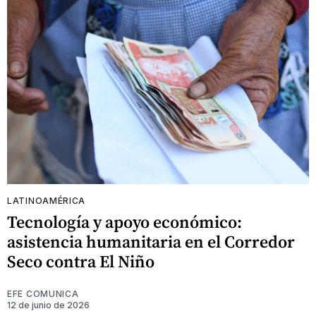
LATINOAMÉRICA
Tecnología y apoyo económico:
asistencia humanitaria en el Corredor
Seco contra El Niño
EFE COMUNICA
12 de junio de 2026