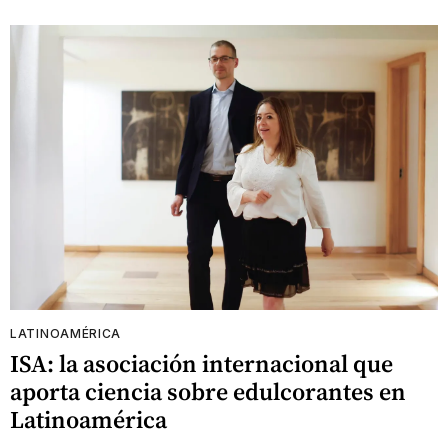
LATINOAMÉRICA
ISA: la asociación internacional que
aporta ciencia sobre edulcorantes en
Latinoamérica