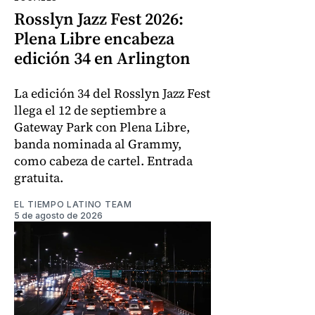
Rosslyn Jazz Fest 2026:
Plena Libre encabeza
edición 34 en Arlington
La edición 34 del Rosslyn Jazz Fest
llega el 12 de septiembre a
Gateway Park con Plena Libre,
banda nominada al Grammy,
como cabeza de cartel. Entrada
gratuita.
EL TIEMPO LATINO TEAM
5 de agosto de 2026