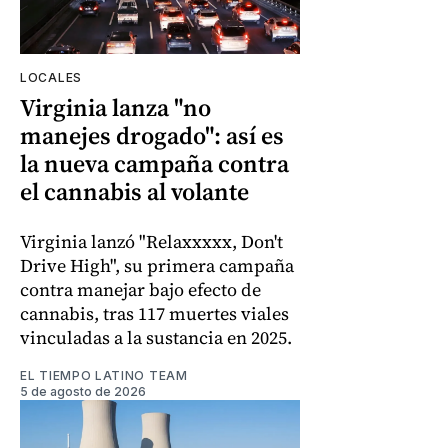
LOCALES
Virginia lanza "no
manejes drogado": así es
la nueva campaña contra
el cannabis al volante
Virginia lanzó "Relaxxxxx, Don't
Drive High", su primera campaña
contra manejar bajo efecto de
cannabis, tras 117 muertes viales
vinculadas a la sustancia en 2025.
EL TIEMPO LATINO TEAM
5 de agosto de 2026