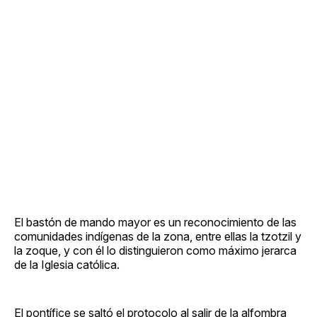
El bastón de mando mayor es un reconocimiento de las
comunidades indígenas de la zona, entre ellas la tzotzil y
la zoque, y con él lo distinguieron como máximo jerarca
de la Iglesia católica.
El pontífice se saltó el protocolo al salir de la alfombra