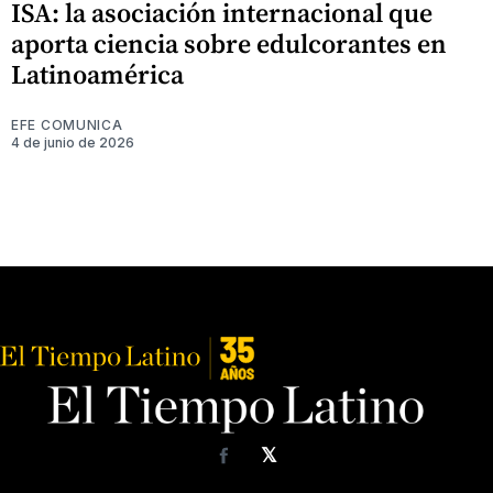
ISA: la asociación internacional que
aporta ciencia sobre edulcorantes en
Latinoamérica
EFE COMUNICA
4 de junio de 2026
𝕏
Facebook