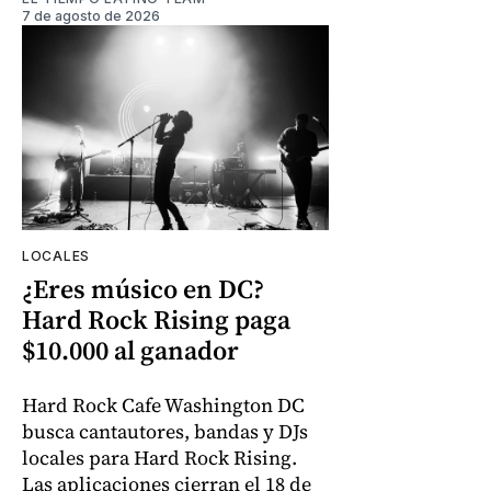
7 de agosto de 2026
LOCALES
¿Eres músico en DC?
Hard Rock Rising paga
$10.000 al ganador
Hard Rock Cafe Washington DC
busca cantautores, bandas y DJs
locales para Hard Rock Rising.
Las aplicaciones cierran el 18 de