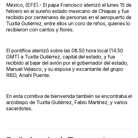
México, (EFE).- El papa Francisco aterrizó el lunes 15 de
febrero en el sureño estado mexicano de Chiapas y fue
recibido por centenares de personas en el aeropuerto de
Tuxtla Gutiérrez, entre ellos un coro de niños, quienes lo
recibieron con cantos y flores.
El pontífice aterrizó sobre las 08.50 hora local (14.50
GMT) a Tuxtla Gutiérrez, capital del estado, y fue
recibido al bajar del avión por el gobernador del estado,
Manuel Velasco, y su esposa y excantante del grupo
RBD, Anahí Puente.
En esta comitiva de bienvenida también se encontraba el
arzobispo de Tuxtla Gutiérrez, Fabio Martínez, y varios
sacerdotes.