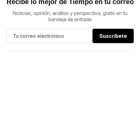
Recibe lo mejor de Tiempo en tu correo
Noticias, opinión, análisis y perspectiva, gratis en tu
bandeja de entrada
Suscríbete