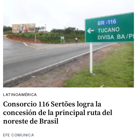
LATINOAMÉRICA
Consorcio 116 Sertões logra la
concesión de la principal ruta del
noreste de Brasil
EFE COMUNICA