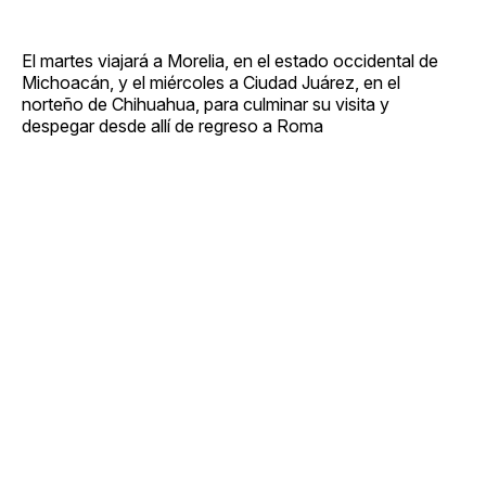
El martes viajará a Morelia, en el estado occidental de
Michoacán, y el miércoles a Ciudad Juárez, en el
norteño de Chihuahua, para culminar su visita y
despegar desde allí de regreso a Roma