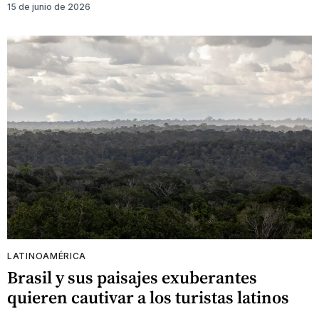
15 de junio de 2026
LATINOAMÉRICA
Brasil y sus paisajes exuberantes
quieren cautivar a los turistas latinos