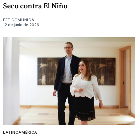
Seco contra El Niño
EFE COMUNICA
12 de junio de 2026
LATINOAMÉRICA