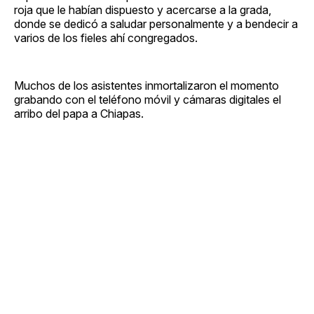
roja que le habían dispuesto y acercarse a la grada,
donde se dedicó a saludar personalmente y a bendecir a
varios de los fieles ahí congregados.
Muchos de los asistentes inmortalizaron el momento
grabando con el teléfono móvil y cámaras digitales el
arribo del papa a Chiapas.