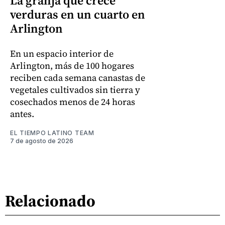
La granja que crece
verduras en un cuarto en
Arlington
En un espacio interior de
Arlington, más de 100 hogares
reciben cada semana canastas de
vegetales cultivados sin tierra y
cosechados menos de 24 horas
antes.
EL TIEMPO LATINO TEAM
7 de agosto de 2026
Relacionado