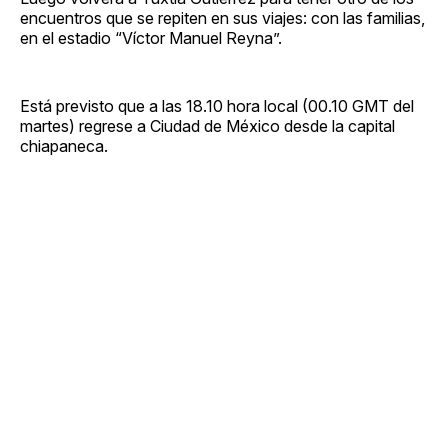
encuentros que se repiten en sus viajes: con las familias,
en el estadio “Víctor Manuel Reyna”.
Está previsto que a las 18.10 hora local (00.10 GMT del
martes) regrese a Ciudad de México desde la capital
chiapaneca.