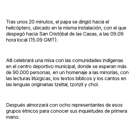
Tras unos 20 minutos, el papa se dirigió hacia el
helicóptero, ubicado en la misma instalación, con el que
despegó hacia San Cristóbal de las Casas, a las 09.09
hora local (15.09 GMT).
Allí celebrará una misa con las comunidades indígenas
en el centro deportivo municipal, donde se esperan más
de 90.000 personas, en un homenaje a las minorías, con
las lecturas litúrgicas, los textos bíblicos y los cantos en
las lenguas originarias tzeltal, tzotzil y chol.
Después almorzará con ocho representantes de esos
grupos étnicos para conocer sus inquietudes de primera
mano.