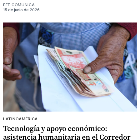
EFE COMUNICA
15 de junio de 2026
LATINOAMÉRICA
Tecnología y apoyo económico:
asistencia humanitaria en el Corredor