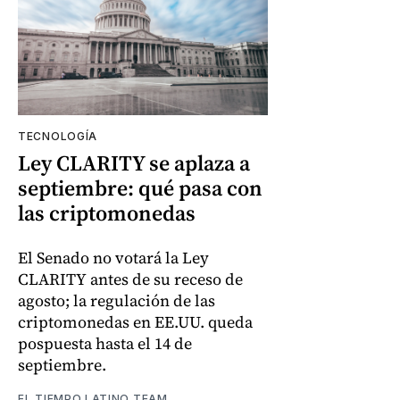
TECNOLOGÍA
Ley CLARITY se aplaza a
septiembre: qué pasa con
las criptomonedas
El Senado no votará la Ley
CLARITY antes de su receso de
agosto; la regulación de las
criptomonedas en EE.UU. queda
pospuesta hasta el 14 de
septiembre.
EL TIEMPO LATINO TEAM