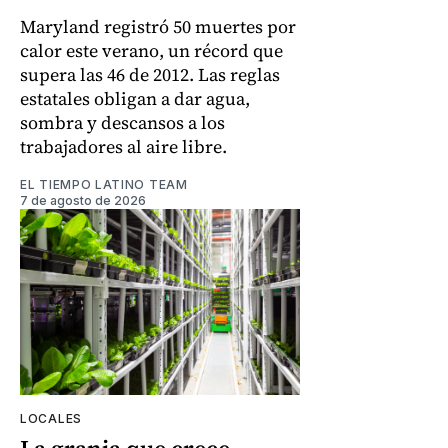
Maryland registró 50 muertes por
calor este verano, un récord que
supera las 46 de 2012. Las reglas
estatales obligan a dar agua,
sombra y descansos a los
trabajadores al aire libre.
EL TIEMPO LATINO TEAM
7 de agosto de 2026
LOCALES