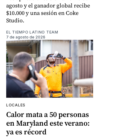
agosto y el ganador global recibe
$10.000 y una sesión en Coke
Studio.
EL TIEMPO LATINO TEAM
7 de agosto de 2026
LOCALES
Calor mata a 50 personas
en Maryland este verano:
ya es récord