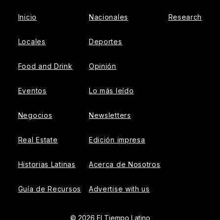
Inicio
Nacionales
Research
Locales
Deportes
Food and Drink
Opinión
Eventos
Lo más leído
Negocios
Newsletters
Real Estate
Edición impresa
Historias Latinas
Acerca de Nosotros
Guía de Recursos
Advertise with us
© 2026 El Tiempo Latino