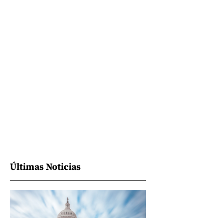
Últimas Noticias