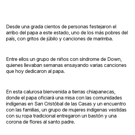
Desde una grada cientos de personas festejaron el
arribo del papa a este estado, uno de los más pobres del
país, con gritos de júbilo y canciones de marimba.
Entre ellos un grupo de niños con síndrome de Down,
quienes llevaban semanas ensayando varias canciones
que hoy dedicaron al papa.
En esta calurosa bienvenida a tierras chiapanecas,
donde el papa oficiará una misa con las comunidades
indígenas en San Cristóbal de las Casas y un encuentro
con las familias, un grupo de mujeres indígenas vestidas
con su ropa tradicional entregaron un bastón y una
corona de flores al santo padre.