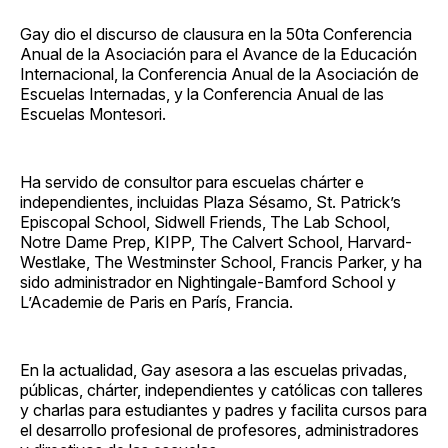
Gay dio el discurso de clausura en la 50ta Conferencia
Anual de la Asociación para el Avance de la Educación
Internacional, la Conferencia Anual de la Asociación de
Escuelas Internadas, y la Conferencia Anual de las
Escuelas Montesori.
Ha servido de consultor para escuelas chárter e
independientes, incluidas Plaza Sésamo, St. Patrick’s
Episcopal School, Sidwell Friends, The Lab School,
Notre Dame Prep, KIPP, The Calvert School, Harvard-
Westlake, The Westminster School, Francis Parker, y ha
sido administrador en Nightingale-Bamford School y
L’Academie de Paris en París, Francia.
En la actualidad, Gay asesora a las escuelas privadas,
públicas, chárter, independientes y católicas con talleres
y charlas para estudiantes y padres y facilita cursos para
el desarrollo profesional de profesores, administradores