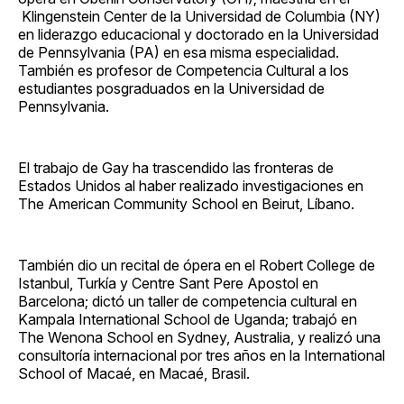
Klingenstein Center de la Universidad de Columbia (NY)
en liderazgo educacional y doctorado en la Universidad
de Pennsylvania (PA) en esa misma especialidad.
También es profesor de Competencia Cultural a los
estudiantes posgraduados en la Universidad de
Pennsylvania.
El trabajo de Gay ha trascendido las fronteras de
Estados Unidos al haber realizado investigaciones en
The American Community School en Beirut, Líbano.
También dio un recital de ópera en el Robert College de
Istanbul, Turkía y Centre Sant Pere Apostol en
Barcelona; dictó un taller de competencia cultural en
Kampala International School de Uganda; trabajó en
The Wenona School en Sydney, Australia, y realizó una
consultoría internacional por tres años en la International
School of Macaé, en Macaé, Brasil.