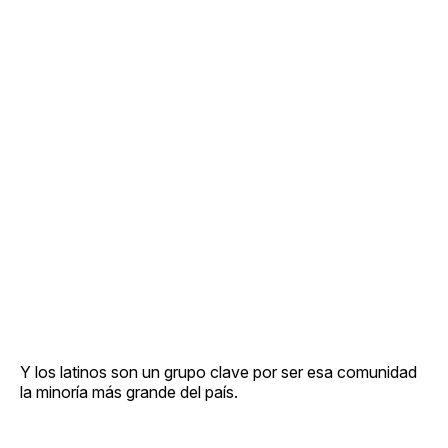
Y los latinos son un grupo clave por ser esa comunidad
la minoría más grande del país.