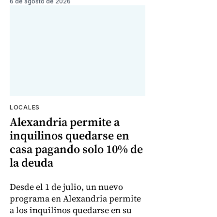
6 de agosto de 2026
LOCALES
Alexandria permite a
inquilinos quedarse en
casa pagando solo 10% de
la deuda
Desde el 1 de julio, un nuevo
programa en Alexandria permite
a los inquilinos quedarse en su