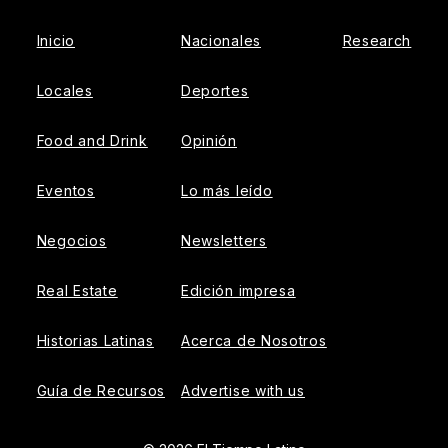
Inicio
Nacionales
Research
Locales
Deportes
Food and Drink
Opinión
Eventos
Lo más leído
Negocios
Newsletters
Real Estate
Edición impresa
Historias Latinas
Acerca de Nosotros
Guía de Recursos
Advertise with us