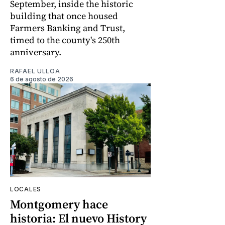
September, inside the historic
building that once housed
Farmers Banking and Trust,
timed to the county's 250th
anniversary.
RAFAEL ULLOA
6 de agosto de 2026
LOCALES
Montgomery hace
historia: El nuevo History