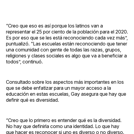
“Creo que eso es así porque los latinos van a
representar el 25 por ciento de la población para el 2020.
Es por eso que se les está reconociendo cada vez más”,
puntualizó. “Las escuelas están reconociendo que tener
una comunidad con gente de todas las razas, grupos,
religiones y clases sociales es algo que va a beneficiar a
todos”, continuó.
Consultado sobre los aspectos más importantes en los
que se debe enfatizar para un mayor acceso a la
educación en estas escuelas, Gay asegura que hay que
definir qué es diversidad.
“Creo que lo primero es entender qué es la diversidad.
No hay que definirla como una identidad. Lo que hay
que hacer es reconocer si uno es diverso o no diverso.