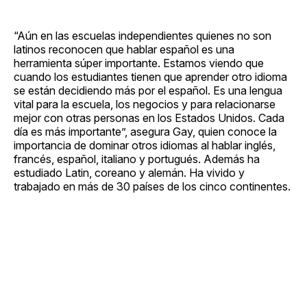
“Aún en las escuelas independientes quienes no son
latinos reconocen que hablar español es una
herramienta súper importante. Estamos viendo que
cuando los estudiantes tienen que aprender otro idioma
se están decidiendo más por el español. Es una lengua
vital para la escuela, los negocios y para relacionarse
mejor con otras personas en los Estados Unidos. Cada
día es más importante”, asegura Gay, quien conoce la
importancia de dominar otros idiomas al hablar inglés,
francés, español, italiano y portugués. Además ha
estudiado Latin, coreano y alemán. Ha vivido y
trabajado en más de 30 países de los cinco continentes.