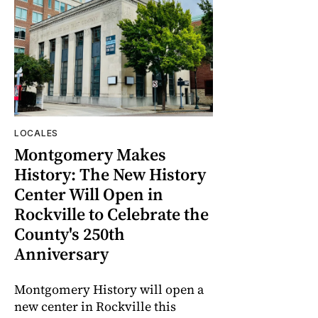
LOCALES
Montgomery Makes
History: The New History
Center Will Open in
Rockville to Celebrate the
County's 250th
Anniversary
Montgomery History will open a
new center in Rockville this