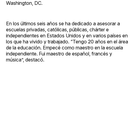
Washington, DC.
En los últimos seis años se ha dedicado a asesorar a
escuelas privadas, católicas, públicas, chárter e
independientes en Estados Unidos y en varios países en
los que ha vivido y trabajado. “Tengo 20 años en el área
de la educación. Empecé como maestro en la escuela
independiente. Fui maestro de español, francés y
música”, destacó.