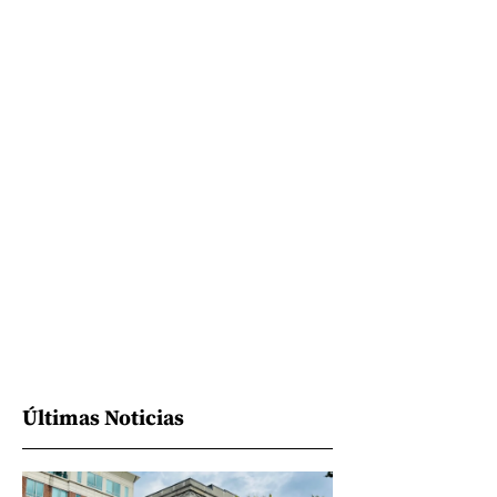
Últimas Noticias