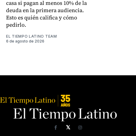
casa si pagan al menos 10% de la
deuda en la primera audiencia.
Esto es quién califica y cómo
pedirlo.
EL TIEMPO LATINO TEAM
6 de agosto de 2026
𝕏
Facebook
Instagram