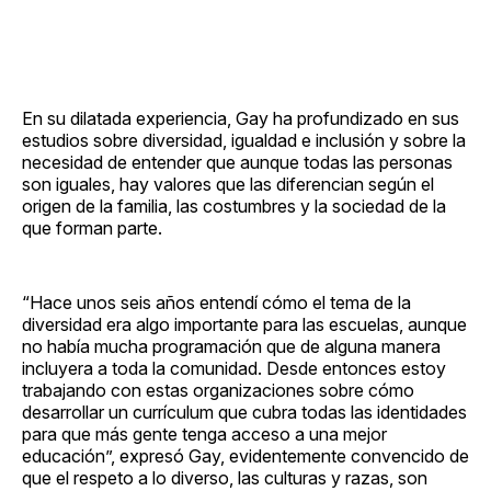
En su dilatada experiencia, Gay ha profundizado en sus
estudios sobre diversidad, igualdad e inclusión y sobre la
necesidad de entender que aunque todas las personas
son iguales, hay valores que las diferencian según el
origen de la familia, las costumbres y la sociedad de la
que forman parte.
“Hace unos seis años entendí cómo el tema de la
diversidad era algo importante para las escuelas, aunque
no había mucha programación que de alguna manera
incluyera a toda la comunidad. Desde entonces estoy
trabajando con estas organizaciones sobre cómo
desarrollar un currículum que cubra todas las identidades
para que más gente tenga acceso a una mejor
educación”, expresó Gay, evidentemente convencido de
que el respeto a lo diverso, las culturas y razas, son