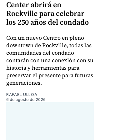
Center abrirá en
Rockville para celebrar
los 250 años del condado
Con un nuevo Centro en pleno
downtown de Rockville, todas las
comunidades del condado
contarán con una conexión con su
historia y herramientas para
preservar el presente para futuras
generaciones.
RAFAEL ULLOA
6 de agosto de 2026