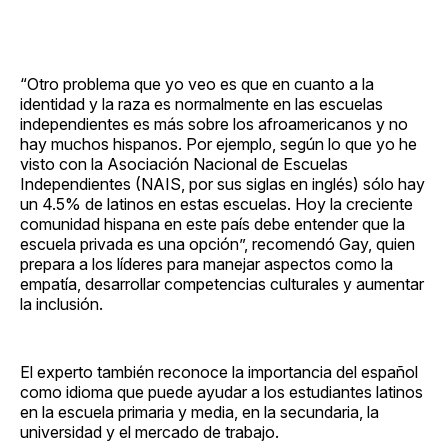
“Otro problema que yo veo es que en cuanto a la
identidad y la raza es normalmente en las escuelas
independientes es más sobre los afroamericanos y no
hay muchos hispanos. Por ejemplo, según lo que yo he
visto con la Asociación Nacional de Escuelas
Independientes (NAIS, por sus siglas en inglés) sólo hay
un 4.5% de latinos en estas escuelas. Hoy la creciente
comunidad hispana en este país debe entender que la
escuela privada es una opción”, recomendó Gay, quien
prepara a los líderes para manejar aspectos como la
empatía, desarrollar competencias culturales y aumentar
la inclusión.
El experto también reconoce la importancia del español
como idioma que puede ayudar a los estudiantes latinos
en la escuela primaria y media, en la secundaria, la
universidad y el mercado de trabajo.