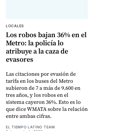
LOCALES
Los robos bajan 36% en el
Metro: la policía lo
atribuye a la caza de
evasores
Las citaciones por evasión de
tarifa en los buses del Metro
subieron de 7 a más de 9.600 en
tres años, y los robos en el
sistema cayeron 36%. Esto es lo
que dice WMATA sobre la relación
entre ambas cifras.
EL TIEMPO LATINO TEAM