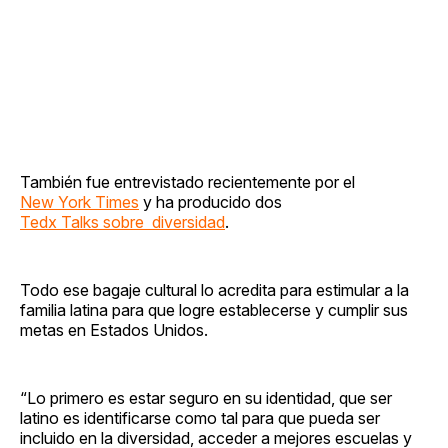
También fue entrevistado recientemente por el
New York Times
y ha producido dos
Tedx Talks sobre diversidad
.
Todo ese bagaje cultural lo acredita para estimular a la
familia latina para que logre establecerse y cumplir sus
metas en Estados Unidos.
“Lo primero es estar seguro en su identidad, que ser
latino es identificarse como tal para que pueda ser
incluido en la diversidad, acceder a mejores escuelas y