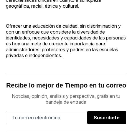
características únicas en cuanto a su riqueza
geográfica, racial, étnica y cultural.
Ofrecer una educación de calidad, sin discriminación y
con un enfoque que considere la diversidad de
identidades, necesidades y capacidades de las personas
es hoy una meta de creciente importancia para
administradores, profesores y padres en las escuelas
privadas e independientes.
Recibe lo mejor de Tiempo en tu correo
Noticias, opinión, análisis y perspectiva, gratis en tu
bandeja de entrada
Suscríbete