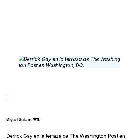
Miguel Guilarte/ETL
Derrick Gay en la terraza de The Washington Post en