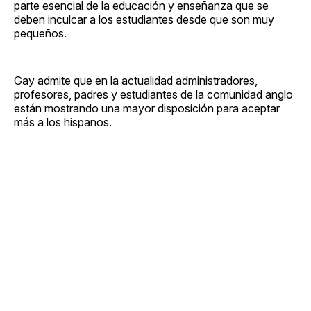
parte esencial de la educación y enseñanza que se
deben inculcar a los estudiantes desde que son muy
pequeños.
Gay admite que en la actualidad administradores,
profesores, padres y estudiantes de la comunidad anglo
están mostrando una mayor disposición para aceptar
más a los hispanos.