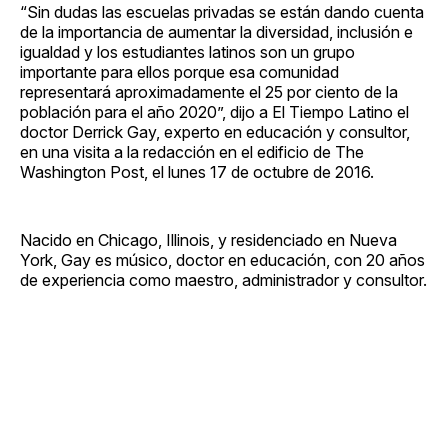
“Sin dudas las escuelas privadas se están dando cuenta
de la importancia de aumentar la diversidad, inclusión e
igualdad y los estudiantes latinos son un grupo
importante para ellos porque esa comunidad
representará aproximadamente el 25 por ciento de la
población para el año 2020”, dijo a El Tiempo Latino el
doctor Derrick Gay, experto en educación y consultor,
en una visita a la redacción en el edificio de The
Washington Post, el lunes 17 de octubre de 2016.
Nacido en Chicago, Illinois, y residenciado en Nueva
York, Gay es músico, doctor en educación, con 20 años
de experiencia como maestro, administrador y consultor.