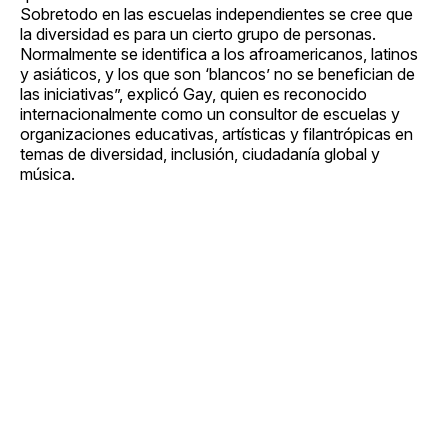
Sobretodo en las escuelas independientes se cree que
la diversidad es para un cierto grupo de personas.
Normalmente se identifica a los afroamericanos, latinos
y asiáticos, y los que son ‘blancos’ no se benefician de
las iniciativas”, explicó Gay, quien es reconocido
internacionalmente como un consultor de escuelas y
organizaciones educativas, artísticas y filantrópicas en
temas de diversidad, inclusión, ciudadanía global y
música.