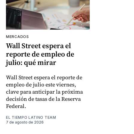
MERCADOS
Wall Street espera el
reporte de empleo de
julio: qué mirar
Wall Street espera el reporte de
empleo de julio este viernes,
clave para anticipar la próxima
decisión de tasas de la Reserva
Federal.
EL TIEMPO LATINO TEAM
7 de agosto de 2026