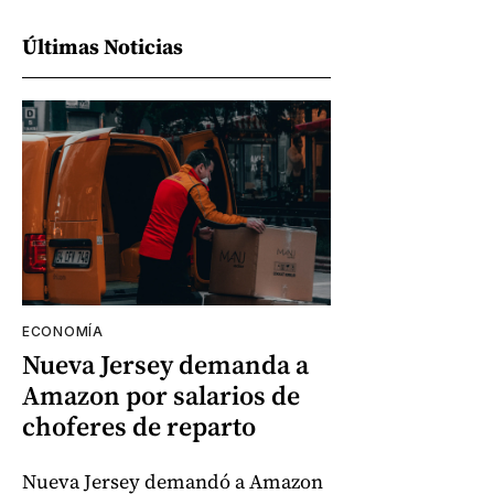
Últimas Noticias
ECONOMÍA
Nueva Jersey demanda a
Amazon por salarios de
choferes de reparto
Nueva Jersey demandó a Amazon