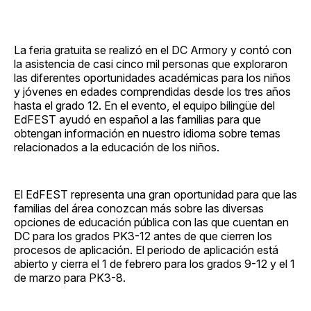
La feria gratuita se realizó en el DC Armory y contó con
la asistencia de casi cinco mil personas que exploraron
las diferentes oportunidades académicas para los niños
y jóvenes en edades comprendidas desde los tres años
hasta el grado 12. En el evento, el equipo bilingüe del
EdFEST ayudó en español a las familias para que
obtengan información en nuestro idioma sobre temas
relacionados a la educación de los niños.
El EdFEST representa una gran oportunidad para que las
familias del área conozcan más sobre las diversas
opciones de educación pública con las que cuentan en
DC para los grados PK3-12 antes de que cierren los
procesos de aplicación. El periodo de aplicación está
abierto y cierra el 1 de febrero para los grados 9-12 y el 1
de marzo para PK3-8.