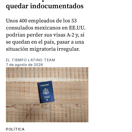
quedar indocumentados
Unos 400 empleados de los 53
consulados mexicanos en EE.UU.
podrían perder sus visas A-2 y, si
se quedan en el país, pasar a una
situación migratoria irregular.
EL TIEMPO LATINO TEAM
7 de agosto de 2026
POLÍTICA