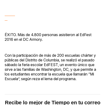
ÉXITO. Más de 4.800 personas asistieron al EdFest
2016 en el DC Armory.
Con la participación de más de 200 escuelas chárter y
públicas del Distrito de Columbia, se realizó el pasado
sábado la feria escolar EdFEST, un evento único que
sirve a las familias de Washington, DC, y que permite a
los estudiantes encontrar la escuela que llamarán “Mi
Escuela”, según reza el lema del programa.
Recibe lo mejor de Tiempo en tu correo