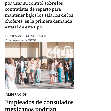
por usar su control sobre los
contratistas de reparto para
mantener bajos los salarios de los
choferes, en la primera demanda
estatal de este tipo.
EL TIEMPO LATINO TEAM
7 de agosto de 2026
INMIGRACIÓN
Empleados de consulados
mexicanos podrían