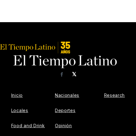
𝕏
Facebook
Inicio
Nacionales
Research
Locales
Deportes
Food and Drink
Opinión