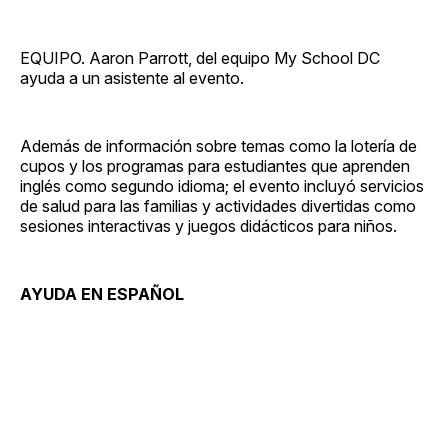
EQUIPO. Aaron Parrott, del equipo My School DC
ayuda a un asistente al evento.
Además de información sobre temas como la lotería de
cupos y los programas para estudiantes que aprenden
inglés como segundo idioma; el evento incluyó servicios
de salud para las familias y actividades divertidas como
sesiones interactivas y juegos didácticos para niños.
AYUDA EN ESPAÑOL