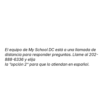
El equipo de My School DC está a una llamada de
distancia para responder preguntas. Llame al 202-
888-6336 y elija
la “opción 2” para que lo atiendan en español.