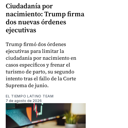
Ciudadanía por
nacimiento: Trump firma
dos nuevas órdenes
ejecutivas
Trump firmó dos órdenes
ejecutivas para limitar la
ciudadanía por nacimiento en
casos específicos y frenar el
turismo de parto, su segundo
intento tras el fallo de la Corte
Suprema de junio.
EL TIEMPO LATINO TEAM
7 de agosto de 2026