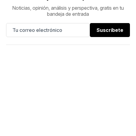
Noticias, opinión, análisis y perspectiva, gratis en tu
bandeja de entrada
Suscríbete