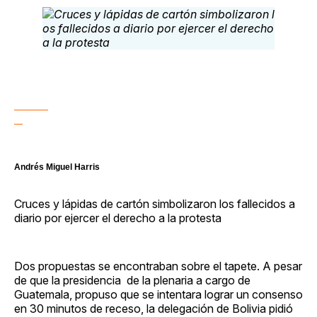
Andrés Miguel Harris
Cruces y lápidas de cartón simbolizaron los fallecidos a
diario por ejercer el derecho a la protesta
Dos propuestas se encontraban sobre el tapete. A pesar
de que la presidencia de la plenaria a cargo de
Guatemala, propuso que se intentara lograr un consenso
en 30 minutos de receso, la delegación de Bolivia pidió