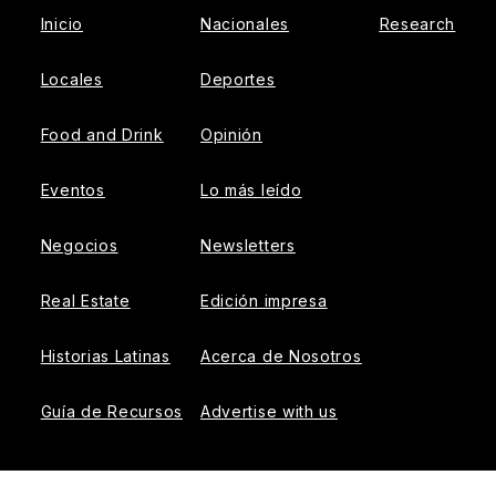
Inicio
Nacionales
Research
Locales
Deportes
Food and Drink
Opinión
Eventos
Lo más leído
Negocios
Newsletters
Real Estate
Edición impresa
Historias Latinas
Acerca de Nosotros
Guía de Recursos
Advertise with us
© 2026 El Tiempo Latino