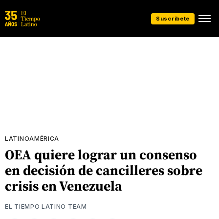
Suscríbete
LATINOAMÉRICA
OEA quiere lograr un consenso
en decisión de cancilleres sobre
crisis en Venezuela
EL TIEMPO LATINO TEAM