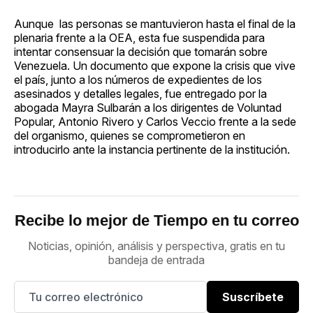
Aunque las personas se mantuvieron hasta el final de la
plenaria frente a la OEA, esta fue suspendida para
intentar consensuar la decisión que tomarán sobre
Venezuela. Un documento que expone la crisis que vive
el país, junto a los números de expedientes de los
asesinados y detalles legales, fue entregado por la
abogada Mayra Sulbarán a los dirigentes de Voluntad
Popular, Antonio Rivero y Carlos Veccio frente a la sede
del organismo, quienes se comprometieron en
introducirlo ante la instancia pertinente de la institución.
Recibe lo mejor de Tiempo en tu correo
Noticias, opinión, análisis y perspectiva, gratis en tu
bandeja de entrada
Suscríbete