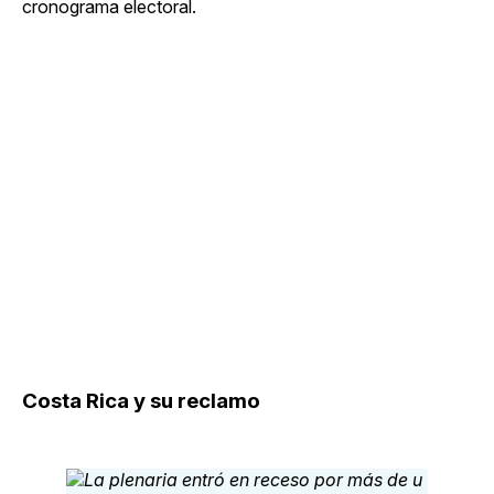
cronograma electoral.
Costa Rica y su reclamo