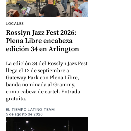
LOCALES
Rosslyn Jazz Fest 2026:
Plena Libre encabeza
edición 34 en Arlington
La edición 34 del Rosslyn Jazz Fest
llega el 12 de septiembre a
Gateway Park con Plena Libre,
banda nominada al Grammy,
como cabeza de cartel. Entrada
gratuita.
EL TIEMPO LATINO TEAM
5 de agosto de 2026