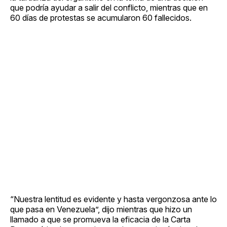
que podría ayudar a salir del conflicto, mientras que en
60 días de protestas se acumularon 60 fallecidos.
“Nuestra lentitud es evidente y hasta vergonzosa ante lo
que pasa en Venezuela”, dijo mientras que hizo un
llamado a que se promueva la eficacia de la Carta