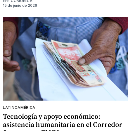
EFE COMUNICA
15 de junio de 2026
LATINOAMÉRICA
Tecnología y apoyo económico:
asistencia humanitaria en el Corredor