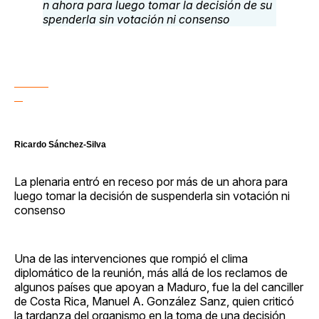
Ricardo Sánchez-Silva
La plenaria entró en receso por más de un ahora para
luego tomar la decisión de suspenderla sin votación ni
consenso
Una de las intervenciones que rompió el clima
diplomático de la reunión, más allá de los reclamos de
algunos países que apoyan a Maduro, fue la del canciller
de Costa Rica, Manuel A. González Sanz, quien criticó
la tardanza del organismo en la toma de una decisión