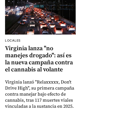
LOCALES
Virginia lanza "no
manejes drogado": así es
la nueva campaña contra
el cannabis al volante
Virginia lanzó "Relaxxxxx, Don't
Drive High", su primera campaña
contra manejar bajo efecto de
cannabis, tras 117 muertes viales
vinculadas a la sustancia en 2025.