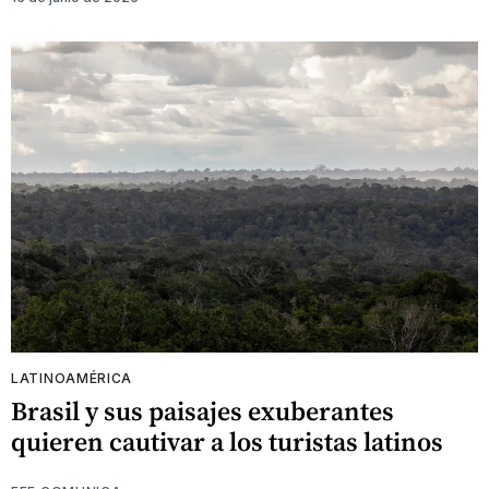
LATINOAMÉRICA
Brasil y sus paisajes exuberantes
quieren cautivar a los turistas latinos