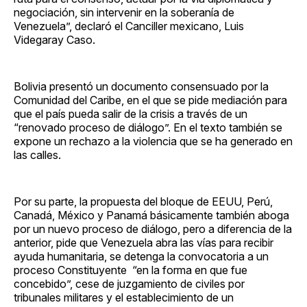
negociación, sin intervenir en la soberanía de
Venezuela”, declaró el Canciller mexicano, Luis
Videgaray Caso.
Bolivia presentó un documento consensuado por la
Comunidad del Caribe, en el que se pide mediación para
que el país pueda salir de la crisis a través de un
“renovado proceso de diálogo”. En el texto también se
expone un rechazo a la violencia que se ha generado en
las calles.
Por su parte, la propuesta del bloque de EEUU, Perú,
Canadá, México y Panamá básicamente también aboga
por un nuevo proceso de diálogo, pero a diferencia de la
anterior, pide que Venezuela abra las vías para recibir
ayuda humanitaria, se detenga la convocatoria a un
proceso Constituyente “en la forma en que fue
concebido”, cese de juzgamiento de civiles por
tribunales militares y el establecimiento de un