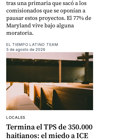
tras una primaria que sacó a los
comisionados que se oponían a
pausar estos proyectos. El 77% de
Maryland vive bajo alguna
moratoria.
EL TIEMPO LATINO TEAM
5 de agosto de 2026
LOCALES
Termina el TPS de 350.000
haitianos: el miedo a ICE