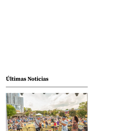
Últimas Noticias