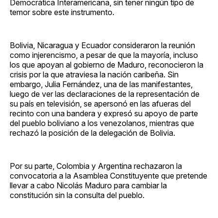
Democrática Interamericana, sin tener ningún tipo de
temor sobre este instrumento.
Bolivia, Nicaragua y Ecuador consideraron la reunión
como injerencismo, a pesar de que la mayoría, incluso
los que apoyan al gobierno de Maduro, reconocieron la
crisis por la que atraviesa la nación caribeña. Sin
embargo, Julia Fernández, una de las manifestantes,
luego de ver las declaraciones de la representación de
su país en televisión, se apersonó en las afueras del
recinto con una bandera y expresó su apoyo de parte
del pueblo boliviano a los venezolanos, mientras que
rechazó la posición de la delegación de Bolivia.
Por su parte, Colombia y Argentina rechazaron la
convocatoria a la Asamblea Constituyente que pretende
llevar a cabo Nicolás Maduro para cambiar la
constitución sin la consulta del pueblo.