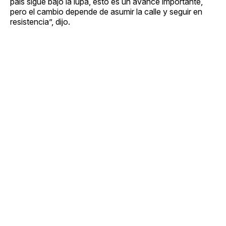
país sigue bajo la lupa, esto es un avance importante,
pero el cambio depende de asumir la calle y seguir en
resistencia”, dijo.