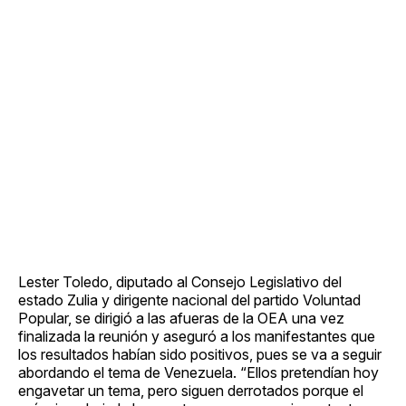
Lester Toledo, diputado al Consejo Legislativo del
estado Zulia y dirigente nacional del partido Voluntad
Popular, se dirigió a las afueras de la OEA una vez
finalizada la reunión y aseguró a los manifestantes que
los resultados habían sido positivos, pues se va a seguir
abordando el tema de Venezuela. “Ellos pretendían hoy
engavetar un tema, pero siguen derrotados porque el