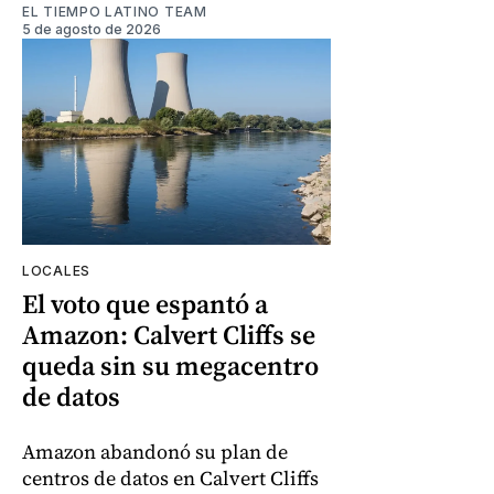
EL TIEMPO LATINO TEAM
5 de agosto de 2026
LOCALES
El voto que espantó a
Amazon: Calvert Cliffs se
queda sin su megacentro
de datos
Amazon abandonó su plan de
centros de datos en Calvert Cliffs