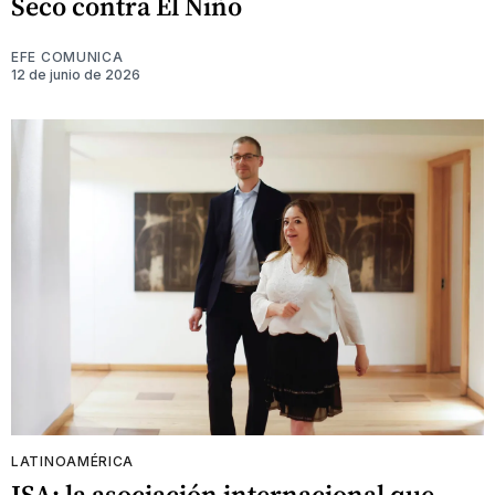
Seco contra El Niño
EFE COMUNICA
12 de junio de 2026
LATINOAMÉRICA
ISA: la asociación internacional que