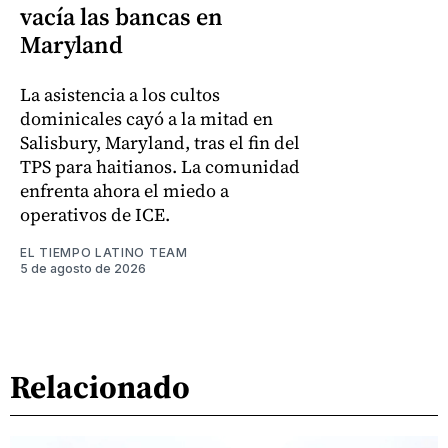
vacía las bancas en
Maryland
La asistencia a los cultos
dominicales cayó a la mitad en
Salisbury, Maryland, tras el fin del
TPS para haitianos. La comunidad
enfrenta ahora el miedo a
operativos de ICE.
EL TIEMPO LATINO TEAM
5 de agosto de 2026
Relacionado