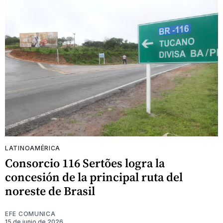
LATINOAMÉRICA
Consorcio 116 Sertões logra la
concesión de la principal ruta del
noreste de Brasil
EFE COMUNICA
15 de junio de 2026