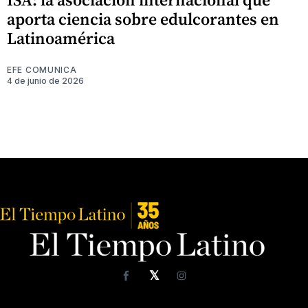
aporta ciencia sobre edulcorantes en
Latinoamérica
EFE COMUNICA
4 de junio de 2026
𝕏
Facebook
Instagram