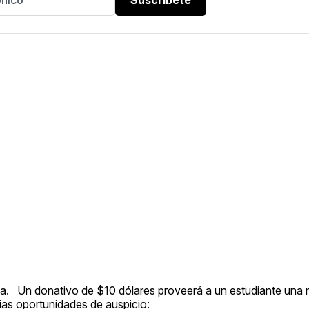
ña. Un donativo de $10 dólares proveerá a un estudiante una 
ias oportunidades de auspicio: