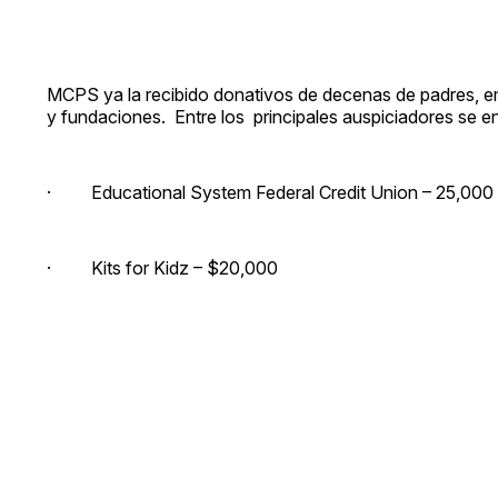
MCPS ya la recibido donativos de decenas de padres, 
y fundaciones. Entre los principales auspiciadores se e
· Educational System Federal Credit Union – 25,000
· Kits for Kidz – $20,000