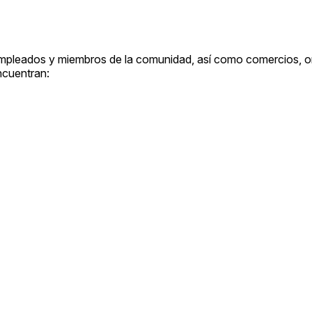
empleados y miembros de la comunidad, así como comercios, o
ncuentran: