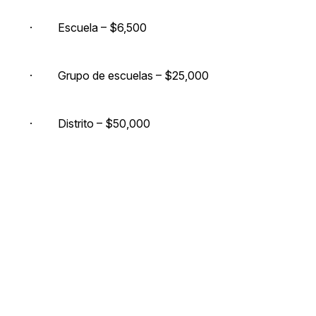
· Escuela – $6,500
· Grupo de escuelas – $25,000
· Distrito – $50,000