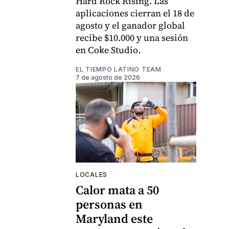
Hard Rock Rising. Las
aplicaciones cierran el 18 de
agosto y el ganador global
recibe $10.000 y una sesión
en Coke Studio.
EL TIEMPO LATINO TEAM
7 de agosto de 2026
LOCALES
Calor mata a 50
personas en
Maryland este