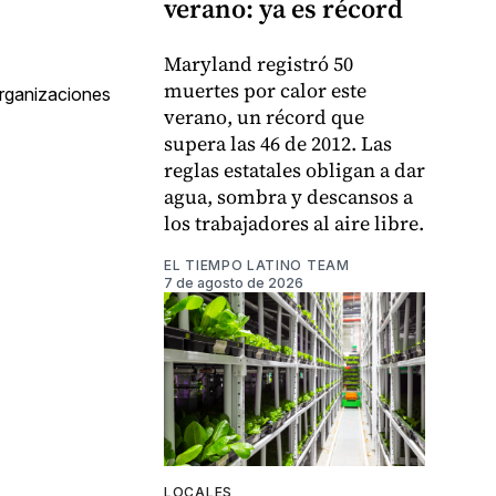
verano: ya es récord
Maryland registró 50
muertes por calor este
rganizaciones
verano, un récord que
supera las 46 de 2012. Las
reglas estatales obligan a dar
agua, sombra y descansos a
los trabajadores al aire libre.
EL TIEMPO LATINO TEAM
7 de agosto de 2026
LOCALES