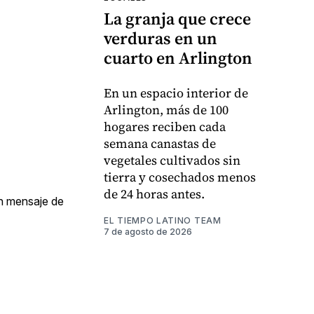
La granja que crece
verduras en un
cuarto en Arlington
En un espacio interior de
Arlington, más de 100
hogares reciben cada
semana canastas de
vegetales cultivados sin
tierra y cosechados menos
de 24 horas antes.
n mensaje de
EL TIEMPO LATINO TEAM
7 de agosto de 2026