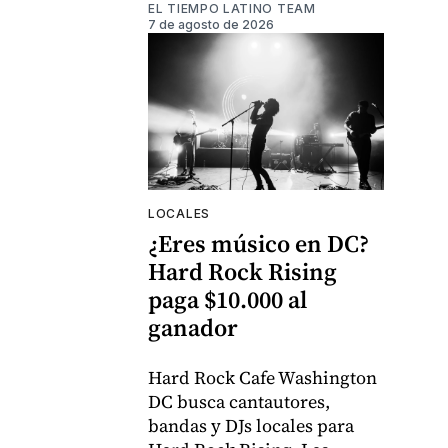
EL TIEMPO LATINO TEAM
7 de agosto de 2026
LOCALES
¿Eres músico en DC?
Hard Rock Rising
paga $10.000 al
ganador
Hard Rock Cafe Washington
DC busca cantautores,
bandas y DJs locales para