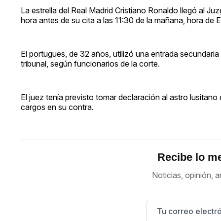
La estrella del Real Madrid Cristiano Ronaldo llegó al 
hora antes de su cita a las 11:30 de la mañana, hora de E
El portugues, de 32 años, utilizó una entrada secundaria pa
tribunal, según funcionarios de la corte.
El juez tenía previsto tomar declaración al astro lusitan
cargos en su contra.
Recibe lo me
Noticias, opinión, a