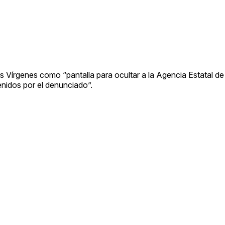
s Vírgenes como “pantalla para ocultar a la Agencia Estatal de 
tenidos por el denunciado”.