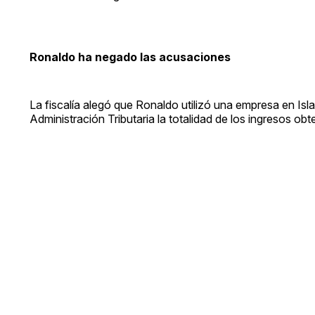
Ronaldo ha negado las acusaciones
La fiscalía alegó que Ronaldo utilizó una empresa en Isla
Administración Tributaria la totalidad de los ingresos ob