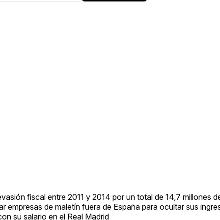
vasión fiscal entre 2011 y 2014 por un total de 14,7 millones d
lizar empresas de maletín fuera de España para ocultar sus ingre
on su salario en el Real Madrid