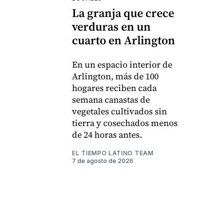
La granja que crece
verduras en un
cuarto en Arlington
En un espacio interior de
Arlington, más de 100
hogares reciben cada
semana canastas de
vegetales cultivados sin
tierra y cosechados menos
de 24 horas antes.
EL TIEMPO LATINO TEAM
7 de agosto de 2026