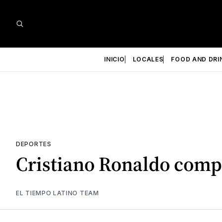
INICIO
LOCALES
FOOD AND DRI
DEPORTES
Cristiano Ronaldo compa
EL TIEMPO LATINO TEAM