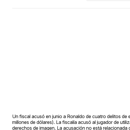
Un fiscal acusó en junio a Ronaldo de cuatro delitos de e
millones de dólares). La fiscalía acusó al jugador de uti
derechos de imagen. La acusación no está relacionada c