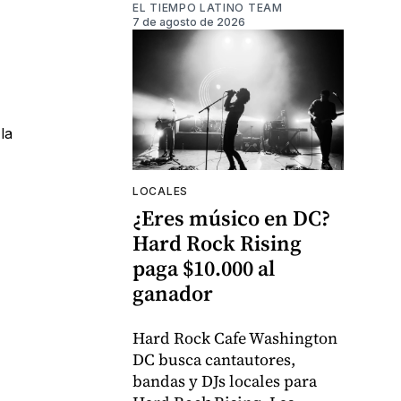
EL TIEMPO LATINO TEAM
7 de agosto de 2026
la
LOCALES
¿Eres músico en DC?
Hard Rock Rising
paga $10.000 al
ganador
Hard Rock Cafe Washington
DC busca cantautores,
bandas y DJs locales para