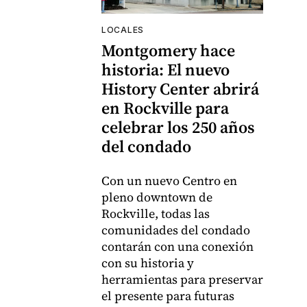
LOCALES
Montgomery hace
historia: El nuevo
History Center abrirá
en Rockville para
celebrar los 250 años
del condado
Con un nuevo Centro en
pleno downtown de
Rockville, todas las
comunidades del condado
contarán con una conexión
con su historia y
herramientas para preservar
el presente para futuras