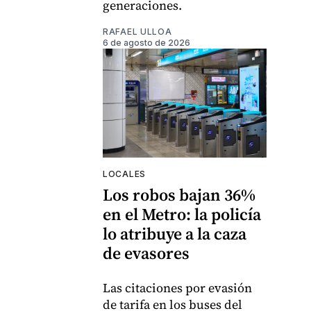
generaciones.
RAFAEL ULLOA
6 de agosto de 2026
LOCALES
Los robos bajan 36%
en el Metro: la policía
lo atribuye a la caza
de evasores
Las citaciones por evasión
de tarifa en los buses del