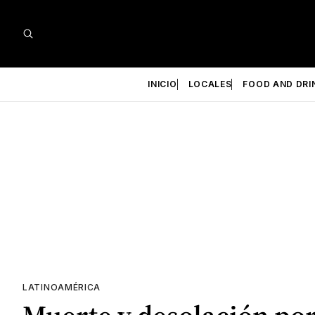
INICIO
LOCALES
FOOD AND DRI
LATINOAMÉRICA