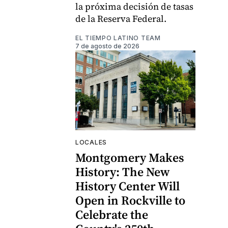
la próxima decisión de tasas
de la Reserva Federal.
EL TIEMPO LATINO TEAM
7 de agosto de 2026
LOCALES
Montgomery Makes
History: The New
History Center Will
Open in Rockville to
Celebrate the