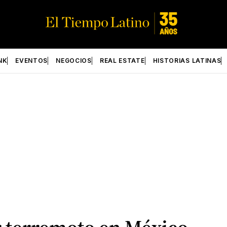
NK
EVENTOS
NEGOCIOS
REAL ESTATE
HISTORIAS LATINAS