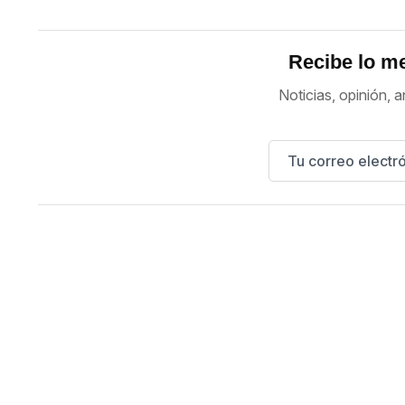
Recibe lo me
Noticias, opinión, a