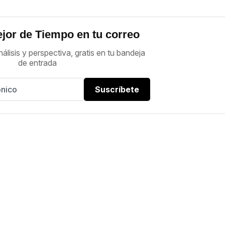
jor de Tiempo en tu correo
nálisis y perspectiva, gratis en tu bandeja
de entrada
Suscríbete