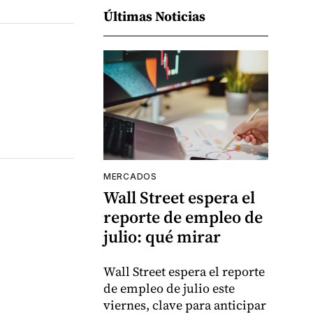
Últimas Noticias
MERCADOS
Wall Street espera el
reporte de empleo de
julio: qué mirar
Wall Street espera el reporte
de empleo de julio este
viernes, clave para anticipar