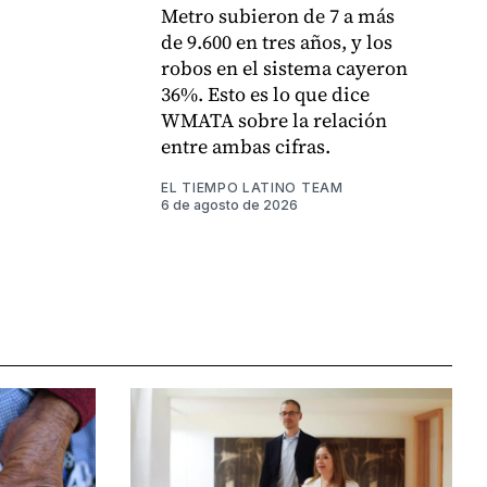
Metro subieron de 7 a más
de 9.600 en tres años, y los
robos en el sistema cayeron
36%. Esto es lo que dice
WMATA sobre la relación
entre ambas cifras.
EL TIEMPO LATINO TEAM
6 de agosto de 2026