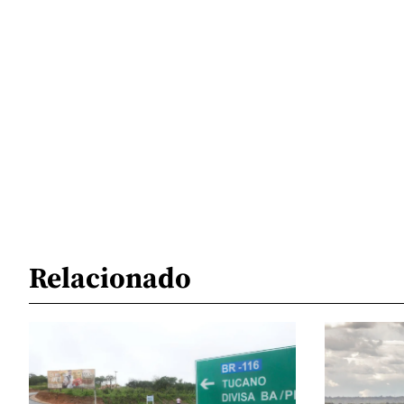
Relacionado