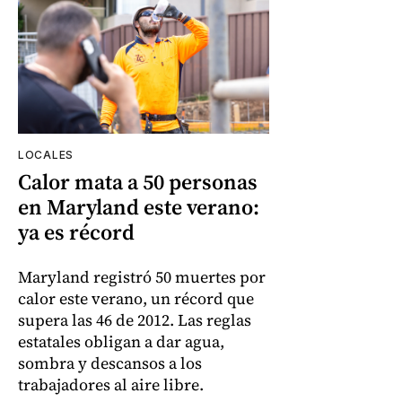
LOCALES
Calor mata a 50 personas
en Maryland este verano:
ya es récord
Maryland registró 50 muertes por
calor este verano, un récord que
supera las 46 de 2012. Las reglas
estatales obligan a dar agua,
sombra y descansos a los
trabajadores al aire libre.