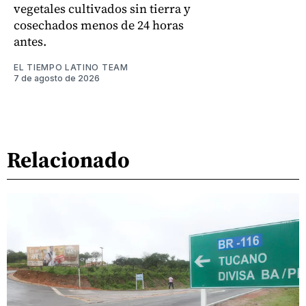
vegetales cultivados sin tierra y
cosechados menos de 24 horas
antes.
EL TIEMPO LATINO TEAM
7 de agosto de 2026
Relacionado