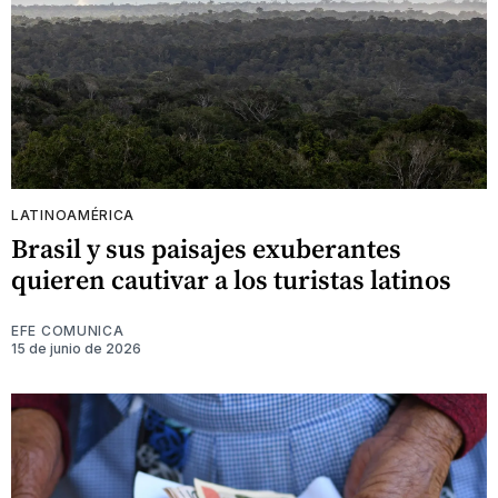
LATINOAMÉRICA
Brasil y sus paisajes exuberantes
quieren cautivar a los turistas latinos
EFE COMUNICA
15 de junio de 2026