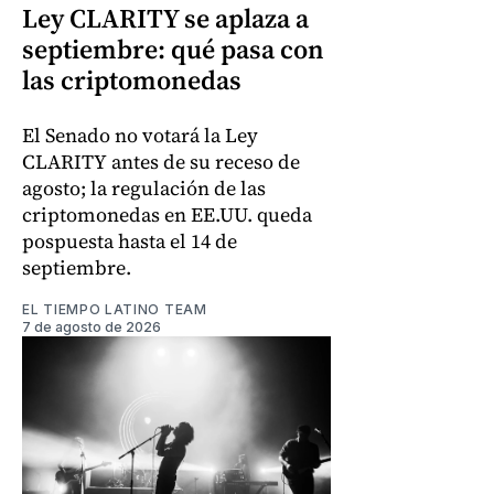
Ley CLARITY se aplaza a
septiembre: qué pasa con
las criptomonedas
El Senado no votará la Ley
CLARITY antes de su receso de
agosto; la regulación de las
criptomonedas en EE.UU. queda
pospuesta hasta el 14 de
septiembre.
EL TIEMPO LATINO TEAM
7 de agosto de 2026