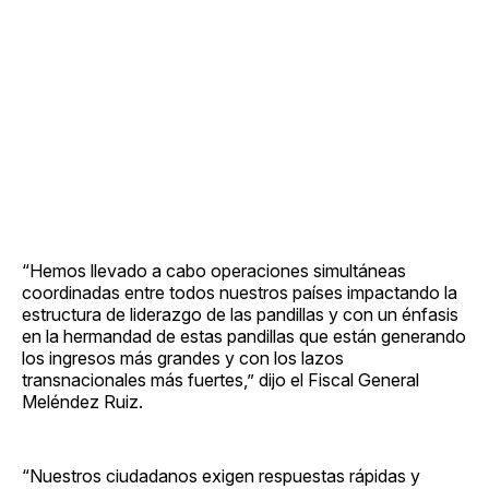
“Hemos llevado a cabo operaciones simultáneas
coordinadas entre todos nuestros países impactando la
estructura de liderazgo de las pandillas y con un énfasis
en la hermandad de estas pandillas que están generando
los ingresos más grandes y con los lazos
transnacionales más fuertes,” dijo el Fiscal General
Meléndez Ruiz.
“Nuestros ciudadanos exigen respuestas rápidas y