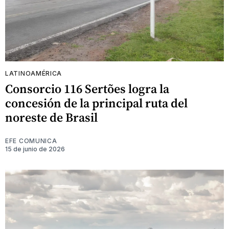
LATINOAMÉRICA
Consorcio 116 Sertões logra la
concesión de la principal ruta del
noreste de Brasil
EFE COMUNICA
15 de junio de 2026