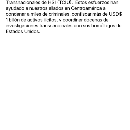
Transnacionales de HSI (TCIU). Estos esfuerzos han
ayudado a nuestros aliados en Centroamérica a
condenar a miles de criminales, confiscar más de USD$
1 billón de activos ilícitos, y coordinar docenas de
investigaciones transnacionales con sus homólogos de
Estados Unidos.