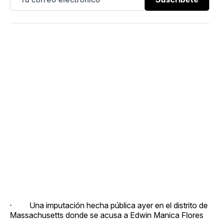
· Una imputación hecha pública ayer en el distrito de
Massachusetts donde se acusa a Edwin Manica Flores