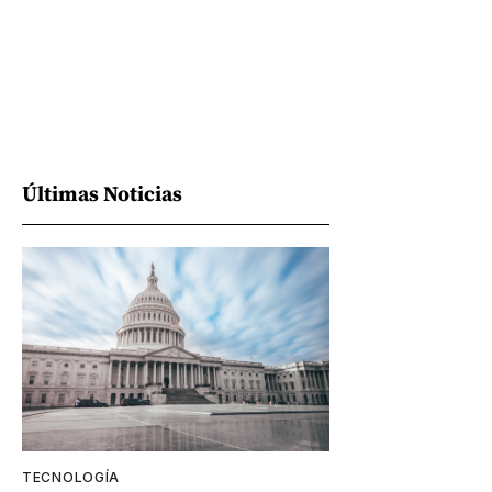
Últimas Noticias
TECNOLOGÍA