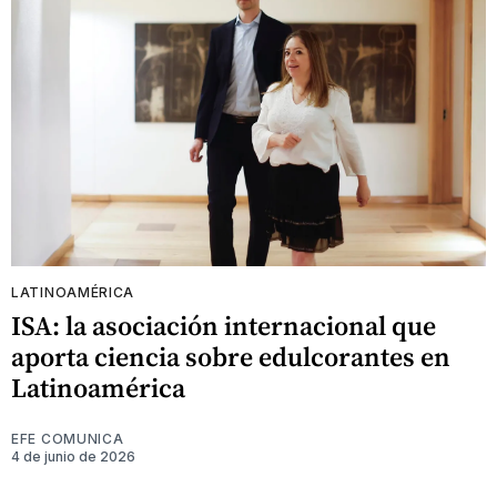
LATINOAMÉRICA
ISA: la asociación internacional que
aporta ciencia sobre edulcorantes en
Latinoamérica
EFE COMUNICA
4 de junio de 2026