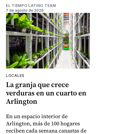
EL TIEMPO LATINO TEAM
7 de agosto de 2026
LOCALES
La granja que crece
verduras en un cuarto en
Arlington
En un espacio interior de
Arlington, más de 100 hogares
reciben cada semana canastas de