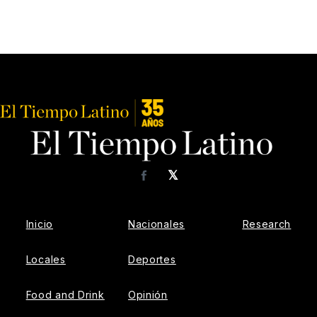
𝕏
Facebook
Inicio
Nacionales
Research
Locales
Deportes
Food and Drink
Opinión