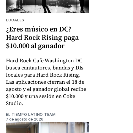
LOCALES
¿Eres músico en DC?
Hard Rock Rising paga
$10.000 al ganador
Hard Rock Cafe Washington DC
busca cantautores, bandas y DJs
locales para Hard Rock Rising.
Las aplicaciones cierran el 18 de
agosto y el ganador global recibe
$10.000 y una sesión en Coke
Studio.
EL TIEMPO LATINO TEAM
7 de agosto de 2026