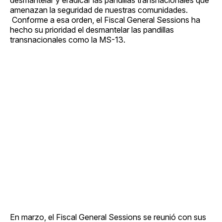
amenazan la seguridad de nuestras comunidades.
Conforme a esa orden, el Fiscal General Sessions ha
hecho su prioridad el desmantelar las pandillas
transnacionales como la MS-13.
En marzo, el Fiscal General Sessions se reunió con sus