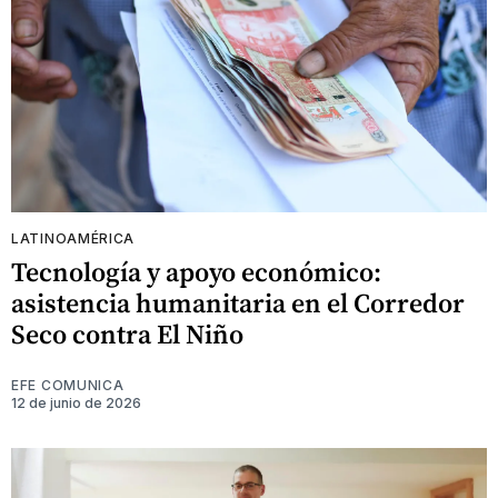
LATINOAMÉRICA
Tecnología y apoyo económico:
asistencia humanitaria en el Corredor
Seco contra El Niño
EFE COMUNICA
12 de junio de 2026