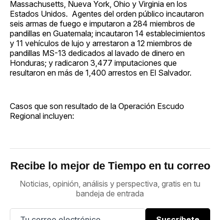
Massachusetts, Nueva York, Ohio y Virginia en los
Estados Unidos. Agentes del orden público incautaron
seis armas de fuego e imputaron a 284 miembros de
pandillas en Guatemala; incautaron 14 establecimientos
y 11 vehículos de lujo y arrestaron a 12 miembros de
pandillas MS-13 dedicados al lavado de dinero en
Honduras; y radicaron 3,477 imputaciones que
resultaron en más de 1,400 arrestos en El Salvador.
Casos que son resultado de la Operación Escudo
Regional incluyen:
Recibe lo mejor de Tiempo en tu correo
Noticias, opinión, análisis y perspectiva, gratis en tu
bandeja de entrada
Suscríbete