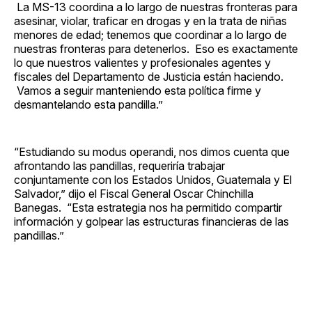
La MS-13 coordina a lo largo de nuestras fronteras para
asesinar, violar, traficar en drogas y en la trata de niñas
menores de edad; tenemos que coordinar a lo largo de
nuestras fronteras para detenerlos. Eso es exactamente
lo que nuestros valientes y profesionales agentes y
fiscales del Departamento de Justicia están haciendo.
Vamos a seguir manteniendo esta política firme y
desmantelando esta pandilla.”
“Estudiando su modus operandi, nos dimos cuenta que
afrontando las pandillas, requeriría trabajar
conjuntamente con los Estados Unidos, Guatemala y El
Salvador,” dijo el Fiscal General Oscar Chinchilla
Banegas. “Esta estrategia nos ha permitido compartir
información y golpear las estructuras financieras de las
pandillas.”