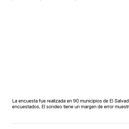
La encuesta fue realizada en 90 municipios de El Salvad
encuestados. El sondeo tiene un margen de error muestra