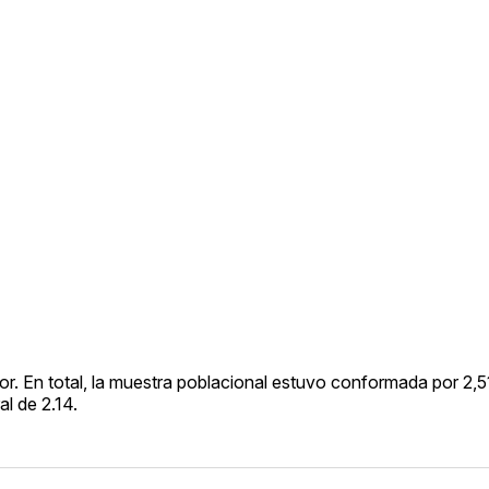
or. En total, la muestra poblacional estuvo conformada por 2,5
l de 2.14.