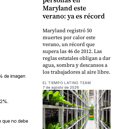
Maryland este
verano: ya es récord
Maryland registró 50
muertes por calor este
verano, un récord que
supera las 46 de 2012. Las
reglas estatales obligan a dar
agua, sombra y descansos a
los trabajadores al aire libre.
.1% de imagen
EL TIEMPO LATINO TEAM
7 de agosto de 2026
.2%.
ce que no debe