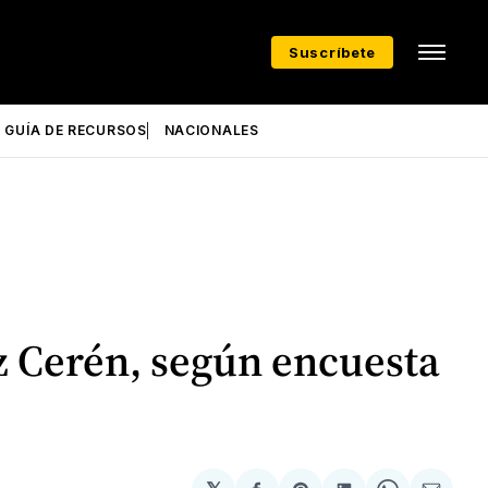
Suscríbete
GUÍA DE RECURSOS
NACIONALES
z Cerén, según encuesta