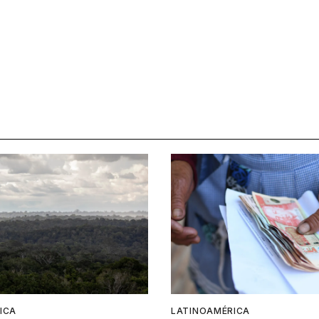
ICA
LATINOAMÉRICA