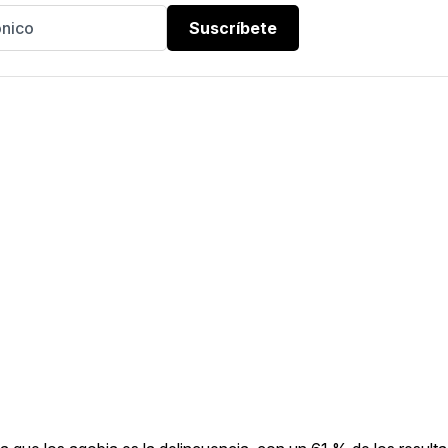
Suscríbete