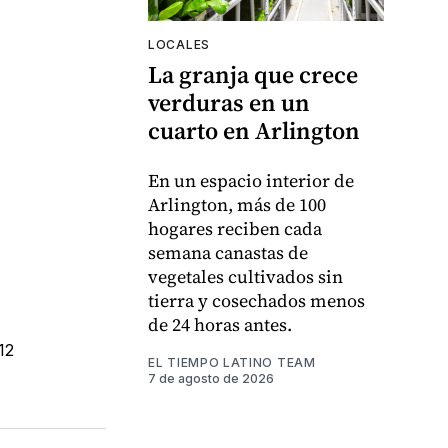
LOCALES
La granja que crece
verduras en un
cuarto en Arlington
En un espacio interior de
Arlington, más de 100
hogares reciben cada
semana canastas de
vegetales cultivados sin
tierra y cosechados menos
de 24 horas antes.
12
EL TIEMPO LATINO TEAM
7 de agosto de 2026