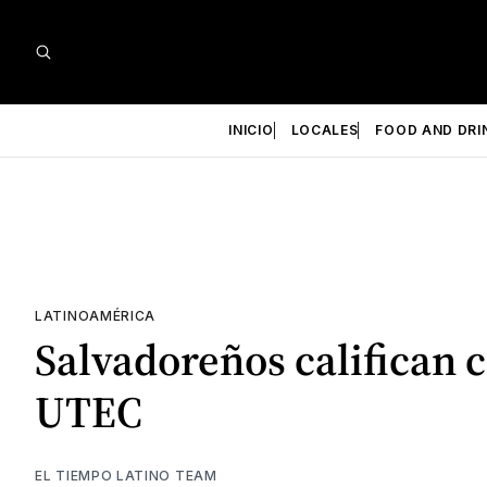
INICIO
LOCALES
FOOD AND DRI
LATINOAMÉRICA
Salvadoreños califican 
UTEC
EL TIEMPO LATINO TEAM