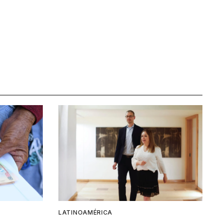
LATINOAMÉRICA