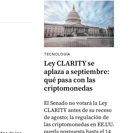
TECNOLOGÍA
Ley CLARITY se
aplaza a septiembre:
qué pasa con las
criptomonedas
El Senado no votará la Ley
CLARITY antes de su receso
de agosto; la regulación de
las criptomonedas en EE.UU.
queda pospuesta hasta el 14