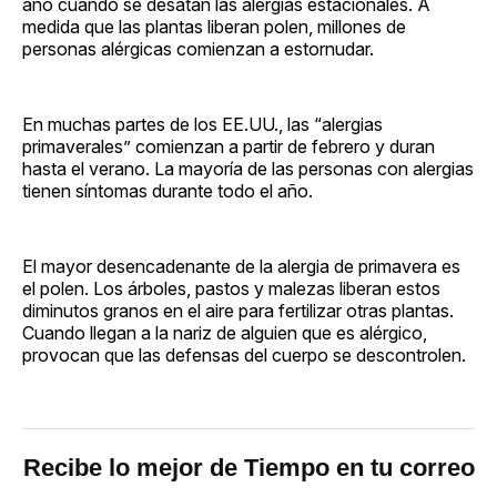
año cuando se desatan las alergias estacionales. A
medida que las plantas liberan polen, millones de
personas alérgicas comienzan a estornudar.
En muchas partes de los EE.UU., las “alergias
primaverales” comienzan a partir de febrero y duran
hasta el verano. La mayoría de las personas con alergias
tienen síntomas durante todo el año.
El mayor desencadenante de la alergia de primavera es
el polen. Los árboles, pastos y malezas liberan estos
diminutos granos en el aire para fertilizar otras plantas.
Cuando llegan a la nariz de alguien que es alérgico,
provocan que las defensas del cuerpo se descontrolen.
Recibe lo mejor de Tiempo en tu correo