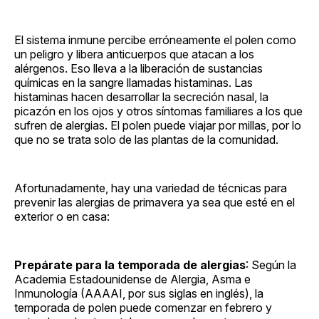
El sistema inmune percibe erróneamente el polen como
un peligro y libera anticuerpos que atacan a los
alérgenos. Eso lleva a la liberación de sustancias
químicas en la sangre llamadas histaminas. Las
histaminas hacen desarrollar la secreción nasal, la
picazón en los ojos y otros síntomas familiares a los que
sufren de alergias. El polen puede viajar por millas, por lo
que no se trata solo de las plantas de la comunidad.
Afortunadamente, hay una variedad de técnicas para
prevenir las alergias de primavera ya sea que esté en el
exterior o en casa:
Prepárate para la temporada de alergias
: Según la
Academia Estadounidense de Alergia, Asma e
Inmunología (AAAAI, por sus siglas en inglés), la
temporada de polen puede comenzar en febrero y