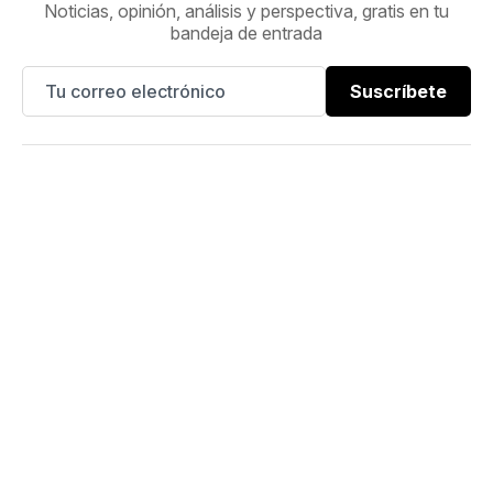
Noticias, opinión, análisis y perspectiva, gratis en tu
bandeja de entrada
Suscríbete