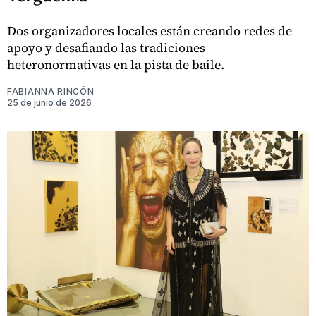
Dos organizadores locales están creando redes de
apoyo y desafiando las tradiciones
heteronormativas en la pista de baile.
FABIANNA RINCÓN
25 de junio de 2026