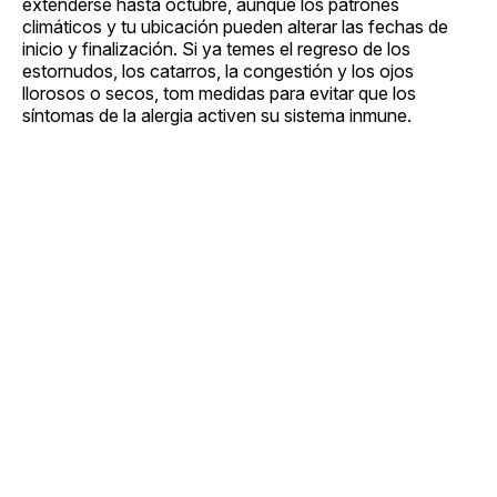
extenderse hasta octubre, aunque los patrones
climáticos y tu ubicación pueden alterar las fechas de
inicio y finalización. Si ya temes el regreso de los
estornudos, los catarros, la congestión y los ojos
llorosos o secos, tom medidas para evitar que los
síntomas de la alergia activen su sistema inmune.