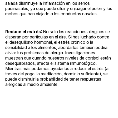
salada disminuye la inflamación en los senos
paranasales, ya que puede diluir y enjuagar el polen y los
mohos que han viajado a los conductos nasales.
Reduce el estrés
: No solo las reacciones alérgicas se
disparan por partículas en el aire. Si has luchado contra
el desequilibrio hormonal, el estrés crónico o la
sensibilidad a los alimentos, abordarlos también podría
aliviar tus problemas de alergia. Investigaciones
muestran que cuando nuestros niveles de cortisol están
desequilibrados, afecta el sistema inmunológico.
Mientras más podamos ayudarlos a reducir el estrés (a
través del yoga, la meditación, dormir lo suficiente), se
puede disminuir la probabilidad de tener respuestas
alérgicas al medio ambiente.