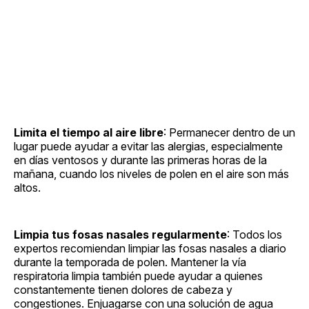
Limita el tiempo al aire libre
: Permanecer dentro de un
lugar puede ayudar a evitar las alergias, especialmente
en días ventosos y durante las primeras horas de la
mañana, cuando los niveles de polen en el aire son más
altos.
Limpia tus fosas nasales regularmente
: Todos los
expertos recomiendan limpiar las fosas nasales a diario
durante la temporada de polen. Mantener la vía
respiratoria limpia también puede ayudar a quienes
constantemente tienen dolores de cabeza y
congestiones. Enjuagarse con una solución de agua