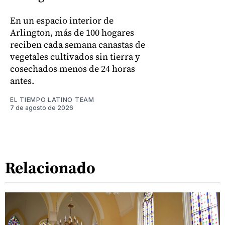
En un espacio interior de
Arlington, más de 100 hogares
reciben cada semana canastas de
vegetales cultivados sin tierra y
cosechados menos de 24 horas
antes.
EL TIEMPO LATINO TEAM
7 de agosto de 2026
Relacionado