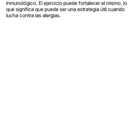
inmunológico. El ejercicio puede fortalecer el mismo, lo
que significa que puede ser una estrategia útil cuando
lucha contra las alergias.