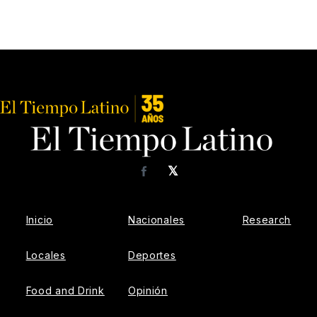
𝕏
Facebook
Inicio
Nacionales
Research
Locales
Deportes
Food and Drink
Opinión