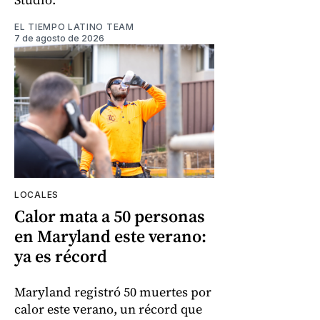
EL TIEMPO LATINO TEAM
7 de agosto de 2026
LOCALES
Calor mata a 50 personas
en Maryland este verano:
ya es récord
Maryland registró 50 muertes por
calor este verano, un récord que