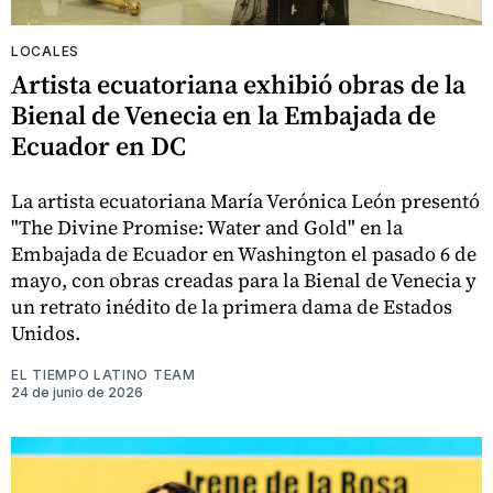
LOCALES
Artista ecuatoriana exhibió obras de la
Bienal de Venecia en la Embajada de
Ecuador en DC
La artista ecuatoriana María Verónica León presentó
"The Divine Promise: Water and Gold" en la
Embajada de Ecuador en Washington el pasado 6 de
mayo, con obras creadas para la Bienal de Venecia y
un retrato inédito de la primera dama de Estados
Unidos.
EL TIEMPO LATINO TEAM
24 de junio de 2026