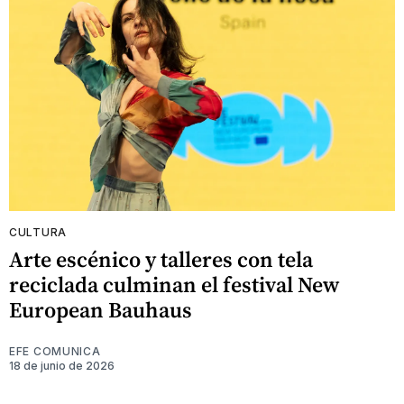
CULTURA
Arte escénico y talleres con tela
reciclada culminan el festival New
European Bauhaus
EFE COMUNICA
18 de junio de 2026