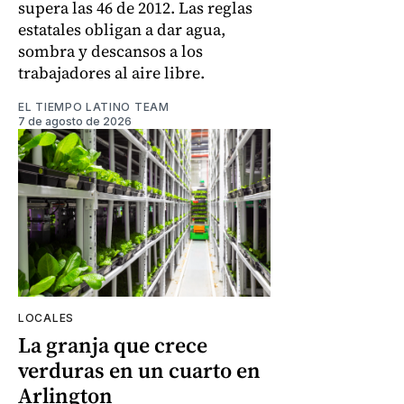
supera las 46 de 2012. Las reglas
estatales obligan a dar agua,
sombra y descansos a los
trabajadores al aire libre.
EL TIEMPO LATINO TEAM
7 de agosto de 2026
LOCALES
La granja que crece
verduras en un cuarto en
Arlington