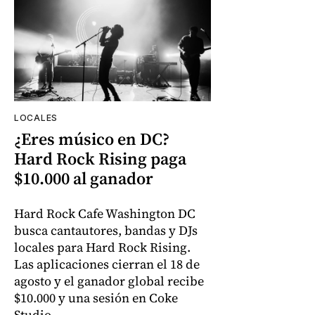
LOCALES
¿Eres músico en DC?
Hard Rock Rising paga
$10.000 al ganador
Hard Rock Cafe Washington DC
busca cantautores, bandas y DJs
locales para Hard Rock Rising.
Las aplicaciones cierran el 18 de
agosto y el ganador global recibe
$10.000 y una sesión en Coke
Studio.