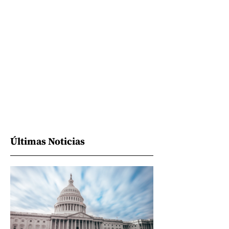
Últimas Noticias