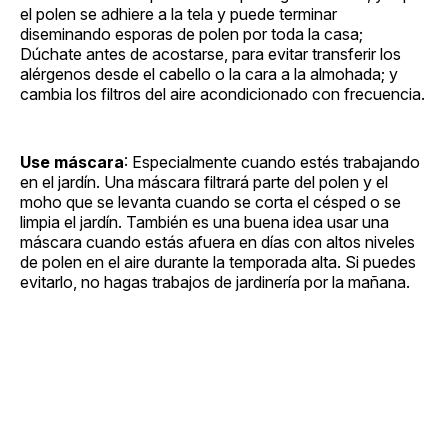
el polen se adhiere a la tela y puede terminar
diseminando esporas de polen por toda la casa;
Dúchate antes de acostarse, para evitar transferir los
alérgenos desde el cabello o la cara a la almohada; y
cambia los filtros del aire acondicionado con frecuencia.
Use máscara
: Especialmente cuando estés trabajando
en el jardín. Una máscara filtrará parte del polen y el
moho que se levanta cuando se corta el césped o se
limpia el jardín. También es una buena idea usar una
máscara cuando estás afuera en días con altos niveles
de polen en el aire durante la temporada alta. Si puedes
evitarlo, no hagas trabajos de jardinería por la mañana.