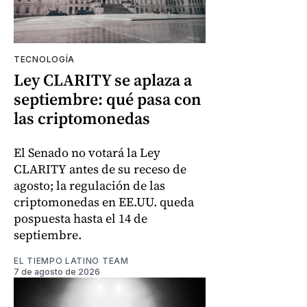
TECNOLOGÍA
Ley CLARITY se aplaza a
septiembre: qué pasa con
las criptomonedas
El Senado no votará la Ley
CLARITY antes de su receso de
agosto; la regulación de las
criptomonedas en EE.UU. queda
pospuesta hasta el 14 de
septiembre.
EL TIEMPO LATINO TEAM
7 de agosto de 2026