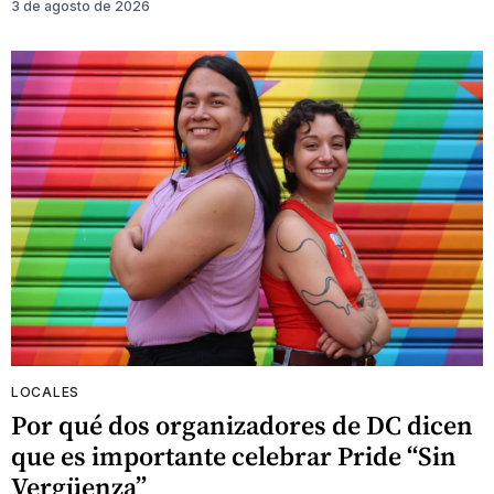
3 de agosto de 2026
LOCALES
Por qué dos organizadores de DC dicen
que es importante celebrar Pride “Sin
Vergüenza”