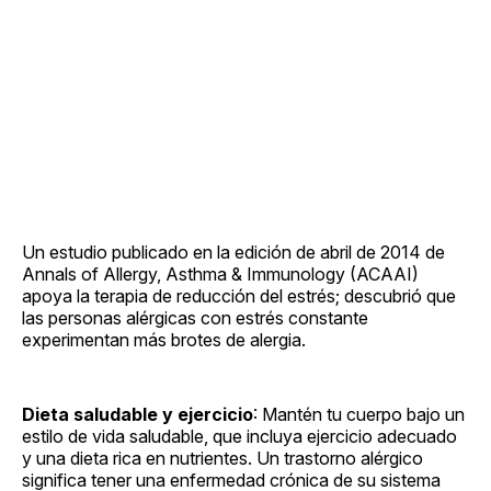
Un estudio publicado en la edición de abril de 2014 de
Annals of Allergy, Asthma & Immunology (ACAAI)
apoya la terapia de reducción del estrés; descubrió que
las personas alérgicas con estrés constante
experimentan más brotes de alergia.
Dieta saludable y ejercicio
: Mantén tu cuerpo bajo un
estilo de vida saludable, que incluya ejercicio adecuado
y una dieta rica en nutrientes. Un trastorno alérgico
significa tener una enfermedad crónica de su sistema