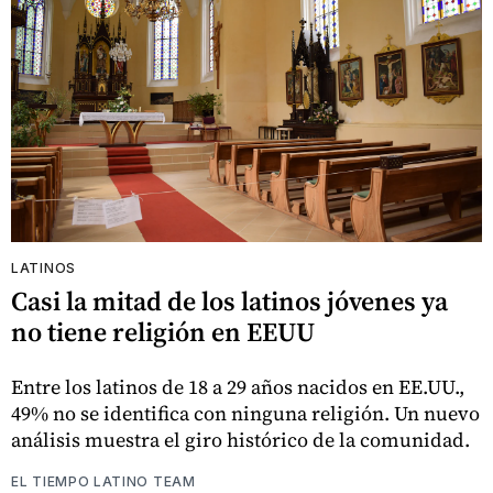
LATINOS
Casi la mitad de los latinos jóvenes ya
no tiene religión en EEUU
Entre los latinos de 18 a 29 años nacidos en EE.UU.,
49% no se identifica con ninguna religión. Un nuevo
análisis muestra el giro histórico de la comunidad.
EL TIEMPO LATINO TEAM