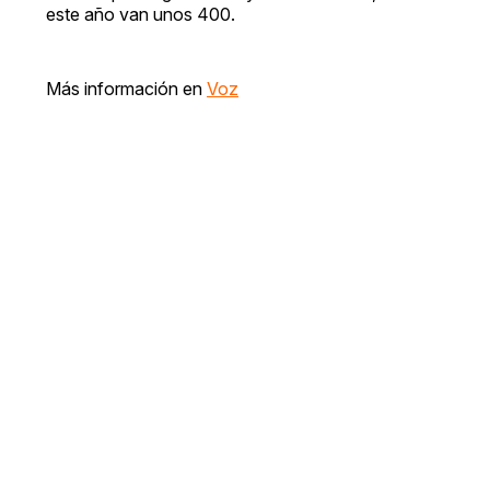
este año van unos 400.
Más información en
Voz