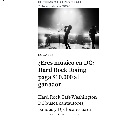
EL TIEMPO LATINO TEAM
7 de agosto de 2026
LOCALES
¿Eres músico en DC?
Hard Rock Rising
paga $10.000 al
ganador
Hard Rock Cafe Washington
DC busca cantautores,
bandas y DJs locales para