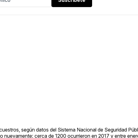
secuestros, según datos del Sistema Nacional de Seguridad Púb
do nuevamente: cerca de 1200 ocurrieron en 2017 y entre ene