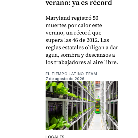
verano: ya es récord
Maryland registró 50
muertes por calor este
verano, un récord que
supera las 46 de 2012. Las
reglas estatales obligan a dar
agua, sombra y descansos a
los trabajadores al aire libre.
EL TIEMPO LATINO TEAM
7 de agosto de 2026
LOCALES