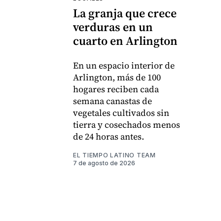
La granja que crece
verduras en un
cuarto en Arlington
En un espacio interior de
Arlington, más de 100
hogares reciben cada
semana canastas de
vegetales cultivados sin
tierra y cosechados menos
de 24 horas antes.
EL TIEMPO LATINO TEAM
7 de agosto de 2026