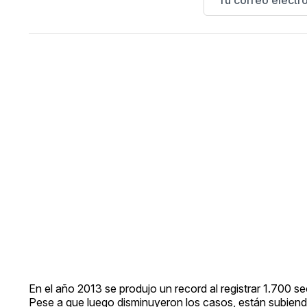
En el año 2013 se produjo un record al registrar 1.700 
Pese a que luego disminuyeron los casos, están subien