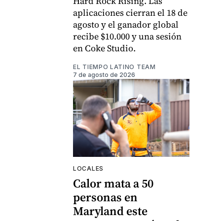
Hard Rock Rising. Las
aplicaciones cierran el 18 de
agosto y el ganador global
recibe $10.000 y una sesión
en Coke Studio.
EL TIEMPO LATINO TEAM
7 de agosto de 2026
LOCALES
Calor mata a 50
personas en
Maryland este