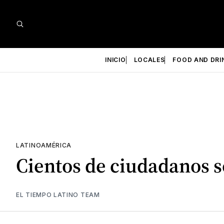
INICIO
LOCALES
FOOD AND DRI
LATINOAMÉRICA
Cientos de ciudadanos 
EL TIEMPO LATINO TEAM