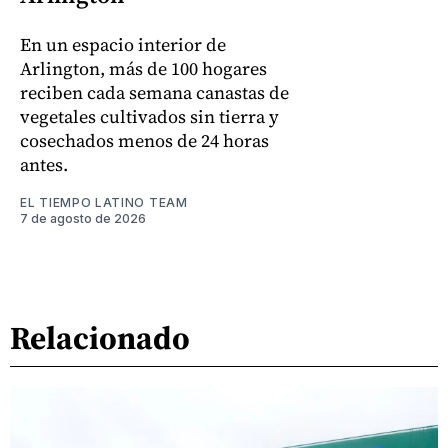
En un espacio interior de
Arlington, más de 100 hogares
reciben cada semana canastas de
vegetales cultivados sin tierra y
cosechados menos de 24 horas
antes.
EL TIEMPO LATINO TEAM
7 de agosto de 2026
Relacionado