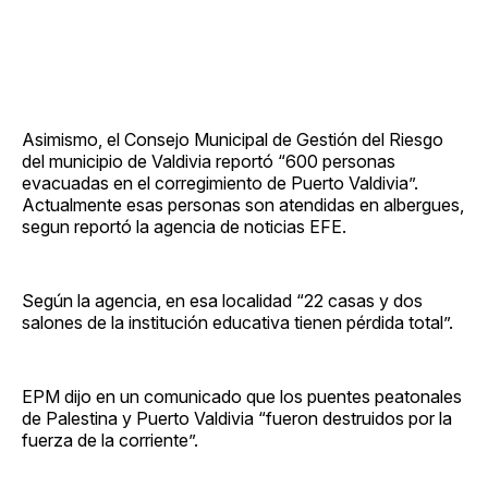
Asimismo, el Consejo Municipal de Gestión del Riesgo
del municipio de Valdivia reportó “600 personas
evacuadas en el corregimiento de Puerto Valdivia”.
Actualmente esas personas son atendidas en albergues,
segun reportó la agencia de noticias EFE.
Según la agencia, en esa localidad “22 casas y dos
salones de la institución educativa tienen pérdida total”.
EPM dijo en un comunicado que los puentes peatonales
de Palestina y Puerto Valdivia “fueron destruidos por la
fuerza de la corriente”.