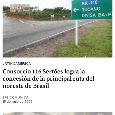
LATINOAMÉRICA
Consorcio 116 Sertões logra la
concesión de la principal ruta del
noreste de Brasil
EFE COMUNICA
15 de junio de 2026