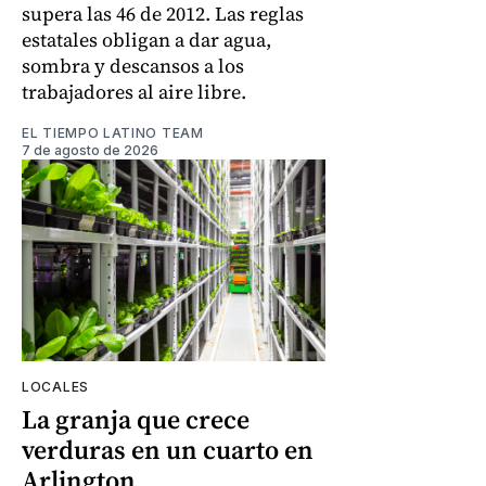
supera las 46 de 2012. Las reglas
estatales obligan a dar agua,
sombra y descansos a los
trabajadores al aire libre.
EL TIEMPO LATINO TEAM
7 de agosto de 2026
LOCALES
La granja que crece
verduras en un cuarto en
Arlington