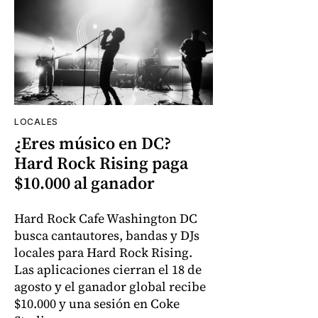
LOCALES
¿Eres músico en DC?
Hard Rock Rising paga
$10.000 al ganador
Hard Rock Cafe Washington DC
busca cantautores, bandas y DJs
locales para Hard Rock Rising.
Las aplicaciones cierran el 18 de
agosto y el ganador global recibe
$10.000 y una sesión en Coke