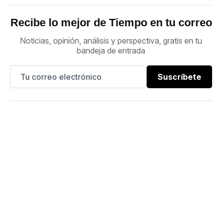
Recibe lo mejor de Tiempo en tu correo
Noticias, opinión, análisis y perspectiva, gratis en tu
bandeja de entrada
Suscríbete