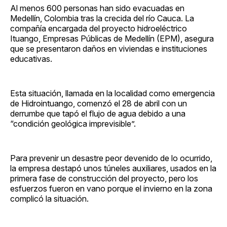
Al menos 600 personas han sido evacuadas en
Medellín, Colombia tras la crecida del río Cauca. La
compañía encargada del proyecto hidroeléctrico
Ituango, Empresas Públicas de Medellín (EPM), asegura
que se presentaron daños en viviendas e instituciones
educativas.
Esta situación, llamada en la localidad como emergencia
de Hidrointuango, comenzó el 28 de abril con un
derrumbe que tapó el flujo de agua debido a una
“condición geológica imprevisible”.
Para prevenir un desastre peor devenido de lo ocurrido,
la empresa destapó unos túneles auxiliares, usados en la
primera fase de construcción del proyecto, pero los
esfuerzos fueron en vano porque el invierno en la zona
complicó la situación.