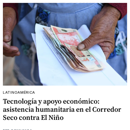
LATINOAMÉRICA
Tecnología y apoyo económico:
asistencia humanitaria en el Corredor
Seco contra El Niño