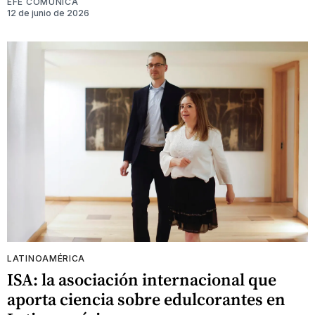
EFE COMUNICA
12 de junio de 2026
LATINOAMÉRICA
ISA: la asociación internacional que
aporta ciencia sobre edulcorantes en