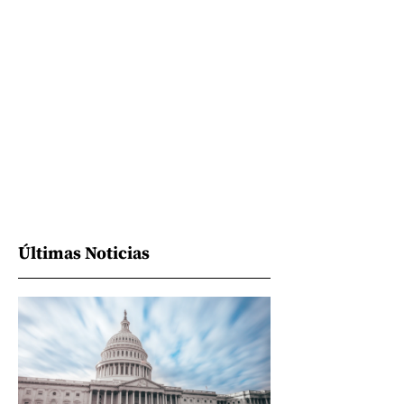
Últimas Noticias