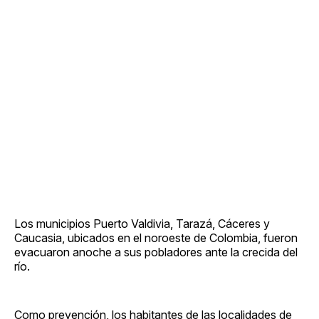
Los municipios Puerto Valdivia, Tarazá, Cáceres y
Caucasia, ubicados en el noroeste de Colombia, fueron
evacuaron anoche a sus pobladores ante la crecida del
río.
Como prevención, los habitantes de las localidades de