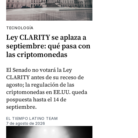
TECNOLOGÍA
Ley CLARITY se aplaza a
septiembre: qué pasa con
las criptomonedas
El Senado no votará la Ley
CLARITY antes de su receso de
agosto; la regulación de las
criptomonedas en EE.UU. queda
pospuesta hasta el 14 de
septiembre.
EL TIEMPO LATINO TEAM
7 de agosto de 2026