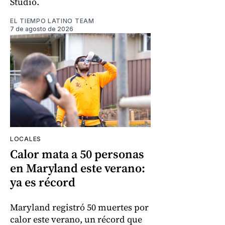
Studio.
EL TIEMPO LATINO TEAM
7 de agosto de 2026
LOCALES
Calor mata a 50 personas
en Maryland este verano:
ya es récord
Maryland registró 50 muertes por
calor este verano, un récord que