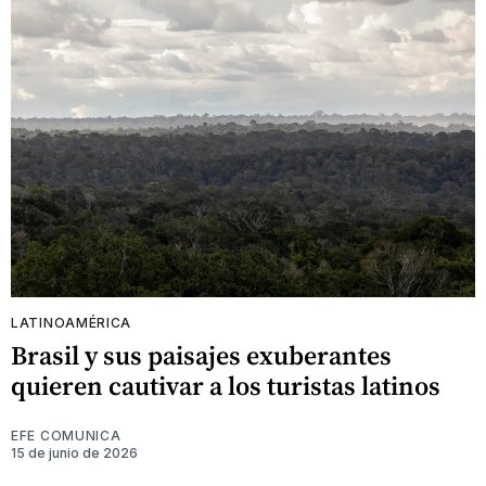
LATINOAMÉRICA
Brasil y sus paisajes exuberantes
quieren cautivar a los turistas latinos
EFE COMUNICA
15 de junio de 2026