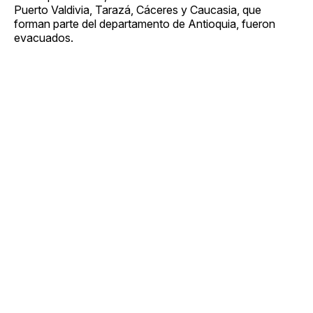
Puerto Valdivia, Tarazá, Cáceres y Caucasia, que
forman parte del departamento de Antioquia, fueron
evacuados.