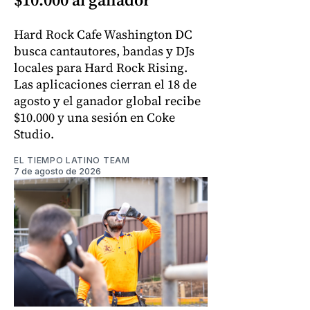
Hard Rock Cafe Washington DC
busca cantautores, bandas y DJs
locales para Hard Rock Rising.
Las aplicaciones cierran el 18 de
agosto y el ganador global recibe
$10.000 y una sesión en Coke
Studio.
EL TIEMPO LATINO TEAM
7 de agosto de 2026