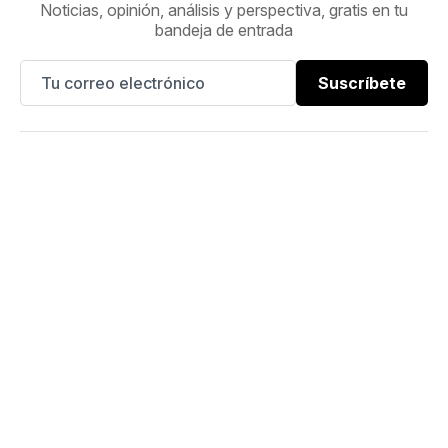
Noticias, opinión, análisis y perspectiva, gratis en tu
bandeja de entrada
Suscríbete