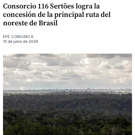
Consorcio 116 Sertões logra la
concesión de la principal ruta del
noreste de Brasil
EFE COMUNICA
15 de junio de 2026