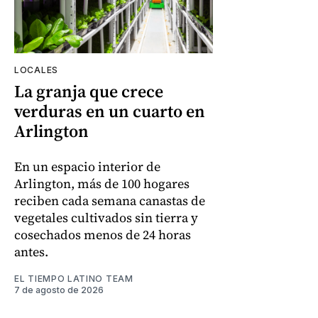
LOCALES
La granja que crece
verduras en un cuarto en
Arlington
En un espacio interior de
Arlington, más de 100 hogares
reciben cada semana canastas de
vegetales cultivados sin tierra y
cosechados menos de 24 horas
antes.
EL TIEMPO LATINO TEAM
7 de agosto de 2026