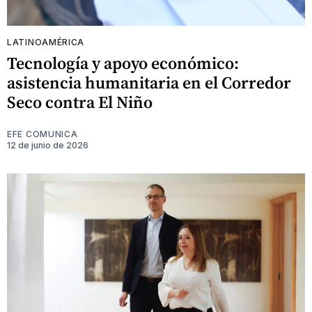
LATINOAMÉRICA
Tecnología y apoyo económico:
asistencia humanitaria en el Corredor
Seco contra El Niño
EFE COMUNICA
12 de junio de 2026