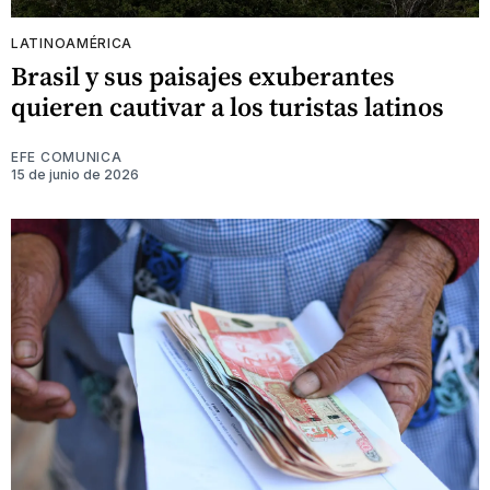
LATINOAMÉRICA
Brasil y sus paisajes exuberantes
quieren cautivar a los turistas latinos
EFE COMUNICA
15 de junio de 2026