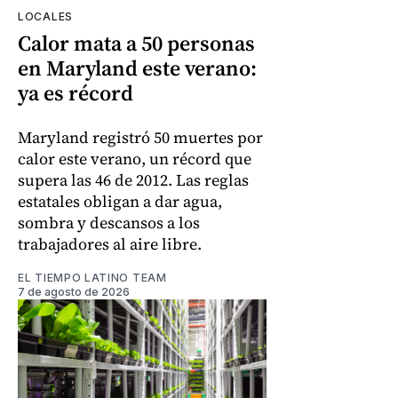
LOCALES
Calor mata a 50 personas
en Maryland este verano:
ya es récord
Maryland registró 50 muertes por
calor este verano, un récord que
supera las 46 de 2012. Las reglas
estatales obligan a dar agua,
sombra y descansos a los
trabajadores al aire libre.
EL TIEMPO LATINO TEAM
7 de agosto de 2026