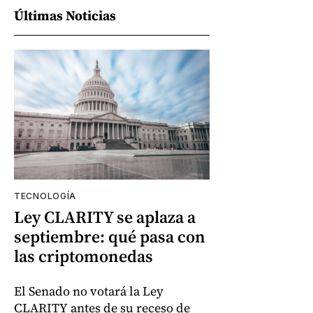
Últimas Noticias
TECNOLOGÍA
Ley CLARITY se aplaza a
septiembre: qué pasa con
las criptomonedas
El Senado no votará la Ley
CLARITY antes de su receso de