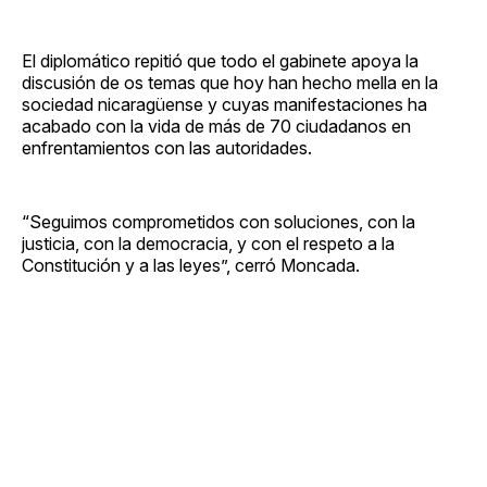
El diplomático repitió que todo el gabinete apoya la
discusión de os temas que hoy han hecho mella en la
sociedad nicaragüense y cuyas manifestaciones ha
acabado con la vida de más de 70 ciudadanos en
enfrentamientos con las autoridades.
“Seguimos comprometidos con soluciones, con la
justicia, con la democracia, y con el respeto a la
Constitución y a las leyes”, cerró Moncada.