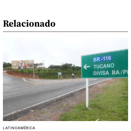
Relacionado
LATINOAMÉRICA