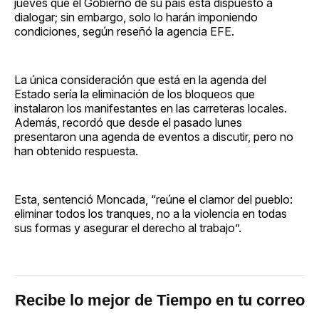
jueves que el Gobierno de su país está dispuesto a
dialogar; sin embargo, solo lo harán imponiendo
condiciones, según reseñó la agencia EFE.
La única consideración que está en la agenda del
Estado sería la eliminación de los bloqueos que
instalaron los manifestantes en las carreteras locales.
Además, recordó que desde el pasado lunes
presentaron una agenda de eventos a discutir, pero no
han obtenido respuesta.
Esta, sentenció Moncada, “reúne el clamor del pueblo:
eliminar todos los tranques, no a la violencia en todas
sus formas y asegurar el derecho al trabajo”.
Recibe lo mejor de Tiempo en tu correo