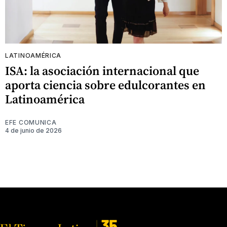
LATINOAMÉRICA
ISA: la asociación internacional que
aporta ciencia sobre edulcorantes en
Latinoamérica
EFE COMUNICA
4 de junio de 2026