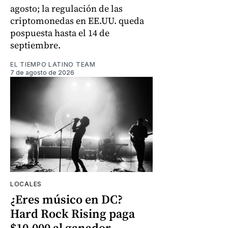
agosto; la regulación de las
criptomonedas en EE.UU. queda
pospuesta hasta el 14 de
septiembre.
EL TIEMPO LATINO TEAM
7 de agosto de 2026
LOCALES
¿Eres músico en DC?
Hard Rock Rising paga
$10.000 al ganador