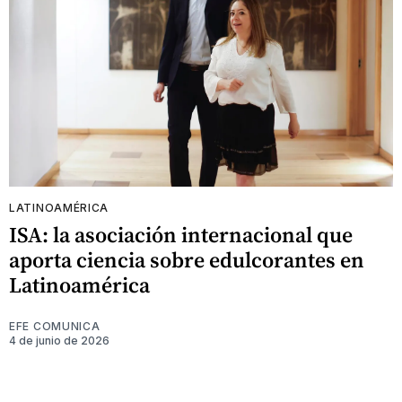
LATINOAMÉRICA
ISA: la asociación internacional que
aporta ciencia sobre edulcorantes en
Latinoamérica
EFE COMUNICA
4 de junio de 2026