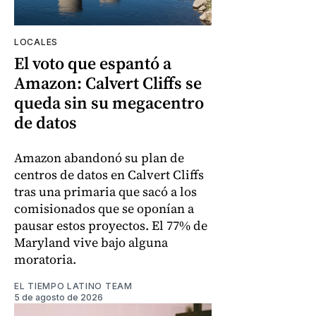
LOCALES
El voto que espantó a
Amazon: Calvert Cliffs se
queda sin su megacentro
de datos
Amazon abandonó su plan de
centros de datos en Calvert Cliffs
tras una primaria que sacó a los
comisionados que se oponían a
pausar estos proyectos. El 77% de
Maryland vive bajo alguna
moratoria.
EL TIEMPO LATINO TEAM
5 de agosto de 2026