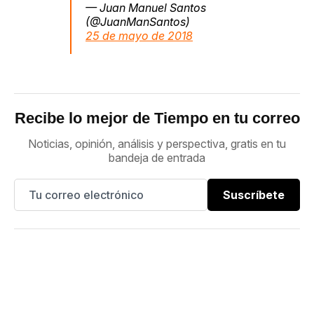
— Juan Manuel Santos
(@JuanManSantos)
25 de mayo de 2018
Recibe lo mejor de Tiempo en tu correo
Noticias, opinión, análisis y perspectiva, gratis en tu
bandeja de entrada
Suscríbete