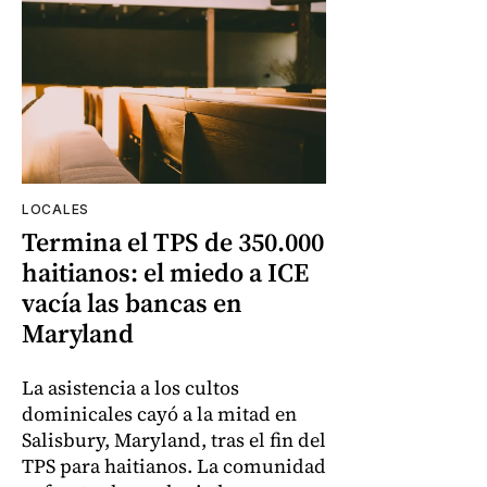
LOCALES
Termina el TPS de 350.000
haitianos: el miedo a ICE
vacía las bancas en
Maryland
La asistencia a los cultos
dominicales cayó a la mitad en
Salisbury, Maryland, tras el fin del
TPS para haitianos. La comunidad