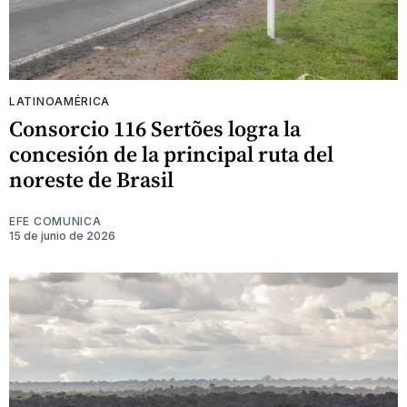
LATINOAMÉRICA
Consorcio 116 Sertões logra la
concesión de la principal ruta del
noreste de Brasil
EFE COMUNICA
15 de junio de 2026