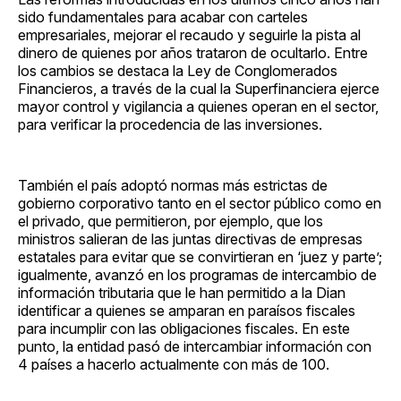
sido fundamentales para acabar con carteles
empresariales, mejorar el recaudo y seguirle la pista al
dinero de quienes por años trataron de ocultarlo. Entre
los cambios se destaca la Ley de Conglomerados
Financieros, a través de la cual la Superfinanciera ejerce
mayor control y vigilancia a quienes operan en el sector,
para verificar la procedencia de las inversiones.
También el país adoptó normas más estrictas de
gobierno corporativo tanto en el sector público como en
el privado, que permitieron, por ejemplo, que los
ministros salieran de las juntas directivas de empresas
estatales para evitar que se convirtieran en ‘juez y parte’;
igualmente, avanzó en los programas de intercambio de
información tributaria que le han permitido a la Dian
identificar a quienes se amparan en paraísos fiscales
para incumplir con las obligaciones fiscales. En este
punto, la entidad pasó de intercambiar información con
4 países a hacerlo actualmente con más de 100.