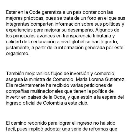
Estar en la Ocde garantiza a un país contar con las
mejores prácticas, pues se trata de un foro en el que sus
integrantes comparten información sobre sus políticas y
experiencias para mejorar su desempeño. Algunos de
los principales avances en transparencia tributaria y
calidad de la educación a nivel global se han logrado,
justamente, a partir de la información generada por este
organismo.
También mejoran los flujos de inversión y comercio,
asegura la ministra de Comercio, María Lorena Gutiérrez.
Ella recientemente ha recibido varias peticiones de
compañías multinacionales que tienen la política de
invertir en países de la Ocde, y que están a la espera del
ingreso oficial de Colombia a este club.
El camino recorrido para lograr el ingreso no ha sido
fácil, pues implicó adoptar una serie de reformas que