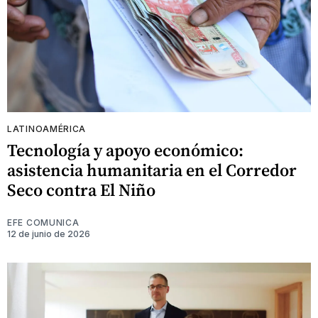
LATINOAMÉRICA
Tecnología y apoyo económico:
asistencia humanitaria en el Corredor
Seco contra El Niño
EFE COMUNICA
12 de junio de 2026