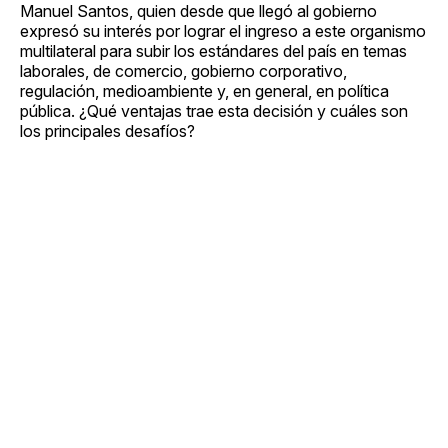
Manuel Santos, quien desde que llegó al gobierno
expresó su interés por lograr el ingreso a este organismo
multilateral para subir los estándares del país en temas
laborales, de comercio, gobierno corporativo,
regulación, medioambiente y, en general, en política
pública. ¿Qué ventajas trae esta decisión y cuáles son
los principales desafíos?