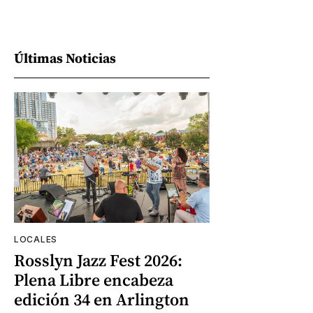
Últimas Noticias
LOCALES
Rosslyn Jazz Fest 2026:
Plena Libre encabeza
edición 34 en Arlington