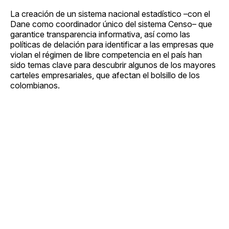
La creación de un sistema nacional estadístico –con el
Dane como coordinador único del sistema Censo– que
garantice transparencia informativa, así como las
políticas de delación para identificar a las empresas que
violan el régimen de libre competencia en el país han
sido temas clave para descubrir algunos de los mayores
carteles empresariales, que afectan el bolsillo de los
colombianos.