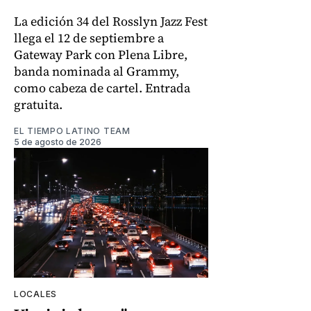
La edición 34 del Rosslyn Jazz Fest
llega el 12 de septiembre a
Gateway Park con Plena Libre,
banda nominada al Grammy,
como cabeza de cartel. Entrada
gratuita.
EL TIEMPO LATINO TEAM
5 de agosto de 2026
LOCALES