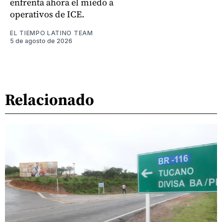
enfrenta ahora el miedo a
operativos de ICE.
EL TIEMPO LATINO TEAM
5 de agosto de 2026
Relacionado