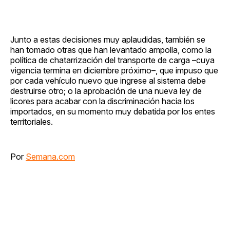
Junto a estas decisiones muy aplaudidas, también se
han tomado otras que han levantado ampolla, como la
política de chatarrización del transporte de carga –cuya
vigencia termina en diciembre próximo–, que impuso que
por cada vehículo nuevo que ingrese al sistema debe
destruirse otro; o la aprobación de una nueva ley de
licores para acabar con la discriminación hacia los
importados, en su momento muy debatida por los entes
territoriales.
Por
Semana.com