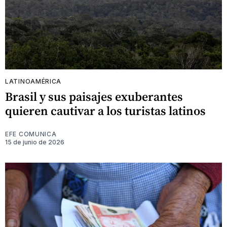
LATINOAMÉRICA
Brasil y sus paisajes exuberantes
quieren cautivar a los turistas latinos
EFE COMUNICA
15 de junio de 2026