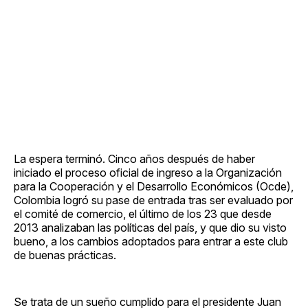
La espera terminó. Cinco años después de haber
iniciado el proceso oficial de ingreso a la Organización
para la Cooperación y el Desarrollo Económicos (Ocde),
Colombia logró su pase de entrada tras ser evaluado por
el comité de comercio, el último de los 23 que desde
2013 analizaban las políticas del país, y que dio su visto
bueno, a los cambios adoptados para entrar a este club
de buenas prácticas.
Se trata de un sueño cumplido para el presidente Juan