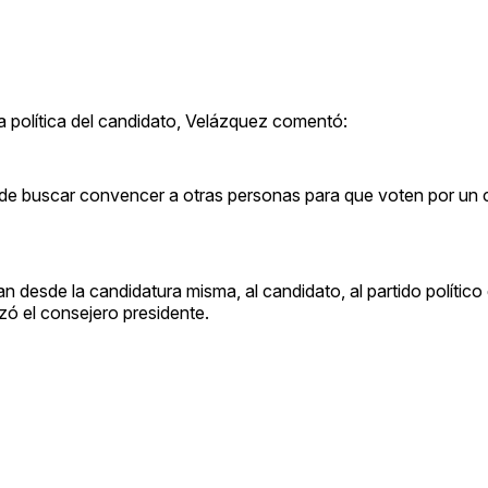
a política del candidato, Velázquez comentó:
 de buscar convencer a otras personas para que voten por un 
desde la candidatura misma, al candidato, al partido político 
izó el consejero presidente.