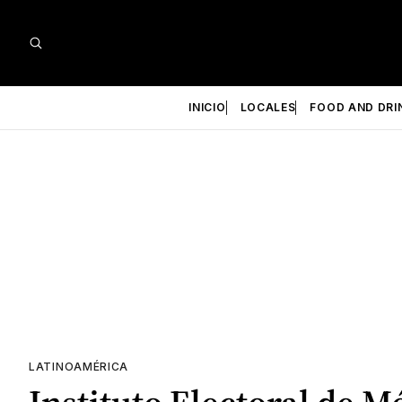
INICIO
LOCALES
FOOD AND DRI
LATINOAMÉRICA