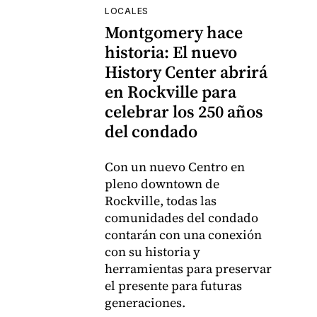
LOCALES
Montgomery hace
historia: El nuevo
History Center abrirá
en Rockville para
celebrar los 250 años
del condado
Con un nuevo Centro en
pleno downtown de
Rockville, todas las
comunidades del condado
contarán con una conexión
con su historia y
herramientas para preservar
el presente para futuras
generaciones.