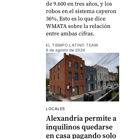
de 9.600 en tres años, y los
robos en el sistema cayeron
36%. Esto es lo que dice
WMATA sobre la relación
entre ambas cifras.
EL TIEMPO LATINO TEAM
6 de agosto de 2026
LOCALES
Alexandria permite a
inquilinos quedarse
en casa pagando solo