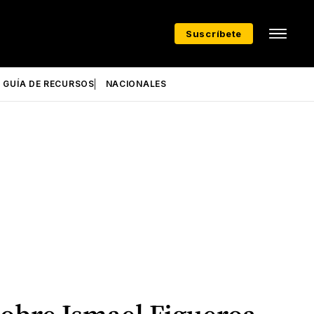
Suscríbete
GUÍA DE RECURSOS
NACIONALES