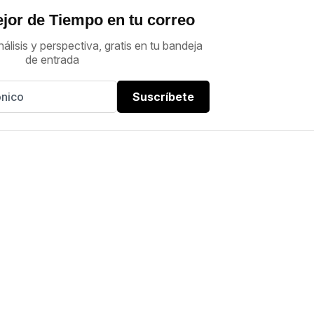
jor de Tiempo en tu correo
nálisis y perspectiva, gratis en tu bandeja
de entrada
Suscríbete