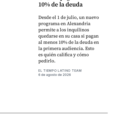
10% de la deuda
Desde el 1 de julio, un nuevo
programa en Alexandria
permite a los inquilinos
quedarse en su casa si pagan
al menos 10% de la deuda en
la primera audiencia. Esto
es quién califica y cómo
pedirlo.
EL TIEMPO LATINO TEAM
6 de agosto de 2026