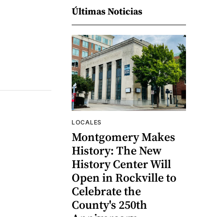
Últimas Noticias
LOCALES
Montgomery Makes
History: The New
History Center Will
Open in Rockville to
Celebrate the
County's 250th