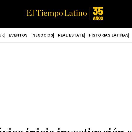
NK
EVENTOS
NEGOCIOS
REAL ESTATE
HISTORIAS LATINAS