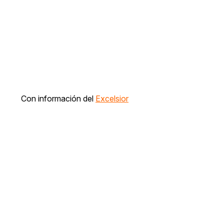
Con información del
Excelsior