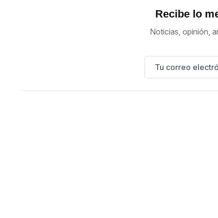
Recibe lo me
Noticias, opinión, a