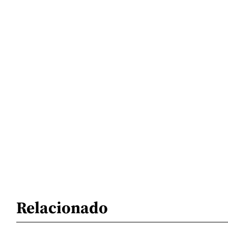
Relacionado