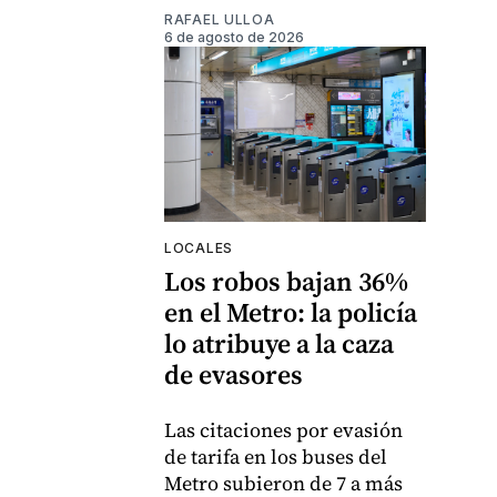
RAFAEL ULLOA
6 de agosto de 2026
LOCALES
Los robos bajan 36%
en el Metro: la policía
lo atribuye a la caza
de evasores
Las citaciones por evasión
de tarifa en los buses del
Metro subieron de 7 a más