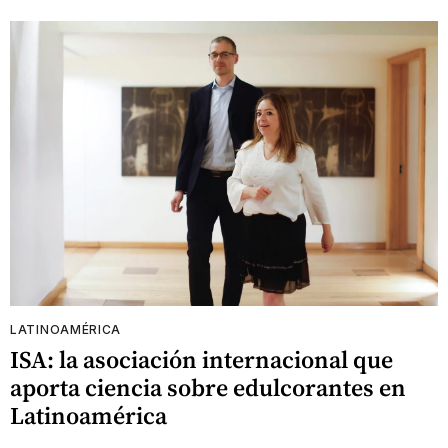
LATINOAMÉRICA
ISA: la asociación internacional que
aporta ciencia sobre edulcorantes en
Latinoamérica