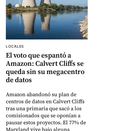
LOCALES
El voto que espantó a
Amazon: Calvert Cliffs se
queda sin su megacentro
de datos
Amazon abandonó su plan de
centros de datos en Calvert Cliffs
tras una primaria que sacó a los
comisionados que se oponían a
pausar estos proyectos. El 77% de
Maryland vive bajo alguna