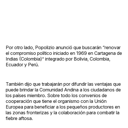
Por otro lado, Popolizio anunció que buscarán “renovar
el compromiso político iniciado en 1969 en Cartagena de
Indias (Colombia)” integrado por Bolivia, Colombia,
Ecuador y Perú.
También dijo que trabajarán por difundir las ventajas que
puede brindar la Comunidad Andina a los ciudadanos de
los países miembro. Sobre todo los convenios de
cooperación que tiene el organismo con la Unión
Europea para beneficiar a los pequeños productores en
las zonas fronterizas y la colaboración para combatir la
fiebre aftosa.