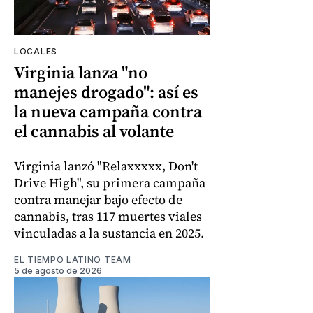
LOCALES
Virginia lanza "no
manejes drogado": así es
la nueva campaña contra
el cannabis al volante
Virginia lanzó "Relaxxxxx, Don't
Drive High", su primera campaña
contra manejar bajo efecto de
cannabis, tras 117 muertes viales
vinculadas a la sustancia en 2025.
EL TIEMPO LATINO TEAM
5 de agosto de 2026