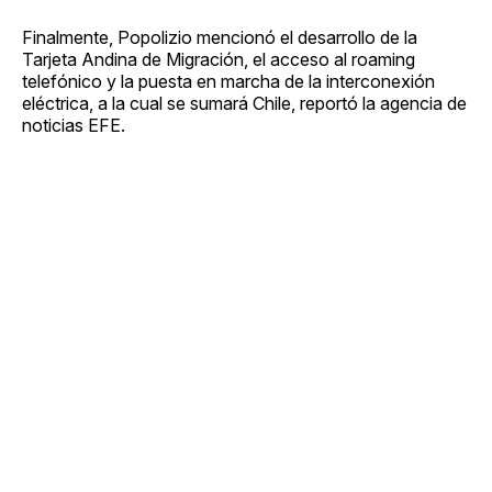
Finalmente, Popolizio mencionó el desarrollo de la
Tarjeta Andina de Migración, el acceso al roaming
telefónico y la puesta en marcha de la interconexión
eléctrica, a la cual se sumará Chile, reportó la agencia de
noticias EFE.