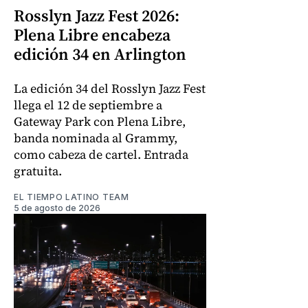
Rosslyn Jazz Fest 2026:
Plena Libre encabeza
edición 34 en Arlington
La edición 34 del Rosslyn Jazz Fest
llega el 12 de septiembre a
Gateway Park con Plena Libre,
banda nominada al Grammy,
como cabeza de cartel. Entrada
gratuita.
EL TIEMPO LATINO TEAM
5 de agosto de 2026