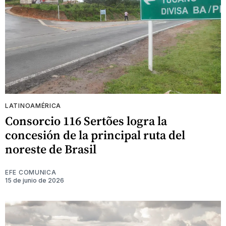
LATINOAMÉRICA
Consorcio 116 Sertões logra la
concesión de la principal ruta del
noreste de Brasil
EFE COMUNICA
15 de junio de 2026