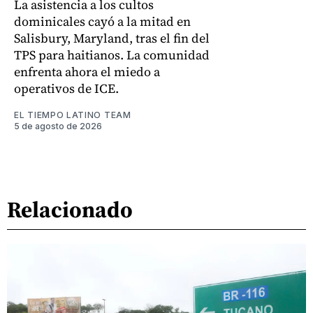
La asistencia a los cultos
dominicales cayó a la mitad en
Salisbury, Maryland, tras el fin del
TPS para haitianos. La comunidad
enfrenta ahora el miedo a
operativos de ICE.
EL TIEMPO LATINO TEAM
5 de agosto de 2026
Relacionado