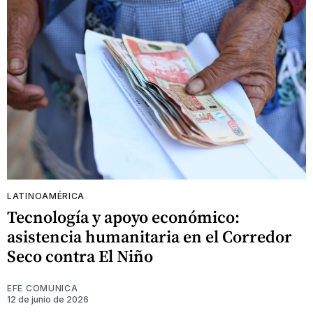
LATINOAMÉRICA
Tecnología y apoyo económico:
asistencia humanitaria en el Corredor
Seco contra El Niño
EFE COMUNICA
12 de junio de 2026