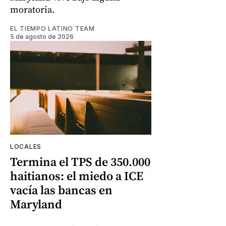
moratoria.
EL TIEMPO LATINO TEAM
5 de agosto de 2026
LOCALES
Termina el TPS de 350.000
haitianos: el miedo a ICE
vacía las bancas en
Maryland