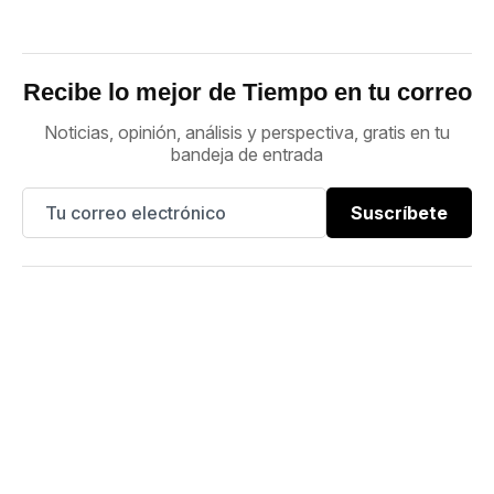
Recibe lo mejor de Tiempo en tu correo
Noticias, opinión, análisis y perspectiva, gratis en tu
bandeja de entrada
Suscríbete