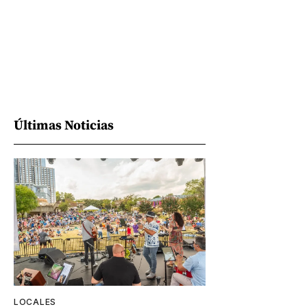
Últimas Noticias
LOCALES