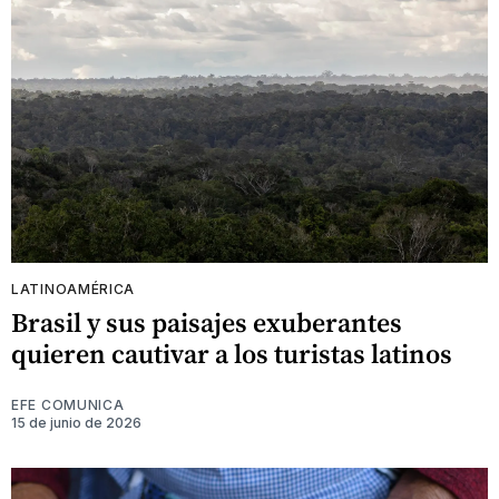
LATINOAMÉRICA
Brasil y sus paisajes exuberantes
quieren cautivar a los turistas latinos
EFE COMUNICA
15 de junio de 2026