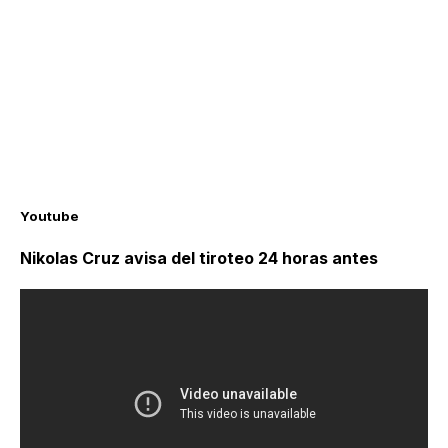
Youtube
Nikolas Cruz avisa del tiroteo 24 horas antes