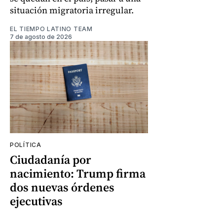
situación migratoria irregular.
EL TIEMPO LATINO TEAM
7 de agosto de 2026
POLÍTICA
Ciudadanía por
nacimiento: Trump firma
dos nuevas órdenes
ejecutivas