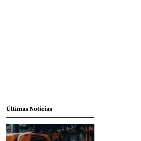
Últimas Noticias