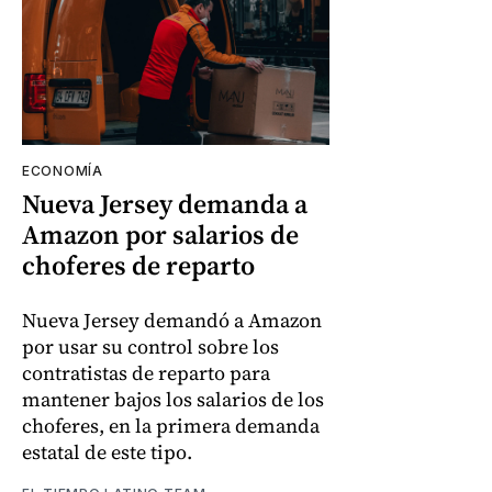
ECONOMÍA
Nueva Jersey demanda a
Amazon por salarios de
choferes de reparto
Nueva Jersey demandó a Amazon
por usar su control sobre los
contratistas de reparto para
mantener bajos los salarios de los
choferes, en la primera demanda
estatal de este tipo.