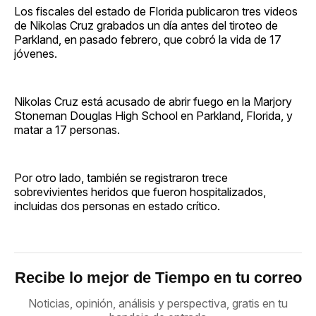
Los fiscales del estado de Florida publicaron tres videos
de Nikolas Cruz grabados un día antes del tiroteo de
Parkland, en pasado febrero, que cobró la vida de 17
jóvenes.
Nikolas Cruz está acusado de abrir fuego en la Marjory
Stoneman Douglas High School en Parkland, Florida, y
matar a 17 personas.
Por otro lado, también se registraron trece
sobrevivientes heridos que fueron hospitalizados,
incluidas dos personas en estado crítico.
Recibe lo mejor de Tiempo en tu correo
Noticias, opinión, análisis y perspectiva, gratis en tu