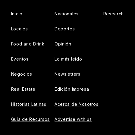
Inicio
Nacionales
Research
Locales
Deportes
Food and Drink
Opinión
Eventos
Lo más leído
Negocios
Newsletters
Real Estate
Edición impresa
Historias Latinas
Acerca de Nosotros
Guía de Recursos
Advertise with us