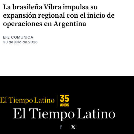
La brasileña Vibra impulsa su
expansión regional con el inicio de
operaciones en Argentina
EFE COMUNICA
30 de julio de 2026
𝕏
Facebook