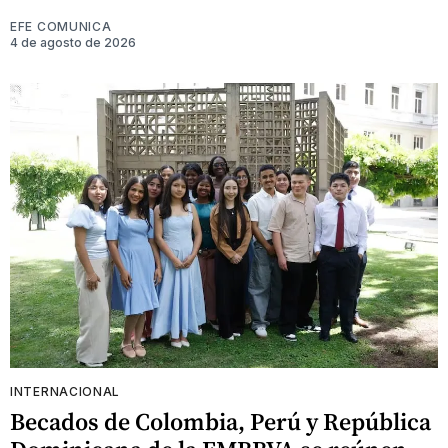
EFE COMUNICA
4 de agosto de 2026
INTERNACIONAL
Becados de Colombia, Perú y República