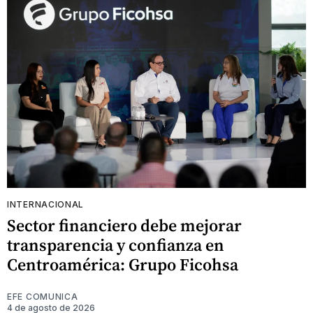
INTERNACIONAL
Sector financiero debe mejorar
transparencia y confianza en
Centroamérica: Grupo Ficohsa
EFE COMUNICA
4 de agosto de 2026