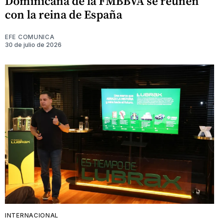
Dominicana de la FMBBVA se reúnen
con la reina de España
EFE COMUNICA
30 de julio de 2026
INTERNACIONAL