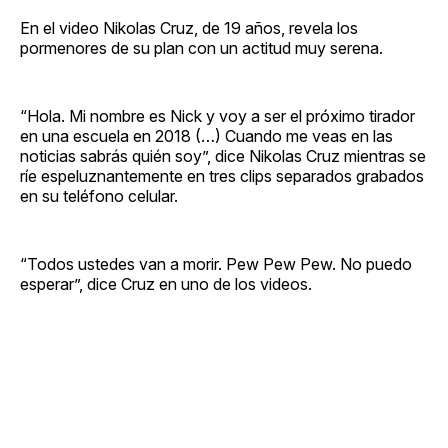
En el video Nikolas Cruz, de 19 años, revela los
pormenores de su plan con un actitud muy serena.
“Hola. Mi nombre es Nick y voy a ser el próximo tirador
en una escuela en 2018 (…) Cuando me veas en las
noticias sabrás quién soy”, dice Nikolas Cruz mientras se
ríe espeluznantemente en tres clips separados grabados
en su teléfono celular.
“Todos ustedes van a morir. Pew Pew Pew. No puedo
esperar”, dice Cruz en uno de los videos.