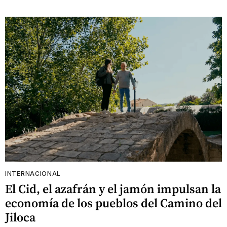
INTERNACIONAL
El Cid, el azafrán y el jamón impulsan la
economía de los pueblos del Camino del
Jiloca