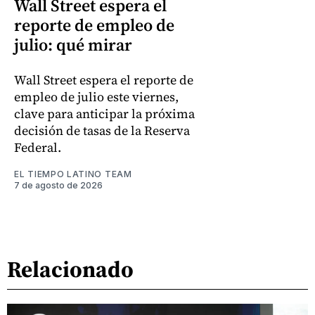
Wall Street espera el
reporte de empleo de
julio: qué mirar
Wall Street espera el reporte de
empleo de julio este viernes,
clave para anticipar la próxima
decisión de tasas de la Reserva
Federal.
EL TIEMPO LATINO TEAM
7 de agosto de 2026
Relacionado