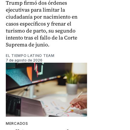
Trump firmó dos órdenes
ejecutivas para limitar la
ciudadanía por nacimiento en
casos específicos y frenar el
turismo de parto, su segundo
intento tras el fallo de la Corte
Suprema de junio.
EL TIEMPO LATINO TEAM
7 de agosto de 2026
MERCADOS