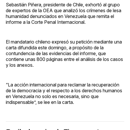
Sebastián Piñera, presidente de Chile, exhortó al grupo
de expertos de la OEA que analizó los crímenes de lesa
humanidad denunciados en Venezuela que remita el
informe a la Corte Penal Internacional.
El mandatario chileno expresó su petición mediante una
carta difundida este domingo, a propósito de la
contundencia de las evidencias del informe, que
contiene unas 800 páginas entre el análisis de los casos
y los anexos.
“La acción internacional para reclamar la recuperación
de la democracia y el respecto a los derechos humanos
en Venezuela no solo es necesaria, sino que
indispensable”, se lee en la carta.