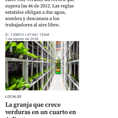
supera las 46 de 2012. Las reglas
estatales obligan a dar agua,
sombra y descansos a los
trabajadores al aire libre.
EL TIEMPO LATINO TEAM
7 de agosto de 2026
LOCALES
La granja que crece
verduras en un cuarto en