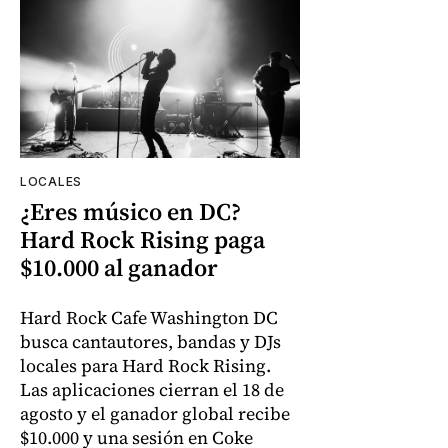
LOCALES
¿Eres músico en DC?
Hard Rock Rising paga
$10.000 al ganador
Hard Rock Cafe Washington DC
busca cantautores, bandas y DJs
locales para Hard Rock Rising.
Las aplicaciones cierran el 18 de
agosto y el ganador global recibe
$10.000 y una sesión en Coke