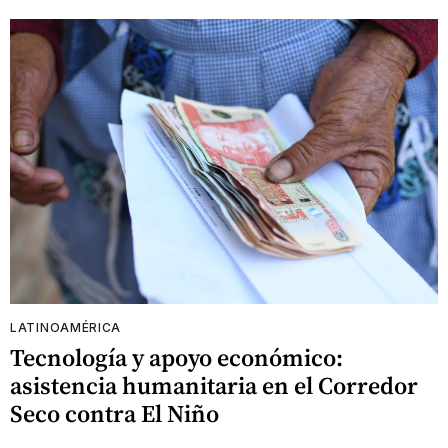
LATINOAMÉRICA
Tecnología y apoyo económico:
asistencia humanitaria en el Corredor
Seco contra El Niño