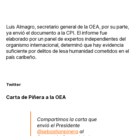
Luis Almagro, secretario general de la OEA, por su parte,
ya envió el documento a la CPI. El informe fue
elaborado por un panel de expertos independientes del
organismo internacional, determinó que hay evidencia
suficiente por delitos de lesa humanidad cometidos en el
país caribeño.
Twitter
Carta de Piñera a la OEA
Compartimos la carta que
envió el Presidente
@sebastianpinera
al