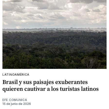
LATINOAMÉRICA
Brasil y sus paisajes exuberantes
quieren cautivar a los turistas latinos
EFE COMUNICA
15 de junio de 2026