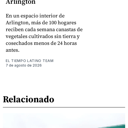
Arlington
En un espacio interior de
Arlington, más de 100 hogares
reciben cada semana canastas de
vegetales cultivados sin tierra y
cosechados menos de 24 horas
antes.
EL TIEMPO LATINO TEAM
7 de agosto de 2026
Relacionado