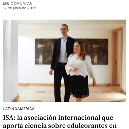
EFE COMUNICA
12 de junio de 2026
LATINOAMÉRICA
ISA: la asociación internacional que
aporta ciencia sobre edulcorantes en