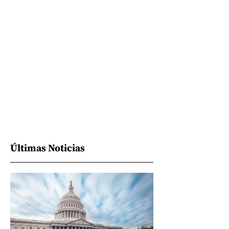
Últimas Noticias