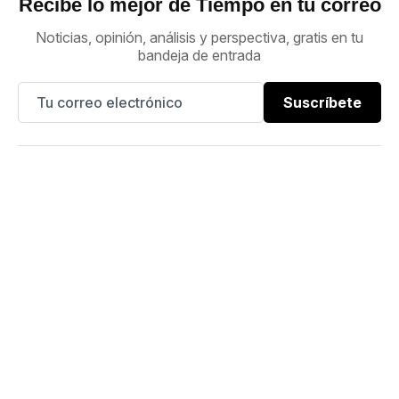
Recibe lo mejor de Tiempo en tu correo
Noticias, opinión, análisis y perspectiva, gratis en tu
bandeja de entrada
Suscríbete