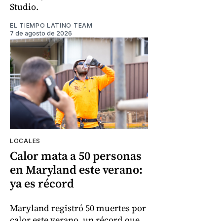
Studio.
EL TIEMPO LATINO TEAM
7 de agosto de 2026
LOCALES
Calor mata a 50 personas
en Maryland este verano:
ya es récord
Maryland registró 50 muertes por
calor este verano, un récord que