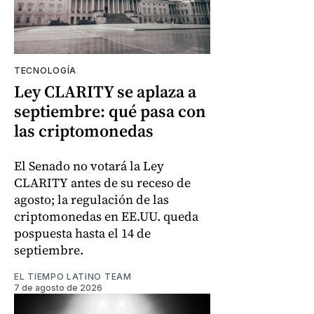
TECNOLOGÍA
Ley CLARITY se aplaza a
septiembre: qué pasa con
las criptomonedas
El Senado no votará la Ley
CLARITY antes de su receso de
agosto; la regulación de las
criptomonedas en EE.UU. queda
pospuesta hasta el 14 de
septiembre.
EL TIEMPO LATINO TEAM
7 de agosto de 2026